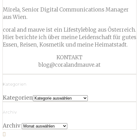
Mirela, Senior Digital Communications Manager
aus Wien.
coral and mauve ist ein Lifestyleblog aus Österreich.
Hier berichte ich über meine Leidenschaft für gutes
Essen, Reisen, Kosmetik und meine Heimatstadt.
KONTAKT
blog@coralandmauve.at
Kategorien
Kategorien
Archiv
Archiv