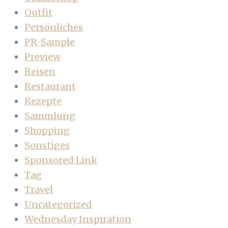
Outfit
Persönliches
PR-Sample
Preview
Reisen
Restaurant
Rezepte
Sammlung
Shopping
Sonstiges
Sponsored Link
Tag
Travel
Uncategorized
Wednesday Inspiration