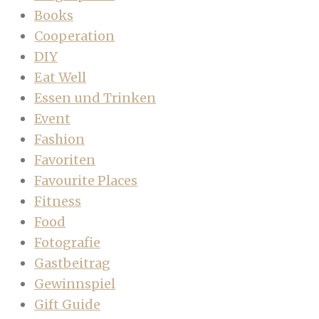
Books
Cooperation
DIY
Eat Well
Essen und Trinken
Event
Fashion
Favoriten
Favourite Places
Fitness
Food
Fotografie
Gastbeitrag
Gewinnspiel
Gift Guide