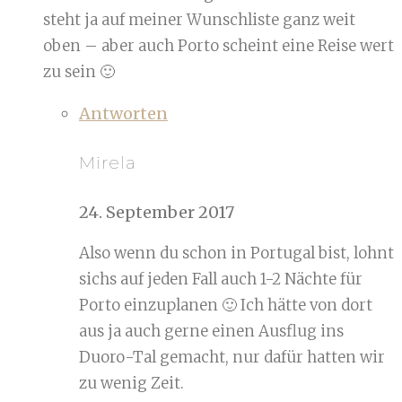
steht ja auf meiner Wunschliste ganz weit
oben – aber auch Porto scheint eine Reise wert
zu sein 🙂
Antworten
Mirela
24. September 2017
Also wenn du schon in Portugal bist, lohnt
sichs auf jeden Fall auch 1-2 Nächte für
Porto einzuplanen 🙂 Ich hätte von dort
aus ja auch gerne einen Ausflug ins
Duoro-Tal gemacht, nur dafür hatten wir
zu wenig Zeit.