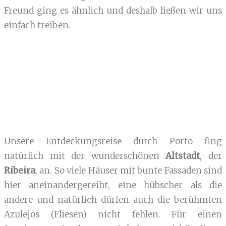
Freund ging es ähnlich und deshalb ließen wir uns
einfach treiben.
Unsere Entdeckungsreise durch Porto fing
natürlich mit der wunderschönen
Altstadt
, der
Ribeira
, an. So viele Häuser mit bunte Fassaden sind
hier aneinandergereiht, eine hübscher als die
andere und natürlich dürfen auch die berühmten
Azulejos (Fliesen) nicht fehlen. Für einen