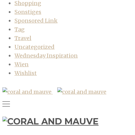
Shopping
Sonstiges
Sponsored Link
Tag
Travel
Uncategorized
Wednesday Inspiration
Wien
Wishlist