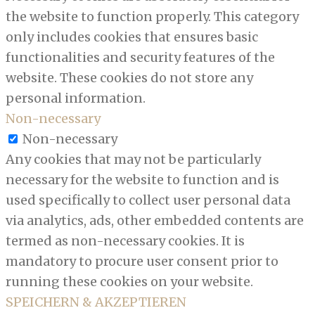
the website to function properly. This category
only includes cookies that ensures basic
functionalities and security features of the
website. These cookies do not store any
personal information.
Non-necessary
Non-necessary
Any cookies that may not be particularly
necessary for the website to function and is
used specifically to collect user personal data
via analytics, ads, other embedded contents are
termed as non-necessary cookies. It is
mandatory to procure user consent prior to
running these cookies on your website.
SPEICHERN & AKZEPTIEREN