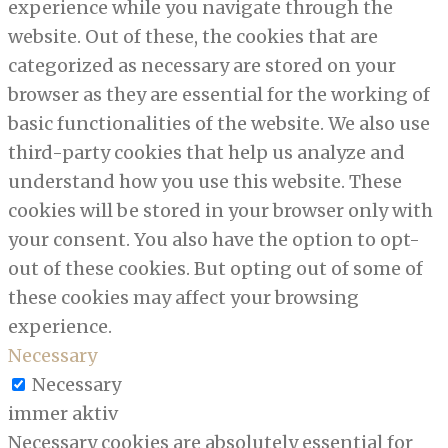
experience while you navigate through the
website. Out of these, the cookies that are
categorized as necessary are stored on your
browser as they are essential for the working of
basic functionalities of the website. We also use
third-party cookies that help us analyze and
understand how you use this website. These
cookies will be stored in your browser only with
your consent. You also have the option to opt-
out of these cookies. But opting out of some of
these cookies may affect your browsing
experience.
Necessary
Necessary
immer aktiv
Necessary cookies are absolutely essential for