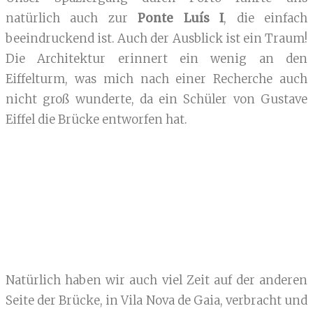
natürlich auch zur
Ponte Luís I
, die einfach
beeindruckend ist. Auch der Ausblick ist ein Traum!
Die Architektur erinnert ein wenig an den
Eiffelturm, was mich nach einer Recherche auch
nicht groß wunderte, da ein Schüler von Gustave
Eiffel die Brücke entworfen hat.
Natürlich haben wir auch viel Zeit auf der anderen
Seite der Brücke, in Vila Nova de Gaia, verbracht und