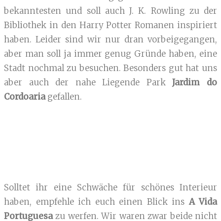
bekanntesten und soll auch J. K. Rowling zu der
Bibliothek in den Harry Potter Romanen inspiriert
haben. Leider sind wir nur dran vorbeigegangen,
aber man soll ja immer genug Gründe haben, eine
Stadt nochmal zu besuchen. Besonders gut hat uns
aber auch der nahe Liegende Park
Jardim do
Cordoaria
gefallen.
Solltet ihr eine Schwäche für schönes Interieur
haben, empfehle ich euch einen Blick ins
A Vida
Portuguesa
zu werfen. Wir waren zwar beide nicht