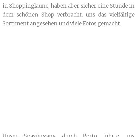
in Shoppinglaune, haben aber sicher eine Stunde in
dem schönen Shop verbracht, uns das vielfältige
Sortiment angesehen und viele Fotos gemacht.
Unser Spaziergang durch Porto führte uns