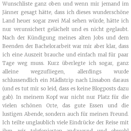
Wunschliste ganz oben und wenn mir jemand im
Jänner gesagt hätte, dass ich dieses wunderschöne
Land heuer sogar zwei Mal sehen würde, hätte ich
nur verunsichert gelächelt und es nicht geglaubt.
Nach der Kündigung meines alten Jobs und dem
Beenden der Bachelorarbeit war mir aber klar, dass
ich eine Auszeit brauche und einfach mal für paar
Tage weg muss. Kurz überlegte ich sogar, ganz
alleine wegzufliegen, allerdings wurde
schlussendlich ein Mädlstrip nach Lissabon daraus
(und es tut mir so leid, dass es keine Blogposts dazu
gab). In meinem Kopf war nicht nur Platz für die
vielen schönen Orte, das gute Essen und die
lustigen Abende, sondern auch für meinen Freund.
Ich teilte unglaublich viele Eindrücke der Reise mit