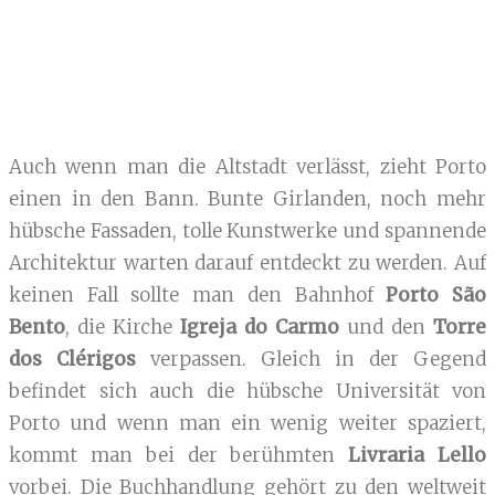
Auch wenn man die Altstadt verlässt, zieht Porto
einen in den Bann. Bunte Girlanden, noch mehr
hübsche Fassaden, tolle Kunstwerke und spannende
Architektur warten darauf entdeckt zu werden. Auf
keinen Fall sollte man den Bahnhof
Porto São
Bento
, die Kirche
Igreja do Carmo
und den
Torre
dos Clérigos
verpassen. Gleich in der Gegend
befindet sich auch die hübsche Universität von
Porto und wenn man ein wenig weiter spaziert,
kommt man bei der berühmten
Livraria Lello
vorbei. Die Buchhandlung gehört zu den weltweit