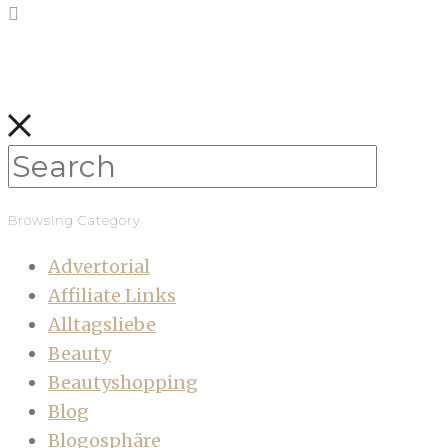
Browsing Category
Advertorial
Affiliate Links
Alltagsliebe
Beauty
Beautyshopping
Blog
Blogosphäre