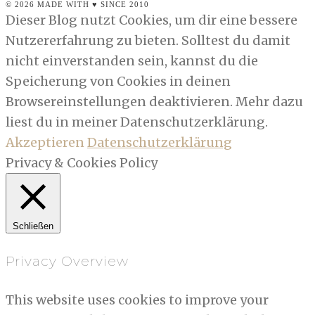
© 2026 MADE WITH ♥ SINCE 2010
Dieser Blog nutzt Cookies, um dir eine bessere
Nutzererfahrung zu bieten. Solltest du damit
nicht einverstanden sein, kannst du die
Speicherung von Cookies in deinen
Browsereinstellungen deaktivieren. Mehr dazu
liest du in meiner Datenschutzerklärung.
Akzeptieren
Datenschutzerklärung
Privacy & Cookies Policy
Schließen
Privacy Overview
This website uses cookies to improve your