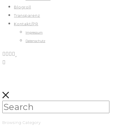
Blogroll
Transparenz
Kontakt/PR
Impressum
Datenschutz
Browsing Category