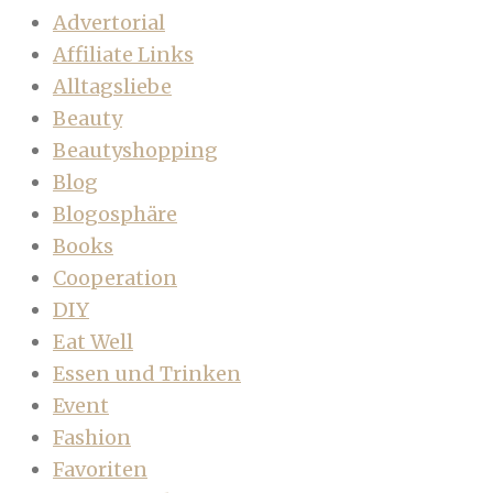
Advertorial
Affiliate Links
Alltagsliebe
Beauty
Beautyshopping
Blog
Blogosphäre
Books
Cooperation
DIY
Eat Well
Essen und Trinken
Event
Fashion
Favoriten