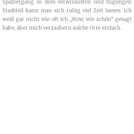
Spaziergang in dem verwinkelten und hügeligen
Stadtteil kann man sich ruhig viel Zeit lassen. Ich
weiß gar nicht wie oft ich „Wow, wie schön“ gesagt
habe, aber mich verzaubern solche Orte einfach.