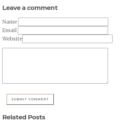
Leave a comment
Name
Email
Website
Related Posts