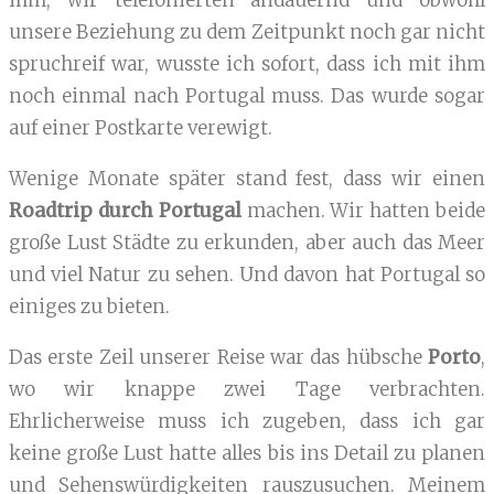
ihm, wir telefonierten andauernd und obwohl
unsere Beziehung zu dem Zeitpunkt noch gar nicht
spruchreif war, wusste ich sofort, dass ich mit ihm
noch einmal nach Portugal muss. Das wurde sogar
auf einer Postkarte verewigt.
Wenige Monate später stand fest, dass wir einen
Roadtrip durch Portugal
machen. Wir hatten beide
große Lust Städte zu erkunden, aber auch das Meer
und viel Natur zu sehen. Und davon hat Portugal so
einiges zu bieten.
Das erste Zeil unserer Reise war das hübsche
Porto
,
wo wir knappe zwei Tage verbrachten.
Ehrlicherweise muss ich zugeben, dass ich gar
keine große Lust hatte alles bis ins Detail zu planen
und Sehenswürdigkeiten rauszusuchen. Meinem