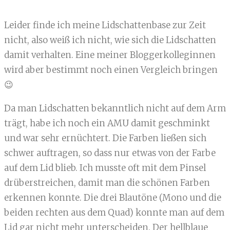
Leider finde ich meine Lidschattenbase zur Zeit
nicht, also weiß ich nicht, wie sich die Lidschatten
damit verhalten. Eine meiner Bloggerkolleginnen
wird aber bestimmt noch einen Vergleich bringen
😉
Da man Lidschatten bekanntlich nicht auf dem Arm
trägt, habe ich noch ein AMU damit geschminkt
und war sehr ernüchtert. Die Farben ließen sich
schwer auftragen, so dass nur etwas von der Farbe
auf dem Lid blieb. Ich musste oft mit dem Pinsel
drüberstreichen, damit man die schönen Farben
erkennen konnte. Die drei Blautöne (Mono und die
beiden rechten aus dem Quad) konnte man auf dem
Lid gar nicht mehr unterscheiden. Der hellblaue