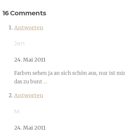
16 Comments
Antworten
Jen
24. Mai 2011
Farben sehen ja an sich schön aus, nur ist mir
das zu bunt …
Antworten
M.
24. Mai 2011