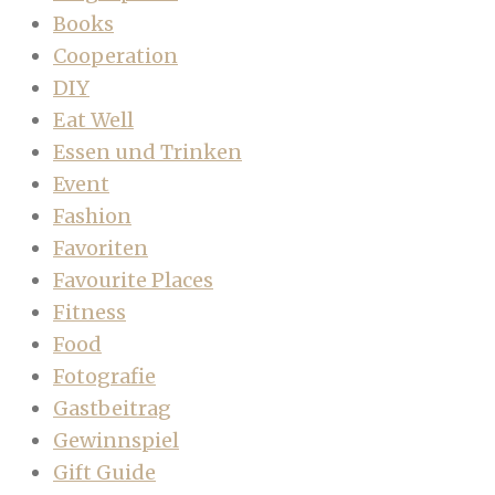
Books
Cooperation
DIY
Eat Well
Essen und Trinken
Event
Fashion
Favoriten
Favourite Places
Fitness
Food
Fotografie
Gastbeitrag
Gewinnspiel
Gift Guide