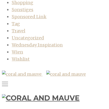
Shopping
Sonstiges
Sponsored Link
Tag
Travel
Uncategorized
Wednesday Inspiration
Wien
Wishlist