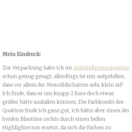
Mein Eindruck:
Zur Verpackung habe ich im
Ankündigungsposting
schon genug gesagt, allerdings ist mir aufgefallen,
dass vor allem der Monolidschatten sehr klein ist!
Ich finde, dass er um knapp 2 Euro doch etwas
größer hätte ausfallen können. Die Farbkombi des
Quattros finde ich ganz gut, ich hätte aber einen der
beiden Blautöne rechts durch einen hellen
Highlighterton ersetzt, da sich die Farben zu