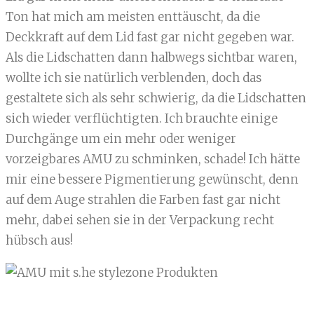
Ton hat mich am meisten enttäuscht, da die
Deckkraft auf dem Lid fast gar nicht gegeben war.
Als die Lidschatten dann halbwegs sichtbar waren,
wollte ich sie natürlich verblenden, doch das
gestaltete sich als sehr schwierig, da die Lidschatten
sich wieder verflüchtigten. Ich brauchte einige
Durchgänge um ein mehr oder weniger
vorzeigbares AMU zu schminken, schade! Ich hätte
mir eine bessere Pigmentierung gewünscht, denn
auf dem Auge strahlen die Farben fast gar nicht
mehr, dabei sehen sie in der Verpackung recht
hübsch aus!