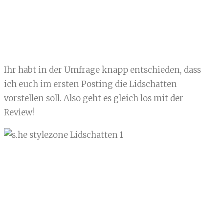
Ihr habt in der Umfrage knapp entschieden, dass
ich euch im ersten Posting die Lidschatten
vorstellen soll. Also geht es gleich los mit der
Review!