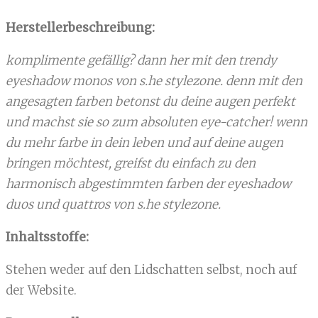
Herstellerbeschreibung:
komplimente gefällig? dann her mit den trendy
eyeshadow monos von s.he stylezone. denn mit den
angesagten farben betonst du deine augen perfekt
und machst sie so zum absoluten eye-catcher! wenn
du mehr farbe in dein leben und auf deine augen
bringen möchtest, greifst du einfach zu den
harmonisch abgestimmten farben der eyeshadow
duos und quattros von s.he stylezone.
Inhaltsstoffe:
Stehen weder auf den Lidschatten selbst, noch auf
der Website.