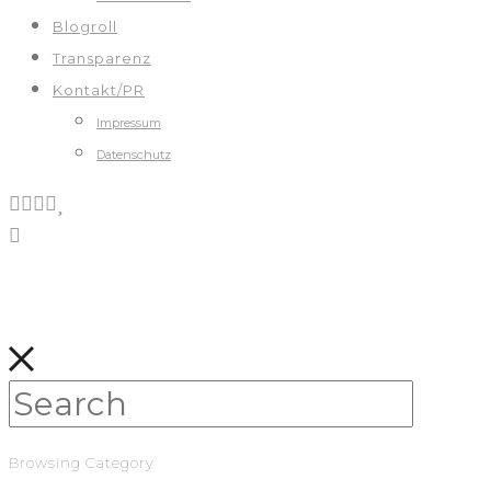
Blogroll
Transparenz
Kontakt/PR
Impressum
Datenschutz
Browsing Category