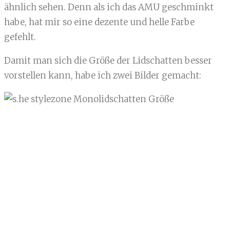
ähnlich sehen. Denn als ich das AMU geschminkt
habe, hat mir so eine dezente und helle Farbe
gefehlt.
Damit man sich die Größe der Lidschatten besser
vorstellen kann, habe ich zwei Bilder gemacht: