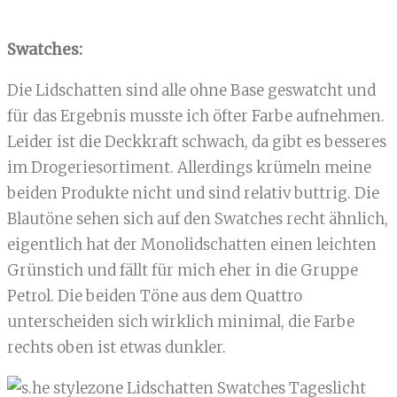
Swatches:
Die Lidschatten sind alle ohne Base geswatcht und
für das Ergebnis musste ich öfter Farbe aufnehmen.
Leider ist die Deckkraft schwach, da gibt es besseres
im Drogeriesortiment. Allerdings krümeln meine
beiden Produkte nicht und sind relativ buttrig. Die
Blautöne sehen sich auf den Swatches recht ähnlich,
eigentlich hat der Monolidschatten einen leichten
Grünstich und fällt für mich eher in die Gruppe
Petrol. Die beiden Töne aus dem Quattro
unterscheiden sich wirklich minimal, die Farbe
rechts oben ist etwas dunkler.