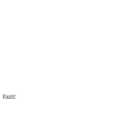
Fazit: