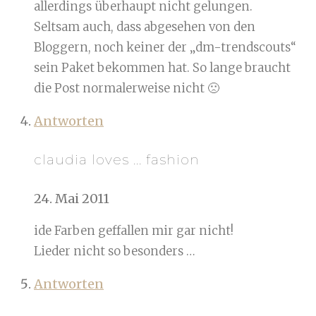
allerdings überhaupt nicht gelungen.
Seltsam auch, dass abgesehen von den
Bloggern, noch keiner der „dm-trendscouts“
sein Paket bekommen hat. So lange braucht
die Post normalerweise nicht 🙁
Antworten
claudia loves ... fashion
24. Mai 2011
ide Farben geffallen mir gar nicht!
Lieder nicht so besonders …
Antworten