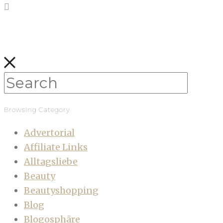
Browsing Category
Advertorial
Affiliate Links
Alltagsliebe
Beauty
Beautyshopping
Blog
Blogosphäre