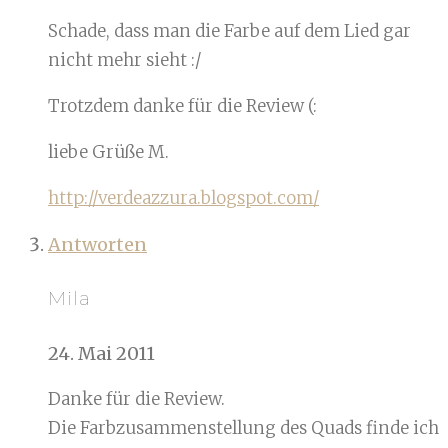
Schade, dass man die Farbe auf dem Lied gar
nicht mehr sieht :/
Trotzdem danke für die Review (:
liebe Grüße M.
http://verdeazzura.blogspot.com/
Antworten
Mila
24. Mai 2011
Danke für die Review.
Die Farbzusammenstellung des Quads finde ich