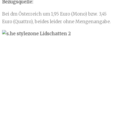
Bezugsquelle:
Bei dm Österreich um 1,95 Euro (Mono) bzw. 3,45
Euro (Quattro), beides leider ohne Mengenangabe.