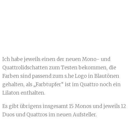
Ich habe jeweils einen der neuen Mono- und
Quattrolidschatten zum Testen bekommen, die
Farben sind passend zum s.he Logo in Blautönen
gehalten, als „Farbtupfer“ ist im Quattro noch ein
Lilaton enthalten.
Es gibt übrigens insgesamt 15 Monos und jeweils 12
Duos und Quattros im neuen Aufsteller.