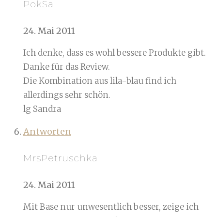
PokSa
24. Mai 2011
Ich denke, dass es wohl bessere Produkte gibt.
Danke für das Review.
Die Kombination aus lila-blau find ich
allerdings sehr schön.
lg Sandra
Antworten
MrsPetruschka
24. Mai 2011
Mit Base nur unwesentlich besser, zeige ich