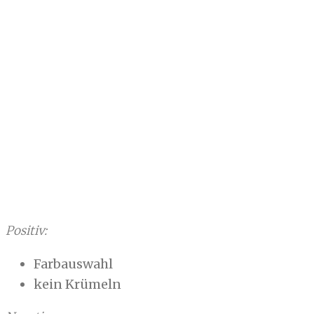
Positiv:
Farbauswahl
kein Krümeln