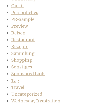
Outfit
Persönliches
PR-Sample
Preview
Reisen
Restaurant
Rezepte
Sammlung
Shopping
Sonstiges
Sponsored Link
Tag
Travel
Uncategorized
Wednesday Inspiration