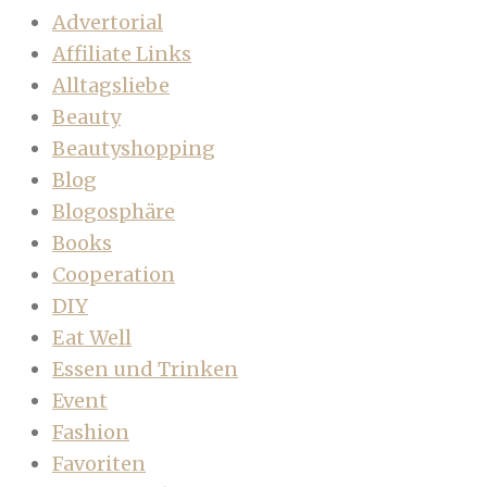
Advertorial
Affiliate Links
Alltagsliebe
Beauty
Beautyshopping
Blog
Blogosphäre
Books
Cooperation
DIY
Eat Well
Essen und Trinken
Event
Fashion
Favoriten