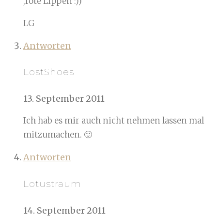
,rote Lippen :))
LG
Antworten
LostShoes
13. September 2011
Ich hab es mir auch nicht nehmen lassen mal
mitzumachen. 🙂
Antworten
Lotustraum
14. September 2011