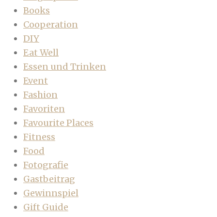
Books
Cooperation
DIY
Eat Well
Essen und Trinken
Event
Fashion
Favoriten
Favourite Places
Fitness
Food
Fotografie
Gastbeitrag
Gewinnspiel
Gift Guide