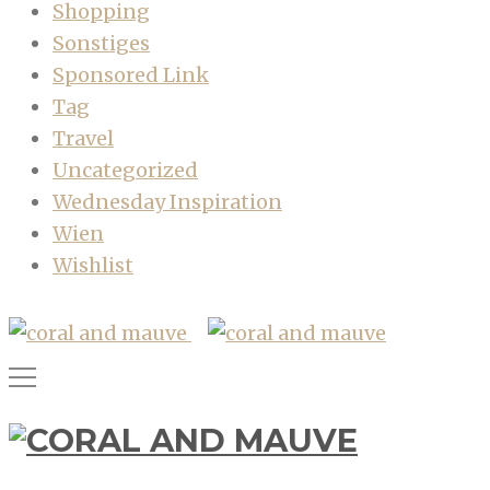
Shopping
Sonstiges
Sponsored Link
Tag
Travel
Uncategorized
Wednesday Inspiration
Wien
Wishlist