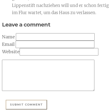
Lippenstift nachziehen will und er schon fertig
im Flur wartet, um das Haus zu verlassen.
Leave a comment
Name
Email
Website