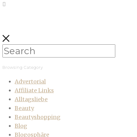
Browsing Category
Advertorial
Affiliate Links
Alltagsliebe
Beauty
Beautyshopping
Blog
Blogosphäre