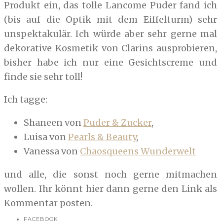
Produkt ein, das tolle Lancome Puder fand ich
(bis auf die Optik mit dem Eiffelturm) sehr
unspektakulär. Ich würde aber sehr gerne mal
dekorative Kosmetik von Clarins ausprobieren,
bisher habe ich nur eine Gesichtscreme und
finde sie sehr toll!
Ich tagge:
Shaneen von
Puder & Zucker
,
Luisa von
Pearls & Beauty
,
Vanessa von
Chaosqueens Wunderwelt
und alle, die sonst noch gerne mitmachen
wollen. Ihr könnt hier dann gerne den Link als
Kommentar posten.
FACEBOOK