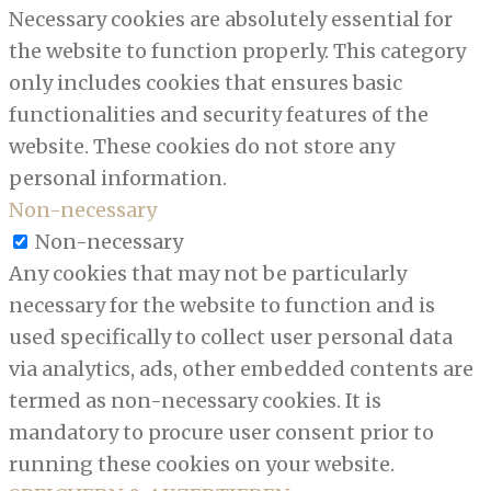
Necessary cookies are absolutely essential for
the website to function properly. This category
only includes cookies that ensures basic
functionalities and security features of the
website. These cookies do not store any
personal information.
Non-necessary
Non-necessary
Any cookies that may not be particularly
necessary for the website to function and is
used specifically to collect user personal data
via analytics, ads, other embedded contents are
termed as non-necessary cookies. It is
mandatory to procure user consent prior to
running these cookies on your website.