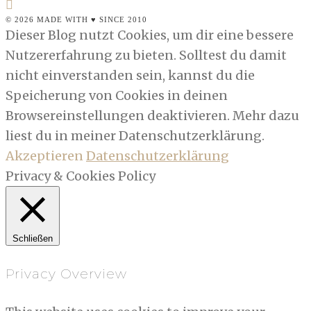
© 2026 MADE WITH ♥ SINCE 2010
Dieser Blog nutzt Cookies, um dir eine bessere
Nutzererfahrung zu bieten. Solltest du damit
nicht einverstanden sein, kannst du die
Speicherung von Cookies in deinen
Browsereinstellungen deaktivieren. Mehr dazu
liest du in meiner Datenschutzerklärung.
Akzeptieren
Datenschutzerklärung
Privacy & Cookies Policy
Schließen
Privacy Overview