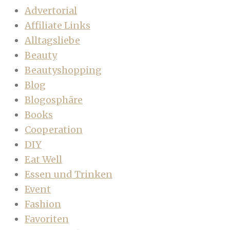
Advertorial
Affiliate Links
Alltagsliebe
Beauty
Beautyshopping
Blog
Blogosphäre
Books
Cooperation
DIY
Eat Well
Essen und Trinken
Event
Fashion
Favoriten