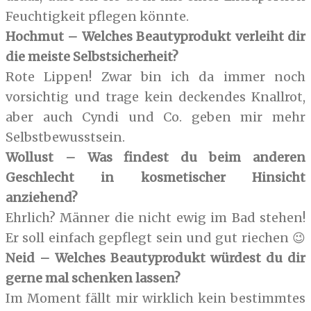
Feuchtigkeit pflegen könnte.
Hochmut – Welches Beautyprodukt verleiht dir
die meiste Selbstsicherheit?
Rote Lippen! Zwar bin ich da immer noch
vorsichtig und trage kein deckendes Knallrot,
aber auch Cyndi und Co. geben mir mehr
Selbstbewusstsein.
Wollust – Was findest du beim anderen
Geschlecht in kosmetischer Hinsicht
anziehend?
Ehrlich? Männer die nicht ewig im Bad stehen!
Er soll einfach gepflegt sein und gut riechen 😉
Neid – Welches Beautyprodukt würdest du dir
gerne mal schenken lassen?
Im Moment fällt mir wirklich kein bestimmtes