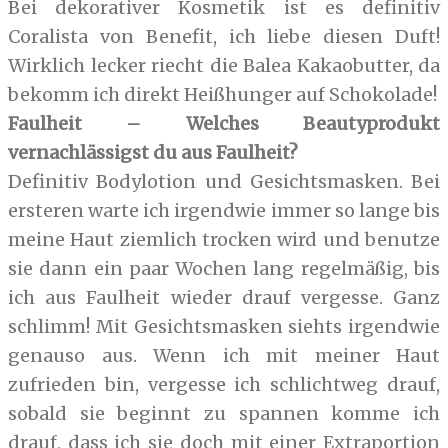
Bei dekorativer Kosmetik ist es definitiv
Coralista von Benefit, ich liebe diesen Duft!
Wirklich lecker riecht die Balea Kakaobutter, da
bekomm ich direkt Heißhunger auf Schokolade!
Faulheit – Welches Beautyprodukt
vernachlässigst du aus Faulheit?
Definitiv Bodylotion und Gesichtsmasken. Bei
ersteren warte ich irgendwie immer so lange bis
meine Haut ziemlich trocken wird und benutze
sie dann ein paar Wochen lang regelmäßig, bis
ich aus Faulheit wieder drauf vergesse. Ganz
schlimm! Mit Gesichtsmasken siehts irgendwie
genauso aus. Wenn ich mit meiner Haut
zufrieden bin, vergesse ich schlichtweg drauf,
sobald sie beginnt zu spannen komme ich
drauf, dass ich sie doch mit einer Extraportion