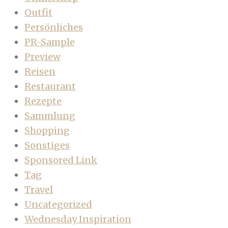
Outfit
Persönliches
PR-Sample
Preview
Reisen
Restaurant
Rezepte
Sammlung
Shopping
Sonstiges
Sponsored Link
Tag
Travel
Uncategorized
Wednesday Inspiration