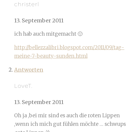
christerl
13. September 2011
ich hab auch mitgemacht 🙂
http://bellezzalibri.blogspot.com/2011/09/tag-
meine-7-beauty-sunden.html
Antworten
LoveT.
13. September 2011
Oh ja ,bei mir sind es auch die roten Lippen
,wenn ich mich gut fühlen möchte … schwups