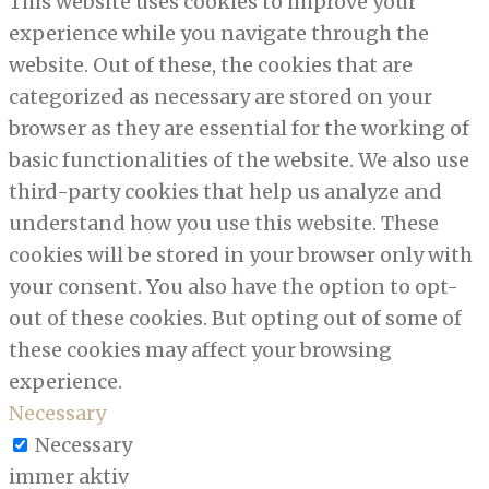
This website uses cookies to improve your
experience while you navigate through the
website. Out of these, the cookies that are
categorized as necessary are stored on your
browser as they are essential for the working of
basic functionalities of the website. We also use
third-party cookies that help us analyze and
understand how you use this website. These
cookies will be stored in your browser only with
your consent. You also have the option to opt-
out of these cookies. But opting out of some of
these cookies may affect your browsing
experience.
Necessary
Necessary
immer aktiv