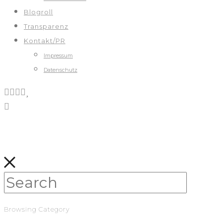
Blogroll
Transparenz
Kontakt/PR
Impressum
Datenschutz
Browsing Category