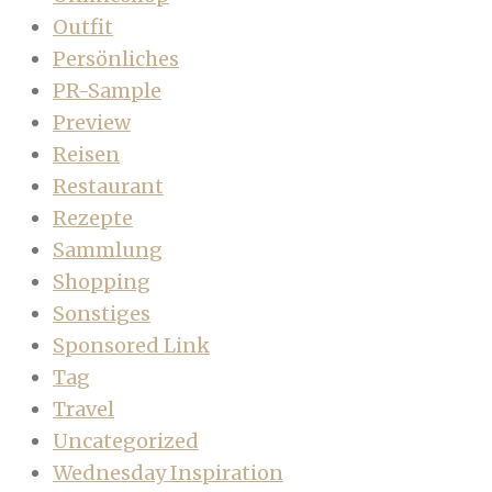
Outfit
Persönliches
PR-Sample
Preview
Reisen
Restaurant
Rezepte
Sammlung
Shopping
Sonstiges
Sponsored Link
Tag
Travel
Uncategorized
Wednesday Inspiration