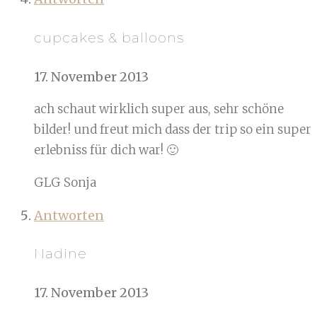
cupcakes & balloons
17. November 2013
ach schaut wirklich super aus, sehr schöne
bilder! und freut mich dass der trip so ein super
erlebniss für dich war! 🙂
GLG Sonja
Antworten
Nadine
17. November 2013