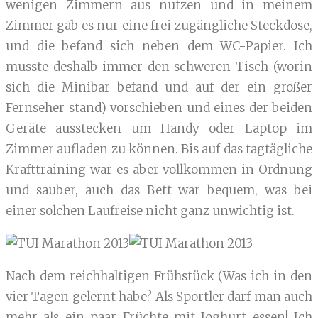
wenigen Zimmern aus nutzen und in meinem
Zimmer gab es nur eine frei zugängliche Steckdose,
und die befand sich neben dem WC-Papier. Ich
musste deshalb immer den schweren Tisch (worin
sich die Minibar befand und auf der ein großer
Fernseher stand) vorschieben und eines der beiden
Geräte ausstecken um Handy oder Laptop im
Zimmer aufladen zu können. Bis auf das tagtägliche
Krafttraining war es aber vollkommen in Ordnung
und sauber, auch das Bett war bequem, was bei
einer solchen Laufreise nicht ganz unwichtig ist.
Nach dem reichhaltigen Frühstück (Was ich in den
vier Tagen gelernt habe? Als Sportler darf man auch
mehr als ein paar Früchte mit Joghurt essen! Ich