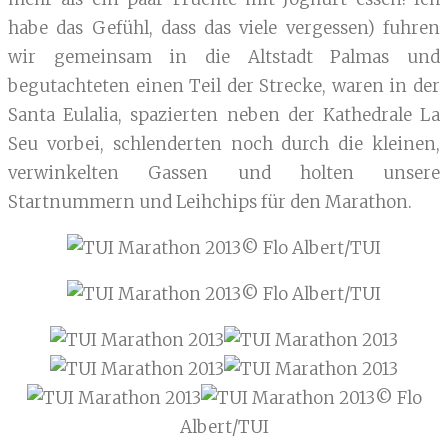
habe das Gefühl, dass das viele vergessen) fuhren
wir gemeinsam in die Altstadt Palmas und
begutachteten einen Teil der Strecke, waren in der
Santa Eulalia, spazierten neben der Kathedrale La
Seu vorbei, schlenderten noch durch die kleinen,
verwinkelten Gassen und holten unsere
Startnummern und Leihchips für den Marathon.
© Flo Albert/TUI
© Flo Albert/TUI
© Flo
Albert/TUI