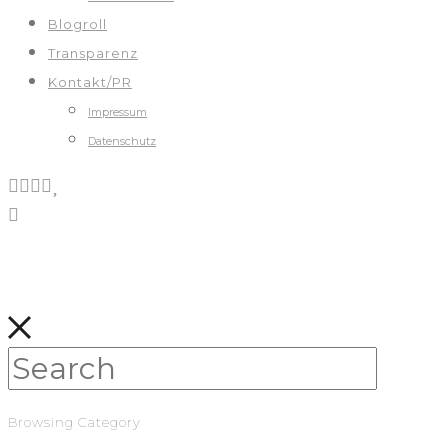
Blogroll
Transparenz
Kontakt/PR
Impressum
Datenschutz
Browsing Category