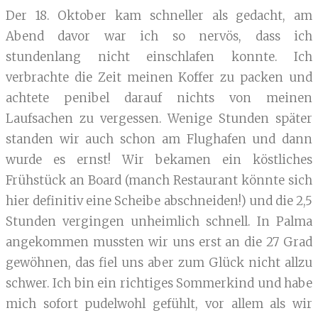
Der 18. Oktober kam schneller als gedacht, am
Abend davor war ich so nervös, dass ich
stundenlang nicht einschlafen konnte. Ich
verbrachte die Zeit meinen Koffer zu packen und
achtete penibel darauf nichts von meinen
Laufsachen zu vergessen. Wenige Stunden später
standen wir auch schon am Flughafen und dann
wurde es ernst! Wir bekamen ein köstliches
Frühstück an Board (manch Restaurant könnte sich
hier definitiv eine Scheibe abschneiden!) und die 2,5
Stunden vergingen unheimlich schnell. In Palma
angekommen mussten wir uns erst an die 27 Grad
gewöhnen, das fiel uns aber zum Glück nicht allzu
schwer. Ich bin ein richtiges Sommerkind und habe
mich sofort pudelwohl gefühlt, vor allem als wir