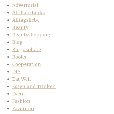
Advertorial
Affiliate Links
Alltagsliebe
Beauty
Beautyshopping
Blog
Blogosphäre
Books
Cooperation
DIY
Eat Well
Essen und Trinken
Event
Fashion
Favoriten