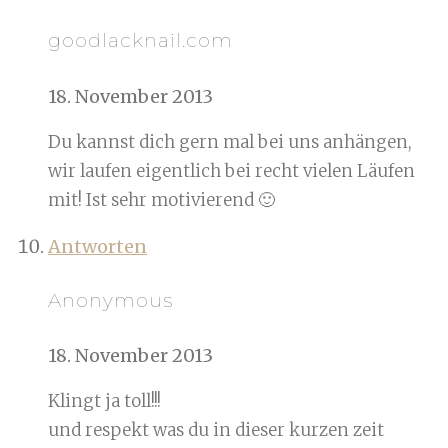
goodlacknail.com
18. November 2013
Du kannst dich gern mal bei uns anhängen,
wir laufen eigentlich bei recht vielen Läufen
mit! Ist sehr motivierend 🙂
Antworten
Anonymous
18. November 2013
Klingt ja toll!!!
und respekt was du in dieser kurzen zeit