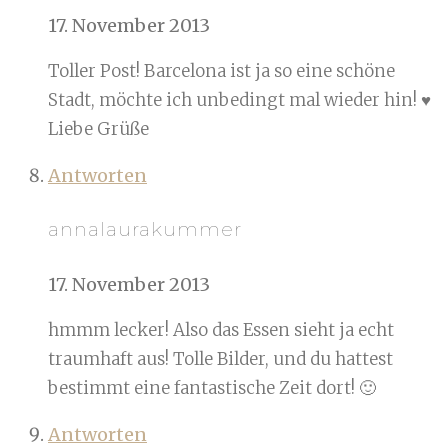
17. November 2013
Toller Post! Barcelona ist ja so eine schöne
Stadt, möchte ich unbedingt mal wieder hin! ♥
Liebe Grüße
Antworten
annalaurakummer
17. November 2013
hmmm lecker! Also das Essen sieht ja echt
traumhaft aus! Tolle Bilder, und du hattest
bestimmt eine fantastische Zeit dort! 🙂
Antworten