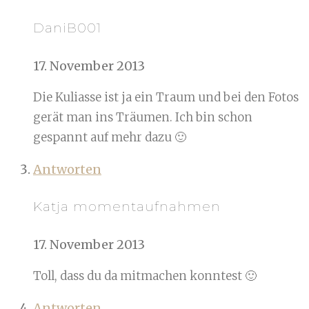
DaniB001
17. November 2013
Die Kuliasse ist ja ein Traum und bei den Fotos
gerät man ins Träumen. Ich bin schon
gespannt auf mehr dazu 🙂
Antworten
Katja momentaufnahmen
17. November 2013
Toll, dass du da mitmachen konntest 🙂
Antworten