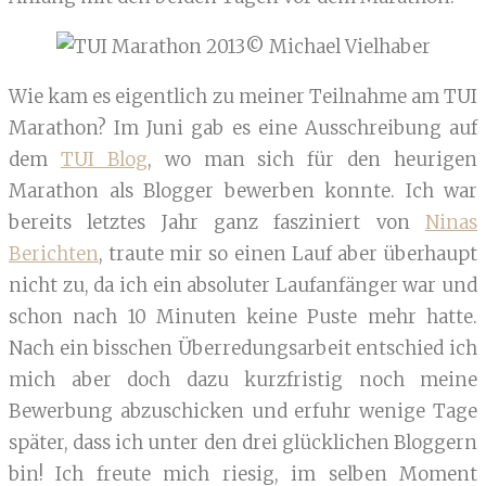
© Michael Vielhaber
Wie kam es eigentlich zu meiner Teilnahme am TUI
Marathon? Im Juni gab es eine Ausschreibung auf
dem
TUI Blog
, wo man sich für den heurigen
Marathon als Blogger bewerben konnte. Ich war
bereits letztes Jahr ganz fasziniert von
Ninas
Berichten
, traute mir so einen Lauf aber überhaupt
nicht zu, da ich ein absoluter Laufanfänger war und
schon nach 10 Minuten keine Puste mehr hatte.
Nach ein bisschen Überredungsarbeit entschied ich
mich aber doch dazu kurzfristig noch meine
Bewerbung abzuschicken und erfuhr wenige Tage
später, dass ich unter den drei glücklichen Bloggern
bin! Ich freute mich riesig, im selben Moment