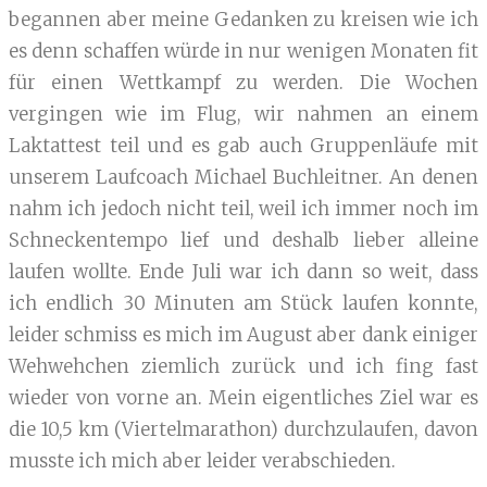
begannen aber meine Gedanken zu kreisen wie ich
es denn schaffen würde in nur wenigen Monaten fit
für einen Wettkampf zu werden. Die Wochen
vergingen wie im Flug, wir nahmen an einem
Laktattest teil und es gab auch Gruppenläufe mit
unserem Laufcoach Michael Buchleitner. An denen
nahm ich jedoch nicht teil, weil ich immer noch im
Schneckentempo lief und deshalb lieber alleine
laufen wollte. Ende Juli war ich dann so weit, dass
ich endlich 30 Minuten am Stück laufen konnte,
leider schmiss es mich im August aber dank einiger
Wehwehchen ziemlich zurück und ich fing fast
wieder von vorne an. Mein eigentliches Ziel war es
die 10,5 km (Viertelmarathon) durchzulaufen, davon
musste ich mich aber leider verabschieden.