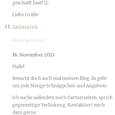
geschafft hast! 🙂
Liebe Grüße
Antworten
Anonymous
18. November 2013
Hallo!
Besucht doch auch mal meinen Blog. Es geht
um jede Menge Schnäppchen und Angebote.
Ich suche außerdem noch Partnerseiten, sprich
gegenseitige Verlinkung. Kontaktiert mich
dazu gerne.