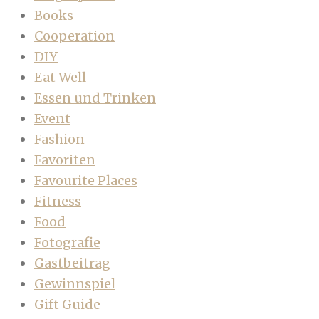
Books
Cooperation
DIY
Eat Well
Essen und Trinken
Event
Fashion
Favoriten
Favourite Places
Fitness
Food
Fotografie
Gastbeitrag
Gewinnspiel
Gift Guide