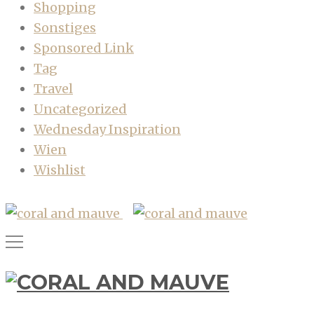
Shopping
Sonstiges
Sponsored Link
Tag
Travel
Uncategorized
Wednesday Inspiration
Wien
Wishlist