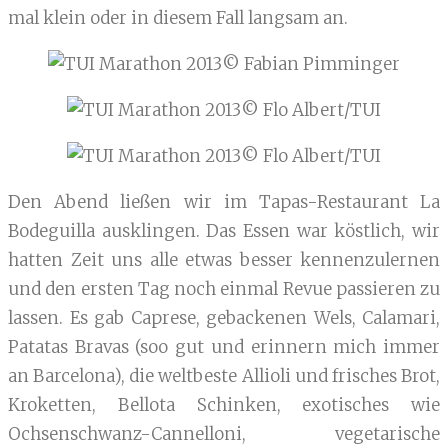
mal klein oder in diesem Fall langsam an.
© Fabian Pimminger
© Flo Albert/TUI
© Flo Albert/TUI
Den Abend ließen wir im Tapas-Restaurant La
Bodeguilla ausklingen. Das Essen war köstlich, wir
hatten Zeit uns alle etwas besser kennenzulernen
und den ersten Tag noch einmal Revue passieren zu
lassen. Es gab Caprese, gebackenen Wels, Calamari,
Patatas Bravas (soo gut und erinnern mich immer
an Barcelona), die weltbeste Allioli und frisches Brot,
Kroketten, Bellota Schinken, exotisches wie
Ochsenschwanz-Cannelloni, vegetarische