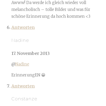
Awww! Da werde ich gleich wieder voll
melancholisch – tolle Bilder und was für
schöne Erinnerung da hoch kommen <3
Antworten
Nadine
17. November 2013
@
Nadine
ErinnerungEN 😀
Antworten
Constanze