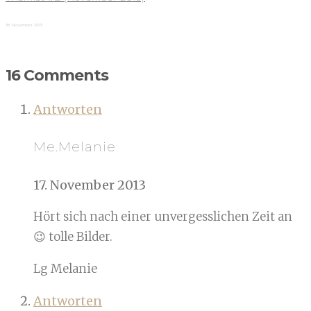
18. November 2013
16 Comments
Antworten
Me.Melanie
17. November 2013
Hört sich nach einer unvergesslichen Zeit an
😉 tolle Bilder.
Lg Melanie
Antworten