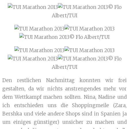
© Flo
Albert/TUI
© Flo Albert/TUI
© Flo
Albert/TUI
Den restlichen Nachmittag konnten wir frei
gestalten, da wir nichts anstrengendes mehr vor
dem Wettkampf machen sollten. Nina, Nadine und
ich entschieden uns die Shoppingmeile (Zara,
Bershka und viele andere Shops sind in Spanien ja
um einiges günstiger) unsicher zu machen und