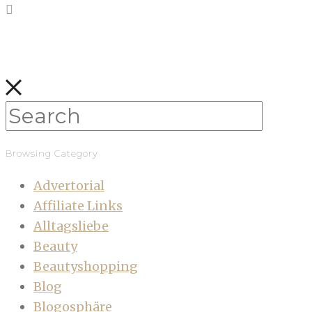
Browsing Category
Advertorial
Affiliate Links
Alltagsliebe
Beauty
Beautyshopping
Blog
Blogosphäre