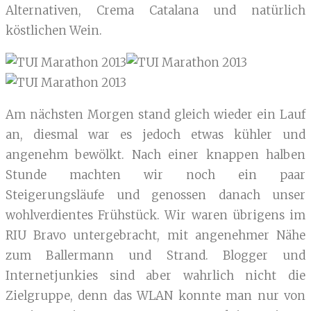
Alternativen, Crema Catalana und natürlich
köstlichen Wein.
Am nächsten Morgen stand gleich wieder ein Lauf
an, diesmal war es jedoch etwas kühler und
angenehm bewölkt. Nach einer knappen halben
Stunde machten wir noch ein paar
Steigerungsläufe und genossen danach unser
wohlverdientes Frühstück. Wir waren übrigens im
RIU Bravo untergebracht, mit angenehmer Nähe
zum Ballermann und Strand. Blogger und
Internetjunkies sind aber wahrlich nicht die
Zielgruppe, denn das WLAN konnte man nur von