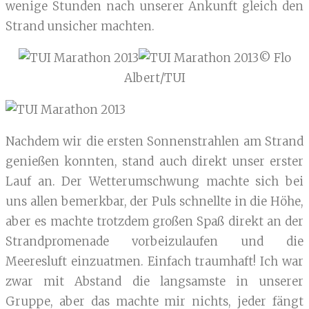
wenige Stunden nach unserer Ankunft gleich den
Strand unsicher machten.
© Flo
Albert/TUI
Nachdem wir die ersten Sonnenstrahlen am Strand
genießen konnten, stand auch direkt unser erster
Lauf an. Der Wetterumschwung machte sich bei
uns allen bemerkbar, der Puls schnellte in die Höhe,
aber es machte trotzdem großen Spaß direkt an der
Strandpromenade vorbeizulaufen und die
Meeresluft einzuatmen. Einfach traumhaft! Ich war
zwar mit Abstand die langsamste in unserer
Gruppe, aber das machte mir nichts, jeder fängt