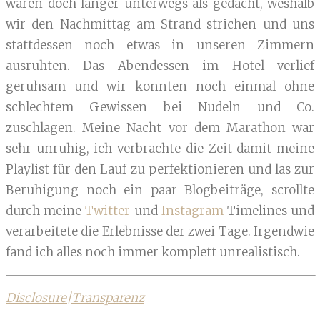
waren doch länger unterwegs als gedacht, weshalb
wir den Nachmittag am Strand strichen und uns
stattdessen noch etwas in unseren Zimmern
ausruhten. Das Abendessen im Hotel verlief
geruhsam und wir konnten noch einmal ohne
schlechtem Gewissen bei Nudeln und Co.
zuschlagen. Meine Nacht vor dem Marathon war
sehr unruhig, ich verbrachte die Zeit damit meine
Playlist für den Lauf zu perfektionieren und las zur
Beruhigung noch ein paar Blogbeiträge, scrollte
durch meine
Twitter
und
Instagram
Timelines und
verarbeitete die Erlebnisse der zwei Tage. Irgendwie
fand ich alles noch immer komplett unrealistisch.
Disclosure|Transparenz