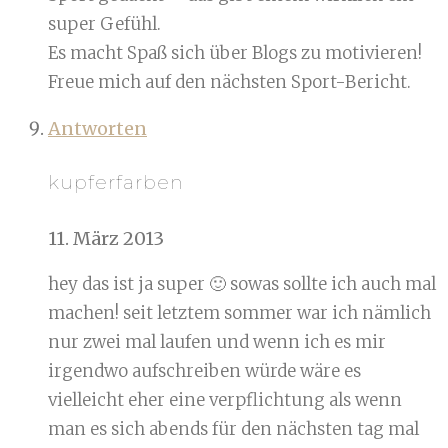
super Gefühl.
Es macht Spaß sich über Blogs zu motivieren!
Freue mich auf den nächsten Sport-Bericht.
Antworten
kupferfarben
11. März 2013
hey das ist ja super 🙂 sowas sollte ich auch mal
machen! seit letztem sommer war ich nämlich
nur zwei mal laufen und wenn ich es mir
irgendwo aufschreiben würde wäre es
vielleicht eher eine verpflichtung als wenn
man es sich abends für den nächsten tag mal