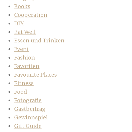
Books
Cooperation
DIY
Eat Well
Essen und Trinken
Event
Fashion
Favoriten
Favourite Places
Fitness
Food
Fotografie
Gastbeitrag
Gewinnspiel
Gift Guide