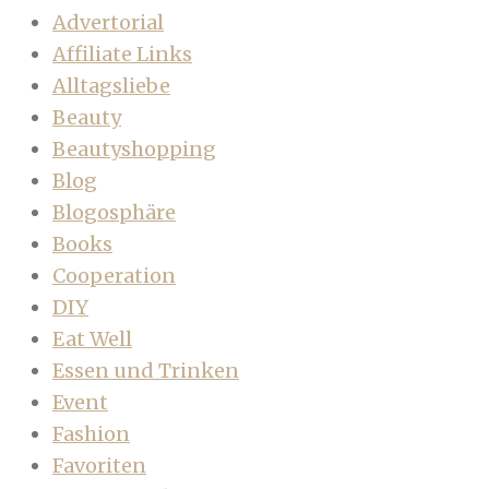
Advertorial
Affiliate Links
Alltagsliebe
Beauty
Beautyshopping
Blog
Blogosphäre
Books
Cooperation
DIY
Eat Well
Essen und Trinken
Event
Fashion
Favoriten