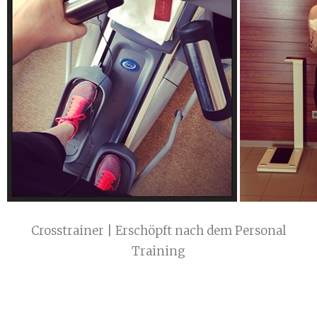
Crosstrainer | Erschöpft nach dem Personal
Training