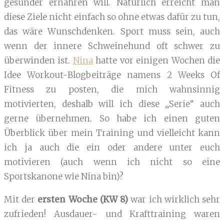
gesünder ernähren will. Natürlich erreicht man
diese Ziele nicht einfach so ohne etwas dafür zu tun,
das wäre Wunschdenken. Sport muss sein, auch
wenn der innere Schweinehund oft schwer zu
überwinden ist.
Nina
hatte vor einigen Wochen die
Idee Workout-Blogbeiträge namens 2 Weeks Of
Fitness zu posten, die mich wahnsinnig
motivierten, deshalb will ich diese „Serie“ auch
gerne übernehmen. So habe ich einen guten
Überblick über mein Training und vielleicht kann
ich ja auch die ein oder andere unter euch
motivieren (auch wenn ich nicht so eine
Sportskanone wie Nina bin)?
Mit der
ersten Woche (KW 8)
war ich wirklich sehr
zufrieden! Ausdauer- und Krafttraining waren