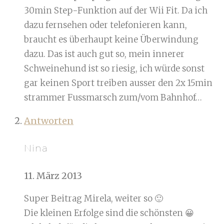
30min Step-Funktion auf der Wii Fit. Da ich
dazu fernsehen oder telefonieren kann,
braucht es überhaupt keine Überwindung
dazu. Das ist auch gut so, mein innerer
Schweinehund ist so riesig, ich würde sonst
gar keinen Sport treiben ausser den 2x 15min
strammer Fussmarsch zum/vom Bahnhof…
Antworten
Nina
11. März 2013
Super Beitrag Mirela, weiter so 🙂
Die kleinen Erfolge sind die schönsten 😀