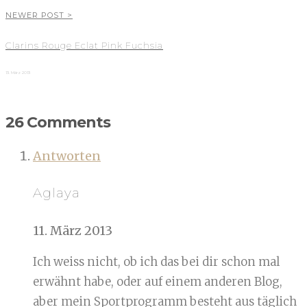
NEWER POST >
Clarins Rouge Eclat Pink Fuchsia
13. März 2013
26 Comments
Antworten
Aglaya
11. März 2013
Ich weiss nicht, ob ich das bei dir schon mal
erwähnt habe, oder auf einem anderen Blog,
aber mein Sportprogramm besteht aus täglich