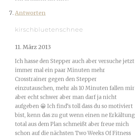
Antworten
kirschbluetenschnee
11. März 2013
Ich hasse den Stepper auch aber versuche jetzt
immer mal ein paar Minuten mehr
Crosstrainer gegen den Stepper
einzutauschen, mehr als 10 Minuten fallen mir
aber echt schwer aber man darf ja nicht
aufgeben 😀 Ich find’s toll dass du so motiviert
bist, kenn das zu gut wenn einen ne Erkältung
total aus dem Plan schmeißt aber freue mich
schon auf die nächsten Two Weeks Of Fitness