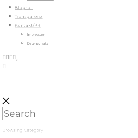
Blogroll
Transparenz
Kontakt/PR
Impressum
Datenschutz
Browsing Category