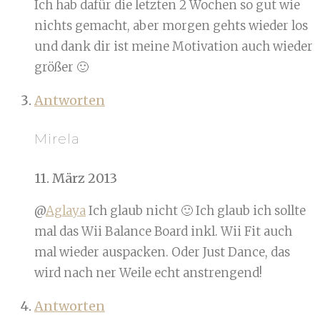
Ich hab dafür die letzten 2 Wochen so gut wie
nichts gemacht, aber morgen gehts wieder los
und dank dir ist meine Motivation auch wieder
größer 🙂
Antworten
Mirela
11. März 2013
@
Aglaya
Ich glaub nicht 🙂 Ich glaub ich sollte
mal das Wii Balance Board inkl. Wii Fit auch
mal wieder auspacken. Oder Just Dance, das
wird nach ner Weile echt anstrengend!
Antworten