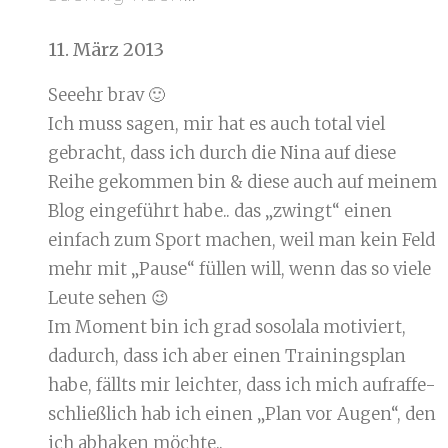
11. März 2013
Seeehr brav 🙂
Ich muss sagen, mir hat es auch total viel
gebracht, dass ich durch die Nina auf diese
Reihe gekommen bin & diese auch auf meinem
Blog eingeführt habe.. das „zwingt“ einen
einfach zum Sport machen, weil man kein Feld
mehr mit „Pause“ füllen will, wenn das so viele
Leute sehen 😉
Im Moment bin ich grad sosolala motiviert,
dadurch, dass ich aber einen Trainingsplan
habe, fällts mir leichter, dass ich mich aufraffe-
schließlich hab ich einen „Plan vor Augen“, den
ich abhaken möchte..