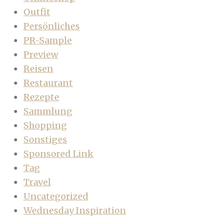
Outfit
Persönliches
PR-Sample
Preview
Reisen
Restaurant
Rezepte
Sammlung
Shopping
Sonstiges
Sponsored Link
Tag
Travel
Uncategorized
Wednesday Inspiration