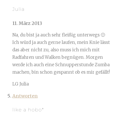
Julia
11. März 2013
Na, du bist ja auch sehr fleißig unterwegs 🙂
Ich würd ja auch gerne laufen, mein Knie lässt
das aber nicht zu, also muss ich mich mit
Radfahren und Walken begnügen. Morgen
werde ich auch eine Schnupperstunde Zumba
machen, bin schon gespannt ob es mir gefällt!
LG Julia
Antworten
like a hobo*