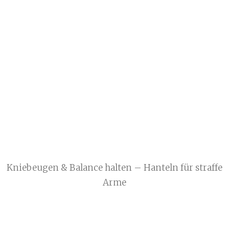
Kniebeugen & Balance halten – Hanteln für straffe
Arme