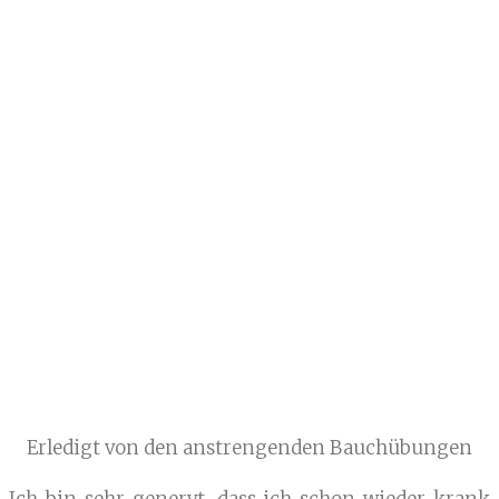
Erledigt von den anstrengenden Bauchübungen