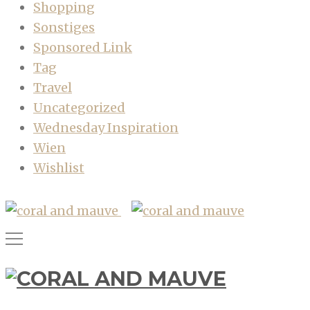
Shopping
Sonstiges
Sponsored Link
Tag
Travel
Uncategorized
Wednesday Inspiration
Wien
Wishlist