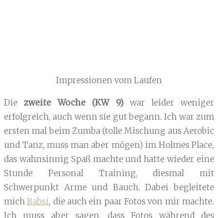
Impressionen vom Laufen
Die
zweite Woche (KW 9)
war leider weniger
erfolgreich, auch wenn sie gut begann. Ich war zum
ersten mal beim Zumba (tolle Mischung aus Aerobic
und Tanz, muss man aber mögen) im Holmes Place,
das wahnsinnig Spaß machte und hatte wieder eine
Stunde Personal Training, diesmal mit
Schwerpunkt Arme und Bauch. Dabei begleitete
mich
Babsi
, die auch ein paar Fotos von mir machte.
Ich muss aber sagen, dass Fotos während des