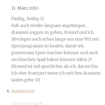
11. März 2013
Fleißig, fleißig 🙂
Hab auch wieder langsam angefangen,
draussen joggen zu gehen, Freund und ich
überlegen auch schon lange uns eine Wii mit
Sportprogramm zu kaufen, damit wir
gemeinsam Sport machen können und auch
ein bisschen Spaß haben können dabei ;D
(Freund ist viel sportlicher als ich, darum bin
ich eher frustriert wenn ich mit ihm draussen
laufen gehe :D)
Antworten
süchtig nach...