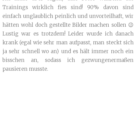
Trainings wirklich fies sind! 90% davon sind
einfach unglaublich peinlich und unvorteilhaft, wir
hätten wohl doch gestellte Bilder machen sollen 😉
Lustig war es trotzdem! Leider wurde ich danach
krank (egal wie sehr man aufpasst, man steckt sich
ja sehr schnell wo an) und es hält immer noch ein
bisschen an, sodass ich gezwungenermaßen
pausieren musste.