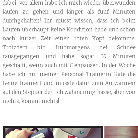
dabei, vor allem habe ich mich wieder überwunden
laufen zu gehen und länger als fünf Minuten
durchgehalten! Ihr müsst wissen, dass ich beim
Laufen überhaupt keine Kondition habe und schon
nach kurzer Zeit einen roten Kopf bekomme.
Trotzdem bin frühmorgens bei Schnee
rausgegangen und habe sogar 35 Minuten
geschafft, wenn auch mit Gehpausen. In der Woche
habe ich mit meiner Personal Trainerin Kate die
Beine trainiert und musste dafür zum Aufwärmen
auf den Stepper den ich wahnsinnig hasse, aber von
nichts, kommt nichts!