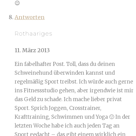
😉
Antworten
Rothaariges
11. März 2013
Ein fabelhafter Post. Toll, dass du deinen
Schweinehund überwinden kannst und
regelmäßig Sport treibst. Ich würde auch gerne
ins Fitnessstudio gehen, aber irgendwie ist mir
das Geld zu schade. Ich mache lieber privat
Sport. Sprich Joggen, Crosstrainer,
Krafttraining, Schwimmen und Yoga 🙂 In der
letzten Woche habe ich auch jeden Tag an
Sport gedacht – das gibt einem wirklich ein