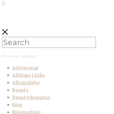
Browsing Category
Advertorial
Affiliate Links
Alltagsliebe
Beauty
Beautyshopping
Blog
Blogosphäre