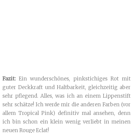
Fazit:
Ein wunderschönes, pinkstichiges Rot mit
guter Deckkraft und Haltbarkeit, gleichzeitig aber
sehr pflegend. Alles, was ich an einem Lippenstift
sehr schätze! Ich werde mir die anderen Farben (vor
allem Tropical Pink) definitiv mal ansehen, denn
ich bin schon ein klein wenig verliebt in meinen
neuen Rouge Eclat!