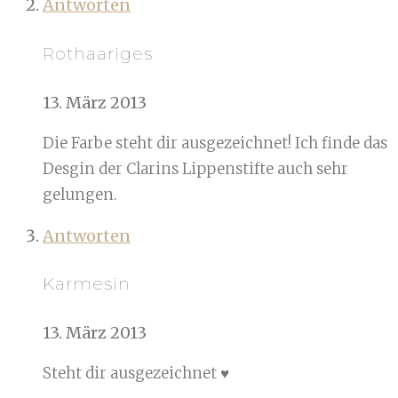
Antworten
Rothaariges
13. März 2013
Die Farbe steht dir ausgezeichnet! Ich finde das
Desgin der Clarins Lippenstifte auch sehr
gelungen.
Antworten
Karmesin
13. März 2013
Steht dir ausgezeichnet ♥