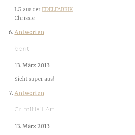
LG aus der
EDELFABRIK
Chrissie
Antworten
berit
13. März 2013
Sieht super aus!
Antworten
CrimiNail Art
13. März 2013