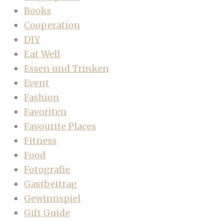
Books
Cooperation
DIY
Eat Well
Essen und Trinken
Event
Fashion
Favoriten
Favourite Places
Fitness
Food
Fotografie
Gastbeitrag
Gewinnspiel
Gift Guide