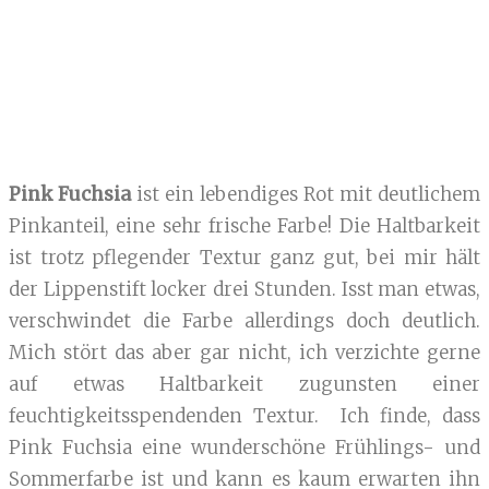
Pink Fuchsia
ist ein lebendiges Rot mit deutlichem
Pinkanteil, eine sehr frische Farbe! Die Haltbarkeit
ist trotz pflegender Textur ganz gut, bei mir hält
der Lippenstift locker drei Stunden. Isst man etwas,
verschwindet die Farbe allerdings doch deutlich.
Mich stört das aber gar nicht, ich verzichte gerne
auf etwas Haltbarkeit zugunsten einer
feuchtigkeitsspendenden Textur. Ich finde, dass
Pink Fuchsia eine wunderschöne Frühlings- und
Sommerfarbe ist und kann es kaum erwarten ihn