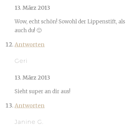
13. März 2013
Wow, echt schön! Sowohl der Lippenstift, als
auch du! 🙂
Antworten
Geri
13. März 2013
Sieht super an dir aus!
Antworten
Janine G.