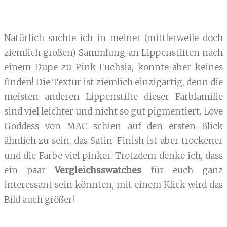
Natürlich suchte ich in meiner (mittlerweile doch
ziemlich großen) Sammlung an Lippenstiften nach
einem Dupe zu Pink Fuchsia, konnte aber keines
finden! Die Textur ist ziemlich einzigartig, denn die
meisten anderen Lippenstifte dieser Farbfamilie
sind viel leichter und nicht so gut pigmentiert. Love
Goddess von MAC schien auf den ersten Blick
ähnlich zu sein, das Satin-Finish ist aber trockener
und die Farbe viel pinker. Trotzdem denke ich, dass
ein paar
Vergleichsswatches
für euch ganz
interessant sein könnten, mit einem Klick wird das
Bild auch größer!