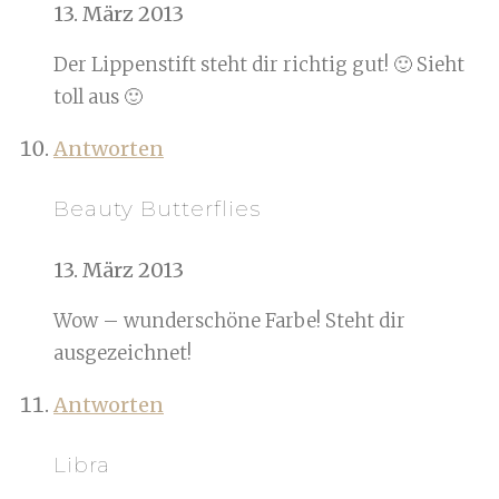
13. März 2013
Der Lippenstift steht dir richtig gut! 🙂 Sieht
toll aus 🙂
Antworten
Beauty Butterflies
13. März 2013
Wow – wunderschöne Farbe! Steht dir
ausgezeichnet!
Antworten
Libra