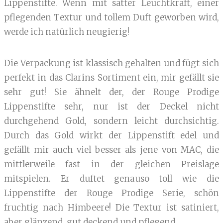
Lippenstifte. Wenn mit satter Leuchtkraft, einer
pflegenden Textur und tollem Duft geworben wird,
werde ich natürlich neugierig!
Die Verpackung ist klassisch gehalten und fügt sich
perfekt in das Clarins Sortiment ein, mir gefällt sie
sehr gut! Sie ähnelt der, der Rouge Prodige
Lippenstifte sehr, nur ist der Deckel nicht
durchgehend Gold, sondern leicht durchsichtig.
Durch das Gold wirkt der Lippenstift edel und
gefällt mir auch viel besser als jene von MAC, die
mittlerweile fast in der gleichen Preislage
mitspielen. Er duftet genauso toll wie die
Lippenstifte der Rouge Prodige Serie, schön
fruchtig nach Himbeere! Die Textur ist satiniert,
aber glänzend, gut deckend und pflegend.