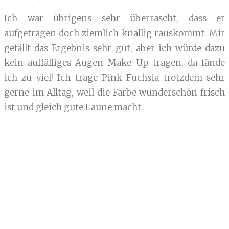
Ich war übrigens sehr überrascht, dass er
aufgetragen doch ziemlich knallig rauskommt. Mir
gefällt das Ergebnis sehr gut, aber ich würde dazu
kein auffälliges Augen-Make-Up tragen, da fände
ich zu viel! Ich trage Pink Fuchsia trotzdem sehr
gerne im Alltag, weil die Farbe wunderschön frisch
ist und gleich gute Laune macht.