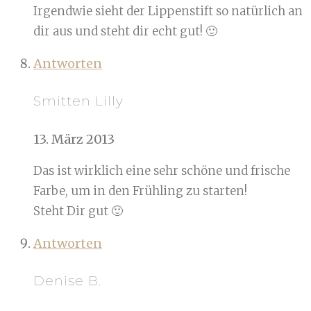
Irgendwie sieht der Lippenstift so natürlich an
dir aus und steht dir echt gut! 🙂
Antworten
Smitten Lilly
13. März 2013
Das ist wirklich eine sehr schöne und frische
Farbe, um in den Frühling zu starten!
Steht Dir gut 🙂
Antworten
Denise B.