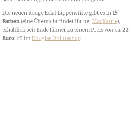
Die neuen Rouge Eclat Lippenstifte gibt es in
15
Farben
(eine Übersicht findet ihr bei
MacKarrie
),
erhältlich seit Ende Jänner zu einem Preis von ca.
22
Euro
, zB im
Douglas Onlineshop
.