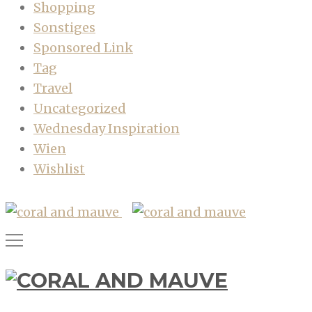
Shopping
Sonstiges
Sponsored Link
Tag
Travel
Uncategorized
Wednesday Inspiration
Wien
Wishlist