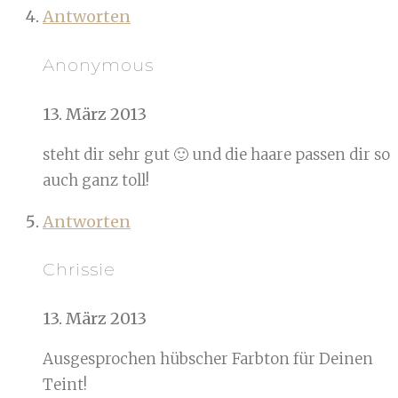
Antworten
Anonymous
13. März 2013
steht dir sehr gut 🙂 und die haare passen dir so
auch ganz toll!
Antworten
Chrissie
13. März 2013
Ausgesprochen hübscher Farbton für Deinen
Teint!