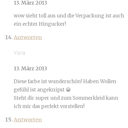
13. März 2013
wow sieht toll aus und die Verpackung ist auch
ein echter Hingucker!
Antworten
Yara
13. März 2013
Diese farbe ist wunderschön! Haben Wollen
gefühl ist angeknipst 😀
Steht dir super und zum Sommerkleid kann
ich mir das perfekt vorstellen!
Antworten