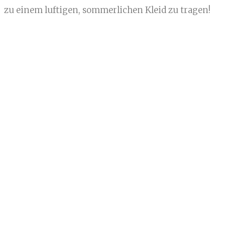
zu einem luftigen, sommerlichen Kleid zu tragen!