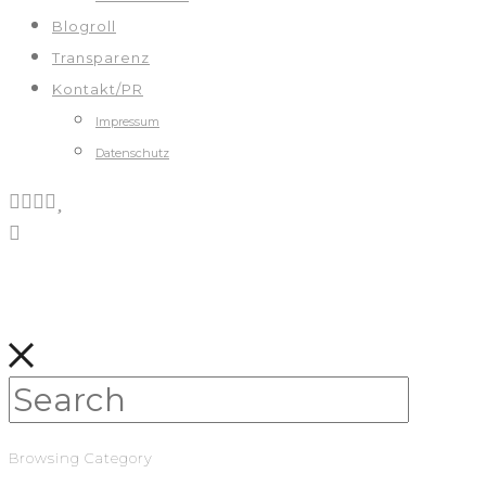
Blogroll
Transparenz
Kontakt/PR
Impressum
Datenschutz
Browsing Category