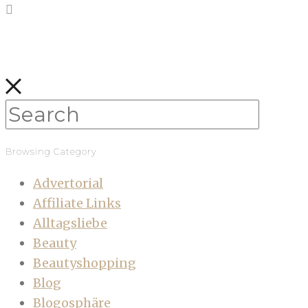
Browsing Category
Advertorial
Affiliate Links
Alltagsliebe
Beauty
Beautyshopping
Blog
Blogosphäre