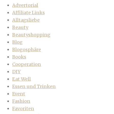
Advertorial
Affiliate Links
Alltagsliebe
Beauty
Beautyshopping
Blog
Blogosphäre
Books
Cooperation
DIY
Eat Well
Essen und Trinken
Event
Fashion
Favoriten