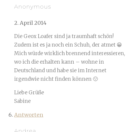
Anonymous
2. April 2014
Die Geox Loafer sind ja traumhaft schön!
Zudem ist es ja noch ein Schuh, der atmet 😀
Mich würde wirklich brennend interessieren,
wo ich die erhalten kann – wohne in
Deutschland und habe sie im Internet
irgendwie nicht finden können 🙁
Liebe Grüße
Sabine
Antworten
Andrea