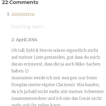
22 Comments
Antworten
Süchtig nach...
2. April 2014
Oh toll, Eybl & Hervis wären eigentlich nicht
auf meiner Liste gestanden, gut dass du mich
daran erinnerst, dass die ja auch Nike-Sachen
haben 🙂
Ansonsten werde ich mir morgen nur beim
Douglas meine eigene Clarisonic Mia kaufen,
da ich ja bald nicht mehr mit meiner Schwester
zusammenwohne und ich mir das Gerät nicht
mehr mit ihr teilen kann.