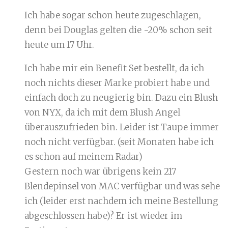
Ich habe sogar schon heute zugeschlagen,
denn bei Douglas gelten die -20% schon seit
heute um 17 Uhr.
Ich habe mir ein Benefit Set bestellt, da ich
noch nichts dieser Marke probiert habe und
einfach doch zu neugierig bin. Dazu ein Blush
von NYX, da ich mit dem Blush Angel
überauszufrieden bin. Leider ist Taupe immer
noch nicht verfügbar. (seit Monaten habe ich
es schon auf meinem Radar)
Gestern noch war übrigens kein 217
Blendepinsel von MAC verfügbar und was sehe
ich (leider erst nachdem ich meine Bestellung
abgeschlossen habe)? Er ist wieder im