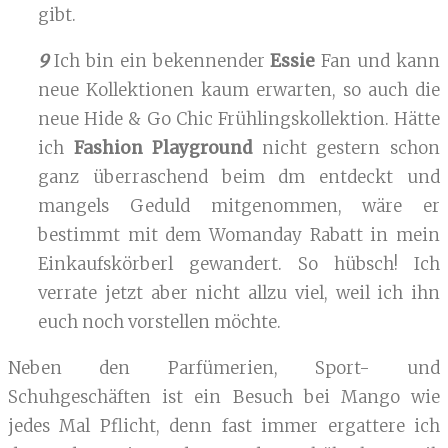
gibt.
9
Ich bin ein bekennender
Essie
Fan und kann
neue Kollektionen kaum erwarten, so auch die
neue Hide & Go Chic Frühlingskollektion. Hätte
ich
Fashion Playground
nicht gestern schon
ganz überraschend beim dm entdeckt und
mangels Geduld mitgenommen, wäre er
bestimmt mit dem Womanday Rabatt in mein
Einkaufskörberl gewandert. So hübsch! Ich
verrate jetzt aber nicht allzu viel, weil ich ihn
euch noch vorstellen möchte.
Neben den Parfümerien, Sport- und
Schuhgeschäften ist ein Besuch bei Mango wie
jedes Mal Pflicht, denn fast immer ergattere ich