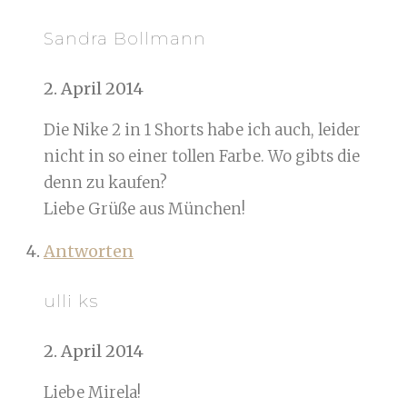
Sandra Bollmann
2. April 2014
Die Nike 2 in 1 Shorts habe ich auch, leider
nicht in so einer tollen Farbe. Wo gibts die
denn zu kaufen?
Liebe Grüße aus München!
Antworten
ulli ks
2. April 2014
Liebe Mirela!