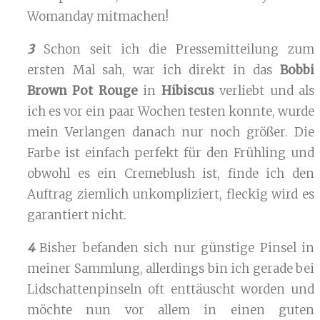
Womanday mitmachen!
3
Schon seit ich die Pressemitteilung zum
ersten Mal sah, war ich direkt in das
Bobbi
Brown Pot Rouge
in
Hibiscus
verliebt und als
ich es vor ein paar Wochen testen konnte, wurde
mein Verlangen danach nur noch größer. Die
Farbe ist einfach perfekt für den Frühling und
obwohl es ein Cremeblush ist, finde ich den
Auftrag ziemlich unkompliziert, fleckig wird es
garantiert nicht.
4
Bisher befanden sich nur günstige Pinsel in
meiner Sammlung, allerdings bin ich gerade bei
Lidschattenpinseln oft enttäuscht worden und
möchte nun vor allem in einen guten