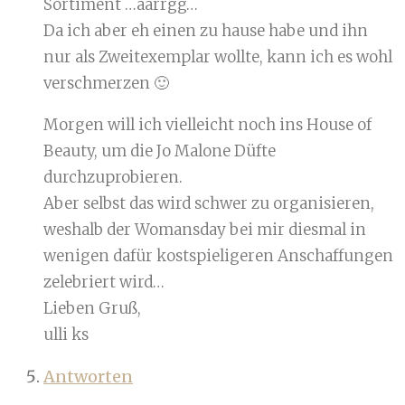
Sortiment …aarrgg…
Da ich aber eh einen zu hause habe und ihn
nur als Zweitexemplar wollte, kann ich es wohl
verschmerzen 🙂
Morgen will ich vielleicht noch ins House of
Beauty, um die Jo Malone Düfte
durchzuprobieren.
Aber selbst das wird schwer zu organisieren,
weshalb der Womansday bei mir diesmal in
wenigen dafür kostspieligeren Anschaffungen
zelebriert wird…
Lieben Gruß,
ulli ks
Antworten