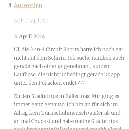
Antworten
Schatzplatz
3. April 2014
Ui, die 2-in-1 Circuit Shorts hatte ich noch gar
nicht auf dem Schirm. Ich suche nämlich auch
gerade nach einer angenehmen, kurzen
Laufhose, die nicht unbedingt gerade knapp
unter den Pobacken endet ^^
Zu den Städtetrips in Ballerinas: Mir ging es
immer ganz genauso. Ich bin an für sich im
Alltag kein Turnschuhmensch (außer ab und
an mal Chucks) und habe meine Städtetrips