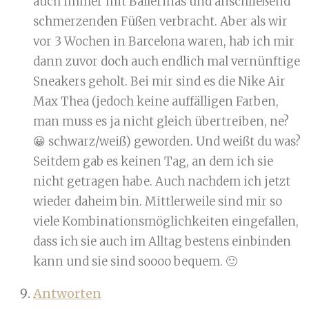
auch immer mit Ballerinas und anschließend
schmerzenden Füßen verbracht. Aber als wir
vor 3 Wochen in Barcelona waren, hab ich mir
dann zuvor doch auch endlich mal vernünftige
Sneakers geholt. Bei mir sind es die Nike Air
Max Thea (jedoch keine auffälligen Farben,
man muss es ja nicht gleich übertreiben, ne?
😀 schwarz/weiß) geworden. Und weißt du was?
Seitdem gab es keinen Tag, an dem ich sie
nicht getragen habe. Auch nachdem ich jetzt
wieder daheim bin. Mittlerweile sind mir so
viele Kombinationsmöglichkeiten eingefallen,
dass ich sie auch im Alltag bestens einbinden
kann und sie sind soooo bequem. 🙂
Antworten