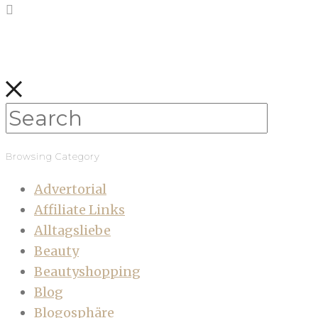
Browsing Category
Advertorial
Affiliate Links
Alltagsliebe
Beauty
Beautyshopping
Blog
Blogosphäre