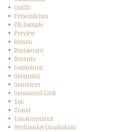
Outfit
Persönliches
PR-Sample
Preview
Reisen
Restaurant
Rezepte
Sammlung
Shopping
Sonstiges
Sponsored Link
Tag
Travel
Uncategorized
Wednesday Inspiration