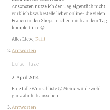
Ansonsten nutze ich den Tag eigentlich nicht
wirklich bzw. bestelle lieber online- die vielen
Frauen in den Shops machen mich an dem Tag
komplett irre 😀
Alles Liebe,
Katii
Antworten
Luisa Haze
2. April 2014
Eine tolle Wunschliste 🙂 Meine würde wohl
ganz ähnlich aussehen
Antworten