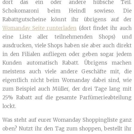
dort das ein oder andere hübsche Teil.
Schokomaroni beim Heindl sowieso. Die
Rabattgutscheine könnt ihr übrigens auf der
Womanday Seite runterladen
(dort findet ihr auch
eine Liste aller teilnehmenden Shops) und
ausdrucken, viele Shops haben sie aber auch direkt
in den Filialen aufliegen oder geben sogar jedem
Kunden automatisch Rabatt. Übrigens machen
meistens auch viele andere Geschäfte mit, die
eigentlich nicht beim Womanday dabei sind, wie
zum Beispiel auch Müller, der drei Tage lang mit
25% Rabatt auf die gesamte Parfümerieabteilung
lockt.
Was steht auf eurer Womanday Shoppingliste ganz
oben? Nutzt ihr den Tag zum shoppen, bestellt ihr