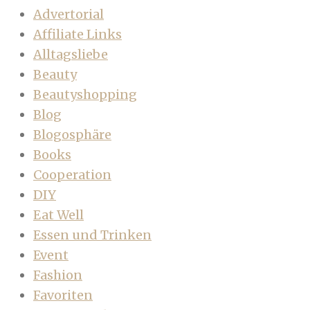
Advertorial
Affiliate Links
Alltagsliebe
Beauty
Beautyshopping
Blog
Blogosphäre
Books
Cooperation
DIY
Eat Well
Essen und Trinken
Event
Fashion
Favoriten