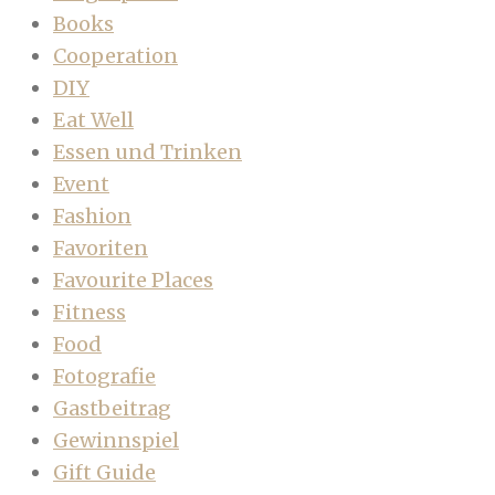
Books
Cooperation
DIY
Eat Well
Essen und Trinken
Event
Fashion
Favoriten
Favourite Places
Fitness
Food
Fotografie
Gastbeitrag
Gewinnspiel
Gift Guide