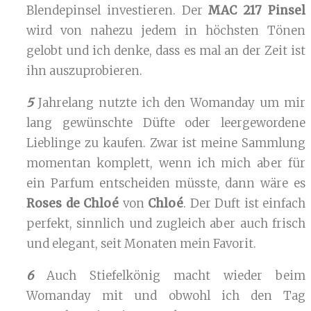
Blendepinsel investieren. Der
MAC 217 Pinsel
wird von nahezu jedem in höchsten Tönen
gelobt und ich denke, dass es mal an der Zeit ist
ihn auszuprobieren.
5
Jahrelang nutzte ich den Womanday um mir
lang gewünschte Düfte oder leergewordene
Lieblinge zu kaufen. Zwar ist meine Sammlung
momentan komplett, wenn ich mich aber für
ein Parfum entscheiden müsste, dann wäre es
Roses de Chloé
von
Chloé
. Der Duft ist einfach
perfekt, sinnlich und zugleich aber auch frisch
und elegant, seit Monaten mein Favorit.
6
Auch Stiefelkönig macht wieder beim
Womanday mit und obwohl ich den Tag