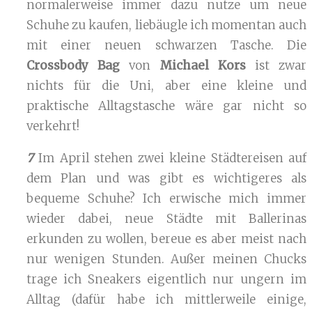
normalerweise immer dazu nutze um neue
Schuhe zu kaufen, liebäugle ich momentan auch
mit einer neuen schwarzen Tasche. Die
Crossbody Bag
von
Michael Kors
ist zwar
nichts für die Uni, aber eine kleine und
praktische Alltagstasche wäre gar nicht so
verkehrt!
7
Im April stehen zwei kleine Städtereisen auf
dem Plan und was gibt es wichtigeres als
bequeme Schuhe? Ich erwische mich immer
wieder dabei, neue Städte mit Ballerinas
erkunden zu wollen, bereue es aber meist nach
nur wenigen Stunden. Außer meinen Chucks
trage ich Sneakers eigentlich nur ungern im
Alltag (dafür habe ich mittlerweile einige,