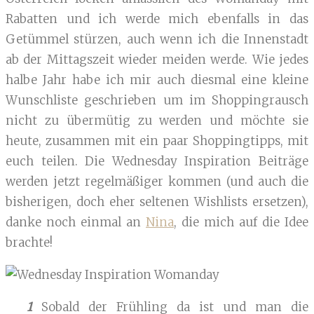
Rabatten und ich werde mich ebenfalls in das
Getümmel stürzen, auch wenn ich die Innenstadt
ab der Mittagszeit wieder meiden werde. Wie jedes
halbe Jahr habe ich mir auch diesmal eine kleine
Wunschliste geschrieben um im Shoppingrausch
nicht zu übermütig zu werden und möchte sie
heute, zusammen mit ein paar Shoppingtipps, mit
euch teilen. Die Wednesday Inspiration Beiträge
werden jetzt regelmäßiger kommen (und auch die
bisherigen, doch eher seltenen Wishlists ersetzen),
danke noch einmal an
Nina
, die mich auf die Idee
brachte!
1
Sobald der Frühling da ist und man die