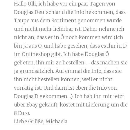
Hallo Ulli, ich habe vor ein paar Tagen von
Douglas Deutschland die Info bekommen, dass
Taupe aus dem Sortiment genommen wurde
und nicht mehr lieferbar ist. Daher nehme ich
nicht an, dass er in Ö noch kommen wird (ich
bin ja aus Ö, und habe gesehen, dass es ihn in D
im Onlineshop gibt. Ich habe Douglas Ö
gebeten, ihn mir zu bestellen – das machen sie
ja grundsätzlich. Auf einmal die Info, dass sie
ihn nicht bestellen können, weil er nicht
vorrätig ist. Und dann ist eben die Info von
Douglas D gekommen…). Ich hab ihn mir jetzt
über Ebay gekauft, kostet mit Lieferung um die
8 Euro.
Liebe Grüße, Michaela