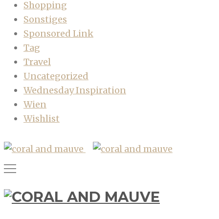
Shopping
Sonstiges
Sponsored Link
Tag
Travel
Uncategorized
Wednesday Inspiration
Wien
Wishlist