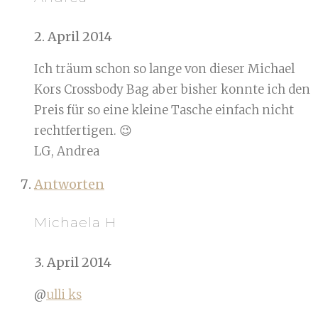
2. April 2014
Ich träum schon so lange von dieser Michael
Kors Crossbody Bag aber bisher konnte ich den
Preis für so eine kleine Tasche einfach nicht
rechtfertigen. 😉
LG, Andrea
Antworten
Michaela H
3. April 2014
@
ulli ks