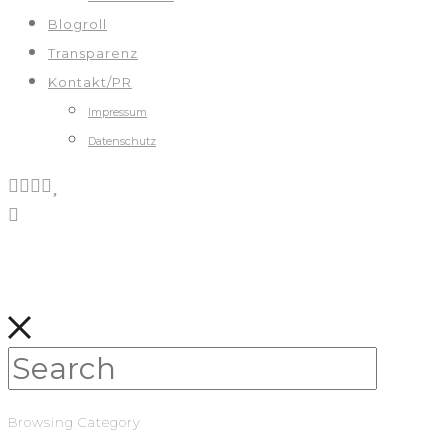
Blogroll
Transparenz
Kontakt/PR
Impressum
Datenschutz
Browsing Category