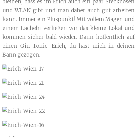
bleiben, dass es im Erich auch ein paar Steckdosen
und WLAN gibt und man daher auch gut arbeiten
kann. Immer ein Pluspunkt! Mit vollem Magen und
einem Lächeln verließen wir das kleine Lokal und
kommen sicher bald wieder. Dann hoffentlich auf
einen Gin Tonic. Erich, du hast mich in deinen
Bann gezogen.