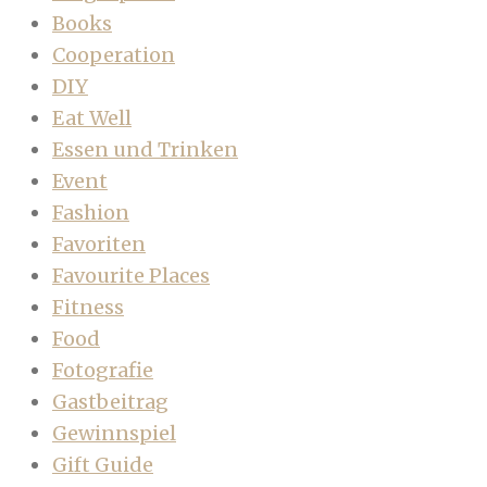
Books
Cooperation
DIY
Eat Well
Essen und Trinken
Event
Fashion
Favoriten
Favourite Places
Fitness
Food
Fotografie
Gastbeitrag
Gewinnspiel
Gift Guide