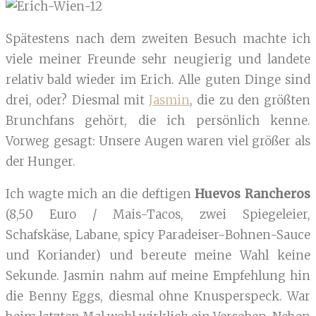
Spätestens nach dem zweiten Besuch machte ich
viele meiner Freunde sehr neugierig und landete
relativ bald wieder im Erich. Alle guten Dinge sind
drei, oder? Diesmal mit
Jasmin
, die zu den größten
Brunchfans gehört, die ich persönlich kenne.
Vorweg gesagt: Unsere Augen waren viel größer als
der Hunger.
Ich wagte mich an die deftigen
Huevos Rancheros
(8,50 Euro / Mais-Tacos, zwei Spiegeleier,
Schafskäse, Labane, spicy Paradeiser-Bohnen-Sauce
und Koriander) und bereute meine Wahl keine
Sekunde. Jasmin nahm auf meine Empfehlung hin
die Benny Eggs, diesmal ohne Knusperspeck. War