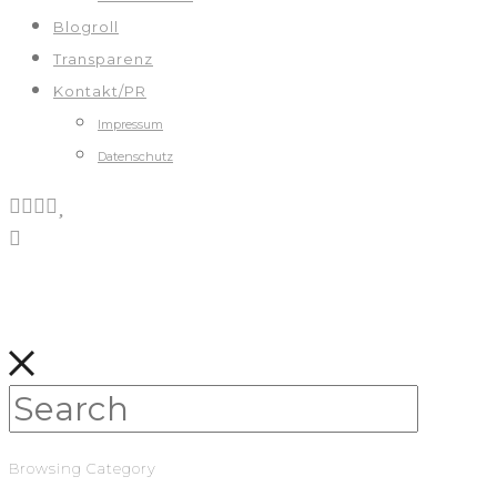
Blogroll
Transparenz
Kontakt/PR
Impressum
Datenschutz
Browsing Category