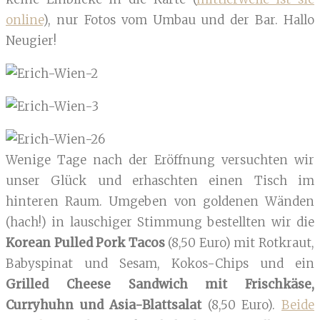
online
), nur Fotos vom Umbau und der Bar. Hallo
Neugier!
Wenige Tage nach der Eröffnung versuchten wir
unser Glück und erhaschten einen Tisch im
hinteren Raum. Umgeben von goldenen Wänden
(hach!) in lauschiger Stimmung bestellten wir die
Korean Pulled Pork Tacos
(8,50 Euro) mit Rotkraut,
Babyspinat und Sesam, Kokos-Chips und ein
Grilled Cheese Sandwich mit Frischkäse,
Curryhuhn
und Asia-Blattsalat
(8,50 Euro).
Beide