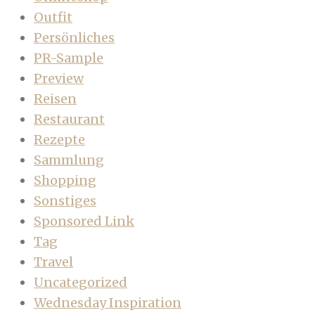
Outfit
Persönliches
PR-Sample
Preview
Reisen
Restaurant
Rezepte
Sammlung
Shopping
Sonstiges
Sponsored Link
Tag
Travel
Uncategorized
Wednesday Inspiration