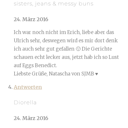
sisters, jeans & messy buns
24. März 2016
Ich war noch nicht im Erich, liebe aber das
UIrich sehr, deswegen wird es mir dort denk
ich auch sehr gut gefallen 🙂 Die Gerichte
schauen echt lecker aus, jetzt hab ich so Lust
auf Eggs Benedict.
Liebste Grüße, Natascha von SJMB ♥
Antworten
Diorella
24. März 2016