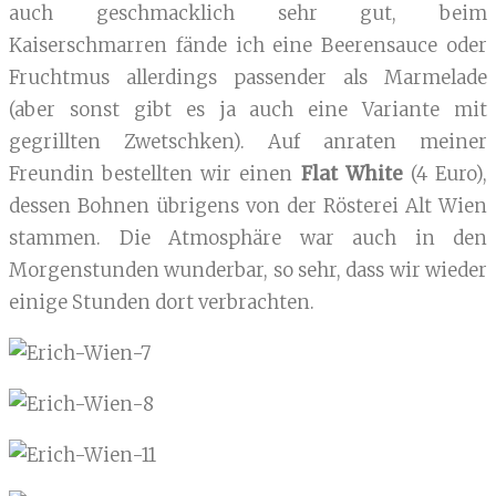
auch geschmacklich sehr gut, beim
Kaiserschmarren fände ich eine Beerensauce oder
Fruchtmus allerdings passender als Marmelade
(aber sonst gibt es ja auch eine Variante mit
gegrillten Zwetschken). Auf anraten meiner
Freundin bestellten wir einen
Flat White
(4 Euro),
dessen Bohnen übrigens von der Rösterei Alt Wien
stammen. Die Atmosphäre war auch in den
Morgenstunden wunderbar, so sehr, dass wir wieder
einige Stunden dort verbrachten.