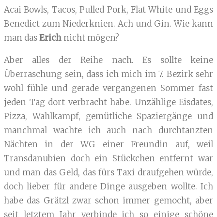
Acai Bowls, Tacos, Pulled Pork, Flat White und Eggs
Benedict zum Niederknien. Ach und Gin. Wie kann
man das
Erich
nicht mögen?
Aber alles der Reihe nach. Es sollte keine
Überraschung sein, dass ich mich im 7. Bezirk sehr
wohl fühle und gerade vergangenen Sommer fast
jeden Tag dort verbracht habe. Unzählige Eisdates,
Pizza, Wahlkampf, gemütliche Spaziergänge und
manchmal wachte ich auch nach durchtanzten
Nächten in der WG einer Freundin auf, weil
Transdanubien doch ein Stückchen entfernt war
und man das Geld, das fürs Taxi draufgehen würde,
doch lieber für andere Dinge ausgeben wollte. Ich
habe das Grätzl zwar schon immer gemocht, aber
seit letztem Jahr verbinde ich so einige schöne