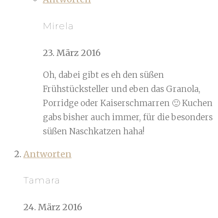
Mirela
23. März 2016
Oh, dabei gibt es eh den süßen
Frühstücksteller und eben das Granola,
Porridge oder Kaiserschmarren 🙂 Kuchen
gabs bisher auch immer, für die besonders
süßen Naschkatzen haha!
Antworten
Tamara
24. März 2016