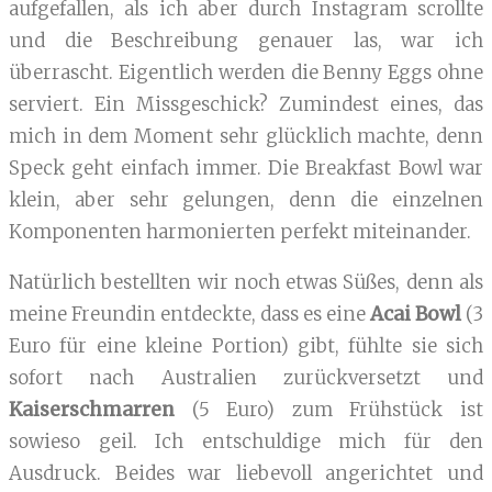
aufgefallen, als ich aber durch Instagram scrollte
und die Beschreibung genauer las, war ich
überrascht. Eigentlich werden die Benny Eggs ohne
serviert. Ein Missgeschick? Zumindest eines, das
mich in dem Moment sehr glücklich machte, denn
Speck geht einfach immer. Die Breakfast Bowl war
klein, aber sehr gelungen, denn die einzelnen
Komponenten harmonierten perfekt miteinander.
Natürlich bestellten wir noch etwas Süßes, denn als
meine Freundin entdeckte, dass es eine
Acai Bowl
(3
Euro für eine kleine Portion) gibt, fühlte sie sich
sofort nach Australien zurückversetzt und
Kaiserschmarren
(5 Euro) zum Frühstück ist
sowieso geil. Ich entschuldige mich für den
Ausdruck. Beides war liebevoll angerichtet und