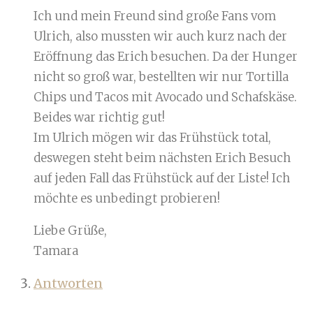
Ich und mein Freund sind große Fans vom
Ulrich, also mussten wir auch kurz nach der
Eröffnung das Erich besuchen. Da der Hunger
nicht so groß war, bestellten wir nur Tortilla
Chips und Tacos mit Avocado und Schafskäse.
Beides war richtig gut!
Im Ulrich mögen wir das Frühstück total,
deswegen steht beim nächsten Erich Besuch
auf jeden Fall das Frühstück auf der Liste! Ich
möchte es unbedingt probieren!
Liebe Grüße,
Tamara
Antworten