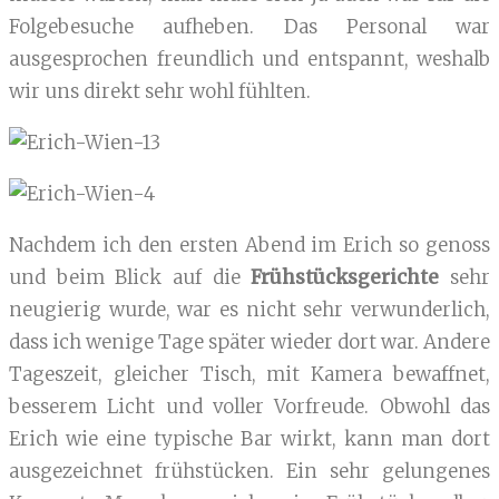
Folgebesuche aufheben. Das Personal war
ausgesprochen freundlich und entspannt, weshalb
wir uns direkt sehr wohl fühlten.
Nachdem ich den ersten Abend im Erich so genoss
und beim Blick auf die
Frühstücksgerichte
sehr
neugierig wurde, war es nicht sehr verwunderlich,
dass ich wenige Tage später wieder dort war. Andere
Tageszeit, gleicher Tisch, mit Kamera bewaffnet,
besserem Licht und voller Vorfreude. Obwohl das
Erich wie eine typische Bar wirkt, kann man dort
ausgezeichnet frühstücken. Ein sehr gelungenes