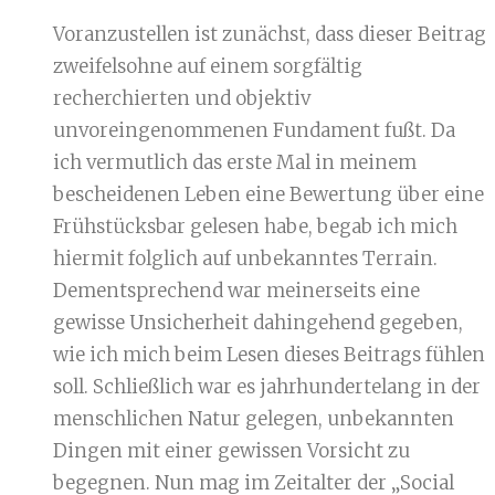
Voranzustellen ist zunächst, dass dieser Beitrag
zweifelsohne auf einem sorgfältig
recherchierten und objektiv
unvoreingenommenen Fundament fußt. Da
ich vermutlich das erste Mal in meinem
bescheidenen Leben eine Bewertung über eine
Frühstücksbar gelesen habe, begab ich mich
hiermit folglich auf unbekanntes Terrain.
Dementsprechend war meinerseits eine
gewisse Unsicherheit dahingehend gegeben,
wie ich mich beim Lesen dieses Beitrags fühlen
soll. Schließlich war es jahrhundertelang in der
menschlichen Natur gelegen, unbekannten
Dingen mit einer gewissen Vorsicht zu
begegnen. Nun mag im Zeitalter der „Social