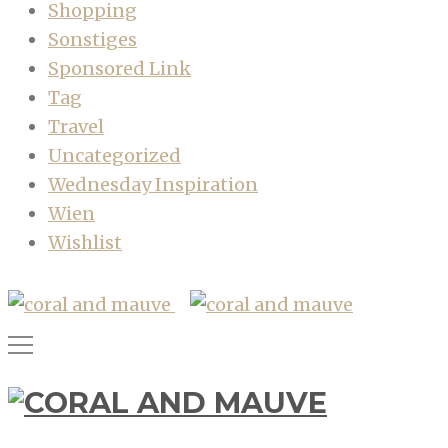
Shopping
Sonstiges
Sponsored Link
Tag
Travel
Uncategorized
Wednesday Inspiration
Wien
Wishlist