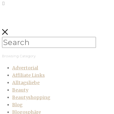
Browsing Category
Advertorial
Affiliate Links
Alltagsliebe
Beauty
Beautyshopping
Blog
Blogosphäre