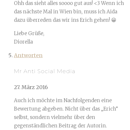
Ohh das sieht alles soooo gut aus! <3 Wenn ich
das nächste Mal in Wien bin, muss ich Aida
dazu überreden das wir ins Erich gehen! 😀
Liebe Grüße,
Diorella
Antworten
Mr Anti Social Media
27. März 2016
Auch ich möchte im Nachfolgenden eine
Bewertung abgeben. Nicht über das „Erich“
selbst, sondern vielmehr über den
gegenständlichen Beitrag der Autorin.