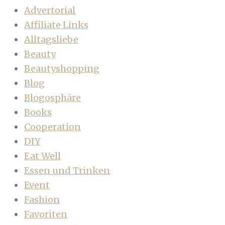
Advertorial
Affiliate Links
Alltagsliebe
Beauty
Beautyshopping
Blog
Blogosphäre
Books
Cooperation
DIY
Eat Well
Essen und Trinken
Event
Fashion
Favoriten