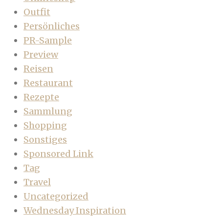
Outfit
Persönliches
PR-Sample
Preview
Reisen
Restaurant
Rezepte
Sammlung
Shopping
Sonstiges
Sponsored Link
Tag
Travel
Uncategorized
Wednesday Inspiration