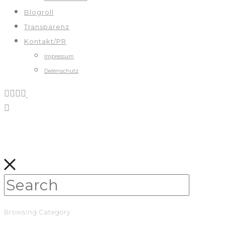
Blogroll
Transparenz
Kontakt/PR
Impressum
Datenschutz
Browsing Category