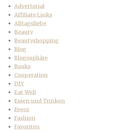
Advertorial
Affiliate Links
Alltagsliebe
Beauty
Beautyshopping
Blog
Blogosphäre
Books
Cooperation
DIY
Eat Well
Essen und Trinken
Event
Fashion
Favoriten