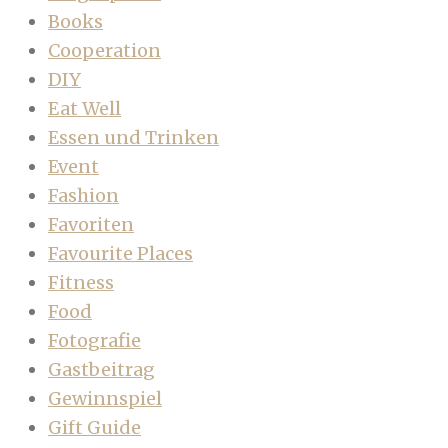
Books
Cooperation
DIY
Eat Well
Essen und Trinken
Event
Fashion
Favoriten
Favourite Places
Fitness
Food
Fotografie
Gastbeitrag
Gewinnspiel
Gift Guide