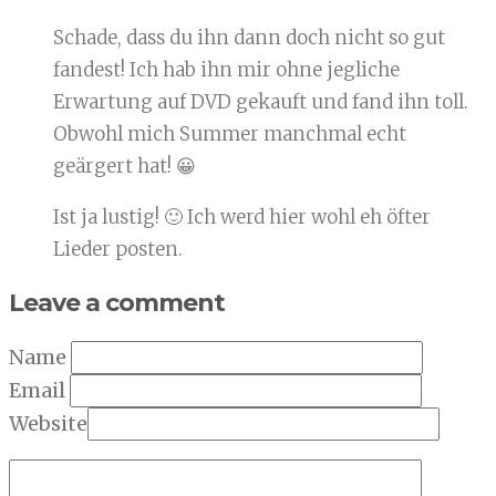
Schade, dass du ihn dann doch nicht so gut
fandest! Ich hab ihn mir ohne jegliche
Erwartung auf DVD gekauft und fand ihn toll.
Obwohl mich Summer manchmal echt
geärgert hat! 😀
Ist ja lustig! 🙂 Ich werd hier wohl eh öfter
Lieder posten.
Leave a comment
Name
Email
Website