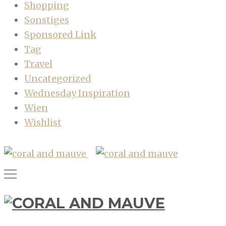
Shopping
Sonstiges
Sponsored Link
Tag
Travel
Uncategorized
Wednesday Inspiration
Wien
Wishlist