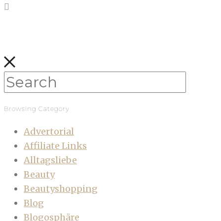
Browsing Category
Advertorial
Affiliate Links
Alltagsliebe
Beauty
Beautyshopping
Blog
Blogosphäre