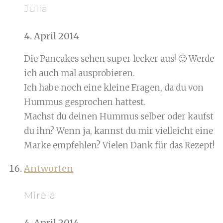
Julia
4. April 2014
Die Pancakes sehen super lecker aus! 🙂 Werde
ich auch mal ausprobieren.
Ich habe noch eine kleine Fragen, da du von
Hummus gesprochen hattest.
Machst du deinen Hummus selber oder kaufst
du ihn? Wenn ja, kannst du mir vielleicht eine
Marke empfehlen? Vielen Dank für das Rezept!
Antworten
Mirela
4. April 2014