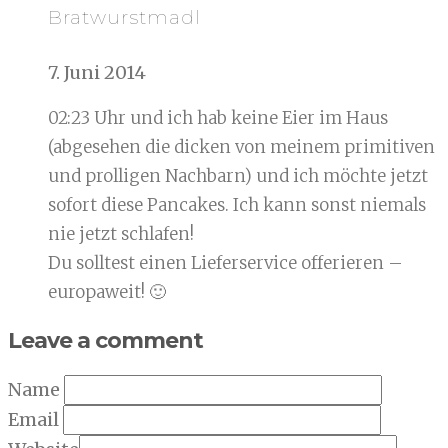
Bratwurstmadl
7. Juni 2014
02:23 Uhr und ich hab keine Eier im Haus
(abgesehen die dicken von meinem primitiven
und prolligen Nachbarn) und ich möchte jetzt
sofort diese Pancakes. Ich kann sonst niemals
nie jetzt schlafen!
Du solltest einen Lieferservice offerieren –
europaweit! 🙂
Leave a comment
Name
Email