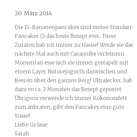
20. März 2014
Die Ei-Bananenpancakes sind meine Standart-
Pancakes 🙂 das beste Rezept ever.. Diese
Zutaten hab ich immer zu Hause! Werde sie das
nächste Mal auch mit Cacaonibs verfeinern.
Momentan esse isch sie immer gestapelt mit
einem Layer Naturejogurth dazwischen und
Beeren über den ganzen Berg! Ultralecker, hab
dazu vo ca. 2 Monaten das Rezept gepostet.
Übrigens verwende ich immer Kokonussfett
zum anbraten, gibt den Pancakes eine gute
Süsse!
Liebe Grüsse
Sarah