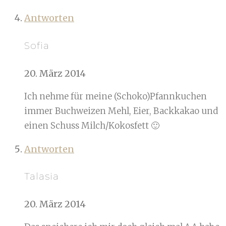
Antworten
Sofia
20. März 2014
Ich nehme für meine (Schoko)Pfannkuchen
immer Buchweizen Mehl, Eier, Backkakao und
einen Schuss Milch/Kokosfett 🙂
Antworten
Talasia
20. März 2014