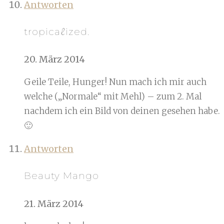
Antworten
tropicaℓized.
20. März 2014
Geile Teile, Hunger! Nun mach ich mir auch
welche („Normale“ mit Mehl) – zum 2. Mal
nachdem ich ein Bild von deinen gesehen habe.
🙂
Antworten
Beauty Mango
21. März 2014