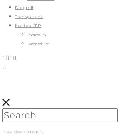
Blogroll
Transparenz
Kontakt/PR
Impressum
Datenschutz
Browsing Category