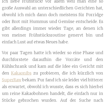
Ich liebe Frühstück! Vor allem weil man eine so
große Auswahl an unterschiedlichen Gerichten hat,
obwohl ich mich dann doch meistens für Porridge
oder Brot mit Hummus und Gemüse entscheide. Es
gibt allerdings immer wieder Tage, an denen ich
von meiner Frühstücksroutine genervt bin und
einfach Lust auf etwas Neues habe.
Vor paar Tagen hatte ich wieder so eine Phase und
durchforstete daraufhin die Vorräte und den
Kühlschrank und kam auf die Idee ein Gericht mit
den
Kakaonibs
zu probieren, die ich kürzlich von
SuperRaw
bekam. Pur fand ich sie leider viel bitterer
als erwartet, obwohl ich wusste, dass es sich hierbei
um reine Kakaobohnen handelt, die einfach nur in
Stücke gebrochen wurden. Auf der Suche nach