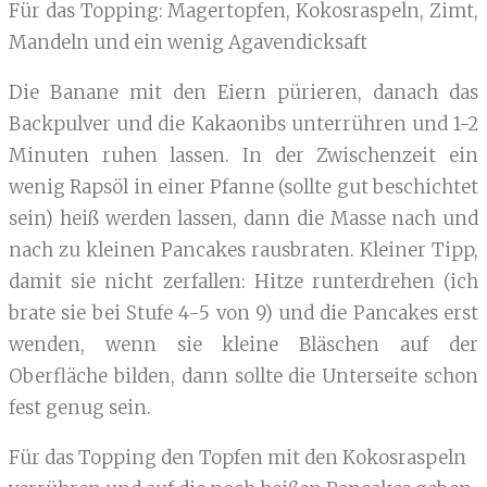
Für das Topping: Magertopfen, Kokosraspeln, Zimt,
Mandeln und ein wenig Agavendicksaft
Die Banane mit den Eiern pürieren, danach das
Backpulver und die Kakaonibs unterrühren und 1-2
Minuten ruhen lassen. In der Zwischenzeit ein
wenig Rapsöl in einer Pfanne (sollte gut beschichtet
sein) heiß werden lassen, dann die Masse nach und
nach zu kleinen Pancakes rausbraten. Kleiner Tipp,
damit sie nicht zerfallen: Hitze runterdrehen (ich
brate sie bei Stufe 4-5 von 9) und die Pancakes erst
wenden, wenn sie kleine Bläschen auf der
Oberfläche bilden, dann sollte die Unterseite schon
fest genug sein.
Für das Topping den Topfen mit den Kokosraspeln