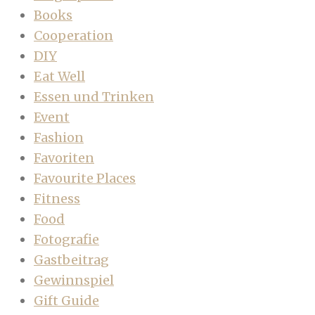
Books
Cooperation
DIY
Eat Well
Essen und Trinken
Event
Fashion
Favoriten
Favourite Places
Fitness
Food
Fotografie
Gastbeitrag
Gewinnspiel
Gift Guide