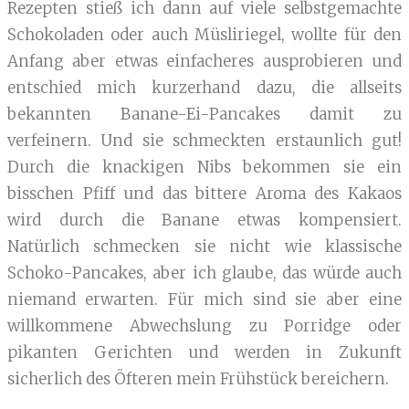
Rezepten stieß ich dann auf viele selbstgemachte
Schokoladen oder auch Müsliriegel, wollte für den
Anfang aber etwas einfacheres ausprobieren und
entschied mich kurzerhand dazu, die allseits
bekannten Banane-Ei-Pancakes damit zu
verfeinern. Und sie schmeckten erstaunlich gut!
Durch die knackigen Nibs bekommen sie ein
bisschen Pfiff und das bittere Aroma des Kakaos
wird durch die Banane etwas kompensiert.
Natürlich schmecken sie nicht wie klassische
Schoko-Pancakes, aber ich glaube, das würde auch
niemand erwarten. Für mich sind sie aber eine
willkommene Abwechslung zu Porridge oder
pikanten Gerichten und werden in Zukunft
sicherlich des Öfteren mein Frühstück bereichern.