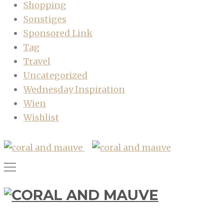
Shopping
Sonstiges
Sponsored Link
Tag
Travel
Uncategorized
Wednesday Inspiration
Wien
Wishlist