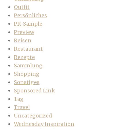
Outfit
Persönliches
PR-Sample
Preview
Reisen
Restaurant
Rezepte
Sammlung
Shopping
Sonstiges
Sponsored Link
Tag
Travel
Uncategorized
Wednesday Inspiration