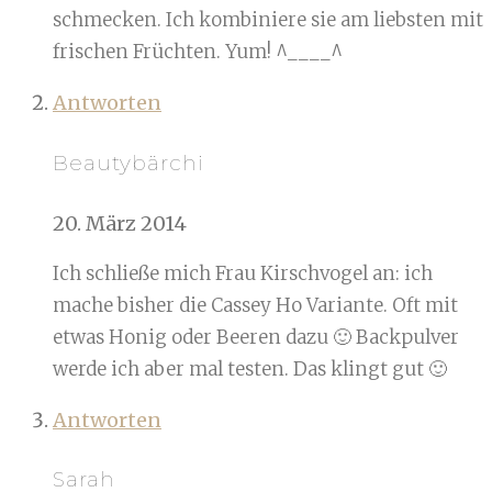
schmecken. Ich kombiniere sie am liebsten mit
frischen Früchten. Yum! ^____^
Antworten
Beautybärchi
20. März 2014
Ich schließe mich Frau Kirschvogel an: ich
mache bisher die Cassey Ho Variante. Oft mit
etwas Honig oder Beeren dazu 🙂 Backpulver
werde ich aber mal testen. Das klingt gut 🙂
Antworten
Sarah