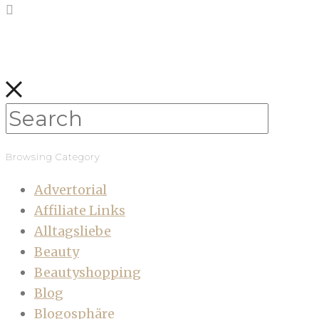
Browsing Category
Advertorial
Affiliate Links
Alltagsliebe
Beauty
Beautyshopping
Blog
Blogosphäre