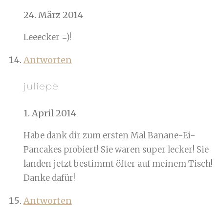
24. März 2014
Leeecker =)!
Antworten
juliepe
1. April 2014
Habe dank dir zum ersten Mal Banane-Ei-
Pancakes probiert! Sie waren super lecker! Sie
landen jetzt bestimmt öfter auf meinem Tisch!
Danke dafür!
Antworten