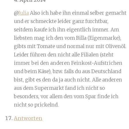
@
Julia
Also ich habe ihn einmal selber gemacht
und er schmeckte leider ganz furchtbar,
seitdem kaufe ich ihn eigentlich immer. Am
liebsten mag ich den vom Billa (Eigenmarke),
gibts mit Tomate und normal nur mit Olivenöl.
Leider führen den nicht alle Filialen (steht
immer bei den anderen Feinkost-Aufstrichen
und beim Käse), bzw. falls du aus Deutschland
bist, gibt es den da ja auch nicht. Alle anderen
aus dem Supermarkt fand ich nicht so
besonders, vor allem den vom Spar finde ich
nicht so prickelnd.
Antworten