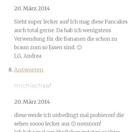
20. März 2014
Sieht super lecker aus! Ich mag diese Pancakes
auch total gerne. Da hab ich wenigstens
Verwendung für die Bananen die schon zu
braun zum so Essen sind. 🙂
LG, Andrea
Antworten
michischaaf
20. März 2014
diese werde ich unbedingt mal probieren! die
sehen soooo lecker aus 🙂 nomnom!