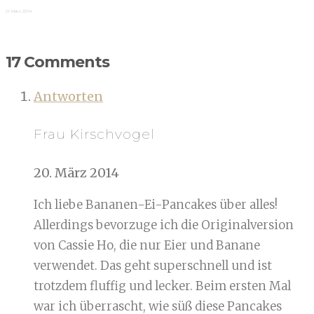
21. März 2014
17 Comments
Antworten
Frau Kirschvogel
20. März 2014
Ich liebe Bananen-Ei-Pancakes über alles!
Allerdings bevorzuge ich die Originalversion
von Cassie Ho, die nur Eier und Banane
verwendet. Das geht superschnell und ist
trotzdem fluffig und lecker. Beim ersten Mal
war ich überrascht, wie süß diese Pancakes