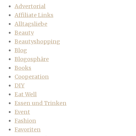
Advertorial
Affiliate Links
Alltagsliebe
Beauty
Beautyshopping
Blog
Blogosphäre
Books
Cooperation
DIY
Eat Well
Essen und Trinken
Event
Fashion
Favoriten