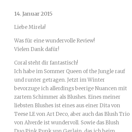
14. Januar 2015
Liebe Mirela!
Was für eine wundervolle Review!
Vielen Dank dafür!
Coral steht dir fantastisch!
Ich habe im Sommer Queen of the Jungle rauf
und runter getragen. Jetzt im Winter
bevorzuge ich allerdings beerige Nuancen mit
zartem Schimmer als Blushes. Eines meiner
liebsten Blushes ist eines aus einer Dita von
Teese LE von Art Deco, aber auch das Blush Trio
von Alverde ist wundervoll. Sowie das Blush
Duo Pink Punk von Gerlain, das ich beim