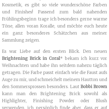
Kosmetik, es gibt so viele wunderschöne Farben
und Finishes! Passend zum bald nahenden
Frühlingsbeginn trage ich besonders gerne warme
Töne, allen voran Koralle, und möchte euch heute
ein ganz besonderes Schätzchen aus meiner
Sammlung zeigen.
Es war Liebe auf den ersten Blick. Den neuen
Brightening Brick in Coral
* bekam ich kurz vor
Weihnachten und habe ihn seitdem nahezu täglich
getragen. Die Farbe passt einfach wie die Faust aufs
Auge zu mir, und schmeichelt meinem Hautton und
den Sommersprossen besonders. Laut
Bobbi Brown
kann man den Brightening Brick sowohl als
Highlighter, Finishing Powder oder Blush
verwenden, ich persönlich finde aber, dass er auf