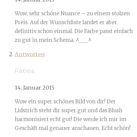
Wow, sehr schöne Nuance – zu einem stolzen
Preis. Auf der Wunschliste landet er aber
definitiv schon einmal. Die Farbe passt einfach
zu gut in mein Schema. ^___^
Antworten
Rabea
14. Januar 2015
Wow ein super schönes Bild von dir! Der
Lidstrich steht dir super gut und das Blush
harmonisiert echt gut! Die werde ich mir im
Geschäft mal genauer anschauen. Echt schön!