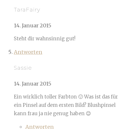
TaraFairy
14. Januar 2015
Steht dir wahnsinnig gut!
Antworten
Sassie
14. Januar 2015
Ein wirklich toller Farbton 🙂 Was ist das für
ein Pinsel auf dem ersten Bild? Blushpinsel
kann frau ja nie genug haben 😉
Antworten