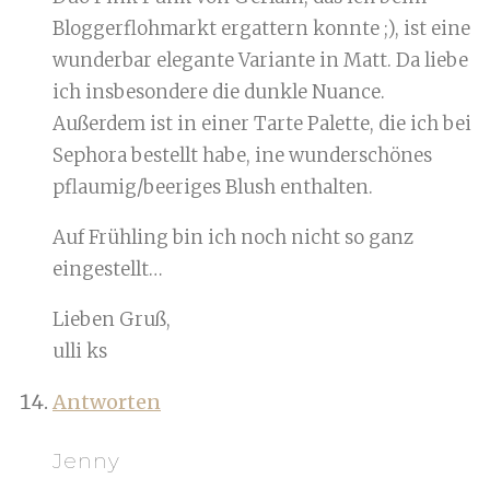
Bloggerflohmarkt ergattern konnte ;), ist eine
wunderbar elegante Variante in Matt. Da liebe
ich insbesondere die dunkle Nuance.
Außerdem ist in einer Tarte Palette, die ich bei
Sephora bestellt habe, ine wunderschönes
pflaumig/beeriges Blush enthalten.
Auf Frühling bin ich noch nicht so ganz
eingestellt…
Lieben Gruß,
ulli ks
Antworten
Jenny