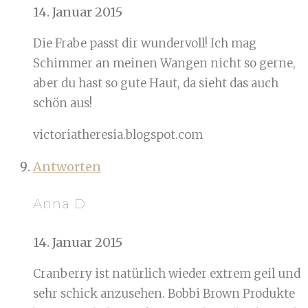
14. Januar 2015
Die Frabe passt dir wundervoll! Ich mag
Schimmer an meinen Wangen nicht so gerne,
aber du hast so gute Haut, da sieht das auch
schön aus!
victoriatheresia.blogspot.com
Antworten
Anna D
14. Januar 2015
Cranberry ist natürlich wieder extrem geil und
sehr schick anzusehen. Bobbi Brown Produkte