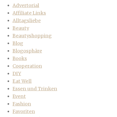
Advertorial
Affiliate Links
Alltagsliebe
Beauty
Beautyshopping
Blog
Blogosphäre
Books
Cooperation
DIY
Eat Well
Essen und Trinken
Event
Fashion
Favoriten