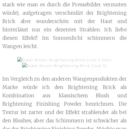
stark wie man es durch die Pressebilder vermuten
würde), aufgetragen verschmilzt der Brightening
Brick aber wunderschön mit der Haut und
hinterlässt nur ein dezentes Strahlen. Ich liebe
diesen Effekt! Im Sonnenlicht schimmern die
Wangen leicht.
Im Vergleich zu den anderen Wangenprodukten der
Marke würde ich den Brightening Brick als
Kombination aus klassischem Blush und
Brightening Finishing Powder bezeichnen. Die
Textur ist zarter und der Effekt strahlender als bei
den Blushes, aber das Schimmern ist schwächer als
das der Brightening Finishing Powder. Möchte man