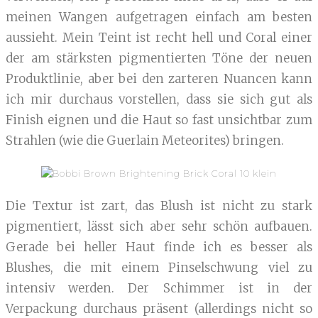
meinen Wangen aufgetragen einfach am besten
aussieht. Mein Teint ist recht hell und Coral einer
der am stärksten pigmentierten Töne der neuen
Produktlinie, aber bei den zarteren Nuancen kann
ich mir durchaus vorstellen, dass sie sich gut als
Finish eignen und die Haut so fast unsichtbar zum
Strahlen (wie die Guerlain Meteorites) bringen.
Die Textur ist zart, das Blush ist nicht zu stark
pigmentiert, lässt sich aber sehr schön aufbauen.
Gerade bei heller Haut finde ich es besser als
Blushes, die mit einem Pinselschwung viel zu
intensiv werden. Der Schimmer ist in der
Verpackung durchaus präsent (allerdings nicht so