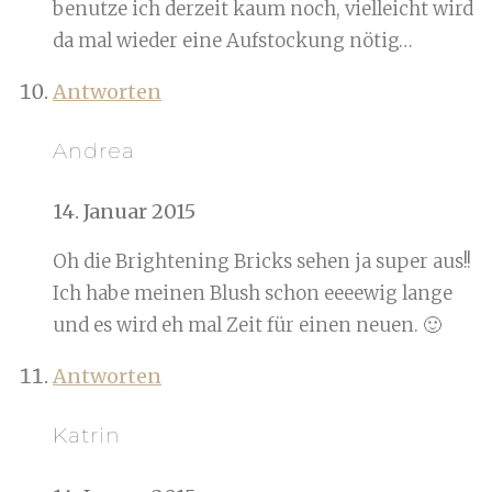
benutze ich derzeit kaum noch, vielleicht wird
da mal wieder eine Aufstockung nötig…
Antworten
Andrea
14. Januar 2015
Oh die Brightening Bricks sehen ja super aus!!
Ich habe meinen Blush schon eeeewig lange
und es wird eh mal Zeit für einen neuen. 🙂
Antworten
Katrin