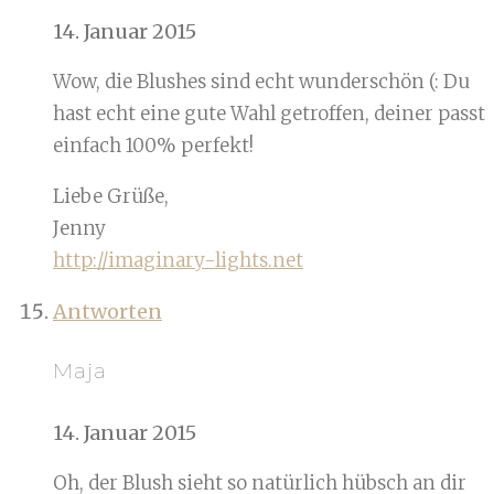
14. Januar 2015
Wow, die Blushes sind echt wunderschön (: Du
hast echt eine gute Wahl getroffen, deiner passt
einfach 100% perfekt!
Liebe Grüße,
Jenny
http://imaginary-lights.net
Antworten
Maja
14. Januar 2015
Oh, der Blush sieht so natürlich hübsch an dir