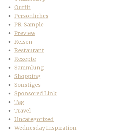
Outfit
Persönliches
PR-Sample
Preview
Reisen
Restaurant
Rezepte
Sammlung
Shopping
Sonstiges
Sponsored Link
Tag
Travel
Uncategorized
Wednesday Inspiration