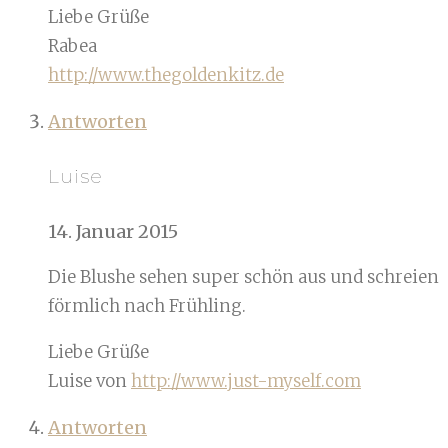
Liebe Grüße
Rabea
http://www.thegoldenkitz.de
Antworten
Luise
14. Januar 2015
Die Blushe sehen super schön aus und schreien
förmlich nach Frühling.
Liebe Grüße
Luise von
http://www.just-myself.com
Antworten