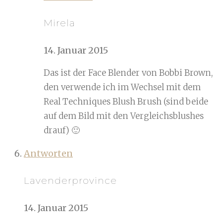
Mirela
14. Januar 2015
Das ist der Face Blender von Bobbi Brown,
den verwende ich im Wechsel mit dem
Real Techniques Blush Brush (sind beide
auf dem Bild mit den Vergleichsblushes
drauf) 🙂
Antworten
Lavenderprovince
14. Januar 2015