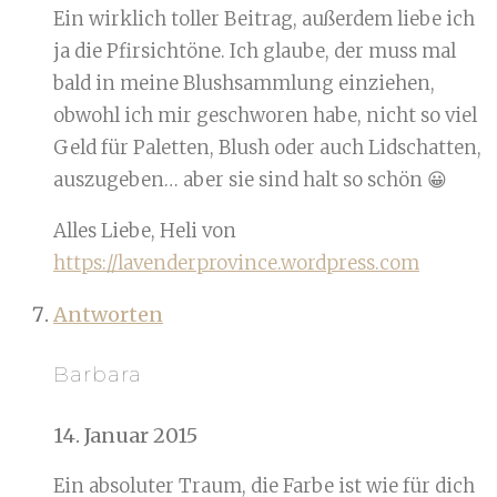
Ein wirklich toller Beitrag, außerdem liebe ich
ja die Pfirsichtöne. Ich glaube, der muss mal
bald in meine Blushsammlung einziehen,
obwohl ich mir geschworen habe, nicht so viel
Geld für Paletten, Blush oder auch Lidschatten,
auszugeben… aber sie sind halt so schön 😀
Alles Liebe, Heli von
https://lavenderprovince.wordpress.com
Antworten
Barbara
14. Januar 2015
Ein absoluter Traum, die Farbe ist wie für dich