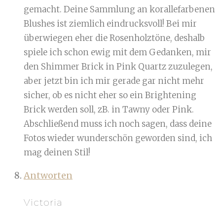
gemacht. Deine Sammlung an korallefarbenen
Blushes ist ziemlich eindrucksvoll! Bei mir
überwiegen eher die Rosenholztöne, deshalb
spiele ich schon ewig mit dem Gedanken, mir
den Shimmer Brick in Pink Quartz zuzulegen,
aber jetzt bin ich mir gerade gar nicht mehr
sicher, ob es nicht eher so ein Brightening
Brick werden soll, zB. in Tawny oder Pink.
Abschließend muss ich noch sagen, dass deine
Fotos wieder wunderschön geworden sind, ich
mag deinen Stil!
Antworten
Victoria