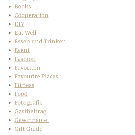
Books
Cooperation
DIY
Eat Well
Essen und Trinken
Event
Fashion
Favoriten
Favourite Places
Fitness
Food
Fotografie
Gastbeitrag
Gewinnspiel
Gift Guide