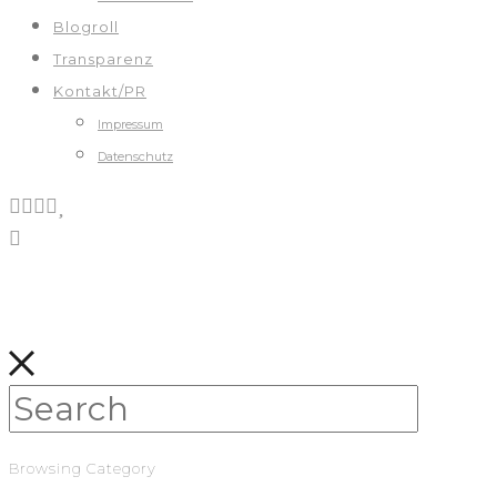
Blogroll
Transparenz
Kontakt/PR
Impressum
Datenschutz
Browsing Category