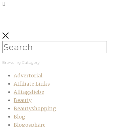
Browsing Category
Advertorial
Affiliate Links
Alltagsliebe
Beauty
Beautyshopping
Blog
Blogosphäre