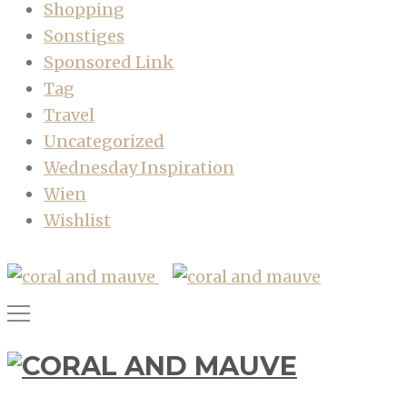
Shopping
Sonstiges
Sponsored Link
Tag
Travel
Uncategorized
Wednesday Inspiration
Wien
Wishlist