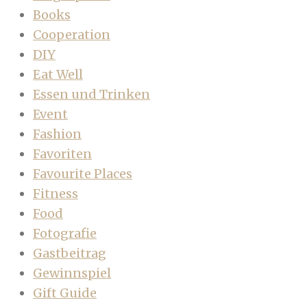
Books
Cooperation
DIY
Eat Well
Essen und Trinken
Event
Fashion
Favoriten
Favourite Places
Fitness
Food
Fotografie
Gastbeitrag
Gewinnspiel
Gift Guide