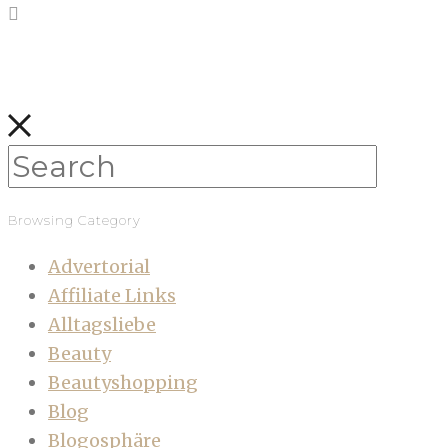
Browsing Category
Advertorial
Affiliate Links
Alltagsliebe
Beauty
Beautyshopping
Blog
Blogosphäre