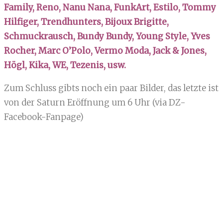
Family, Reno, Nanu Nana, FunkArt, Estilo, Tommy
Hilfiger, Trendhunters, Bijoux Brigitte,
Schmuckrausch, Bundy Bundy, Young Style, Yves
Rocher, Marc O’Polo, Vermo Moda, Jack & Jones,
Högl, Kika, WE, Tezenis, usw.
Zum Schluss gibts noch ein paar Bilder, das letzte ist
von der Saturn Eröffnung um 6 Uhr (via DZ-
Facebook-Fanpage)