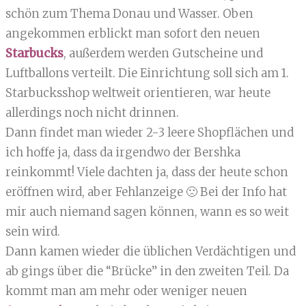
schön zum Thema Donau und Wasser. Oben
angekommen erblickt man sofort den neuen
Starbucks
, außerdem werden Gutscheine und
Luftballons verteilt. Die Einrichtung soll sich am 1.
Starbucksshop weltweit orientieren, war heute
allerdings noch nicht drinnen.
Dann findet man wieder 2-3 leere Shopflächen und
ich hoffe ja, dass da irgendwo der Bershka
reinkommt! Viele dachten ja, dass der heute schon
eröffnen wird, aber Fehlanzeige 🙁 Bei der Info hat
mir auch niemand sagen können, wann es so weit
sein wird.
Dann kamen wieder die üblichen Verdächtigen und
ab gings über die “Brücke” in den zweiten Teil. Da
kommt man am mehr oder weniger neuen