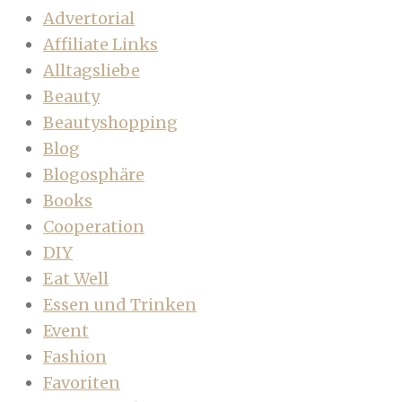
Advertorial
Affiliate Links
Alltagsliebe
Beauty
Beautyshopping
Blog
Blogosphäre
Books
Cooperation
DIY
Eat Well
Essen und Trinken
Event
Fashion
Favoriten