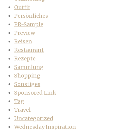
Outfit
Persönliches
PR-Sample
Preview
Reisen
Restaurant
Rezepte
Sammlung
Shopping
Sonstiges
Sponsored Link
Tag
Travel
Uncategorized
Wednesday Inspiration