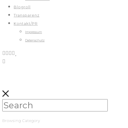
Blogroll
Transparenz
Kontakt/PR
Impressum
Datenschutz
Browsing Category