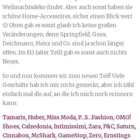
Weihnachtsdeko findet. Aber auch sonst haben sie
schöne Home-Accessoires, sicher einen Blick wert
🙂 Oben gab es sonst glaub ich keine großen
Veränderungen, denn Springfield, Geox,
Deichmann, Mexx und Co. sind ja schon länger
offen. Im EG (alter Teil) gab es sonst auch nichts
Neues.
So und nun kommen wir zum neuen Teil! Viele
Geschäfte hab ich mir nicht gemerkt, aber ich zähl
einfach mal die auf, an die ich mich noch erinnern
kann:
Tamaris, Huber, Miss Moda, P…S…Fashion, OMG!
Shoes, Calzedonia, Intimissimi, Zara, P&C, Saturn,
Cinnabon, McShark, GameStop, Zero, Ernstings