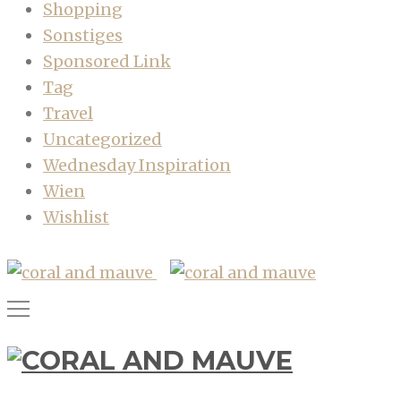
Shopping
Sonstiges
Sponsored Link
Tag
Travel
Uncategorized
Wednesday Inspiration
Wien
Wishlist