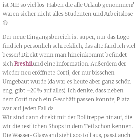
ist NIE so viel los. Haben die alle Urlaub genommen?
Waren sicher nicht alles Studenten und Arbeitslose
😉
Der neue Eingangsbereich ist super, nur das Logo
find ich persönlich schrecklich, das alte fand ich viel
besser! Direkt wenn man hineinkommt befindet
sich
Freshii
und eine Information. Außerdem der
wieder neu eröffnete Corti, der nur bisschen
Umgebaut wurde (da war es heute aber ganz schön
eng, gibt –20% auf alles). Ich denke, dass neben
dem Corti noch ein Geschäft passen könnte, Platz
war auf jeden Fall da.
Wir sind dann direkt mit der Rolltreppe hinauf, die
wir die restlichen Shops in dem Teil schon kennen.
Die Wasser-Glaswand sieht soo toll aus, passt auch