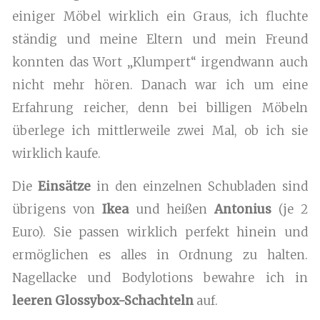
einiger Möbel wirklich ein Graus, ich fluchte
ständig und meine Eltern und mein Freund
konnten das Wort „Klumpert“ irgendwann auch
nicht mehr hören. Danach war ich um eine
Erfahrung reicher, denn bei billigen Möbeln
überlege ich mittlerweile zwei Mal, ob ich sie
wirklich kaufe.
Die
Einsätze
in den einzelnen Schubladen sind
übrigens von
Ikea
und heißen
Antonius
(je 2
Euro). Sie passen wirklich perfekt hinein und
ermöglichen es alles in Ordnung zu halten.
Nagellacke und Bodylotions bewahre ich in
leeren Glossybox-Schachteln
auf.