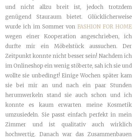
und nicht allzu breit ist, jedoch trotzdem
genügend Stauraum bietet. Glücklicherweise
wurde ich im Sommer von
FASHION FOR HOME
wegen einer Kooperation angeschrieben, ich
durfte mir ein Möbelstück aussuchen. Der
Zeitpunkt konnte nicht besser sein! Nachdem ich
im Onlineshop ein wenig stöberte, sah ich sie und
wollte sie unbedingt! Einige Wochen später kam
sie bei mir an und nach ein paar Stunden
herumwerkeln stand sie auch schon und ich
konnte es kaum erwarten meine Kosmetik
umzusiedeln. Sie passt einfach perfekt in mein
Zimmer und ist qualitativ auch wirklich
hochwertig. Danach war das Zusammenbauen