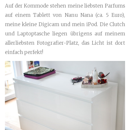
Auf der Kommode stehen meine liebsten Parfums
auf einem Tablett von Nanu Nana (ca. 5 Euro),
meine kleine Digicam und mein iPod. Die Clutch
und Laptoptasche liegen übrigens auf meinem
allerliebsten Fotografier-Platz, das Licht ist dort
einfach perfekt!