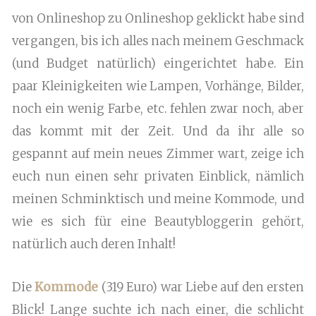
von Onlineshop zu Onlineshop geklickt habe sind
vergangen, bis ich alles nach meinem Geschmack
(und Budget natürlich) eingerichtet habe. Ein
paar Kleinigkeiten wie Lampen, Vorhänge, Bilder,
noch ein wenig Farbe, etc. fehlen zwar noch, aber
das kommt mit der Zeit. Und da ihr alle so
gespannt auf mein neues Zimmer wart, zeige ich
euch nun einen sehr privaten Einblick, nämlich
meinen Schminktisch und meine Kommode, und
wie es sich für eine Beautybloggerin gehört,
natürlich auch deren Inhalt!
Die
Kommode
(319 Euro) war Liebe auf den ersten
Blick! Lange suchte ich nach einer, die schlicht