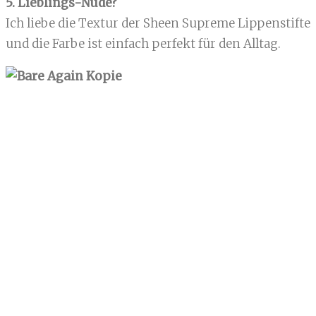
5. Lieblings-Nude?
Ich liebe die Textur der Sheen Supreme Lippenstifte
und die Farbe ist einfach perfekt für den Alltag.