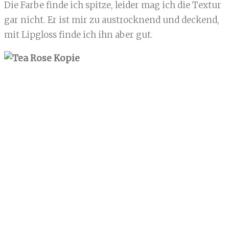
Die Farbe finde ich spitze, leider mag ich die Textur
gar nicht. Er ist mir zu austrocknend und deckend,
mit Lipgloss finde ich ihn aber gut.