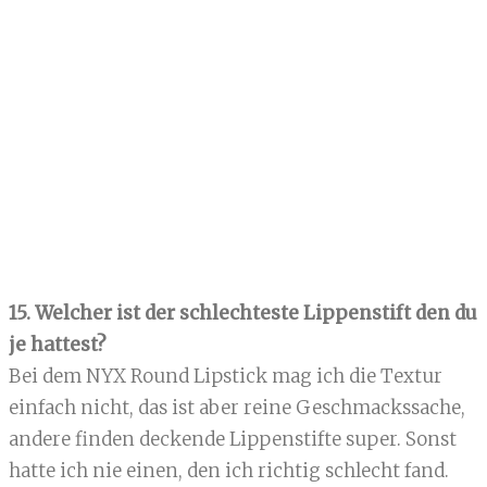
15. Welcher ist der schlechteste Lippenstift den du
je hattest?
Bei dem NYX Round Lipstick mag ich die Textur
einfach nicht, das ist aber reine Geschmackssache,
andere finden deckende Lippenstifte super. Sonst
hatte ich nie einen, den ich richtig schlecht fand.