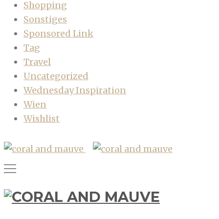
Shopping
Sonstiges
Sponsored Link
Tag
Travel
Uncategorized
Wednesday Inspiration
Wien
Wishlist