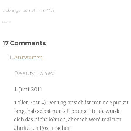
Lieblingskosmetik im Mai
2. Juni 2011
17 Comments
Antworten
BeautyHoney
1. Juni 2011
Toller Post =) Der Tag ansich ist mir ne Spur zu
lang, hab selbst nur 5 Lippenstifte, da würde
sich das nicht lohnen, aber ich werd mal nen
ähnlichen Post machen