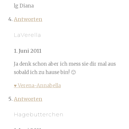
lg Diana
Antworten
LaVerella
1. Juni 2011
Ja denk schon aber ich mess sie dir mal aus
sobald ich zu hause bin! 🙂
♥ Verena-Annabella
Antworten
Hagebutterchen