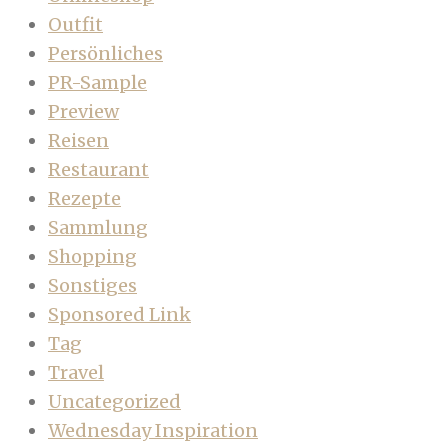
Outfit
Persönliches
PR-Sample
Preview
Reisen
Restaurant
Rezepte
Sammlung
Shopping
Sonstiges
Sponsored Link
Tag
Travel
Uncategorized
Wednesday Inspiration