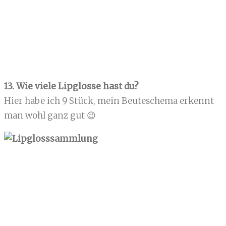
13. Wie viele Lipglosse hast du?
Hier habe ich 9 Stück, mein Beuteschema erkennt
man wohl ganz gut 😉