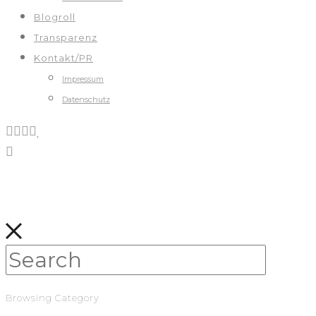
Blogroll
Transparenz
Kontakt/PR
Impressum
Datenschutz
Browsing Category