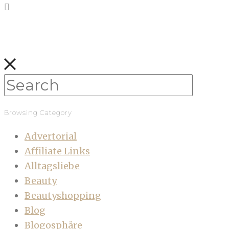
Browsing Category
Advertorial
Affiliate Links
Alltagsliebe
Beauty
Beautyshopping
Blog
Blogosphäre