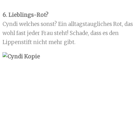
6. Lieblings-Rot?
Cyndi welches sonst? Ein alltagstaugliches Rot, das
wohl fast jeder Frau steht! Schade, dass es den
Lippenstift nicht mehr gibt.