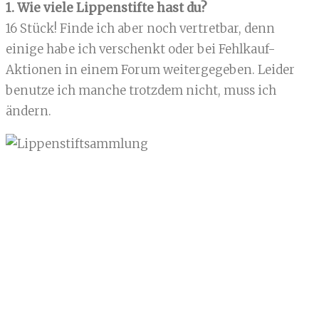
1. Wie viele Lippenstifte hast du?
16 Stück! Finde ich aber noch vertretbar, denn
einige habe ich verschenkt oder bei Fehlkauf-
Aktionen in einem Forum weitergegeben. Leider
benutze ich manche trotzdem nicht, muss ich
ändern.