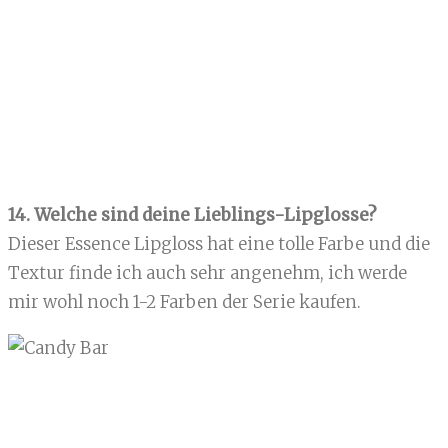
14. Welche sind deine Lieblings-Lipglosse?
Dieser Essence Lipgloss hat eine tolle Farbe und die
Textur finde ich auch sehr angenehm, ich werde
mir wohl noch 1-2 Farben der Serie kaufen.