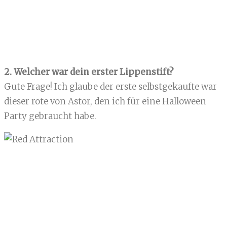
2. Welcher war dein erster Lippenstift?
Gute Frage! Ich glaube der erste selbstgekaufte war
dieser rote von Astor, den ich für eine Halloween
Party gebraucht habe.