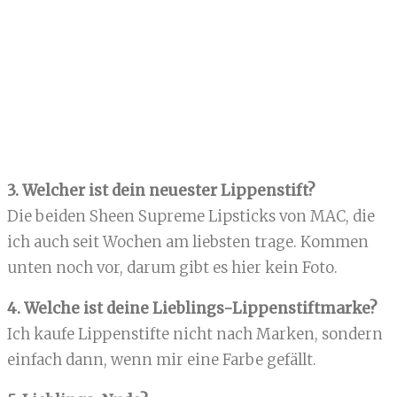
3. Welcher ist dein neuester Lippenstift?
Die beiden Sheen Supreme Lipsticks von MAC, die
ich auch seit Wochen am liebsten trage. Kommen
unten noch vor, darum gibt es hier kein Foto.
4. Welche ist deine Lieblings-Lippenstiftmarke?
Ich kaufe Lippenstifte nicht nach Marken, sondern
einfach dann, wenn mir eine Farbe gefällt.