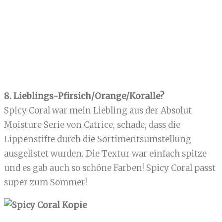
8. Lieblings-Pfirsich/Orange/Koralle?
Spicy Coral war mein Liebling aus der Absolut
Moisture Serie von Catrice, schade, dass die
Lippenstifte durch die Sortimentsumstellung
ausgelistet wurden. Die Textur war einfach spitze
und es gab auch so schöne Farben! Spicy Coral passt
super zum Sommer!