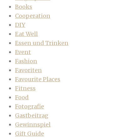
Books
Cooperation
DIY
Eat Well
Essen und Trinken
Event
Fashion
Favoriten
Favourite Places
Fitness
Food
Fotografie
Gastbeitrag
Gewinnspiel
Gift Guide