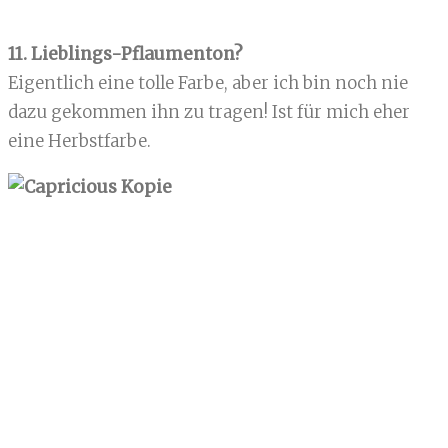
11. Lieblings-Pflaumenton?
Eigentlich eine tolle Farbe, aber ich bin noch nie
dazu gekommen ihn zu tragen! Ist für mich eher
eine Herbstfarbe.