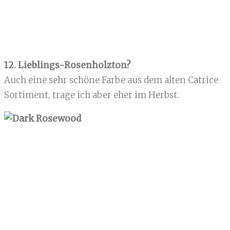
12. Lieblings-Rosenholzton?
Auch eine sehr schöne Farbe aus dem alten Catrice
Sortiment, trage ich aber eher im Herbst.