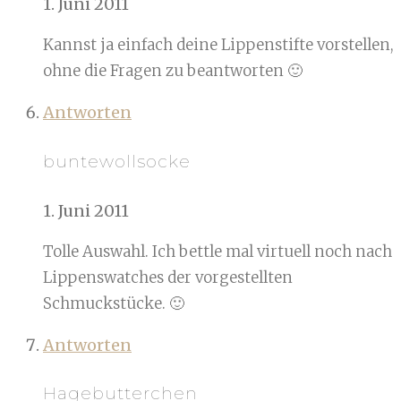
1. Juni 2011
Kannst ja einfach deine Lippenstifte vorstellen,
ohne die Fragen zu beantworten 🙂
Antworten
buntewollsocke
1. Juni 2011
Tolle Auswahl. Ich bettle mal virtuell noch nach
Lippenswatches der vorgestellten
Schmuckstücke. 🙂
Antworten
Hagebutterchen