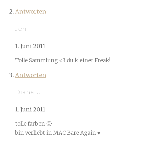
Antworten
Jen
1. Juni 2011
Tolle Sammlung <3 du kleiner Freak!
Antworten
Diana U.
1. Juni 2011
tolle farben 🙂
bin verliebt in MAC Bare Again ♥