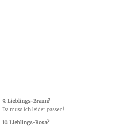
9. Lieblings-Braun?
Da muss ich leider passen!
10. Lieblings-Rosa?