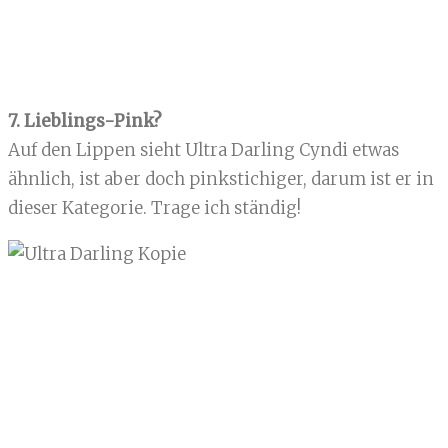
7. Lieblings-Pink?
Auf den Lippen sieht Ultra Darling Cyndi etwas
ähnlich, ist aber doch pinkstichiger, darum ist er in
dieser Kategorie. Trage ich ständig!