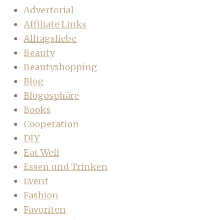
Advertorial
Affiliate Links
Alltagsliebe
Beauty
Beautyshopping
Blog
Blogosphäre
Books
Cooperation
DIY
Eat Well
Essen und Trinken
Event
Fashion
Favoriten