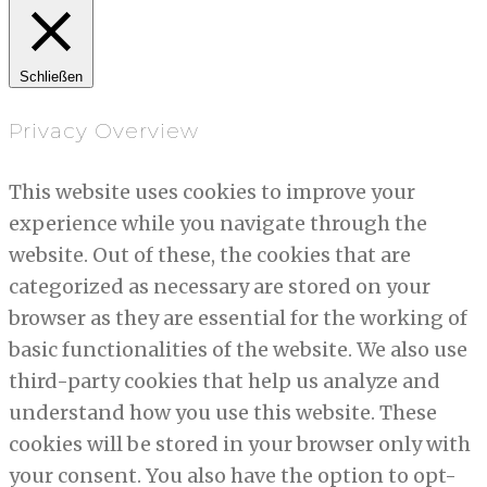
Schließen
Privacy Overview
This website uses cookies to improve your
experience while you navigate through the
website. Out of these, the cookies that are
categorized as necessary are stored on your
browser as they are essential for the working of
basic functionalities of the website. We also use
third-party cookies that help us analyze and
understand how you use this website. These
cookies will be stored in your browser only with
your consent. You also have the option to opt-