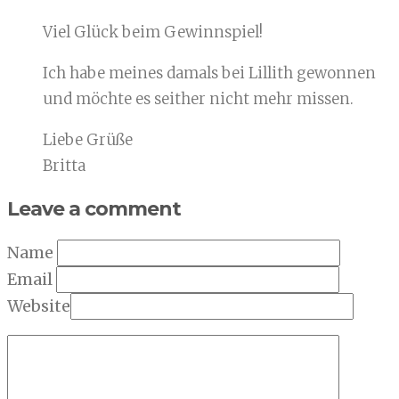
Viel Glück beim Gewinnspiel!
Ich habe meines damals bei Lillith gewonnen
und möchte es seither nicht mehr missen.
Liebe Grüße
Britta
Leave a comment
Name
Email
Website