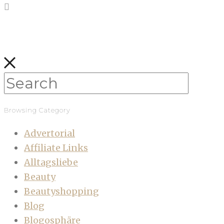
Browsing Category
Advertorial
Affiliate Links
Alltagsliebe
Beauty
Beautyshopping
Blog
Blogosphäre