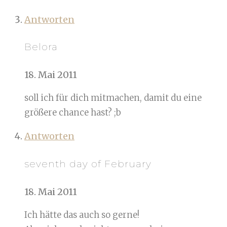
Antworten
Belora
18. Mai 2011
soll ich für dich mitmachen, damit du eine
größere chance hast? ;b
Antworten
seventh day of February
18. Mai 2011
Ich hätte das auch so gerne!