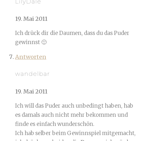
LilyDale
19. Mai 2011
Ich drück dir die Daumen, dass du das Puder
gewinnst 🙂
Antworten
wandelbar
19. Mai 2011
Ich will das Puder auch unbedingt haben, hab
es damals auch nicht mehr bekommen und
finde es einfach wunderschön.
Ich hab selber beim Gewinnspiel mitgemacht,