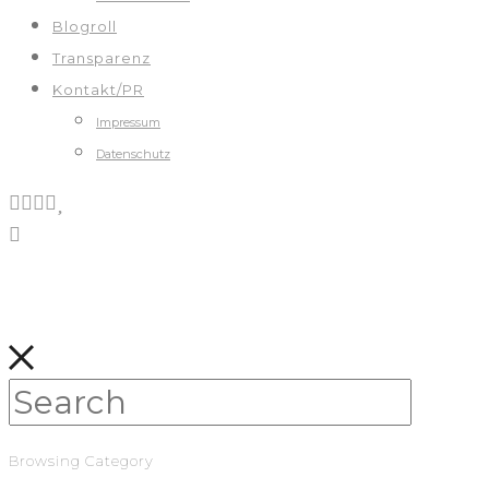
Blogroll
Transparenz
Kontakt/PR
Impressum
Datenschutz
Browsing Category