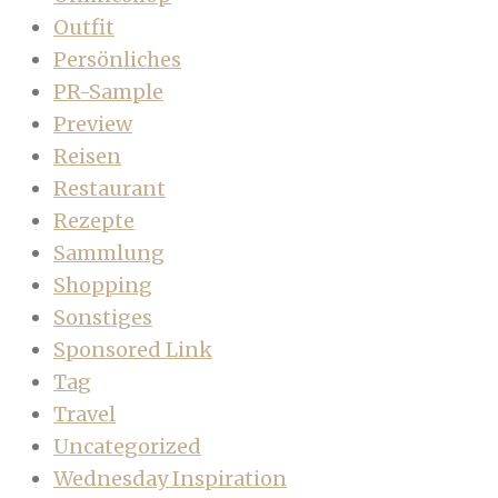
Outfit
Persönliches
PR-Sample
Preview
Reisen
Restaurant
Rezepte
Sammlung
Shopping
Sonstiges
Sponsored Link
Tag
Travel
Uncategorized
Wednesday Inspiration