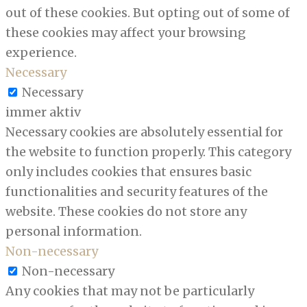
out of these cookies. But opting out of some of
these cookies may affect your browsing
experience.
Necessary
Necessary
immer aktiv
Necessary cookies are absolutely essential for
the website to function properly. This category
only includes cookies that ensures basic
functionalities and security features of the
website. These cookies do not store any
personal information.
Non-necessary
Non-necessary
Any cookies that may not be particularly