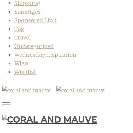
Shopping
Sonstiges
Sponsored Link
Tag
Travel
Uncategorized
Wednesday Inspiration
Wien
Wishlist