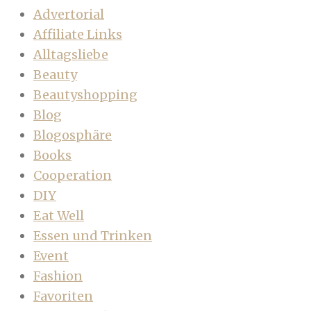
Advertorial
Affiliate Links
Alltagsliebe
Beauty
Beautyshopping
Blog
Blogosphäre
Books
Cooperation
DIY
Eat Well
Essen und Trinken
Event
Fashion
Favoriten