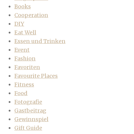
Books
Cooperation
DIY
Eat Well
Essen und Trinken
Event
Fashion
Favoriten
Favourite Places
Fitness
Food
Fotografie
Gastbeitrag
Gewinnspiel
Gift Guide