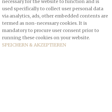
necessary for the website to function and is
used specifically to collect user personal data
via analytics, ads, other embedded contents are
termed as non-necessary cookies. It is
mandatory to procure user consent prior to
running these cookies on your website.
SPEICHERN & AKZEPTIEREN