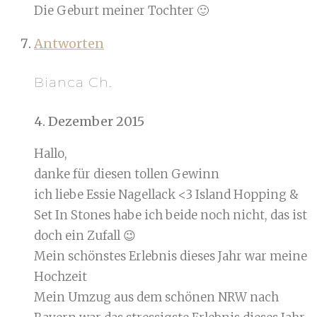
Die Geburt meiner Tochter 🙂
Antworten
Bianca Ch.
4. Dezember 2015
Hallo,
danke für diesen tollen Gewinn
ich liebe Essie Nagellack <3 Island Hopping &
Set In Stones habe ich beide noch nicht, das ist
doch ein Zufall 😉
Mein schönstes Erlebnis dieses Jahr war meine
Hochzeit
Mein Umzug aus dem schönen NRW nach