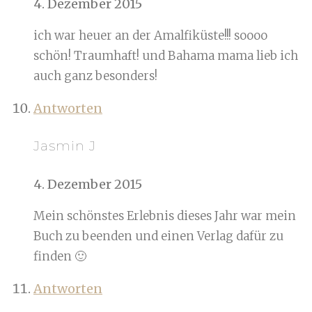
4. Dezember 2015
ich war heuer an der Amalfiküste!!! soooo
schön! Traumhaft! und Bahama mama lieb ich
auch ganz besonders!
Antworten
Jasmin J
4. Dezember 2015
Mein schönstes Erlebnis dieses Jahr war mein
Buch zu beenden und einen Verlag dafür zu
finden 🙂
Antworten