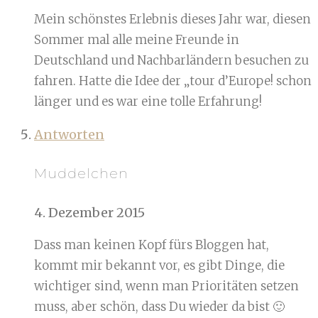
Mein schönstes Erlebnis dieses Jahr war, diesen
Sommer mal alle meine Freunde in
Deutschland und Nachbarländern besuchen zu
fahren. Hatte die Idee der „tour d’Europe! schon
länger und es war eine tolle Erfahrung!
Antworten
Muddelchen
4. Dezember 2015
Dass man keinen Kopf fürs Bloggen hat,
kommt mir bekannt vor, es gibt Dinge, die
wichtiger sind, wenn man Prioritäten setzen
muss, aber schön, dass Du wieder da bist 🙂