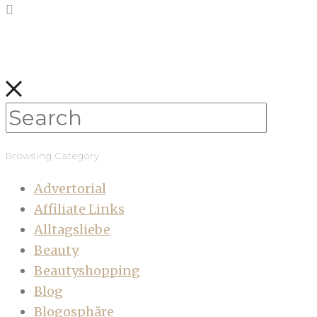
Browsing Category
Advertorial
Affiliate Links
Alltagsliebe
Beauty
Beautyshopping
Blog
Blogosphäre