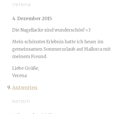
Verena
4. Dezember 2015
Die Nagellacke sind wunderschön! <3
Mein schönstes Erlebnis hatte ich heuer im
gemeinsamen Sommerurlaub auf Mallorca mit
meinem Freund.
Liebe Grüße,
Verena
Antworten
kerstin