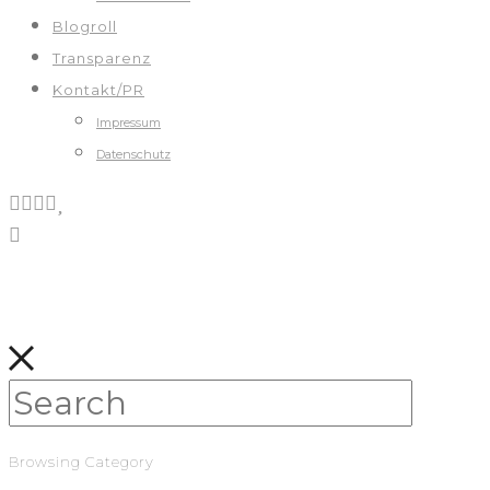
Blogroll
Transparenz
Kontakt/PR
Impressum
Datenschutz
Browsing Category