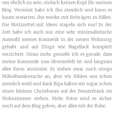
um ehrlich zu sein, einfach keinen Kopf für meinen
Blog. Vermisst habe ich ihn ziemlich und kann es
kaum erwarten, ihn wieder mit Beiträgen zu füllen.
Die Notizzettel mit Ideen stapeln sich nur! In der
Zeit habe ich auch nur eine sehr minimalistische
Auswahl meiner Kosmetik in der neuen Wohnung
gehabt und auf Dinge wie Nagellack komplett
verzichtet. Umso mehr genieße ich es gerade, dass
meine Kommode nun übersiedelt ist und langsam
alles Form annimmt. Es stehen zwar noch einige
Möbelhausbesuche an, aber wir fühlen uns schon
ziemlich wohl und dank Bipa haben wir sogar schon
einen kleinen Christbaum auf der Fensterbank im
Wohnzimmer stehen. Mehr Fotos wird es sicher
noch auf dem Blog geben, aber alles mit der Ruhe.