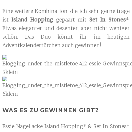
Eine weitere Kombination, die ich sehr gerne trage
ist
Island Hopping
gepaart mit
Set In Stones
*.
Etwas eleganter und dezenter, aber nicht weniger
schön. Das Duo könnt ihr im heutigen
Adventkalendertürchen auch gewinnen!
WAS ES ZU GEWINNEN GIBT?
Essie Nagellacke Island Hopping* & Set In Stones*