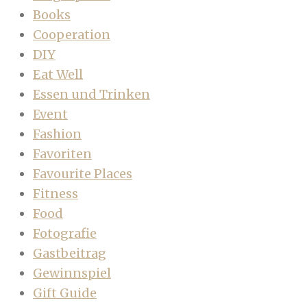
Books
Cooperation
DIY
Eat Well
Essen und Trinken
Event
Fashion
Favoriten
Favourite Places
Fitness
Food
Fotografie
Gastbeitrag
Gewinnspiel
Gift Guide