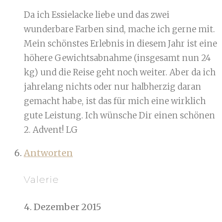
Da ich Essielacke liebe und das zwei
wunderbare Farben sind, mache ich gerne mit.
Mein schönstes Erlebnis in diesem Jahr ist eine
höhere Gewichtsabnahme (insgesamt nun 24
kg) und die Reise geht noch weiter. Aber da ich
jahrelang nichts oder nur halbherzig daran
gemacht habe, ist das für mich eine wirklich
gute Leistung. Ich wünsche Dir einen schönen
2. Advent! LG
Antworten
Valerie
4. Dezember 2015