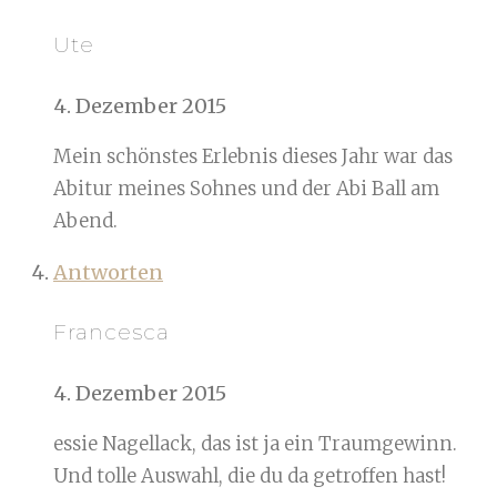
Ute
4. Dezember 2015
Mein schönstes Erlebnis dieses Jahr war das
Abitur meines Sohnes und der Abi Ball am
Abend.
Antworten
Francesca
4. Dezember 2015
essie Nagellack, das ist ja ein Traumgewinn.
Und tolle Auswahl, die du da getroffen hast!