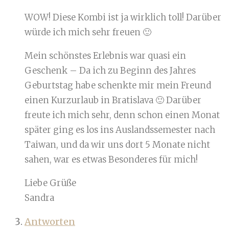
WOW! Diese Kombi ist ja wirklich toll! Darüber
würde ich mich sehr freuen 🙂
Mein schönstes Erlebnis war quasi ein
Geschenk – Da ich zu Beginn des Jahres
Geburtstag habe schenkte mir mein Freund
einen Kurzurlaub in Bratislava 🙂 Darüber
freute ich mich sehr, denn schon einen Monat
später ging es los ins Auslandssemester nach
Taiwan, und da wir uns dort 5 Monate nicht
sahen, war es etwas Besonderes für mich!
Liebe Grüße
Sandra
Antworten