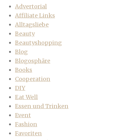
Advertorial
Affiliate Links
Alltagsliebe
Beauty
Beautyshopping
Blog
Blogosphäre
Books
Cooperation
DIY
Eat Well
Essen und Trinken
Event
Fashion
Favoriten