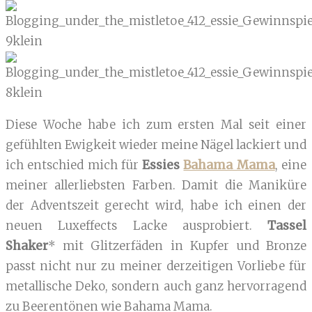
Diese Woche habe ich zum ersten Mal seit einer
gefühlten Ewigkeit wieder meine Nägel lackiert und
ich entschied mich für
Essies
Bahama Mama
, eine
meiner allerliebsten Farben. Damit die Maniküre
der Adventszeit gerecht wird, habe ich einen der
neuen Luxeffects Lacke ausprobiert.
Tassel
Shaker
* mit Glitzerfäden in Kupfer und Bronze
passt nicht nur zu meiner derzeitigen Vorliebe für
metallische Deko, sondern auch ganz hervorragend
zu Beerentönen wie Bahama Mama.