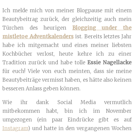
Ich melde mich von meiner Blogpause mit einem
Beautybeitrag zurück, der gleichzeitig auch mein
Türchen des heurigen
Blogging under the
mistletoe Adventkalenders
ist. Bereits letztes Jahr
habe ich mitgemacht und eines meiner liebsten
Kochbücher verlost, heute kehre ich zu einer
Tradition zurück und habe tolle
Essie Nagellacke
für euch! Viele von euch meinten, dass sie meine
Beautybeiträge vermisst haben, es hätte also keinen
besseren Anlass geben können.
Wie ihr dank Social Media vermutlich
mitbekommen habt, bin ich im November
umgezogen (ein paar Eindrücke gibt es auf
Instagram
) und hatte in den vergangenen Wochen