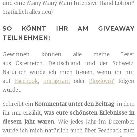
und eine Many Many Mani Intensive Hand Lotion*
(natürlich alles neu)
SO KÖNNT IHR AM GIVEAWAY
TEILNEHMEN:
Gewinnen können alle meine Leser
aus Österreich, Deutschland und der Schweiz.
Natürlich würde ich mich freuen, wenn ihr mir
auf
Facebook
,
Instagram
oder
Bloglovin’
folgen
würdet.
Schreibt ein
Kommentar unter den Beitrag
, in dem
ihr mir erzählt,
was eure schönsten Erlebnisse in
diesem Jahr waren
. Wie jedes Jahr im Dezember
würde ich mich natürlich auch über Feedback zum