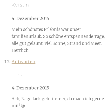
Kerstin
4. Dezember 2015
Mein schönstes Erlebnis war unser
familienurlaub. So schöne entspannende Tage,
alle gut gelaunt, viel Sonne, Strand und Meer.
Herrlich.
Antworten
Lena
4. Dezember 2015
Ach, Nagellack geht immer, da mach ich gerne
mit! 😉