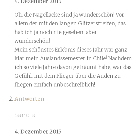
4. Dezember 2015
Oh, die Nagellacke sind ja wunderschön! Vor
allem der mit den langen Glitzerstreifen, das
hab ich ja noch nie gesehen, aber
wunderschön!
Mein schönstes Erlebnis dieses Jahr war ganz
klar mein Auslandssemester in Chile! Nachdem
ich so viele Jahre davon geträumt habe, war das
Gefühl, mit dem Flieger über die Anden zu
fliegen einfach unbeschreiblich!
Antworten
Sandra
4. Dezember 2015