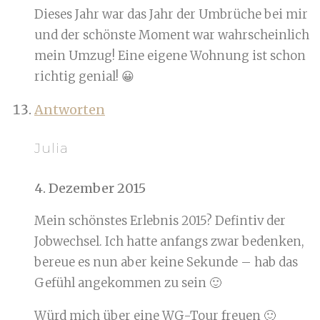
Dieses Jahr war das Jahr der Umbrüche bei mir
und der schönste Moment war wahrscheinlich
mein Umzug! Eine eigene Wohnung ist schon
richtig genial! 😀
Antworten
Julia
4. Dezember 2015
Mein schönstes Erlebnis 2015? Defintiv der
Jobwechsel. Ich hatte anfangs zwar bedenken,
bereue es nun aber keine Sekunde – hab das
Gefühl angekommen zu sein 🙂
Würd mich über eine WG-Tour freuen 🙂