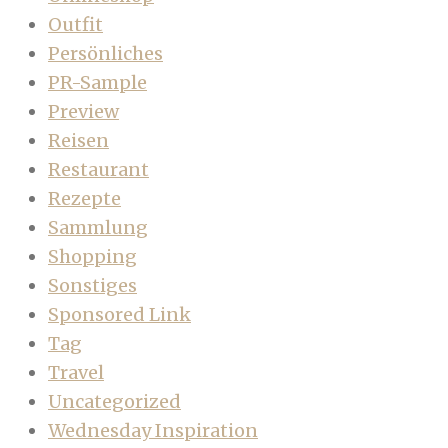
Outfit
Persönliches
PR-Sample
Preview
Reisen
Restaurant
Rezepte
Sammlung
Shopping
Sonstiges
Sponsored Link
Tag
Travel
Uncategorized
Wednesday Inspiration