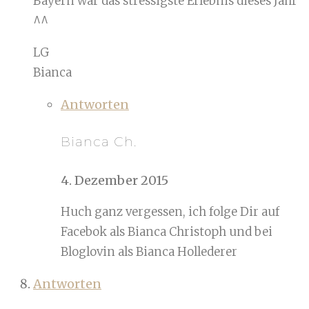
Bayern war das stressigste Erlebnis dieses Jahr
^^
LG
Bianca
Antworten
Bianca Ch.
4. Dezember 2015
Huch ganz vergessen, ich folge Dir auf
Facebok als Bianca Christoph und bei
Bloglovin als Bianca Hollederer
Antworten