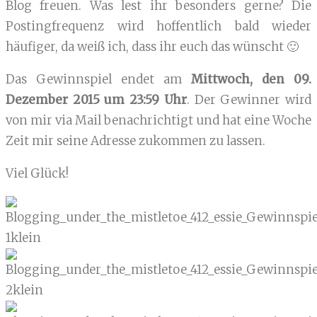
Blog freuen. Was lest ihr besonders gerne? Die
Postingfrequenz wird hoffentlich bald wieder
häufiger, da weiß ich, dass ihr euch das wünscht 🙂
Das Gewinnspiel endet am
Mittwoch, den 09.
Dezember 2015 um 23:59 Uhr
. Der Gewinner wird
von mir via Mail benachrichtigt und hat eine Woche
Zeit mir seine Adresse zukommen zu lassen.
Viel Glück!