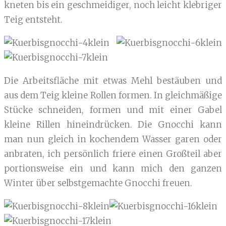
kneten bis ein geschmeidiger, noch leicht klebriger
Teig entsteht.
Die Arbeitsfläche mit etwas Mehl bestäuben und
aus dem Teig kleine Rollen formen. In gleichmäßige
Stücke schneiden, formen und mit einer Gabel
kleine Rillen hineindrücken. Die Gnocchi kann
man nun gleich in kochendem Wasser garen oder
anbraten, ich persönlich friere einen Großteil aber
portionsweise ein und kann mich den ganzen
Winter über selbstgemachte Gnocchi freuen.