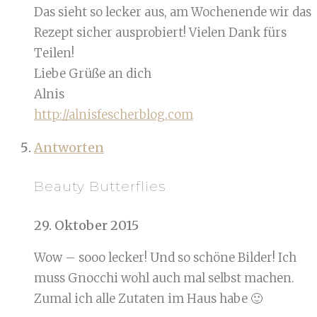
Das sieht so lecker aus, am Wochenende wir das
Rezept sicher ausprobiert! Vielen Dank fürs
Teilen!
Liebe Grüße an dich
Alnis
http://alnisfescherblog.com
Antworten
Beauty Butterflies
29. Oktober 2015
Wow – sooo lecker! Und so schöne Bilder! Ich
muss Gnocchi wohl auch mal selbst machen.
Zumal ich alle Zutaten im Haus habe 🙂