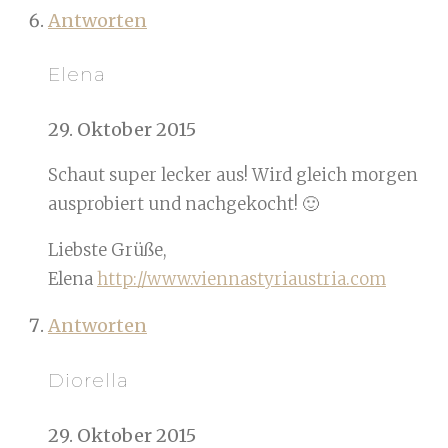
Antworten
Elena
29. Oktober 2015
Schaut super lecker aus! Wird gleich morgen
ausprobiert und nachgekocht! 🙂
Liebste Grüße,
Elena
http://www.viennastyriaustria.com
Antworten
Diorella
29. Oktober 2015