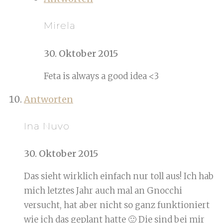
Mirela
30. Oktober 2015
Feta is always a good idea <3
Antworten
Ina Nuvo
30. Oktober 2015
Das sieht wirklich einfach nur toll aus! Ich hab
mich letztes Jahr auch mal an Gnocchi
versucht, hat aber nicht so ganz funktioniert
wie ich das geplant hatte 🙂 Die sind bei mir