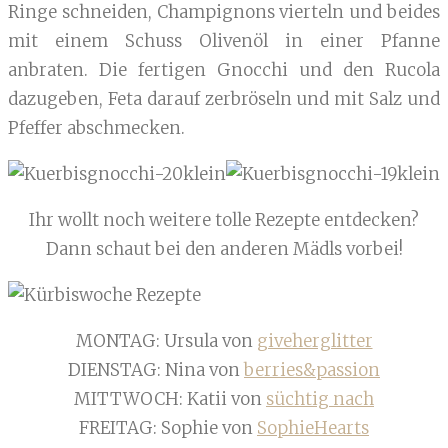
Ringe schneiden, Champignons vierteln und beides
mit einem Schuss Olivenöl in einer Pfanne
anbraten. Die fertigen Gnocchi und den Rucola
dazugeben, Feta darauf zerbröseln und mit Salz und
Pfeffer abschmecken.
Ihr wollt noch weitere tolle Rezepte entdecken?
Dann schaut bei den anderen Mädls vorbei!
MONTAG: Ursula von
giveherglitter
DIENSTAG: Nina von
berries&passion
MITTWOCH: Katii von
süchtig nach
FREITAG: Sophie von
SophieHearts