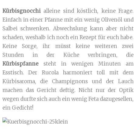
Kürbisgnocchi
alleine sind köstlich, keine Frage.
Einfach in einer Pfanne mit ein wenig Olivenöl und
Salbei schwenken. Abwechslung kann aber nicht
schaden, weshalb ich noch ein Rezept für euch habe.
Keine Sorge, ihr müsst keine weiteren zwei
Stunden in der Küche verbringen, die
Kürbispfanne
steht in wenigen Minuten am
Esstisch. Der Rucola harmoniert toll mit dem
Kürbisaroma, die Champignons und der Lauch
machen das Gericht deftig. Nicht nur der Optik
wegen durfte sich auch ein wenig Feta dazugesellen,
ein Gedicht!