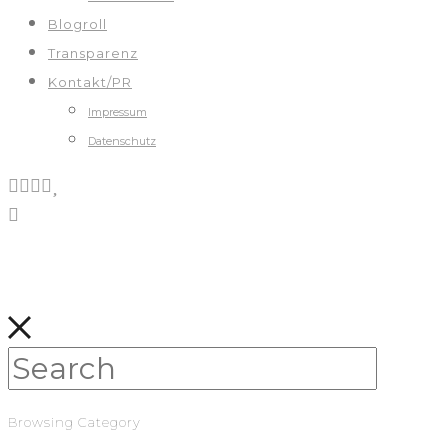
Blogroll
Transparenz
Kontakt/PR
Impressum
Datenschutz
Browsing Category