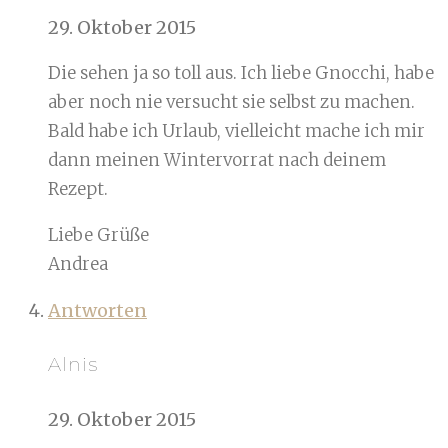
29. Oktober 2015
Die sehen ja so toll aus. Ich liebe Gnocchi, habe
aber noch nie versucht sie selbst zu machen.
Bald habe ich Urlaub, vielleicht mache ich mir
dann meinen Wintervorrat nach deinem
Rezept.
Liebe Grüße
Andrea
Antworten
Alnis
29. Oktober 2015