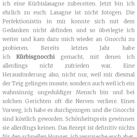
ich eine Kürbislasagne zubereiten. Jetzt bin ich
ehrlich zu euch: Lasagne ist nicht fotogen. Die
Perfektionistin in mir konnte sich mit dem
Gedanken nicht abfinden und so überlegte ich
weiter und kam dazu mich wieder an Gnocchi zu
probieren. Bereits letztes Jahr habe
ich
Kürbisgnocchi
gemacht, mit denen ich
allerdings nicht zufrieden war. Eine
Herausforderung also, nicht nur, weil mir diesmal
der Teig gelingen musste, sondern auch weil ich ein
wahnsinnig ungeduldiger Mensch bin und bei
solchen Gerichten oft die Nerven verliere. Eines
Vorweg, ich habe es durchgezogen und die Gnocchi
sind köstlich geworden. Schönheitspreis gewinnen
sie allerdings keinen. Das Rezept ist definitiv nichts
für den schnellen Hunger, ich verspreche euch aber,