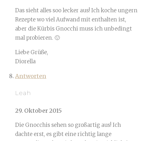
Das sieht alles soo lecker aus! Ich koche ungern
Rezepte wo viel Aufwand mit enthalten ist,
aber die Kürbis Gnocchi muss ich unbedingt
mal probieren. 🙂
Liebe Grüße,
Diorella
Antworten
Leah
29. Oktober 2015
Die Gnocchis sehen so großartig aus! Ich
dachte erst, es gibt eine richtig lange