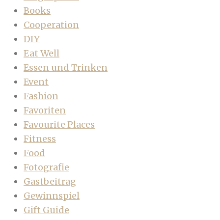
Books
Cooperation
DIY
Eat Well
Essen und Trinken
Event
Fashion
Favoriten
Favourite Places
Fitness
Food
Fotografie
Gastbeitrag
Gewinnspiel
Gift Guide