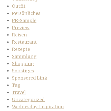
Outfit
Persönliches
PR-Sample
Preview
Reisen
Restaurant
Rezepte
Sammlung
Shopping
Sonstiges
Sponsored Link
Tag
Travel
Uncategorized
Wednesday Inspiration