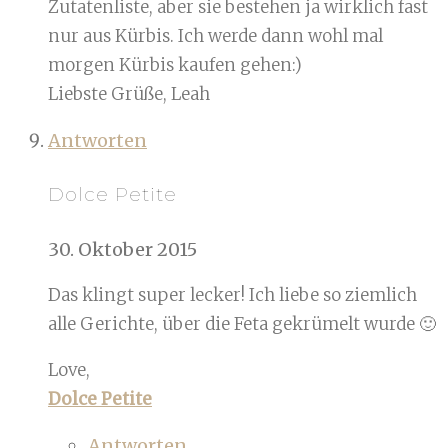
Zutatenliste, aber sie bestehen ja wirklich fast
nur aus Kürbis. Ich werde dann wohl mal
morgen Kürbis kaufen gehen:)
Liebste Grüße, Leah
Antworten
Dolce Petite
30. Oktober 2015
Das klingt super lecker! Ich liebe so ziemlich
alle Gerichte, über die Feta gekrümelt wurde 🙂
Love,
Dolce Petite
Antworten