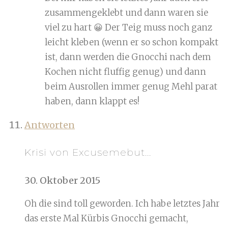
zusammengeklebt und dann waren sie
viel zu hart 😀 Der Teig muss noch ganz
leicht kleben (wenn er so schon kompakt
ist, dann werden die Gnocchi nach dem
Kochen nicht fluffig genug) und dann
beim Ausrollen immer genug Mehl parat
haben, dann klappt es!
Antworten
Krisi von Excusemebut...
30. Oktober 2015
Oh die sind toll geworden. Ich habe letztes Jahr
das erste Mal Kürbis Gnocchi gemacht,