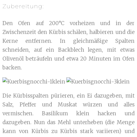
Zubereitung:
Den Ofen auf 200°C vorheizen und in der
Zwischenzeit den Kürbis schälen, halbieren und die
Kerne entfernen. In gleichmäßige Spalten
schneiden, auf ein Backblech legen, mit etwas
Olivenöl beträufeln und etwa 20 Minuten im Ofen
backen.
Die Kürbisspalten pürieren, ein Ei dazugeben, mit
Salz, Pfeffer und Muskat würzen und alles
vermischen. Basilikum klein hacken und
dazugeben. Nun das Mehl unterheben (die Menge
kann von Kürbis zu Kürbis stark variieren) und