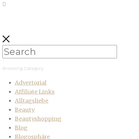
Browsing Category
Advertorial
Affiliate Links
Alltagsliebe
Beauty
Beautyshopping
Blog
Blogosphäre