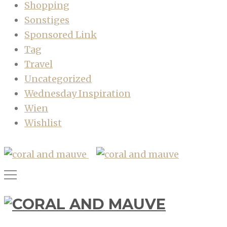
Shopping
Sonstiges
Sponsored Link
Tag
Travel
Uncategorized
Wednesday Inspiration
Wien
Wishlist