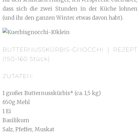
dass sich die zwei Stunden in der Küche lohnen
(und ihr den ganzen Winter etwas davon habt).
BUTTERNUSSKÜRBIS-GNOCCHI | REZEPT
(150-160 Stück)
ZUTATEN:
1 großer Butternusskürbis* (ca. 1,5 kg)
650g Mehl
1 Ei
Basilikum
Salz, Pfeffer, Muskat