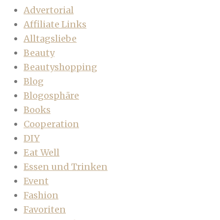
Advertorial
Affiliate Links
Alltagsliebe
Beauty
Beautyshopping
Blog
Blogosphäre
Books
Cooperation
DIY
Eat Well
Essen und Trinken
Event
Fashion
Favoriten