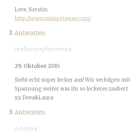
Love, Kerstin
http://www.missgetaway.com/
Antworten
lesfactoryfemmes
29. Oktober 2015
Sieht echt super lecker aus! Wir verfolgen mit
Spannung weiter was ihr so leckeres zaubert
xx Deea&Laura
Antworten
Andrea