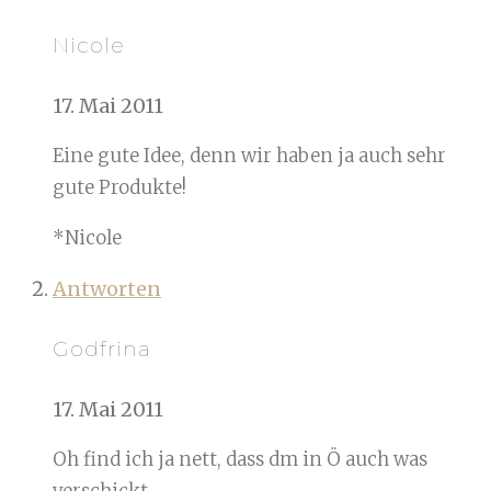
Nicole
17. Mai 2011
Eine gute Idee, denn wir haben ja auch sehr
gute Produkte!
*Nicole
Antworten
Godfrina
17. Mai 2011
Oh find ich ja nett, dass dm in Ö auch was
verschickt.