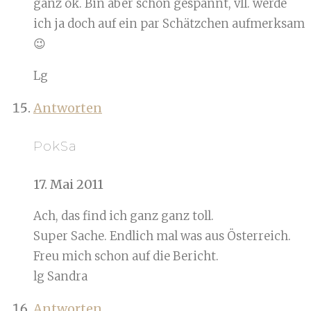
ganz ok. Bin aber schon gespannt, vll. werde
ich ja doch auf ein par Schätzchen aufmerksam
😉
Lg
Antworten
PokSa
17. Mai 2011
Ach, das find ich ganz ganz toll.
Super Sache. Endlich mal was aus Österreich.
Freu mich schon auf die Bericht.
lg Sandra
Antworten