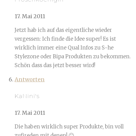
17. Mai 2011
Jetzt hab ich auf das eigentliche wieder
vergessen: Ich finde die Idee super! Es ist
wirklich immer eine Qual Infos zu S-he
Stylezone oder Bipa Produkten zu bekommen.
Schön dass das jetzt besser wird!
Antworten
KaNini's
17. Mai 2011
Die haben wirklich super Produkte, bin voll
zufireden mit denen! 🙂