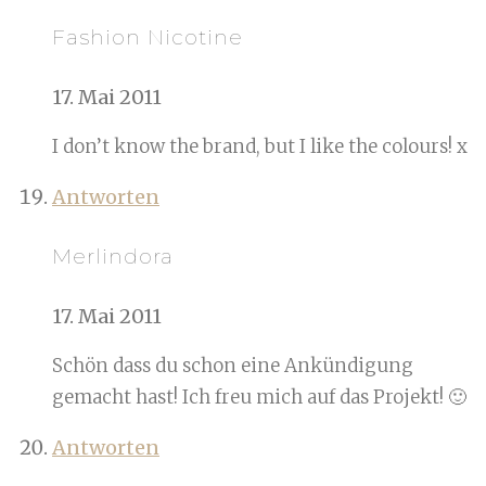
Fashion Nicotine
17. Mai 2011
I don’t know the brand, but I like the colours! x
Antworten
Merlindora
17. Mai 2011
Schön dass du schon eine Ankündigung
gemacht hast! Ich freu mich auf das Projekt! 🙂
Antworten