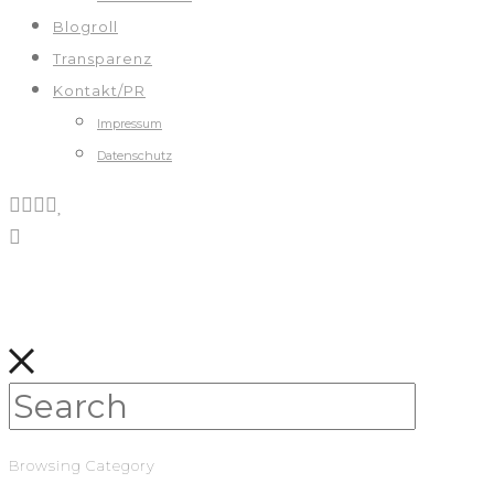
Blogroll
Transparenz
Kontakt/PR
Impressum
Datenschutz
Browsing Category