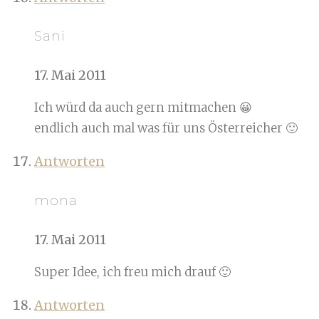
Sani
17. Mai 2011
Ich würd da auch gern mitmachen 😀
endlich auch mal was für uns Österreicher 🙂
Antworten
mona
17. Mai 2011
Super Idee, ich freu mich drauf 🙂
Antworten