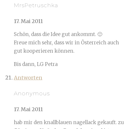
MrsPetruschka
17. Mai 2011
Schön, dass die Idee gut ankommt. 🙂
Freue mich sehr, dass wir in Österreich auch
gut kooperieren können.
Bis dann, LG Petra
Antworten
Anonymous
17. Mai 2011
hab mir den knallblauen nagellack gekauft. zu