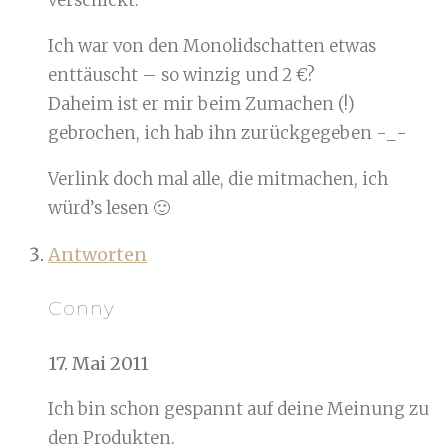
Ich war von den Monolidschatten etwas
enttäuscht – so winzig und 2 €?
Daheim ist er mir beim Zumachen (!)
gebrochen, ich hab ihn zurückgegeben -_-
Verlink doch mal alle, die mitmachen, ich
würd’s lesen 🙂
Antworten
Conny
17. Mai 2011
Ich bin schon gespannt auf deine Meinung zu
den Produkten.