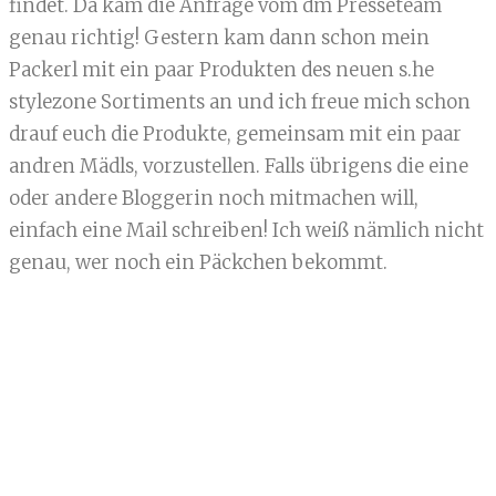
findet. Da kam die Anfrage vom dm Presseteam
genau richtig! Gestern kam dann schon mein
Packerl mit ein paar Produkten des neuen s.he
stylezone Sortiments an und ich freue mich schon
drauf euch die Produkte, gemeinsam mit ein paar
andren Mädls, vorzustellen. Falls übrigens die eine
oder andere Bloggerin noch mitmachen will,
einfach eine Mail schreiben! Ich weiß nämlich nicht
genau, wer noch ein Päckchen bekommt.