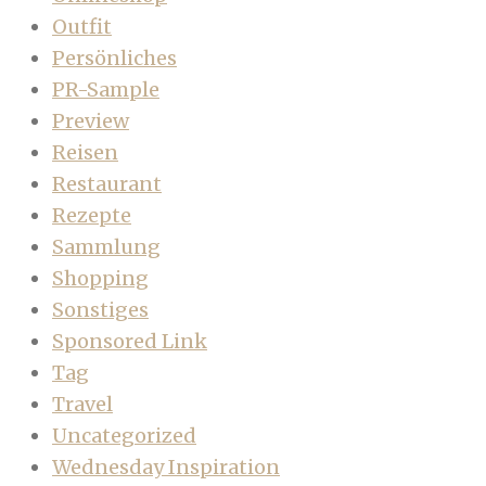
Outfit
Persönliches
PR-Sample
Preview
Reisen
Restaurant
Rezepte
Sammlung
Shopping
Sonstiges
Sponsored Link
Tag
Travel
Uncategorized
Wednesday Inspiration