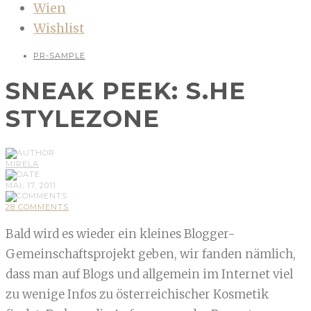
Wien
Wishlist
PR-SAMPLE
SNEAK PEEK: S.HE
STYLEZONE
MIRELA
MAI, 17, 2011
28 COMMENTS
Bald wird es wieder ein kleines Blogger-
Gemeinschaftsprojekt geben, wir fanden nämlich,
dass man auf Blogs und allgemein im Internet viel
zu wenige Infos zu österreichischer Kosmetik