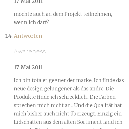
17. Mai 2011
möchte auch an dem Projekt teilnehmen,
wenn ich darf?
Antworten
Awareness
17. Mai 2011
Ich bin totaler gegner der marke. Ich finde das
neue design gelungener als das andre. Die
Produkte finde ich schrecklich.. Die Farben
sprechen mich nicht an.. Und die Qualität hat
mich bisher auch nicht überzeugt. Einzig ein
Lidschatten aus dem alten Sortiment fand ich