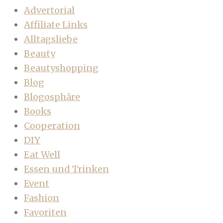
Advertorial
Affiliate Links
Alltagsliebe
Beauty
Beautyshopping
Blog
Blogosphäre
Books
Cooperation
DIY
Eat Well
Essen und Trinken
Event
Fashion
Favoriten