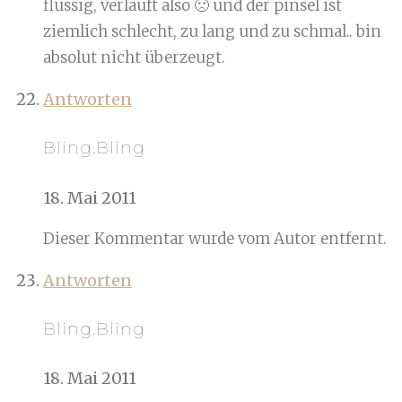
flüssig, verläuft also 🙁 und der pinsel ist
ziemlich schlecht, zu lang und zu schmal.. bin
absolut nicht überzeugt.
Antworten
Bling.Bling
18. Mai 2011
Dieser Kommentar wurde vom Autor entfernt.
Antworten
Bling.Bling
18. Mai 2011