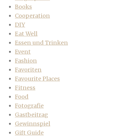
Books
Cooperation
DIY
Eat Well
Essen und Trinken
Event
Fashion
Favoriten
Favourite Places
Fitness
Food
Fotografie
Gastbeitrag
Gewinnspiel
Gift Guide