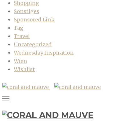
Shopping
Sonstiges
Sponsored Link
Tag
Travel
Uncategorized
Wednesday Inspiration
Wien
Wishlist