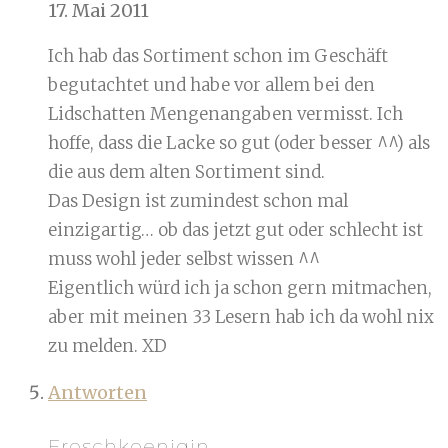
17. Mai 2011
Ich hab das Sortiment schon im Geschäft
begutachtet und habe vor allem bei den
Lidschatten Mengenangaben vermisst. Ich
hoffe, dass die Lacke so gut (oder besser ^^) als
die aus dem alten Sortiment sind.
Das Design ist zumindest schon mal
einzigartig… ob das jetzt gut oder schlecht ist
muss wohl jeder selbst wissen ^^
Eigentlich würd ich ja schon gern mitmachen,
aber mit meinen 33 Lesern hab ich da wohl nix
zu melden. XD
Antworten
Froschkoenigin