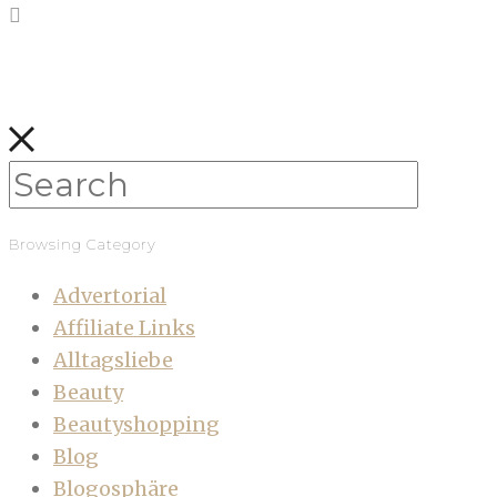
Browsing Category
Advertorial
Affiliate Links
Alltagsliebe
Beauty
Beautyshopping
Blog
Blogosphäre