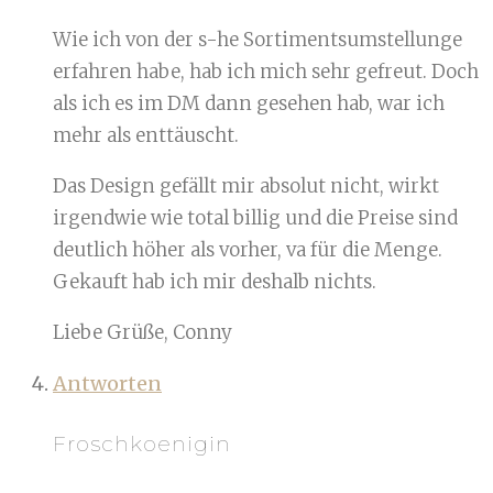
Wie ich von der s-he Sortimentsumstellunge
erfahren habe, hab ich mich sehr gefreut. Doch
als ich es im DM dann gesehen hab, war ich
mehr als enttäuscht.
Das Design gefällt mir absolut nicht, wirkt
irgendwie wie total billig und die Preise sind
deutlich höher als vorher, va für die Menge.
Gekauft hab ich mir deshalb nichts.
Liebe Grüße, Conny
Antworten
Froschkoenigin