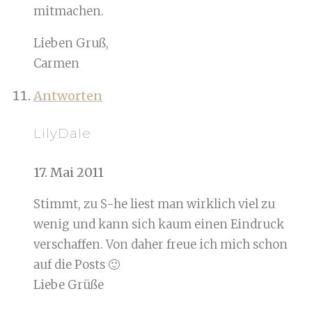
mitmachen.
Lieben Gruß,
Carmen
Antworten
LilyDale
17. Mai 2011
Stimmt, zu S-he liest man wirklich viel zu
wenig und kann sich kaum einen Eindruck
verschaffen. Von daher freue ich mich schon
auf die Posts 🙂
Liebe Grüße