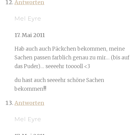
Antworten
Mel Eyre
17. Mai 2011
Hab auch auch Päckchen bekommen, meine
Sachen passen farblich genau zu mir… (bis auf
das Puder)… seeeehr tooooll <3
du hast auch seeeehr schöne Sachen
bekommen!!!
Antworten
Mel Eyre