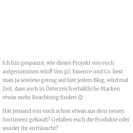
Ich bin gespannt, wie dieses Projekt von euch
aufgenommen wird! Von p2, Essence und Co. liest
man ja sowieso genug auf fast jedem Blog, wird mal
Zeit, dass auch in Österreich erhältliche Marken
etwas mehr Beachtung finden 😉
Hat jemand von euch schon etwas aus dem neuen
Sortiment gekauft? Gefallen euch die Produkte oder
wurdet ihr enttäuscht?