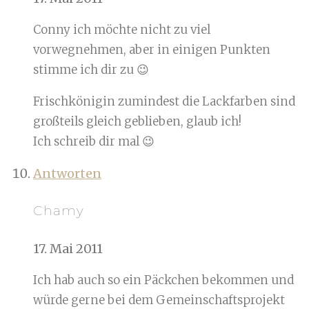
Conny ich möchte nicht zu viel
vorwegnehmen, aber in einigen Punkten
stimme ich dir zu 😉
Frischkönigin zumindest die Lackfarben sind
großteils gleich geblieben, glaub ich!
Ich schreib dir mal 😉
Antworten
Chamy
17. Mai 2011
Ich hab auch so ein Päckchen bekommen und
würde gerne bei dem Gemeinschaftsprojekt