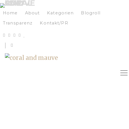
Home
About
Kategorien
Blogroll
Transparenz
Kontakt/PR