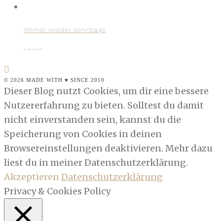
Immer wieder sonntags
6. Januar 2013
© 2026 MADE WITH ♥ SINCE 2010
Dieser Blog nutzt Cookies, um dir eine bessere
Nutzererfahrung zu bieten. Solltest du damit
nicht einverstanden sein, kannst du die
Speicherung von Cookies in deinen
Browsereinstellungen deaktivieren. Mehr dazu
liest du in meiner Datenschutzerklärung.
Akzeptieren
Datenschutzerklärung
Privacy & Cookies Policy