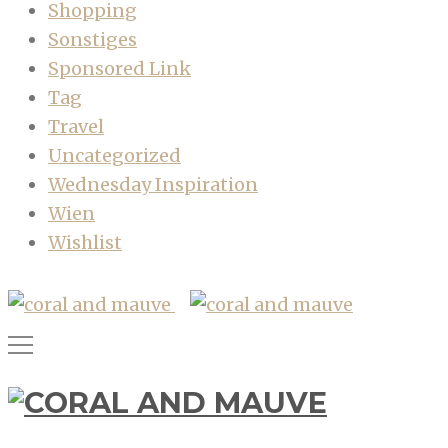
Shopping
Sonstiges
Sponsored Link
Tag
Travel
Uncategorized
Wednesday Inspiration
Wien
Wishlist