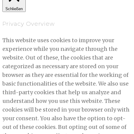
Schließen
Privacy Overview
This website uses cookies to improve your
experience while you navigate through the
website. Out of these, the cookies that are
categorized as necessary are stored on your
browser as they are essential for the working of
basic functionalities of the website. We also use
third-party cookies that help us analyze and
understand how you use this website. These
cookies will be stored in your browser only with
your consent. You also have the option to opt-
out of these cookies. But opting out of some of