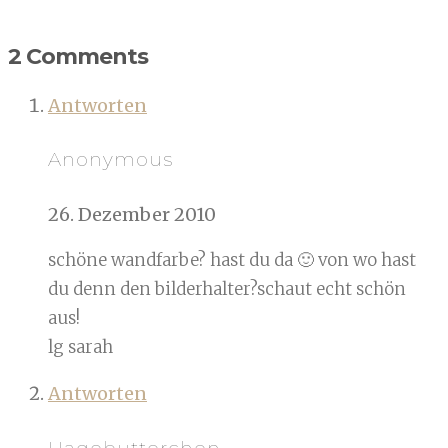
2 Comments
Antworten
Anonymous
26. Dezember 2010
schöne wandfarbe? hast du da 🙂 von wo hast
du denn den bilderhalter?schaut echt schön
aus!
lg sarah
Antworten