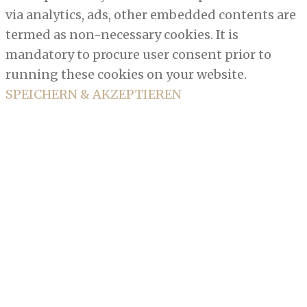
via analytics, ads, other embedded contents are
termed as non-necessary cookies. It is
mandatory to procure user consent prior to
running these cookies on your website.
SPEICHERN & AKZEPTIEREN