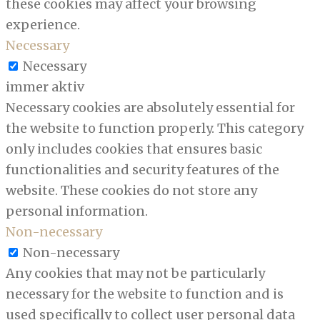
these cookies may affect your browsing
experience.
Necessary
Necessary
immer aktiv
Necessary cookies are absolutely essential for
the website to function properly. This category
only includes cookies that ensures basic
functionalities and security features of the
website. These cookies do not store any
personal information.
Non-necessary
Non-necessary
Any cookies that may not be particularly
necessary for the website to function and is
used specifically to collect user personal data