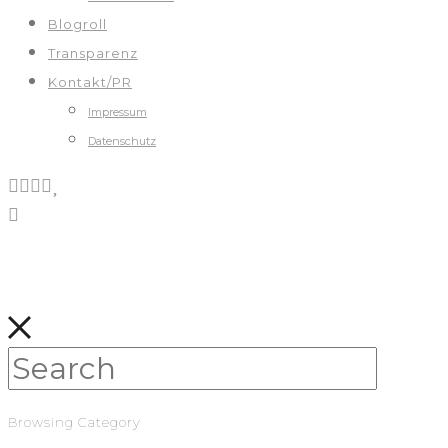
Blogroll
Transparenz
Kontakt/PR
Impressum
Datenschutz
Browsing Category