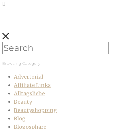
Browsing Category
Advertorial
Affiliate Links
Alltagsliebe
Beauty
Beautyshopping
Blog
Blogosphäre