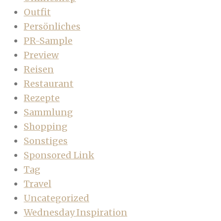
Outfit
Persönliches
PR-Sample
Preview
Reisen
Restaurant
Rezepte
Sammlung
Shopping
Sonstiges
Sponsored Link
Tag
Travel
Uncategorized
Wednesday Inspiration