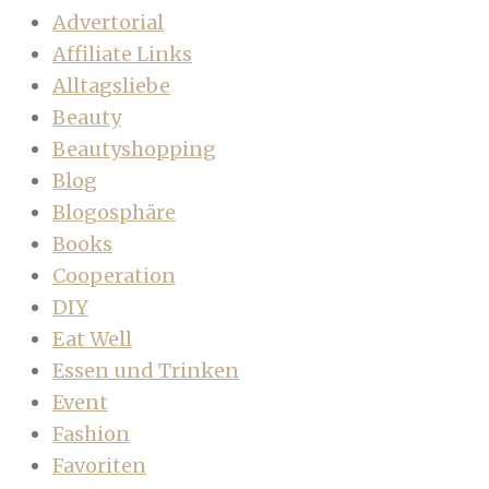
Advertorial
Affiliate Links
Alltagsliebe
Beauty
Beautyshopping
Blog
Blogosphäre
Books
Cooperation
DIY
Eat Well
Essen und Trinken
Event
Fashion
Favoriten