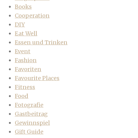
Books
Cooperation
DIY
Eat Well
Essen und Trinken
Event
Fashion
Favoriten
Favourite Places
Fitness
Food
Fotografie
Gastbeitrag
Gewinnspiel
Gift Guide