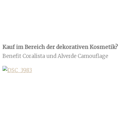
Kauf im Bereich der dekorativen Kosmetik?
Benefit Coralista und Alverde Camouflage