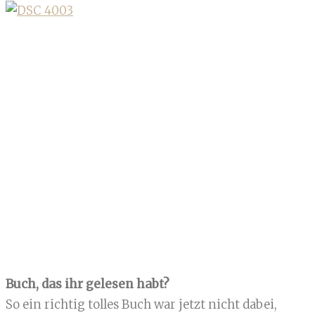
Buch, das ihr gelesen habt?
So ein richtig tolles Buch war jetzt nicht dabei,