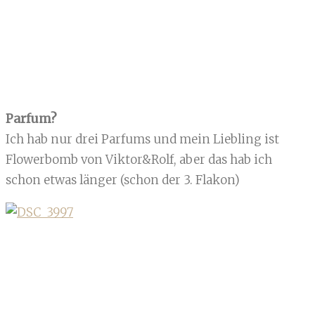
Parfum?
Ich hab nur drei Parfums und mein Liebling ist
Flowerbomb von Viktor&Rolf, aber das hab ich
schon etwas länger (schon der 3. Flakon)