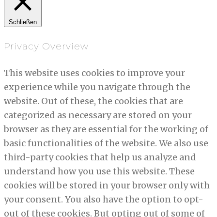
Schließen
Privacy Overview
This website uses cookies to improve your
experience while you navigate through the
website. Out of these, the cookies that are
categorized as necessary are stored on your
browser as they are essential for the working of
basic functionalities of the website. We also use
third-party cookies that help us analyze and
understand how you use this website. These
cookies will be stored in your browser only with
your consent. You also have the option to opt-
out of these cookies. But opting out of some of