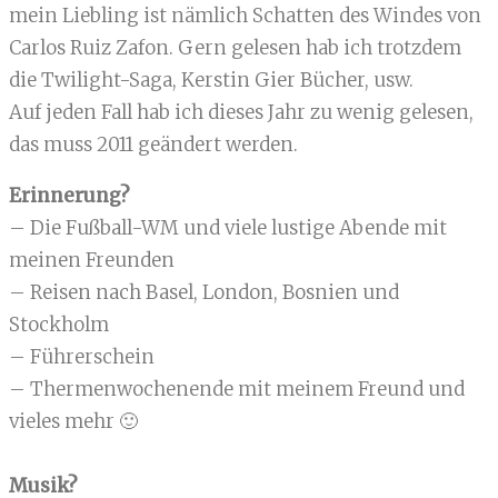
mein Liebling ist nämlich Schatten des Windes von
Carlos Ruiz Zafon. Gern gelesen hab ich trotzdem
die Twilight-Saga, Kerstin Gier Bücher, usw.
Auf jeden Fall hab ich dieses Jahr zu wenig gelesen,
das muss 2011 geändert werden.
Erinnerung?
– Die Fußball-WM und viele lustige Abende mit
meinen Freunden
– Reisen nach Basel, London, Bosnien und
Stockholm
– Führerschein
– Thermenwochenende mit meinem Freund und
vieles mehr 🙂
Musik?