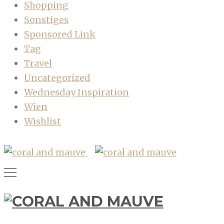
Shopping
Sonstiges
Sponsored Link
Tag
Travel
Uncategorized
Wednesday Inspiration
Wien
Wishlist