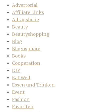
Advertorial
Affiliate Links
Alltagsliebe
Beauty
Beautyshopping
Blog
Blogosphäre
Books
Cooperation
DIY
Eat Well
Essen und Trinken
Event
Fashion
Favoriten