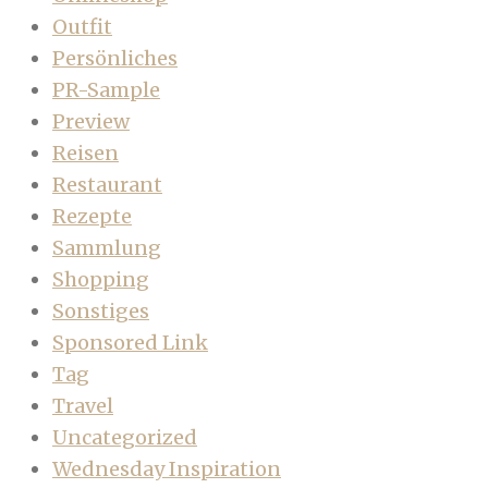
Outfit
Persönliches
PR-Sample
Preview
Reisen
Restaurant
Rezepte
Sammlung
Shopping
Sonstiges
Sponsored Link
Tag
Travel
Uncategorized
Wednesday Inspiration