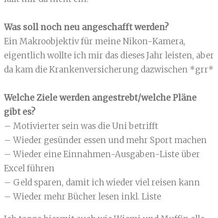
Was soll noch neu angeschafft werden?
Ein Makroobjektiv für meine Nikon-Kamera,
eigentlich wollte ich mir das dieses Jahr leisten, aber
da kam die Krankenversicherung dazwischen *grr*
Welche Ziele werden angestrebt/welche Pläne
gibt es?
– Motivierter sein was die Uni betrifft
– Wieder gesünder essen und mehr Sport machen
– Wieder eine Einnahmen-Ausgaben-Liste über
Excel führen
– Geld sparen, damit ich wieder viel reisen kann
– Wieder mehr Bücher lesen inkl. Liste