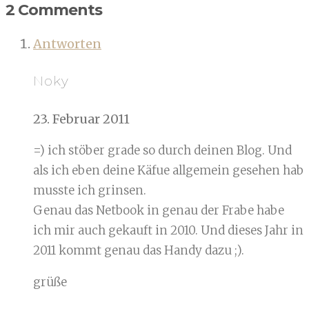
2 Comments
Antworten
Noky
23. Februar 2011
=) ich stöber grade so durch deinen Blog. Und
als ich eben deine Käfue allgemein gesehen hab
musste ich grinsen.
Genau das Netbook in genau der Frabe habe
ich mir auch gekauft in 2010. Und dieses Jahr in
2011 kommt genau das Handy dazu ;).
grüße