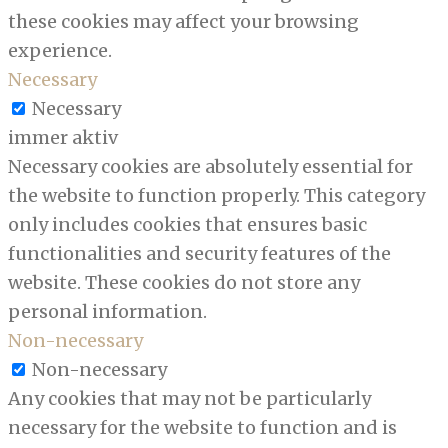
these cookies may affect your browsing
experience.
Necessary
Necessary
immer aktiv
Necessary cookies are absolutely essential for
the website to function properly. This category
only includes cookies that ensures basic
functionalities and security features of the
website. These cookies do not store any
personal information.
Non-necessary
Non-necessary
Any cookies that may not be particularly
necessary for the website to function and is