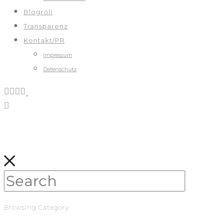
Blogroll
Transparenz
Kontakt/PR
Impressum
Datenschutz
Browsing Category