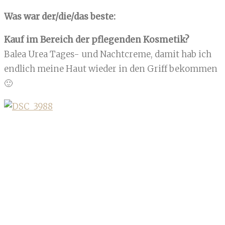
Was war der/die/das beste:
Kauf im Bereich der pflegenden Kosmetik?
Balea Urea Tages- und Nachtcreme, damit hab ich
endlich meine Haut wieder in den Griff bekommen
🙂