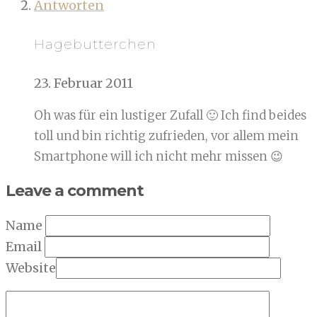
Antworten
Hagebutterchen
23. Februar 2011
Oh was für ein lustiger Zufall 🙂 Ich find beides
toll und bin richtig zufrieden, vor allem mein
Smartphone will ich nicht mehr missen 😉
Leave a comment
Name
Email
Website