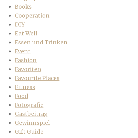
Books
Cooperation
DIY
Eat Well
Essen und Trinken
Event
Fashion
Favoriten
Favourite Places
Fitness
Food
Fotografie
Gastbeitrag
Gewinnspiel
Gift Guide