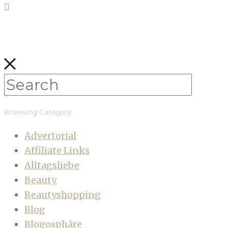
Browsing Category
Advertorial
Affiliate Links
Alltagsliebe
Beauty
Beautyshopping
Blog
Blogosphäre