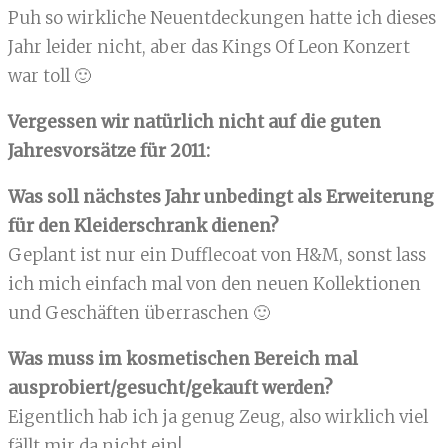
Puh so wirkliche Neuentdeckungen hatte ich dieses
Jahr leider nicht, aber das Kings Of Leon Konzert
war toll 🙂
Vergessen wir natürlich nicht auf die guten
Jahresvorsätze für 2011:
Was soll nächstes Jahr unbedingt als Erweiterung
für den Kleiderschrank dienen?
Geplant ist nur ein Dufflecoat von H&M, sonst lass
ich mich einfach mal von den neuen Kollektionen
und Geschäften überraschen 🙂
Was muss im kosmetischen Bereich mal
ausprobiert/gesucht/gekauft werden?
Eigentlich hab ich ja genug Zeug, also wirklich viel
fällt mir da nicht ein!