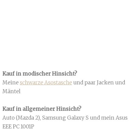
Kauf in modischer Hinsicht?
Meine
schwarze Asostasche
und paar Jacken und
Mäntel
Kauf in allgemeiner Hinsicht?
Auto (Mazda 2), Samsung Galaxy S und mein Asus
EEE PC 1001P