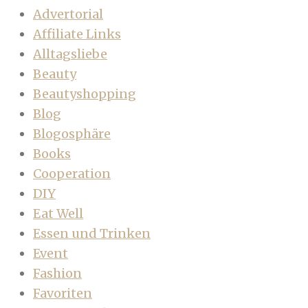
Advertorial
Affiliate Links
Alltagsliebe
Beauty
Beautyshopping
Blog
Blogosphäre
Books
Cooperation
DIY
Eat Well
Essen und Trinken
Event
Fashion
Favoriten