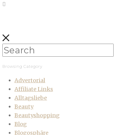
Browsing Category
Advertorial
Affiliate Links
Alltagsliebe
Beauty
Beautyshopping
Blog
Blogosphäre