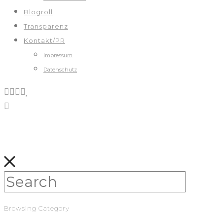
Blogroll
Transparenz
Kontakt/PR
Impressum
Datenschutz
Browsing Category