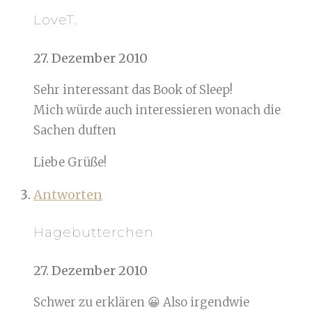
LoveT.
27. Dezember 2010
Sehr interessant das Book of Sleep!
Mich würde auch interessieren wonach die
Sachen duften
Liebe Grüße!
Antworten
Hagebutterchen
27. Dezember 2010
Schwer zu erklären 😀 Also irgendwie