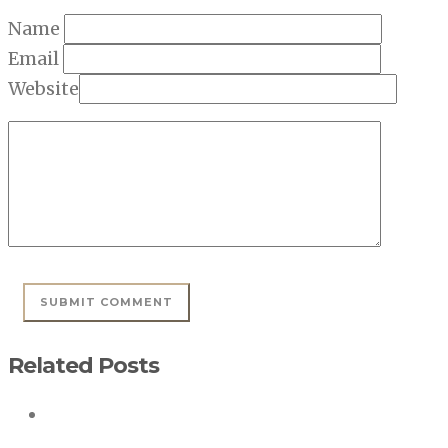
Name
Email
Website
Related Posts