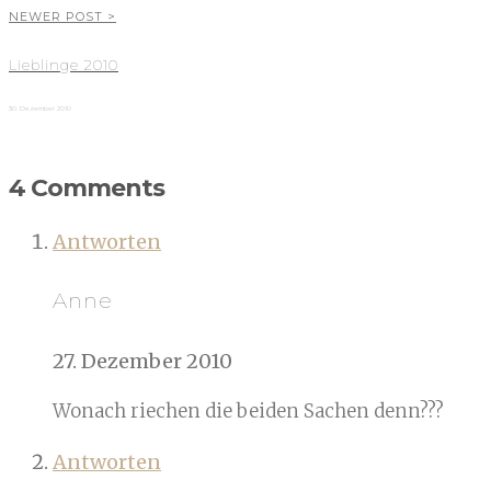
NEWER POST >
Lieblinge 2010
30. Dezember 2010
4 Comments
Antworten
Anne
27. Dezember 2010
Wonach riechen die beiden Sachen denn???
Antworten