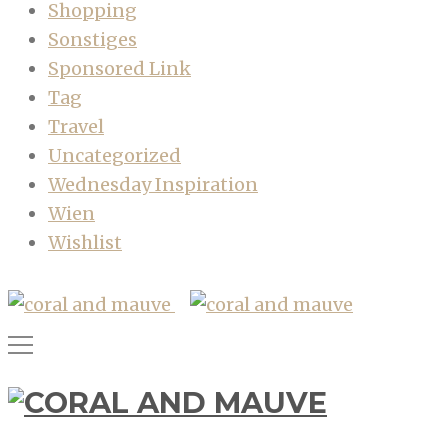
Shopping
Sonstiges
Sponsored Link
Tag
Travel
Uncategorized
Wednesday Inspiration
Wien
Wishlist