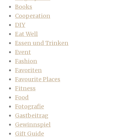
Books
Cooperation
DIY
Eat Well
Essen und Trinken
Event
Fashion
Favoriten
Favourite Places
Fitness
Food
Fotografie
Gastbeitrag
Gewinnspiel
Gift Guide