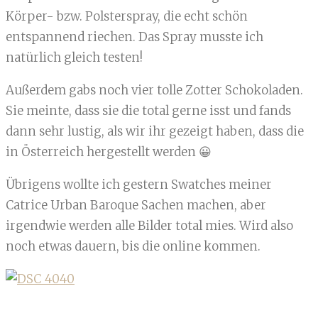
Körper- bzw. Polsterspray, die echt schön
entspannend riechen. Das Spray musste ich
natürlich gleich testen!
Außerdem gabs noch vier tolle Zotter Schokoladen.
Sie meinte, dass sie die total gerne isst und fands
dann sehr lustig, als wir ihr gezeigt haben, dass die
in Österreich hergestellt werden 😀
Übrigens wollte ich gestern Swatches meiner
Catrice Urban Baroque Sachen machen, aber
irgendwie werden alle Bilder total mies. Wird also
noch etwas dauern, bis die online kommen.