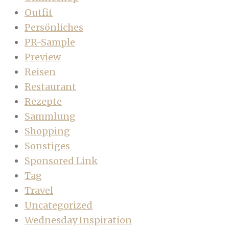
Outfit
Persönliches
PR-Sample
Preview
Reisen
Restaurant
Rezepte
Sammlung
Shopping
Sonstiges
Sponsored Link
Tag
Travel
Uncategorized
Wednesday Inspiration