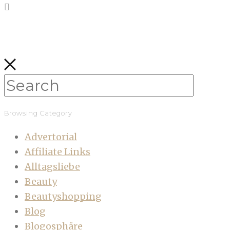
Browsing Category
Advertorial
Affiliate Links
Alltagsliebe
Beauty
Beautyshopping
Blog
Blogosphäre