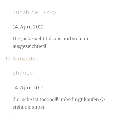
Sunshine_Nicky
14. April 2011
Die Jacke sieht toll aus und steht dir
ausgezeichnet!!
Antworten
Shaneen
14. April 2011
die jacke ist toooooll! unbedingt kaufen 🙂
steht dir super