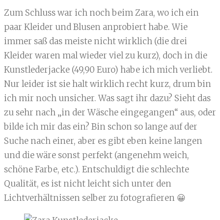
Zum Schluss war ich noch beim Zara, wo ich ein
paar Kleider und Blusen anprobiert habe. Wie
immer saß das meiste nicht wirklich (die drei
Kleider waren mal wieder viel zu kurz), doch in die
Kunstlederjacke (49,90 Euro) habe ich mich verliebt.
Nur leider ist sie halt wirklich recht kurz, drum bin
ich mir noch unsicher. Was sagt ihr dazu? Sieht das
zu sehr nach „in der Wäsche eingegangen“ aus, oder
bilde ich mir das ein? Bin schon so lange auf der
Suche nach einer, aber es gibt eben keine langen
und die wäre sonst perfekt (angenehm weich,
schöne Farbe, etc.). Entschuldigt die schlechte
Qualität, es ist nicht leicht sich unter den
Lichtverhältnissen selber zu fotografieren 😀