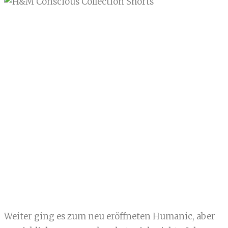
Weiter ging es zum neu eröffneten Humanic, aber