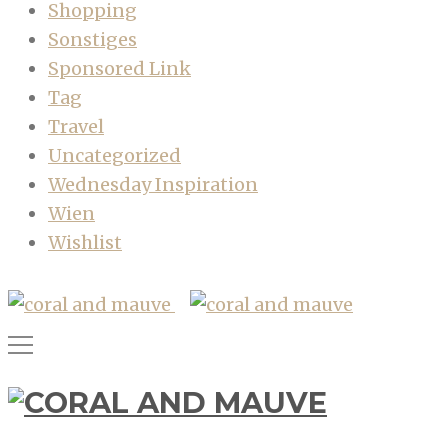
Shopping
Sonstiges
Sponsored Link
Tag
Travel
Uncategorized
Wednesday Inspiration
Wien
Wishlist