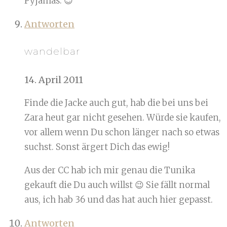
Pyjamas. 😉
Antworten
wandelbar
14. April 2011
Finde die Jacke auch gut, hab die bei uns bei
Zara heut gar nicht gesehen. Würde sie kaufen,
vor allem wenn Du schon länger nach so etwas
suchst. Sonst ärgert Dich das ewig!
Aus der CC hab ich mir genau die Tunika
gekauft die Du auch willst 😉 Sie fällt normal
aus, ich hab 36 und das hat auch hier gepasst.
Antworten