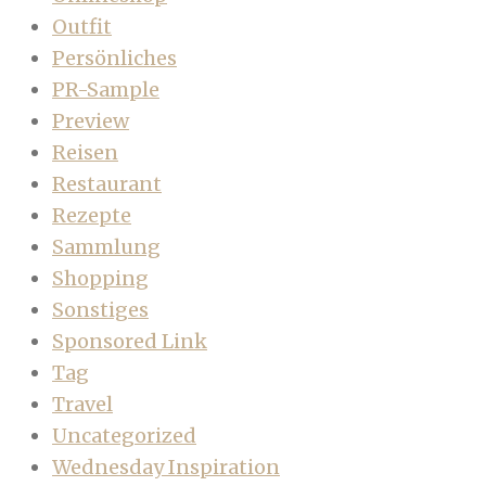
Outfit
Persönliches
PR-Sample
Preview
Reisen
Restaurant
Rezepte
Sammlung
Shopping
Sonstiges
Sponsored Link
Tag
Travel
Uncategorized
Wednesday Inspiration