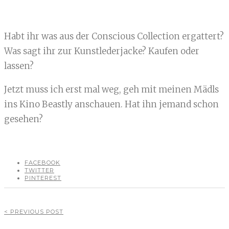
Habt ihr was aus der Conscious Collection ergattert?
Was sagt ihr zur Kunstlederjacke? Kaufen oder
lassen?
Jetzt muss ich erst mal weg, geh mit meinen Mädls
ins Kino Beastly anschauen. Hat ihn jemand schon
gesehen?
FACEBOOK
TWITTER
PINTEREST
< PREVIOUS POST