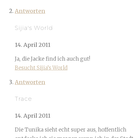
Antworten
Sijia's World
14. April 2011
Ja, die Jacke find ich auch gut!
Besucht Sijia’s World
Antworten
Trace
14. April 2011
Die Tunika sieht echt super aus, hoffentlich