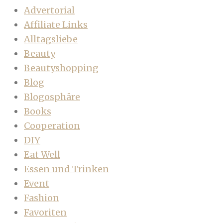
Advertorial
Affiliate Links
Alltagsliebe
Beauty
Beautyshopping
Blog
Blogosphäre
Books
Cooperation
DIY
Eat Well
Essen und Trinken
Event
Fashion
Favoriten