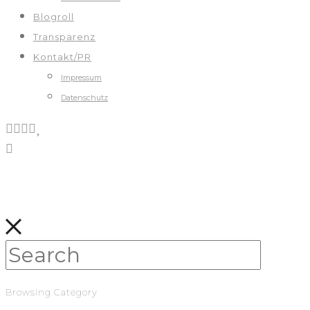
Blogroll
Transparenz
Kontakt/PR
Impressum
Datenschutz
Browsing Category