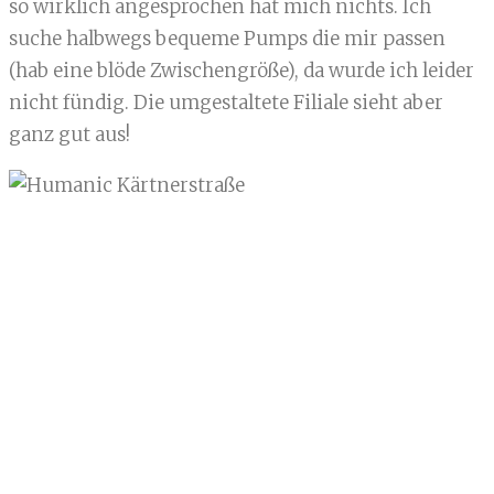
so wirklich angesprochen hat mich nichts. Ich
suche halbwegs bequeme Pumps die mir passen
(hab eine blöde Zwischengröße), da wurde ich leider
nicht fündig. Die umgestaltete Filiale sieht aber
ganz gut aus!