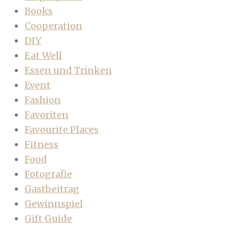
Books
Cooperation
DIY
Eat Well
Essen und Trinken
Event
Fashion
Favoriten
Favourite Places
Fitness
Food
Fotografie
Gastbeitrag
Gewinnspiel
Gift Guide