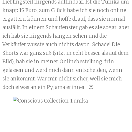
Lieblingsteil nirgends auffindbar. Ist die Tunika um
knapp 15 Euro, zum Glück habe ich sie noch online
ergattern können und hoffe drauf, dass sie normal
ausfällt. In einem Schaufenster gab es sie sogar, aber
ich hab sie nirgends hängen sehen und die
Verkäufer wusste auch nichts davon. Schade! Die
Shorts war ganz süß (sitzt in echt besser als auf dem
Bild), hab sie in meiner Onlinebestellung drin
gelassen und werd mich dann entscheiden, wenn
sie ankommt. War mir nicht sicher, weil sie mich
doch etwas an ein Pyjama erinnert 😉