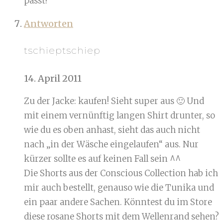
passt!
Antworten
tschieptschiep
14. April 2011
Zu der Jacke: kaufen! Sieht super aus 🙂 Und
mit einem vernünftig langen Shirt drunter, so
wie du es oben anhast, sieht das auch nicht
nach „in der Wäsche eingelaufen“ aus. Nur
kürzer sollte es auf keinen Fall sein ^^
Die Shorts aus der Conscious Collection hab ich
mir auch bestellt, genauso wie die Tunika und
ein paar andere Sachen. Könntest du im Store
diese rosane Shorts mit dem Wellenrand sehen?