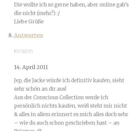
Die wollte ich so gerne haben, aber online gab’s
die nicht (mehr?) :/
Liebe Grüße
Antworten
Kristin
14. April 2011
Jep, die Jacke würde ich definitiv kaufen, sieht
sehr schön an dir aus!
Aus der Conscious Collection werde ich
persönlich nichts kaufen, weiß steht mir nicht
& alles in allem erinnert es mich alles doch sehr
– wie du auch schon geschrieben hast – an