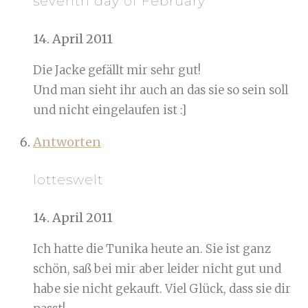
seventh day of February
14. April 2011
Die Jacke gefällt mir sehr gut!
Und man sieht ihr auch an das sie so sein soll
und nicht eingelaufen ist :]
Antworten
lotteswelt
14. April 2011
Ich hatte die Tunika heute an. Sie ist ganz
schön, saß bei mir aber leider nicht gut und
habe sie nicht gekauft. Viel Glück, dass sie dir