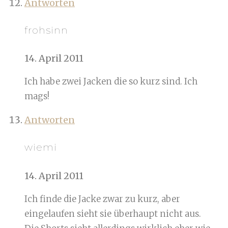
Antworten
frohsinn
14. April 2011
Ich habe zwei Jacken die so kurz sind. Ich
mags!
Antworten
wiemi
14. April 2011
Ich finde die Jacke zwar zu kurz, aber
eingelaufen sieht sie überhaupt nicht aus.