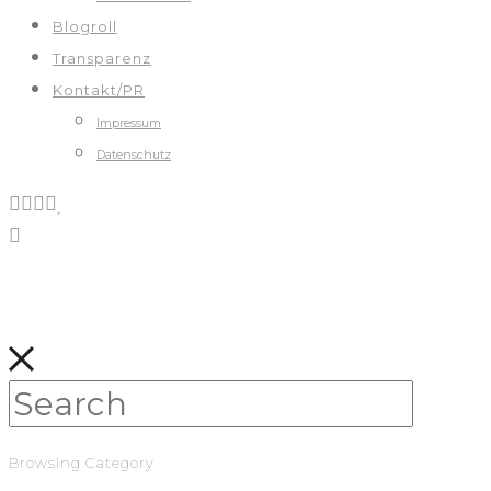
Blogroll
Transparenz
Kontakt/PR
Impressum
Datenschutz
Browsing Category