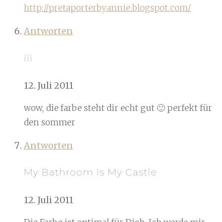
http://pretaporterbyannie.blogspot.com/
Antworten
iii
12. Juli 2011
wow, die farbe steht dir echt gut 🙂 perfekt für
den sommer
Antworten
My Bathroom Is My Castle
12. Juli 2011