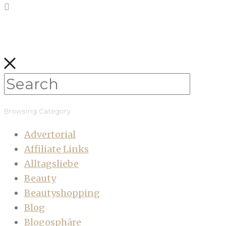
Browsing Category
Advertorial
Affiliate Links
Alltagsliebe
Beauty
Beautyshopping
Blog
Blogosphäre