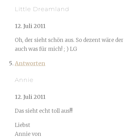
Little Dreamland
12. Juli 2011
Oh, der sieht schön aus. So dezent wäre der
auch was für mich! ; ) LG
Antworten
Annie
12. Juli 2011
Das sieht echt toll aus!!!
Liebst
Annie von