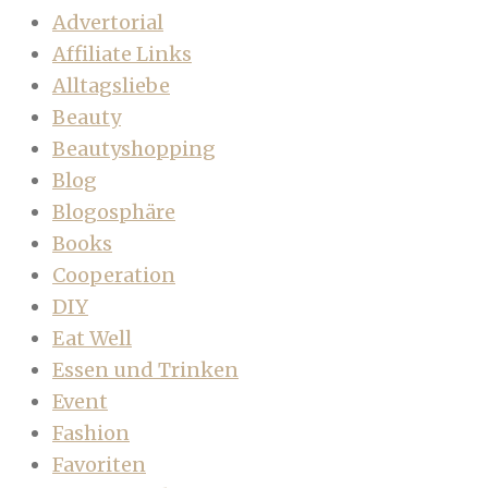
Advertorial
Affiliate Links
Alltagsliebe
Beauty
Beautyshopping
Blog
Blogosphäre
Books
Cooperation
DIY
Eat Well
Essen und Trinken
Event
Fashion
Favoriten