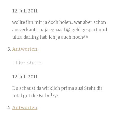
12. Juli 2011
wollte ihn mir ja doch holen.. war aber schon
ausverkauft. naja egaaaal 😀 geld gespart und
ultra darling hab ich ja auch noch^^
Antworten
I-like-shoes
12. Juli 2011
Du schaust da wirklich prima aus! Steht dir
total gut die Farbe!! 🙂
Antworten