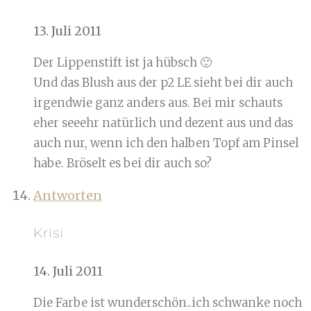
13. Juli 2011
Der Lippenstift ist ja hübsch 🙂
Und das Blush aus der p2 LE sieht bei dir auch
irgendwie ganz anders aus. Bei mir schauts
eher seeehr natürlich und dezent aus und das
auch nur, wenn ich den halben Topf am Pinsel
habe. Bröselt es bei dir auch so?
Antworten
Krisi
14. Juli 2011
Die Farbe ist wunderschön..ich schwanke noch