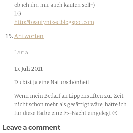
ob ich ihn mir auch kaufen soll=)
LG
http://beautynized.blogspot.com
Antworten
Jana
17. Juli 2011
Du bist ja eine Naturschönheit!
Wenn mein Bedarf an Lippenstiften zur Zeit
nicht schon mehr als gesättigt wäre, hätte ich
für diese Farbe eine F5-Nacht eingelegt 🙂
Leave a comment