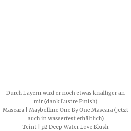
Durch Layern wird er noch etwas knalliger an
mir (dank Lustre Finish)
Mascara | Maybelline One By One Mascara (jetzt
auch in wasserfest erhältlich)
Teint | p2 Deep Water Love Blush