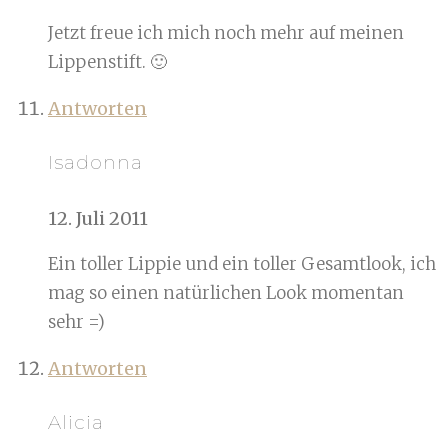
Jetzt freue ich mich noch mehr auf meinen
Lippenstift. 🙂
Antworten
Isadonna
12. Juli 2011
Ein toller Lippie und ein toller Gesamtlook, ich
mag so einen natürlichen Look momentan
sehr =)
Antworten
Alicia