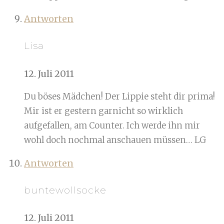
Antworten
Lisa
12. Juli 2011
Du böses Mädchen! Der Lippie steht dir prima!
Mir ist er gestern garnicht so wirklich
aufgefallen, am Counter. Ich werde ihn mir
wohl doch nochmal anschauen müssen… LG
Antworten
buntewollsocke
12. Juli 2011