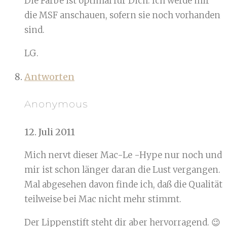
Die Farbe ist optimal für Dich. Ich werde mir
die MSF anschauen, sofern sie noch vorhanden
sind.
LG.
Antworten
Anonymous
12. Juli 2011
Mich nervt dieser Mac-Le -Hype nur noch und
mir ist schon länger daran die Lust vergangen.
Mal abgesehen davon finde ich, daß die Qualität
teilweise bei Mac nicht mehr stimmt.
Der Lippenstift steht dir aber hervorragend. 😉