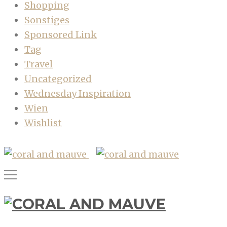
Shopping
Sonstiges
Sponsored Link
Tag
Travel
Uncategorized
Wednesday Inspiration
Wien
Wishlist