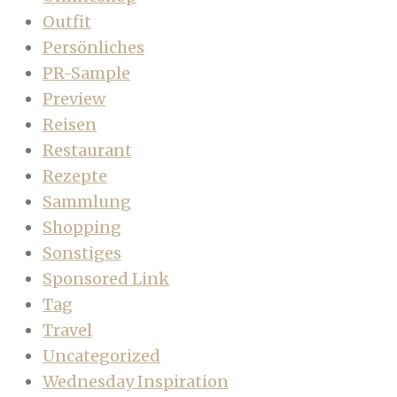
Outfit
Persönliches
PR-Sample
Preview
Reisen
Restaurant
Rezepte
Sammlung
Shopping
Sonstiges
Sponsored Link
Tag
Travel
Uncategorized
Wednesday Inspiration