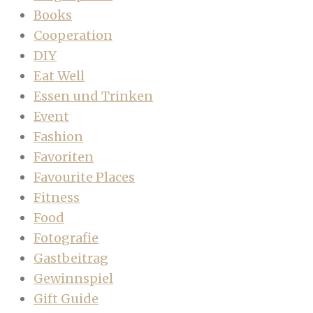
Books
Cooperation
DIY
Eat Well
Essen und Trinken
Event
Fashion
Favoriten
Favourite Places
Fitness
Food
Fotografie
Gastbeitrag
Gewinnspiel
Gift Guide