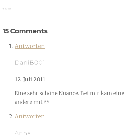
13. Juli 2011
15 Comments
Antworten
DaniB001
12. Juli 2011
Eine sehr schöne Nuance. Bei mir kam eine
andere mit 🙂
Antworten
Anna