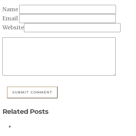
Name
Email
Website
Related Posts