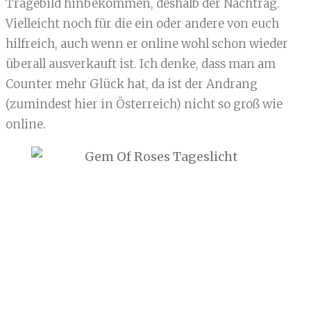
Tragebild hinbekommen, deshalb der Nachtrag.
Vielleicht noch für die ein oder andere von euch
hilfreich, auch wenn er online wohl schon wieder
überall ausverkauft ist. Ich denke, dass man am
Counter mehr Glück hat, da ist der Andrang
(zumindest hier in Österreich) nicht so groß wie
online.