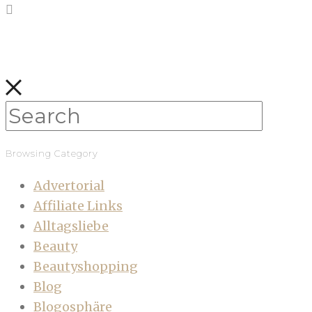
Browsing Category
Advertorial
Affiliate Links
Alltagsliebe
Beauty
Beautyshopping
Blog
Blogosphäre