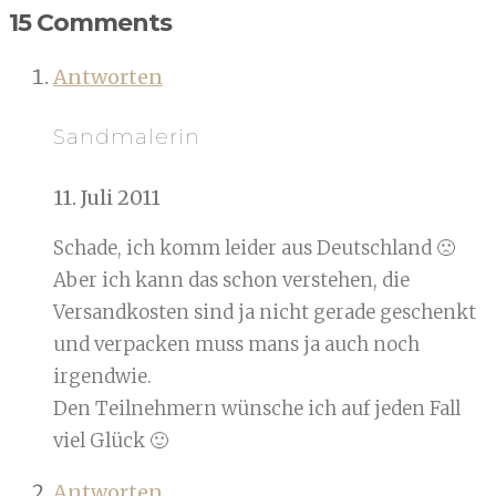
15 Comments
Antworten
Sandmalerin
11. Juli 2011
Schade, ich komm leider aus Deutschland 🙁
Aber ich kann das schon verstehen, die
Versandkosten sind ja nicht gerade geschenkt
und verpacken muss mans ja auch noch
irgendwie.
Den Teilnehmern wünsche ich auf jeden Fall
viel Glück 🙂
Antworten