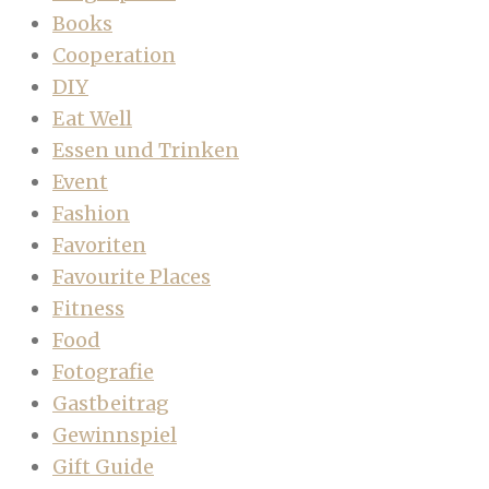
Books
Cooperation
DIY
Eat Well
Essen und Trinken
Event
Fashion
Favoriten
Favourite Places
Fitness
Food
Fotografie
Gastbeitrag
Gewinnspiel
Gift Guide