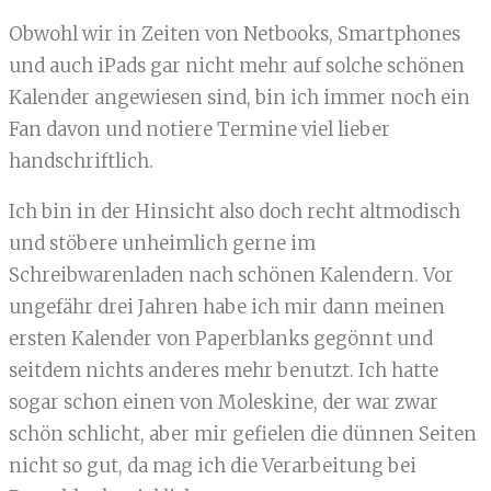
Obwohl wir in Zeiten von Netbooks, Smartphones
und auch iPads gar nicht mehr auf solche schönen
Kalender angewiesen sind, bin ich immer noch ein
Fan davon und notiere Termine viel lieber
handschriftlich.
Ich bin in der Hinsicht also doch recht altmodisch
und stöbere unheimlich gerne im
Schreibwarenladen nach schönen Kalendern. Vor
ungefähr drei Jahren habe ich mir dann meinen
ersten Kalender von Paperblanks gegönnt und
seitdem nichts anderes mehr benutzt. Ich hatte
sogar schon einen von Moleskine, der war zwar
schön schlicht, aber mir gefielen die dünnen Seiten
nicht so gut, da mag ich die Verarbeitung bei