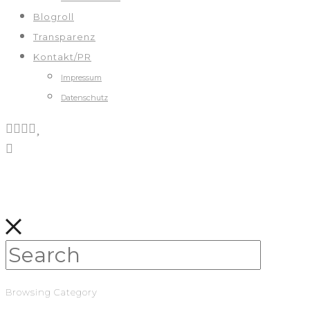
Blogroll
Transparenz
Kontakt/PR
Impressum
Datenschutz
Browsing Category