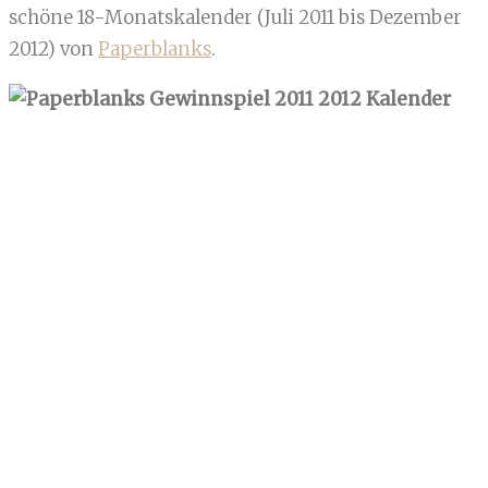
schöne 18-Monatskalender (Juli 2011 bis Dezember
2012) von
Paperblanks
.