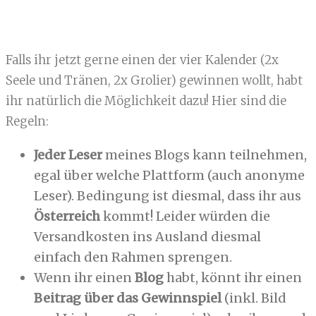
Falls ihr jetzt gerne einen der vier Kalender (2x
Seele und Tränen, 2x Grolier) gewinnen wollt, habt
ihr natürlich die Möglichkeit dazu! Hier sind die
Regeln:
Jeder Leser
meines Blogs kann teilnehmen,
egal über welche Plattform (auch anonyme
Leser). Bedingung ist diesmal, dass ihr aus
Österreich
kommt! Leider würden die
Versandkosten ins Ausland diesmal
einfach den Rahmen sprengen.
Wenn ihr einen
Blog
habt, könnt ihr einen
Beitrag über das Gewinnspiel
(inkl. Bild