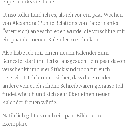
Paperblanks viel lieber.
Umso toller fand ich es, als ich vor ein paar Wochen
von Alexandra (Public Relations von Paperblanks
Österreich) angeschrieben wurde, die vorschlug mir
ein paar der neuen Kalender zu schicken.
Also habe ich mir einen neuen Kalender zum
Semesterstart im Herbst ausgesucht, ein paar davon
verschenkt und vier Stück sind noch für euch
reserviert! Ich bin mir sicher, dass die ein oder
andere von euch schöne Schreibwaren genauso toll
findet wie ich und sich sehr über einen neuen
Kalender freuen würde.
Natürlich gibt es noch ein paar Bilder eurer
Exemplare: