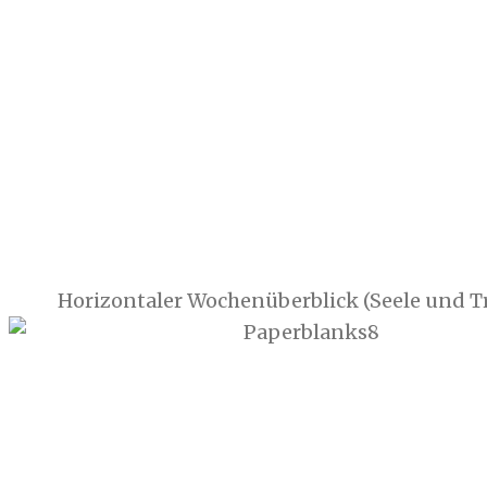
Horizontaler Wochenüberblick (Seele und T