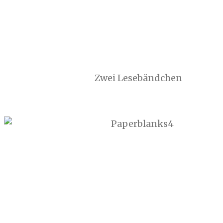
Zwei Lesebändchen