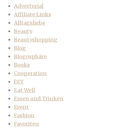
Advertorial
Affiliate Links
Alltagsliebe
Beauty
Beautyshopping
Blog
Blogosphäre
Books
Cooperation
DIY
Eat Well
Essen und Trinken
Event
Fashion
Favoriten