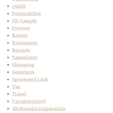
Outfit
Persönliches
PR-Sample
Preview
Reisen
Restaurant
Rezepte
Sammlung
Shopping
Sonstiges
Sponsored Link
Tag
Travel
Uncategorized
Wednesday Inspiration