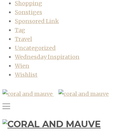
Shopping
Sonstiges
Sponsored Link
Tag
Travel
Uncategorized
Wednesday Inspiration
Wien
Wishlist