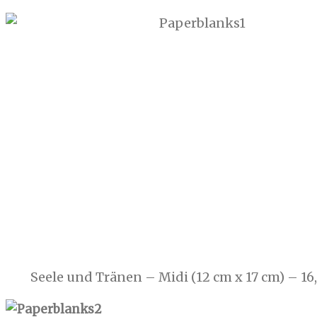
Seele und Tränen – Midi (12 cm x 17 cm) – 16