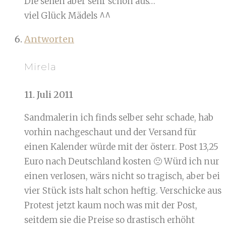
Die sehen aber sehr schön aus…
viel Glück Mädels ^^
Antworten
Mirela
11. Juli 2011
Sandmalerin ich finds selber sehr schade, hab
vorhin nachgeschaut und der Versand für
einen Kalender würde mit der österr. Post 13,25
Euro nach Deutschland kosten 🙁 Würd ich nur
einen verlosen, wärs nicht so tragisch, aber bei
vier Stück ists halt schon heftig. Verschicke aus
Protest jetzt kaum noch was mit der Post,
seitdem sie die Preise so drastisch erhöht