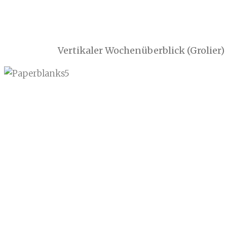
Vertikaler Wochenüberblick (Grolier)