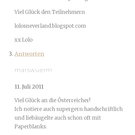
Viel Glück den Teilnehmern
lolosneverland.blogspot.com
xx Lolo
Antworten
marswuerm
11. Juli 2011
Viel Glück an die Österreicher!
Ich notiere auch supergern handschriftlich
und liebäugelte auch schon oft mit
Paperblanks.