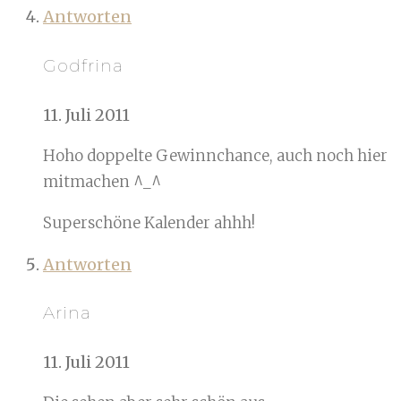
Antworten
Godfrina
11. Juli 2011
Hoho doppelte Gewinnchance, auch noch hier
mitmachen ^_^
Superschöne Kalender ahhh!
Antworten
Arina
11. Juli 2011