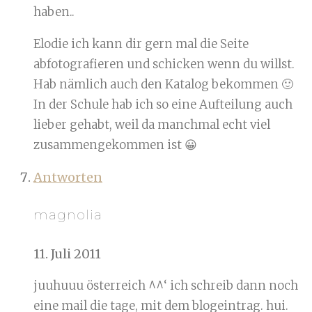
haben..
Elodie ich kann dir gern mal die Seite
abfotografieren und schicken wenn du willst.
Hab nämlich auch den Katalog bekommen 🙂
In der Schule hab ich so eine Aufteilung auch
lieber gehabt, weil da manchmal echt viel
zusammengekommen ist 😀
Antworten
magnolia
11. Juli 2011
juuhuuu österreich ^^‘ ich schreib dann noch
eine mail die tage, mit dem blogeintrag. hui.