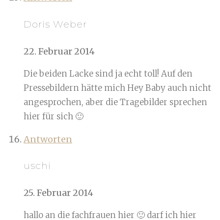
Doris Weber
22. Februar 2014
Die beiden Lacke sind ja echt toll! Auf den
Pressebildern hätte mich Hey Baby auch nicht
angesprochen, aber die Tragebilder sprechen
hier für sich 🙂
Antworten
uschi
25. Februar 2014
hallo an die fachfrauen hier 🙂 darf ich hier