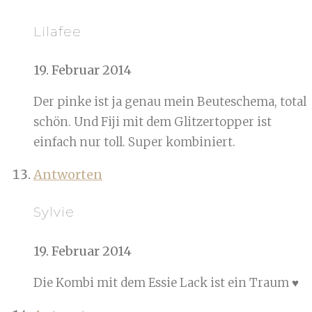
Lilafee
19. Februar 2014
Der pinke ist ja genau mein Beuteschema, total
schön. Und Fiji mit dem Glitzertopper ist
einfach nur toll. Super kombiniert.
Antworten
Sylvie
19. Februar 2014
Die Kombi mit dem Essie Lack ist ein Traum ♥