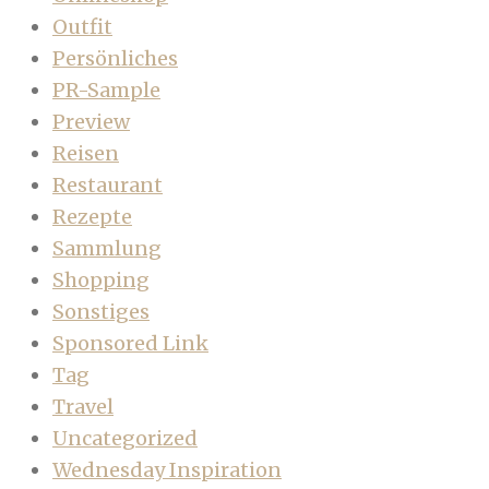
Outfit
Persönliches
PR-Sample
Preview
Reisen
Restaurant
Rezepte
Sammlung
Shopping
Sonstiges
Sponsored Link
Tag
Travel
Uncategorized
Wednesday Inspiration