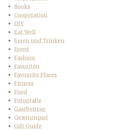
Books
Cooperation
DIY
Eat Well
Essen und Trinken
Event
Fashion
Favoriten
Favourite Places
Fitness
Food
Fotografie
Gastbeitrag
Gewinnspiel
Gift Guide