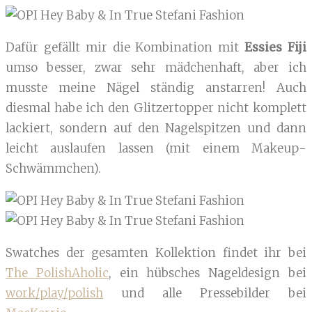
Dafür gefällt mir die Kombination mit
Essies Fiji
umso besser, zwar sehr mädchenhaft, aber ich
musste meine Nägel ständig anstarren! Auch
diesmal habe ich den Glitzertopper nicht komplett
lackiert, sondern auf den Nagelspitzen und dann
leicht auslaufen lassen (mit einem Makeup-
Schwämmchen).
Swatches der gesamten Kollektion findet ihr bei
The PolishAholic
, ein hübsches Nageldesign bei
work/play/polish
und alle Pressebilder bei