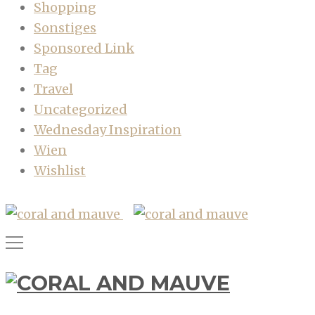
Shopping
Sonstiges
Sponsored Link
Tag
Travel
Uncategorized
Wednesday Inspiration
Wien
Wishlist