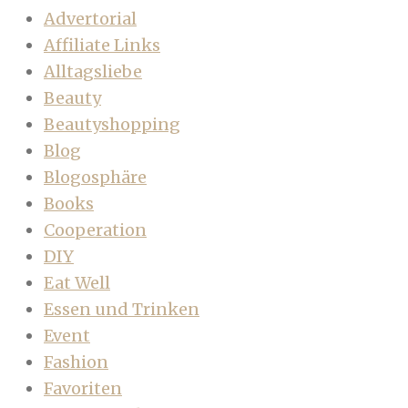
Advertorial
Affiliate Links
Alltagsliebe
Beauty
Beautyshopping
Blog
Blogosphäre
Books
Cooperation
DIY
Eat Well
Essen und Trinken
Event
Fashion
Favoriten