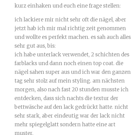
kurz einhaken und euch eine frage stellen:
ich lackiere mir nicht sehr oft die nägel, aber
jetzt hab ich mir mal richtig zeit genommen
und wollte es perfekt machen. es sah auch alles
sehr gut aus, bis:
ich habe unterlack verwendet, 2 schichten des
farblacks und dann noch einen top coat. die
nägel sahen super aus und ich war den ganzen
tag sehr stolz auf mein styling. am nächsten
morgen, also nach fast 20 stunden musste ich
entdecken, dass sich nachts die textur der
bettwäsche auf den lack gedrückt hatte. nicht
sehr stark, aber eindeutig war der lack nicht
mehr spiegelglatt sondern hatte eine art
muster.