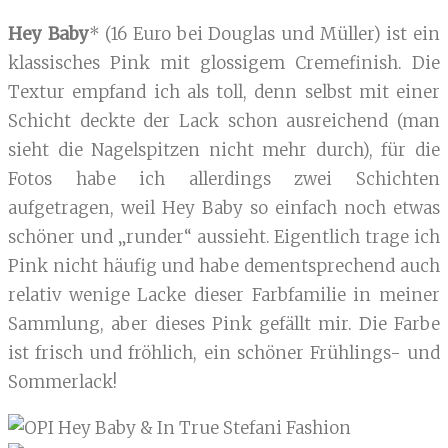
Hey Baby
* (16 Euro bei Douglas und Müller) ist ein
klassisches Pink mit glossigem Cremefinish. Die
Textur empfand ich als toll, denn selbst mit einer
Schicht deckte der Lack schon ausreichend (man
sieht die Nagelspitzen nicht mehr durch), für die
Fotos habe ich allerdings zwei Schichten
aufgetragen, weil Hey Baby so einfach noch etwas
schöner und „runder“ aussieht. Eigentlich trage ich
Pink nicht häufig und habe dementsprechend auch
relativ wenige Lacke dieser Farbfamilie in meiner
Sammlung, aber dieses Pink gefällt mir. Die Farbe
ist frisch und fröhlich, ein schöner Frühlings- und
Sommerlack!