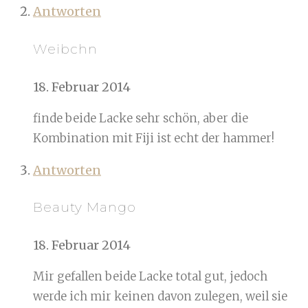
Antworten
Weibchn
18. Februar 2014
finde beide Lacke sehr schön, aber die
Kombination mit Fiji ist echt der hammer!
Antworten
Beauty Mango
18. Februar 2014
Mir gefallen beide Lacke total gut, jedoch
werde ich mir keinen davon zulegen, weil sie