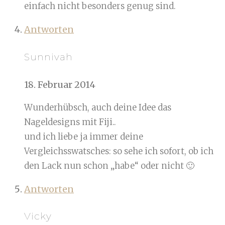
einfach nicht besonders genug sind.
Antworten
Sunnivah
18. Februar 2014
Wunderhübsch, auch deine Idee das
Nageldesigns mit Fiji..
und ich liebe ja immer deine
Vergleichsswatsches: so sehe ich sofort, ob ich
den Lack nun schon „habe“ oder nicht 🙂
Antworten
Vicky