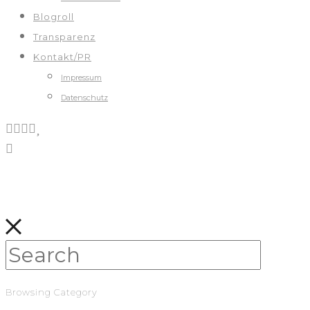
Blogroll
Transparenz
Kontakt/PR
Impressum
Datenschutz
Browsing Category