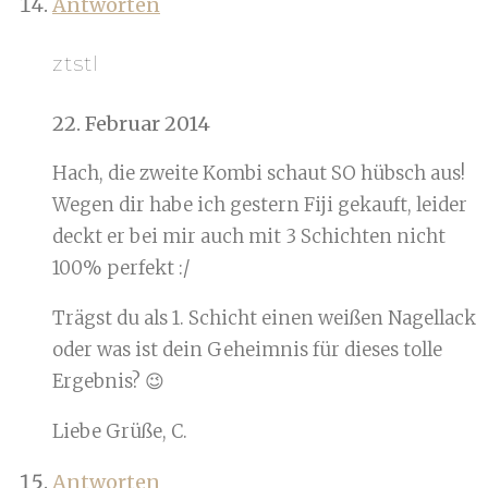
Antworten
ztstl
22. Februar 2014
Hach, die zweite Kombi schaut SO hübsch aus!
Wegen dir habe ich gestern Fiji gekauft, leider
deckt er bei mir auch mit 3 Schichten nicht
100% perfekt :/
Trägst du als 1. Schicht einen weißen Nagellack
oder was ist dein Geheimnis für dieses tolle
Ergebnis? 😉
Liebe Grüße, C.
Antworten