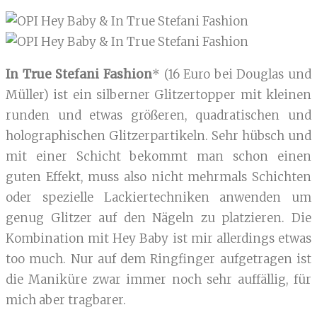
In True Stefani Fashion
* (16 Euro bei Douglas und
Müller) ist ein silberner Glitzertopper mit kleinen
runden und etwas größeren, quadratischen und
holographischen Glitzerpartikeln. Sehr hübsch und
mit einer Schicht bekommt man schon einen
guten Effekt, muss also nicht mehrmals Schichten
oder spezielle Lackiertechniken anwenden um
genug Glitzer auf den Nägeln zu platzieren. Die
Kombination mit Hey Baby ist mir allerdings etwas
too much. Nur auf dem Ringfinger aufgetragen ist
die Maniküre zwar immer noch sehr auffällig, für
mich aber tragbarer.