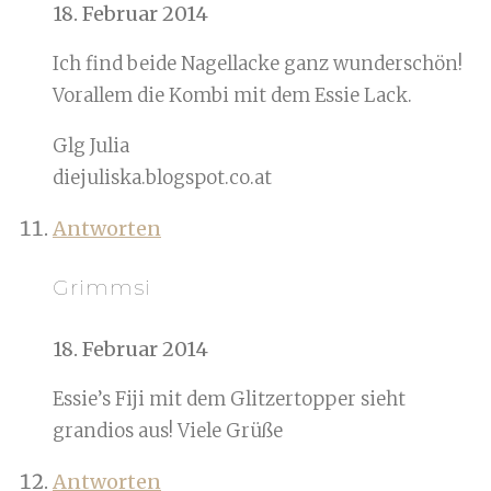
18. Februar 2014
Ich find beide Nagellacke ganz wunderschön!
Vorallem die Kombi mit dem Essie Lack.
Glg Julia
diejuliska.blogspot.co.at
Antworten
Grimmsi
18. Februar 2014
Essie’s Fiji mit dem Glitzertopper sieht
grandios aus! Viele Grüße
Antworten