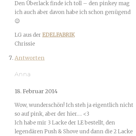
Den Überlack finde ich toll – den pinkey mag
ich auch aber davon habe ich schon genügend
😉
LG aus der
EDELFABRIK
Chrissie
Antworten
Anna
18. Februar 2014
Wow, wunderschön! Ich steh ja eigentlich nicht
so auf pink, aber der hier…. <3
Ich habe mir 3 Lacke der LE bestellt, den
legendären Push & Shove und dann die 2 Lacke