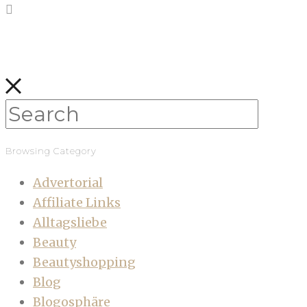
Browsing Category
Advertorial
Affiliate Links
Alltagsliebe
Beauty
Beautyshopping
Blog
Blogosphäre