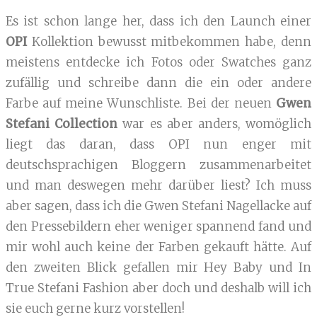
Es ist schon lange her, dass ich den Launch einer
OPI
Kollektion bewusst mitbekommen habe, denn
meistens entdecke ich Fotos oder Swatches ganz
zufällig und schreibe dann die ein oder andere
Farbe auf meine Wunschliste. Bei der neuen
Gwen
Stefani Collection
war es aber anders, womöglich
liegt das daran, dass OPI nun enger mit
deutschsprachigen Bloggern zusammenarbeitet
und man deswegen mehr darüber liest? Ich muss
aber sagen, dass ich die Gwen Stefani Nagellacke auf
den Pressebildern eher weniger spannend fand und
mir wohl auch keine der Farben gekauft hätte. Auf
den zweiten Blick gefallen mir Hey Baby und In
True Stefani Fashion aber doch und deshalb will ich
sie euch gerne kurz vorstellen!