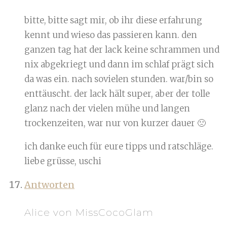
bitte, bitte sagt mir, ob ihr diese erfahrung
kennt und wieso das passieren kann. den
ganzen tag hat der lack keine schrammen und
nix abgekriegt und dann im schlaf prägt sich
da was ein. nach sovielen stunden. war/bin so
enttäuscht. der lack hält super, aber der tolle
glanz nach der vielen mühe und langen
trockenzeiten, war nur von kurzer dauer 🙁
ich danke euch für eure tipps und ratschläge.
liebe grüsse, uschi
Antworten
Alice von MissCocoGlam