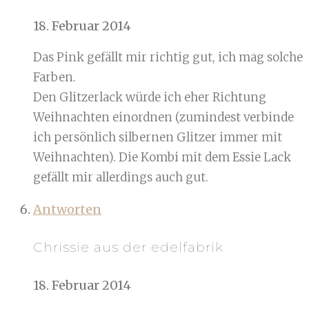
18. Februar 2014
Das Pink gefällt mir richtig gut, ich mag solche
Farben.
Den Glitzerlack würde ich eher Richtung
Weihnachten einordnen (zumindest verbinde
ich persönlich silbernen Glitzer immer mit
Weihnachten). Die Kombi mit dem Essie Lack
gefällt mir allerdings auch gut.
Antworten
Chrissie aus der edelfabrik
18. Februar 2014