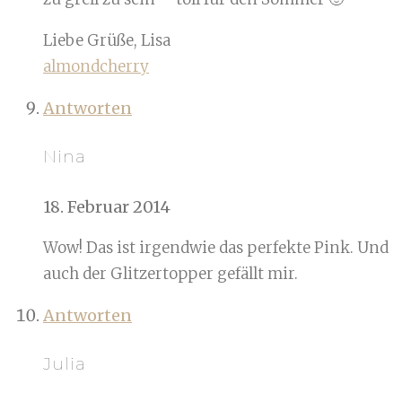
Liebe Grüße, Lisa
almondcherry
Antworten
Nina
18. Februar 2014
Wow! Das ist irgendwie das perfekte Pink. Und
auch der Glitzertopper gefällt mir.
Antworten
Julia