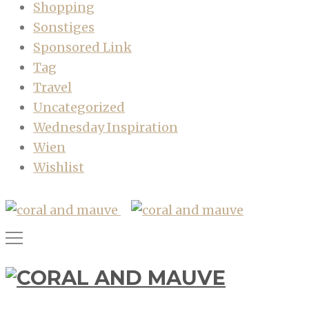
Shopping
Sonstiges
Sponsored Link
Tag
Travel
Uncategorized
Wednesday Inspiration
Wien
Wishlist