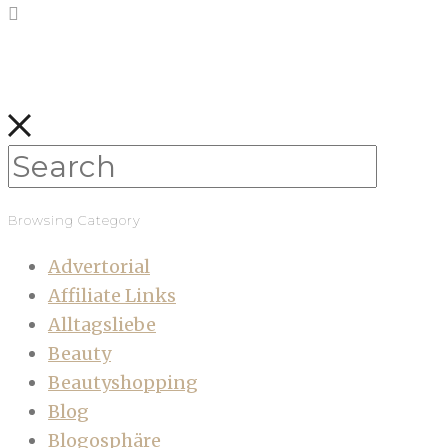
Browsing Category
Advertorial
Affiliate Links
Alltagsliebe
Beauty
Beautyshopping
Blog
Blogosphäre