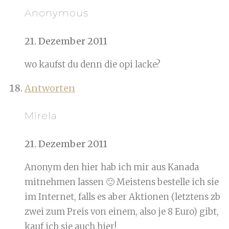
Anonymous
21. Dezember 2011
wo kaufst du denn die opi lacke?
Antworten
Mirela
21. Dezember 2011
Anonym den hier hab ich mir aus Kanada
mitnehmen lassen 🙂 Meistens bestelle ich sie
im Internet, falls es aber Aktionen (letztens zb
zwei zum Preis von einem, also je 8 Euro) gibt,
kauf ich sie auch hier!