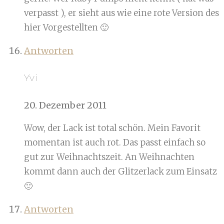
verpasst ), er sieht aus wie eine rote Version des
hier Vorgestellten 🙂
Antworten
Yvi
20. Dezember 2011
Wow, der Lack ist total schön. Mein Favorit
momentan ist auch rot. Das passt einfach so
gut zur Weihnachtszeit. An Weihnachten
kommt dann auch der Glitzerlack zum Einsatz
🙂
Antworten