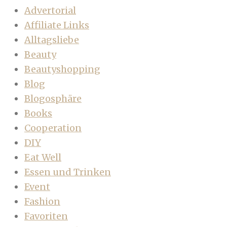
Advertorial
Affiliate Links
Alltagsliebe
Beauty
Beautyshopping
Blog
Blogosphäre
Books
Cooperation
DIY
Eat Well
Essen und Trinken
Event
Fashion
Favoriten