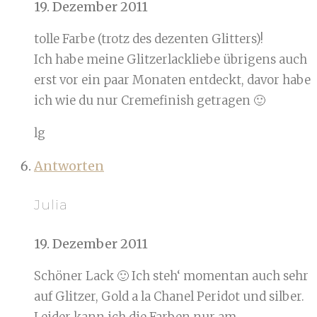
19. Dezember 2011
tolle Farbe (trotz des dezenten Glitters)!
Ich habe meine Glitzerlackliebe übrigens auch
erst vor ein paar Monaten entdeckt, davor habe
ich wie du nur Cremefinish getragen 🙂
lg
Antworten
Julia
19. Dezember 2011
Schöner Lack 🙂 Ich steh‘ momentan auch sehr
auf Glitzer, Gold a la Chanel Peridot und silber.