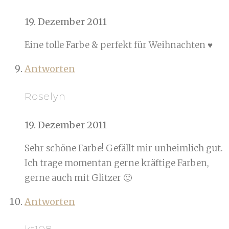
19. Dezember 2011
Eine tolle Farbe & perfekt für Weihnachten ♥
Antworten
Roselyn
19. Dezember 2011
Sehr schöne Farbe! Gefällt mir unheimlich gut.
Ich trage momentan gerne kräftige Farben,
gerne auch mit Glitzer 🙂
Antworten