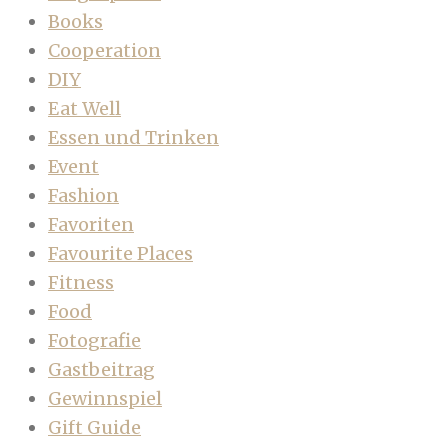
Books
Cooperation
DIY
Eat Well
Essen und Trinken
Event
Fashion
Favoriten
Favourite Places
Fitness
Food
Fotografie
Gastbeitrag
Gewinnspiel
Gift Guide