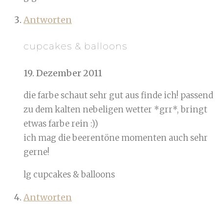
Antworten
cupcakes & balloons
19. Dezember 2011
die farbe schaut sehr gut aus finde ich! passend
zu dem kalten nebeligen wetter *grr*, bringt
etwas farbe rein :))
ich mag die beerentöne momenten auch sehr
gerne!
lg cupcakes & balloons
Antworten