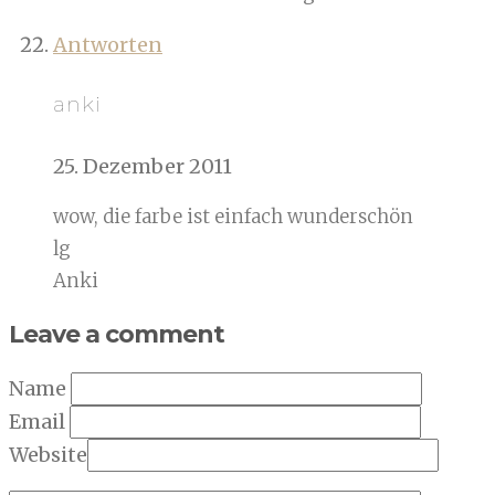
Antworten
anki
25. Dezember 2011
wow, die farbe ist einfach wunderschön
lg
Anki
Leave a comment
Name
Email
Website