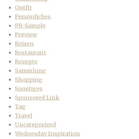
Outfit
Persönliches
PR-Sample
Preview
Reisen
Restaurant
Rezepte
Sammlung
Shopping
Sonstiges
Sponsored Link
Tag
Travel
Uncategorized
Wednesday Inspiration