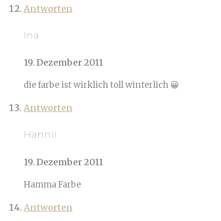
Antworten
Ina
19. Dezember 2011
die farbe ist wirklich toll winterlich 😀
Antworten
Hannii
19. Dezember 2011
Hamma Farbe
Antworten