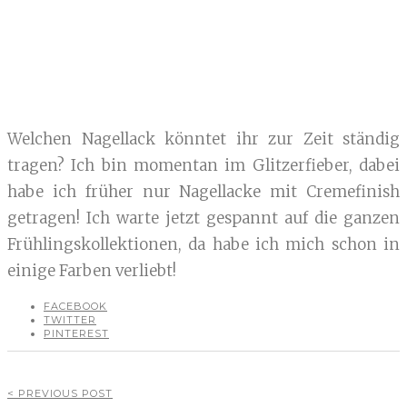
Welchen Nagellack könntet ihr zur Zeit ständig
tragen? Ich bin momentan im Glitzerfieber, dabei
habe ich früher nur Nagellacke mit Cremefinish
getragen! Ich warte jetzt gespannt auf die ganzen
Frühlingskollektionen, da habe ich mich schon in
einige Farben verliebt!
FACEBOOK
TWITTER
PINTEREST
< PREVIOUS POST