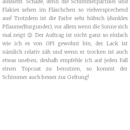
aussieht. Schade, denn die Schimmerpartikel und
Flakies sehen im Fläschchen so vielversprechend
aus! Trotzdem ist die Farbe sehr hübsch (dunkles
Pflaume/Burgunder), vor allem wenn die Sonne sich
mal zeigt 😉 Der Auftrag ist nicht ganz so einfach
wie ich es von OPI gewohnt bin, der Lack ist
nämlich relativ zäh und wenn er trocken ist auch
etwas uneben, deshalb empfehle ich auf jeden Fall
einen Topcoat zu benutzen, so kommt der
Schimmer auch besser zur Geltung!