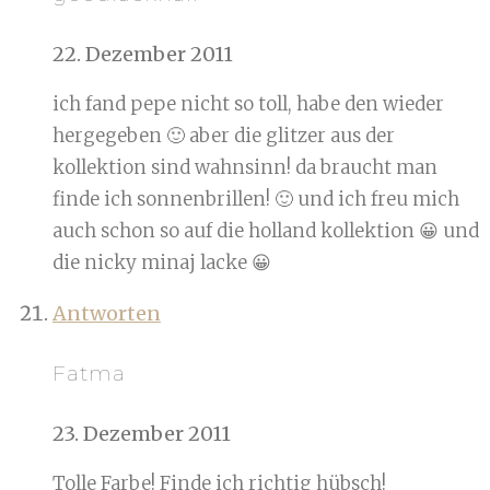
22. Dezember 2011
ich fand pepe nicht so toll, habe den wieder
hergegeben 🙂 aber die glitzer aus der
kollektion sind wahnsinn! da braucht man
finde ich sonnenbrillen! 🙂 und ich freu mich
auch schon so auf die holland kollektion 😀 und
die nicky minaj lacke 😀
Antworten
Fatma
23. Dezember 2011
Tolle Farbe! Finde ich richtig hübsch!