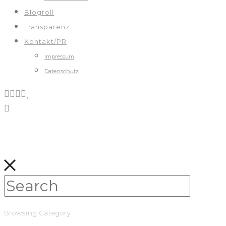
Blogroll
Transparenz
Kontakt/PR
Impressum
Datenschutz
Browsing Category