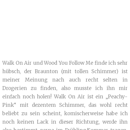
Walk On Air und Wood You Follow Me finde ich sehr
hübsch, der Braunton (mit tollen Schimmer) ist
meiner Meinung nach auch recht selten in
Drogerien zu finden, also musste ich ihn mir
einfach noch holen! Walk On Air ist ein „Peachy-
Pink“ mit dezentem Schimmer, das wohl recht
beliebt zu sein scheint, komischerweise habe ich
noch keinen Lack in dieser Richtung, werde ihn