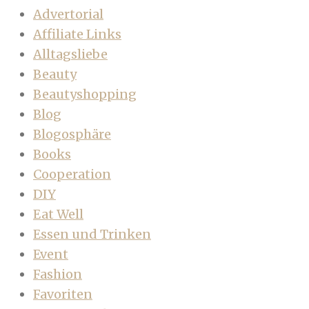
Advertorial
Affiliate Links
Alltagsliebe
Beauty
Beautyshopping
Blog
Blogosphäre
Books
Cooperation
DIY
Eat Well
Essen und Trinken
Event
Fashion
Favoriten