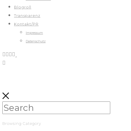
Blogroll
Transparenz
Kontakt/PR
Impressum
Datenschutz
Browsing Category