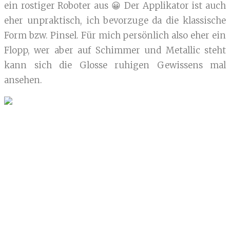
ein rostiger Roboter aus 😀 Der Applikator ist auch
eher unpraktisch, ich bevorzuge da die klassische
Form bzw. Pinsel. Für mich persönlich also eher ein
Flopp, wer aber auf Schimmer und Metallic steht
kann sich die Glosse ruhigen Gewissens mal
ansehen.