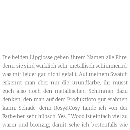
Die beiden Lipglosse geben ihrem Namen alle Ehre,
denn sie sind wirklich sehr metallisch schimmernd,
was mir leider gar nicht gefällt. Auf meinem Swatch
erkennt man eher nur die Grundfarbe, ihr müsst
euch also noch den metallischen Schimmer dazu
denken, den man auf dem Produktfoto gut erahnen
kann. Schade, denn Rosy&Cosy fände ich von der
Farbe her sehr hübsch! Yes, I Wood ist einfach viel zu
warm und bronzig, damit sehe ich bestenfalls wie