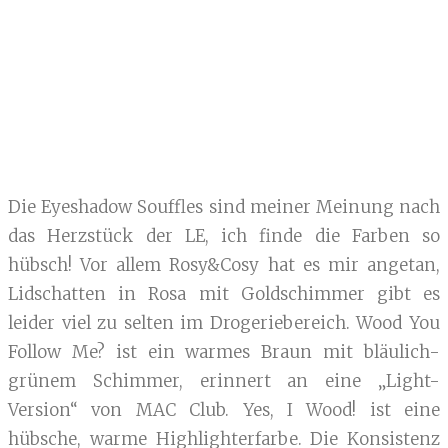
Die Eyeshadow Souffles sind meiner Meinung nach
das Herzstück der LE, ich finde die Farben so
hübsch! Vor allem Rosy&Cosy hat es mir angetan,
Lidschatten in Rosa mit Goldschimmer gibt es
leider viel zu selten im Drogeriebereich. Wood You
Follow Me? ist ein warmes Braun mit bläulich-
grünem Schimmer, erinnert an eine „Light-
Version“ von MAC Club. Yes, I Wood! ist eine
hübsche, warme Highlighterfarbe. Die Konsistenz