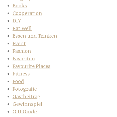
Books
Cooperation
DIY
Eat Well
Essen und Trinken
Event
Fashion
Favoriten
Favourite Places
Fitness
Food
Fotografie
Gastbeitrag
Gewinnspiel
Gift Guide