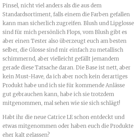
Pinsel, nicht viel anders als die aus dem
Standardsortiment, falls einem die Farben gefallen
kann man sicherlich zugreifen. Blush und Lipglosse
sind für mich persönlich Flops, vom Blush gibt es
aber einen Tester also überzeugt euch am besten
selber, die Glosse sind mir einfach zu metallisch
schimmernd, aber vielleicht gefällt jemandem
gerade diese Tatsache daran. Die Base ist nett, aber
kein Must-Have, da ich aber noch kein derartiges
Produkt habe und ich sie für kommende Anlässe
gut gebrauchen kann, habe ich sie trotzdem
mitgenommen, mal sehen wie sie sich schlägt!
Habt ihr die neue Catrice LE schon entdeckt und
etwas mitgenommen oder haben euch die Produkte
eher kalt gelassen?