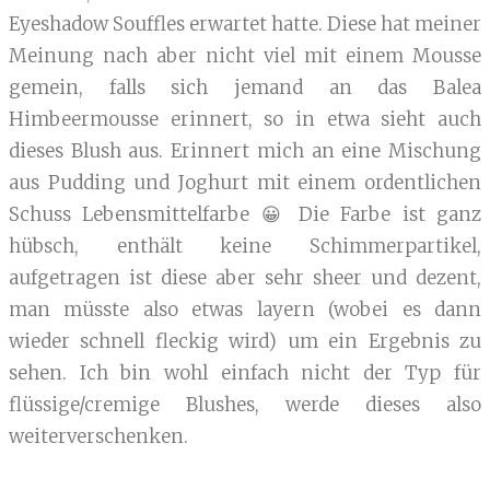
Eyeshadow Souffles erwartet hatte. Diese hat meiner
Meinung nach aber nicht viel mit einem Mousse
gemein, falls sich jemand an das Balea
Himbeermousse erinnert, so in etwa sieht auch
dieses Blush aus. Erinnert mich an eine Mischung
aus Pudding und Joghurt mit einem ordentlichen
Schuss Lebensmittelfarbe 😀 Die Farbe ist ganz
hübsch, enthält keine Schimmerpartikel,
aufgetragen ist diese aber sehr sheer und dezent,
man müsste also etwas layern (wobei es dann
wieder schnell fleckig wird) um ein Ergebnis zu
sehen. Ich bin wohl einfach nicht der Typ für
flüssige/cremige Blushes, werde dieses also
weiterverschenken.