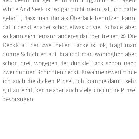
also bestimmt gerne im Frühling/Sommer tragen.
White And Seek ist so gar nicht mein Fall, ich hatte
gehofft, dass man ihn als Überlack benutzen kann,
dafür deckt er aber schon etwas zu viel. Schade, aber
so kann sich jemand anderes darüber freuen 😉 Die
Deckkraft der zwei hellen Lacke ist ok, trägt man
dünne Schichten auf, braucht man womöglich aber
schon drei, wogegen der dunkle Lack schon nach
zwei dünnen Schichten deckt. Erwähnenswert finde
ich auch die dicken Pinsel, ich komme damit sehr
gut zurecht, kenne aber auch viele, die dünne Pinsel
bevorzugen.