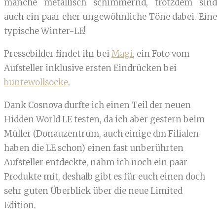
manche metallisch schimmernd, trotzdem sind
auch ein paar eher ungewöhnliche Töne dabei. Eine
typische Winter-LE!
Pressebilder findet ihr bei
Magi
, ein Foto vom
Aufsteller inklusive ersten Eindrücken bei
buntewollsocke
.
Dank Cosnova durfte ich einen Teil der neuen
Hidden World LE testen, da ich aber gestern beim
Müller (Donauzentrum, auch einige dm Filialen
haben die LE schon) einen fast unberührten
Aufsteller entdeckte, nahm ich noch ein paar
Produkte mit, deshalb gibt es für euch einen doch
sehr guten Überblick über die neue Limited
Edition.