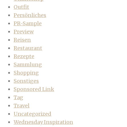
Outfit
Persönliches
PR-Sample
Preview
Reisen
Restaurant
Rezepte
Sammlung
Shopping
Sonstiges
Sponsored Link
Tag
Travel
Uncategorized
Wednesday Inspiration