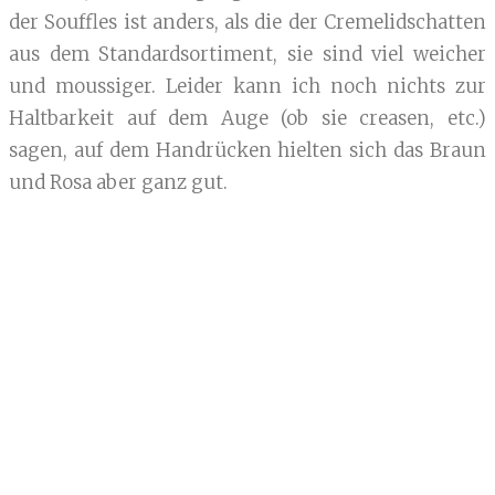
der Souffles ist anders, als die der Cremelidschatten
aus dem Standardsortiment, sie sind viel weicher
und moussiger. Leider kann ich noch nichts zur
Haltbarkeit auf dem Auge (ob sie creasen, etc.)
sagen, auf dem Handrücken hielten sich das Braun
und Rosa aber ganz gut.