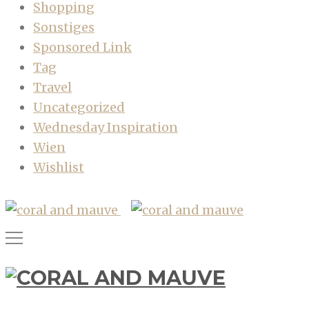
Shopping
Sonstiges
Sponsored Link
Tag
Travel
Uncategorized
Wednesday Inspiration
Wien
Wishlist