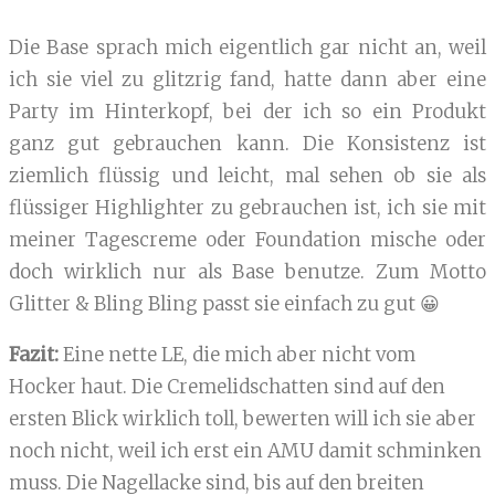
Die Base sprach mich eigentlich gar nicht an, weil
ich sie viel zu glitzrig fand, hatte dann aber eine
Party im Hinterkopf, bei der ich so ein Produkt
ganz gut gebrauchen kann. Die Konsistenz ist
ziemlich flüssig und leicht, mal sehen ob sie als
flüssiger Highlighter zu gebrauchen ist, ich sie mit
meiner Tagescreme oder Foundation mische oder
doch wirklich nur als Base benutze. Zum Motto
Glitter & Bling Bling passt sie einfach zu gut 😀
Fazit:
Eine nette LE, die mich aber nicht vom
Hocker haut. Die Cremelidschatten sind auf den
ersten Blick wirklich toll, bewerten will ich sie aber
noch nicht, weil ich erst ein AMU damit schminken
muss. Die Nagellacke sind, bis auf den breiten