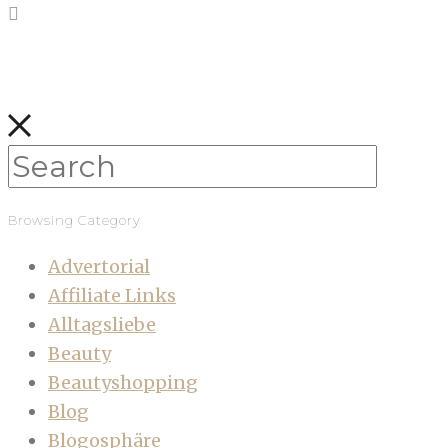
Browsing Category
Advertorial
Affiliate Links
Alltagsliebe
Beauty
Beautyshopping
Blog
Blogosphäre