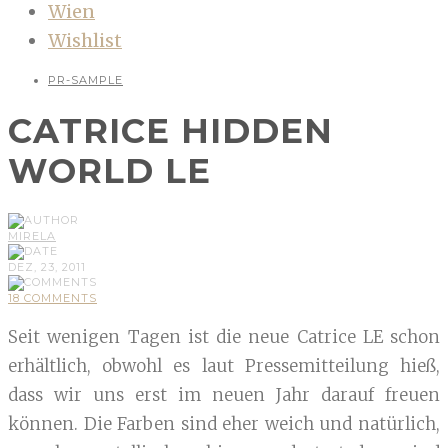
Wien
Wishlist
PR-SAMPLE
CATRICE HIDDEN
WORLD LE
MIRELA
DEZ, 23, 2011
18 COMMENTS
Seit wenigen Tagen ist die neue Catrice LE schon
erhältlich, obwohl es laut Pressemitteilung hieß,
dass wir uns erst im neuen Jahr darauf freuen
können. Die Farben sind eher weich und natürlich,