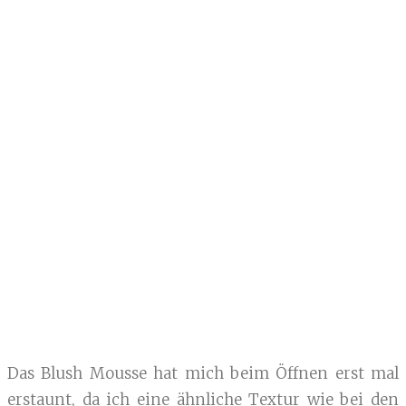
Das Blush Mousse hat mich beim Öffnen erst mal
erstaunt, da ich eine ähnliche Textur wie bei den