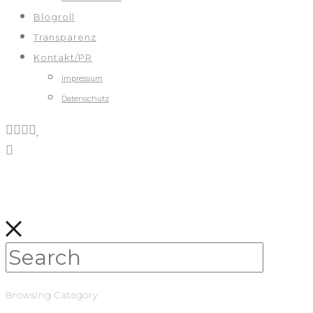
Blogroll
Transparenz
Kontakt/PR
Impressum
Datenschutz
Browsing Category