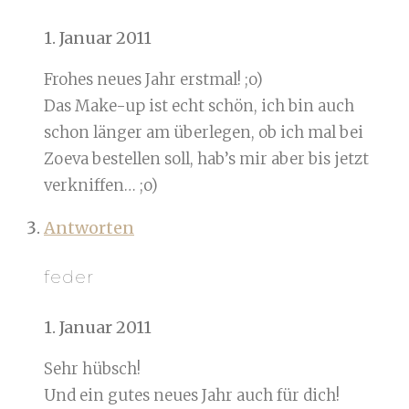
1. Januar 2011
Frohes neues Jahr erstmal! ;o)
Das Make-up ist echt schön, ich bin auch
schon länger am überlegen, ob ich mal bei
Zoeva bestellen soll, hab’s mir aber bis jetzt
verkniffen… ;o)
Antworten
feder
1. Januar 2011
Sehr hübsch!
Und ein gutes neues Jahr auch für dich!