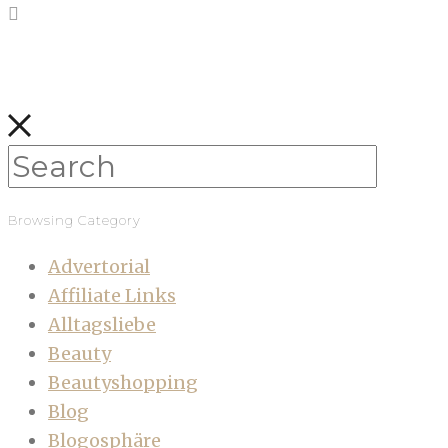
Browsing Category
Advertorial
Affiliate Links
Alltagsliebe
Beauty
Beautyshopping
Blog
Blogosphäre