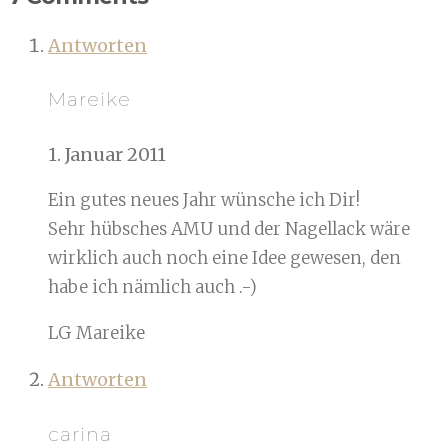
Antworten
Mareike
1. Januar 2011
Ein gutes neues Jahr wünsche ich Dir!
Sehr hübsches AMU und der Nagellack wäre
wirklich auch noch eine Idee gewesen, den
habe ich nämlich auch .-)
LG Mareike
Antworten
carina