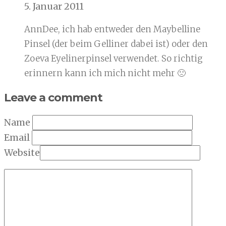
5. Januar 2011
AnnDee, ich hab entweder den Maybelline
Pinsel (der beim Gelliner dabei ist) oder den
Zoeva Eyelinerpinsel verwendet. So richtig
erinnern kann ich mich nicht mehr 🙁
Leave a comment
Name
Email
Website