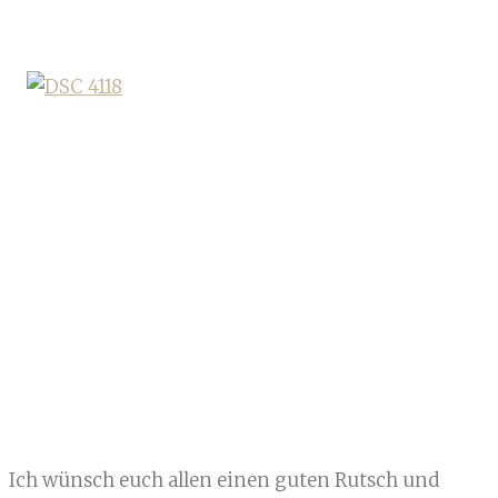
Ich wünsch euch allen einen guten Rutsch und