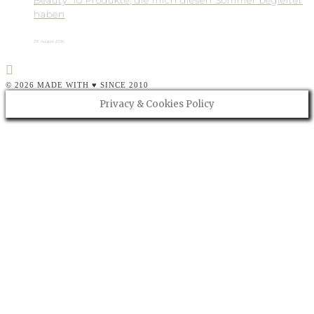
haben
29. August 2016
© 2026 MADE WITH ♥ SINCE 2010
Privacy & Cookies Policy