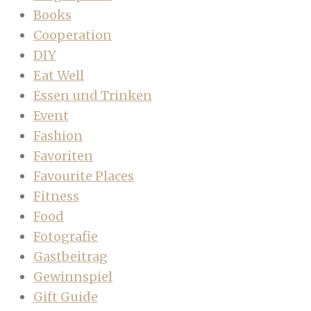
Books
Cooperation
DIY
Eat Well
Essen und Trinken
Event
Fashion
Favoriten
Favourite Places
Fitness
Food
Fotografie
Gastbeitrag
Gewinnspiel
Gift Guide