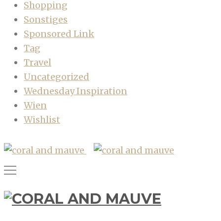
Shopping
Sonstiges
Sponsored Link
Tag
Travel
Uncategorized
Wednesday Inspiration
Wien
Wishlist