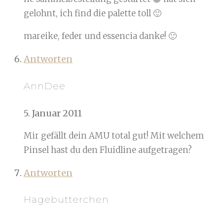
gelohnt, ich find die palette toll 🙂
mareike, feder und essencia danke! 🙂
Antworten
AnnDee
5. Januar 2011
Mir gefällt dein AMU total gut! Mit welchem
Pinsel hast du den Fluidline aufgetragen?
Antworten
Hagebutterchen