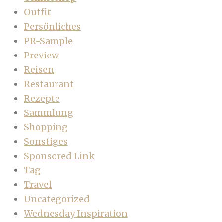
Outfit
Persönliches
PR-Sample
Preview
Reisen
Restaurant
Rezepte
Sammlung
Shopping
Sonstiges
Sponsored Link
Tag
Travel
Uncategorized
Wednesday Inspiration