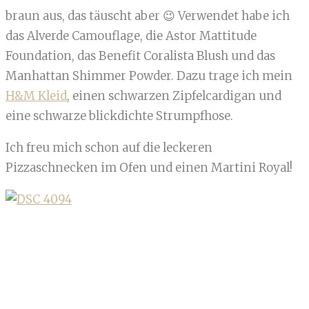
braun aus, das täuscht aber 😉 Verwendet habe ich
das Alverde Camouflage, die Astor Mattitude
Foundation, das Benefit Coralista Blush und das
Manhattan Shimmer Powder. Dazu trage ich mein
H&M Kleid
, einen schwarzen Zipfelcardigan und
eine schwarze blickdichte Strumpfhose.
Ich freu mich schon auf die leckeren
Pizzaschnecken im Ofen und einen Martini Royal!