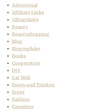
Advertorial
Affiliate Links
Alltagsliebe
Beauty
Beautyshopping
Blog
Blogosphäre
Books
Cooperation
DIY
Eat Well
Essen und Trinken
Event
Fashion
Favoriten