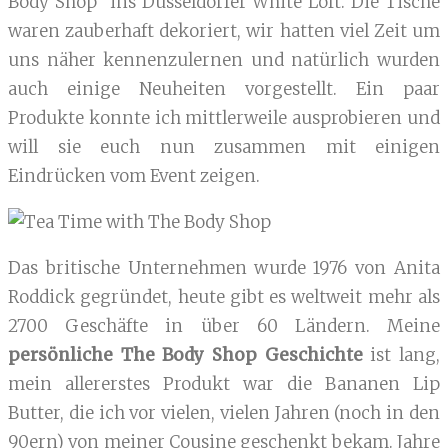
Body Shop“ ins Düsseldorfer White Loft. Die Tische
waren zauberhaft dekoriert, wir hatten viel Zeit um
uns näher kennenzulernen und natürlich wurden
auch einige Neuheiten vorgestellt. Ein paar
Produkte konnte ich mittlerweile ausprobieren und
will sie euch nun zusammen mit einigen
Eindrücken vom Event zeigen.
Das britische Unternehmen wurde 1976 von Anita
Roddick gegründet, heute gibt es weltweit mehr als
2700 Geschäfte in über 60 Ländern. Meine
persönliche The Body Shop Geschichte
ist lang,
mein allererstes Produkt war die Bananen Lip
Butter, die ich vor vielen, vielen Jahren (noch in den
90ern) von meiner Cousine geschenkt bekam. Jahre