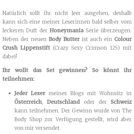
Natürlich sollt ihr nicht leer ausgehen, deshalb
kann sich eine meiner Leserinnen bald selber vom
leckeren Duft der
Honeymania
Serie überzeugen.
Neben der neuen
Body Butter
ist auch ein
Colour
Crush Lippenstift
(Crazy Sexy Crimson 125) mit
dabei!
Ihr wollt das Set gewinnen? So könnt ihr
teilnehmen:
Jeder Leser
meines Blogs mit Wohnsitz in
Österreich
,
Deutschland
oder der
Schweiz
kann teilnehmen. Der Gewinn wurde von The
Body Shop zur Verfügung gestellt, wird aber
von mir versendet.