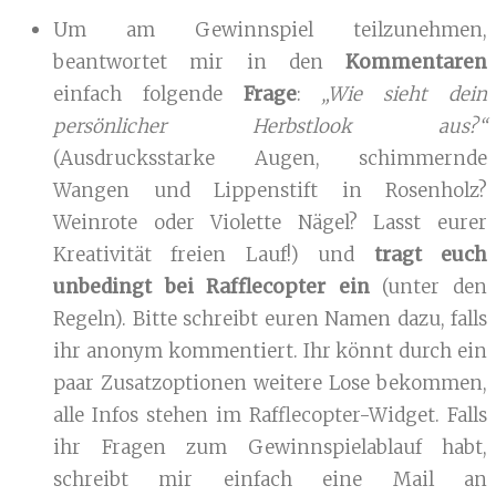
Um am Gewinnspiel teilzunehmen,
beantwortet mir in den
Kommentaren
einfach folgende
Frage
:
„Wie sieht dein
persönlicher Herbstlook aus?“
(Ausdrucksstarke Augen, schimmernde
Wangen und Lippenstift in Rosenholz?
Weinrote oder Violette Nägel? Lasst eurer
Kreativität freien Lauf!) und
tragt euch
unbedingt bei Rafflecopter ein
(unter den
Regeln). Bitte schreibt euren Namen dazu, falls
ihr anonym kommentiert. Ihr könnt durch ein
paar Zusatzoptionen weitere Lose bekommen,
alle Infos stehen im Rafflecopter-Widget. Falls
ihr Fragen zum Gewinnspielablauf habt,
schreibt mir einfach eine Mail an