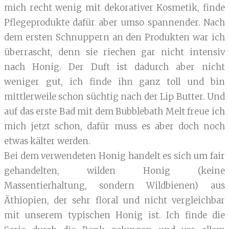
mich recht wenig mit dekorativer Kosmetik, finde
Pflegeprodukte dafür aber umso spannender. Nach
dem ersten Schnuppern an den Produkten war ich
überrascht, denn sie riechen gar nicht intensiv
nach Honig. Der Duft ist dadurch aber nicht
weniger gut, ich finde ihn ganz toll und bin
mittlerweile schon süchtig nach der Lip Butter. Und
auf das erste Bad mit dem Bubblebath Melt freue ich
mich jetzt schon, dafür muss es aber doch noch
etwas kälter werden.
Bei dem verwendeten Honig handelt es sich um fair
gehandelten, wilden Honig (keine
Massentierhaltung, sondern Wildbienen) aus
Äthiopien, der sehr floral und nicht vergleichbar
mit unserem typischen Honig ist. Ich finde die