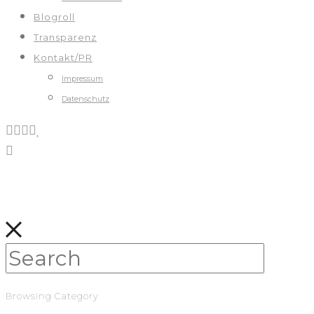
Blogroll
Transparenz
Kontakt/PR
Impressum
Datenschutz
Browsing Category