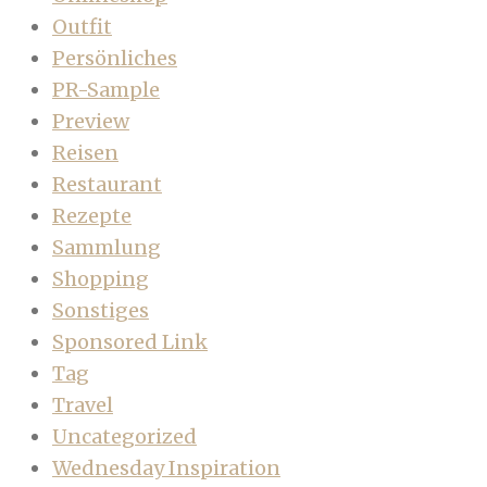
Outfit
Persönliches
PR-Sample
Preview
Reisen
Restaurant
Rezepte
Sammlung
Shopping
Sonstiges
Sponsored Link
Tag
Travel
Uncategorized
Wednesday Inspiration