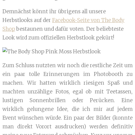
Demnächst könnt ihr übrigens all unsere
Herbstlooks auf der
Facebook-Seite von The Body
Shop
bestaunen und dafür voten. Der beliebteste
Look wird zum offiziellen Herbstlook gekürt!
Zum Schluss nutzten wir noch die restliche Zeit um
ein paar tolle Erinnerungen im Photobooth zu
machen. Wir hatten wirklich riesigen Spaß und
machten unzählige Fotos, egal ob mit Teetassen,
lustigen Sonnenbrillen oder Perücken. Eine
wirklich gelungene Idee, die ich mir auf jedem
Event wünschen würde. Ein paar der Bilder (konnte
man direkt Vorort ausdrucken) werden definitiv