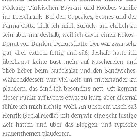
Packung Türkischen Bayram und Rooibos-Vanille
im Teeschrank. Bei den Cupcakes, Scones und der
Panna Cotta hielt ich mich zurück, um ehrlich zu
sein aber nur deshalb, weil ich davor einen Kokos-
Donut von Dunkin‘ Donuts hatte. Der war zwar sehr
gut, aber extrem fettig und süß, deshalb hatte ich
überhaupt keine Lust mehr auf Naschereien und
blieb lieber beim Nudelsalat und den Sandwiches.
Währenddessen war viel Zeit um miteinander zu
plaudern, das fand ich besonders nett! Oft kommt
dieser Punkt auf Events etwas zu kurz, aber diesmal
fühlte ich mich richtig wohl. An unserem Tisch saß
Henrik (Social Media) mit dem wir eine sehr lustige
Zeit hatten und über das Bloggen und typische
Frauenthemen plauderten.