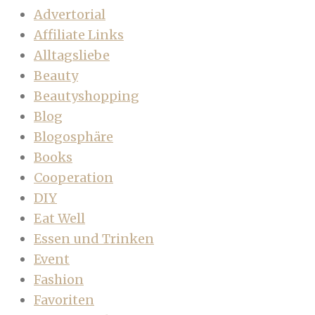
Advertorial
Affiliate Links
Alltagsliebe
Beauty
Beautyshopping
Blog
Blogosphäre
Books
Cooperation
DIY
Eat Well
Essen und Trinken
Event
Fashion
Favoriten