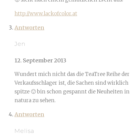
http://www.lackofcolor.at
Antworten
Jen
12. September 2013
Wundert mich nicht das die TeaTree Reihe der
Verkaufsschlager ist, die Sachen sind wirklich
spitze 🙂 bin schon gespannt die Neuheiten in
natura zu sehen.
Antworten
Melisa