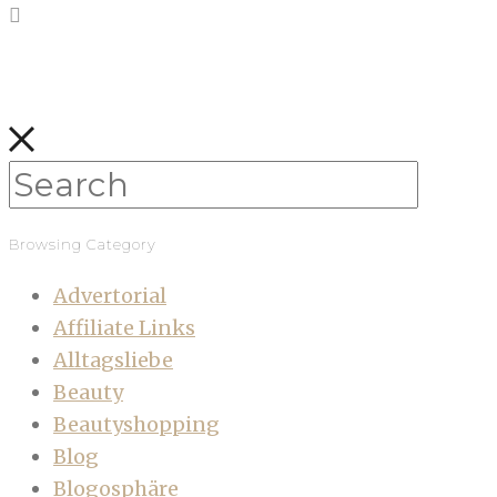
Browsing Category
Advertorial
Affiliate Links
Alltagsliebe
Beauty
Beautyshopping
Blog
Blogosphäre