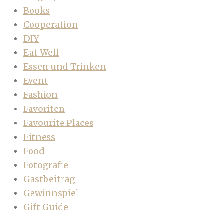
Books
Cooperation
DIY
Eat Well
Essen und Trinken
Event
Fashion
Favoriten
Favourite Places
Fitness
Food
Fotografie
Gastbeitrag
Gewinnspiel
Gift Guide