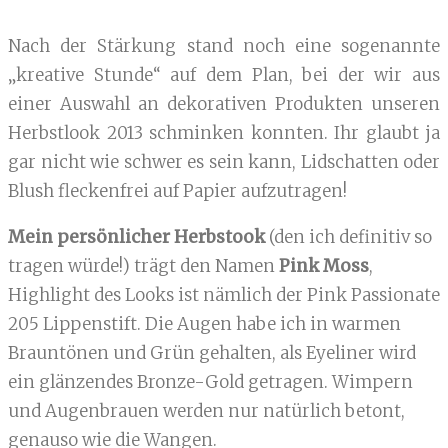
Nach der Stärkung stand noch eine sogenannte
„kreative Stunde“ auf dem Plan, bei der wir aus
einer Auswahl an dekorativen Produkten unseren
Herbstlook 2013 schminken konnten. Ihr glaubt ja
gar nicht wie schwer es sein kann, Lidschatten oder
Blush fleckenfrei auf Papier aufzutragen!
Mein persönlicher Herbstook
(den ich definitiv so
tragen würde!) trägt den Namen
Pink Moss
,
Highlight des Looks ist nämlich der Pink Passionate
205 Lippenstift. Die Augen habe ich in warmen
Brauntönen und Grün gehalten, als Eyeliner wird
ein glänzendes Bronze-Gold getragen. Wimpern
und Augenbrauen werden nur natürlich betont,
genauso wie die Wangen.