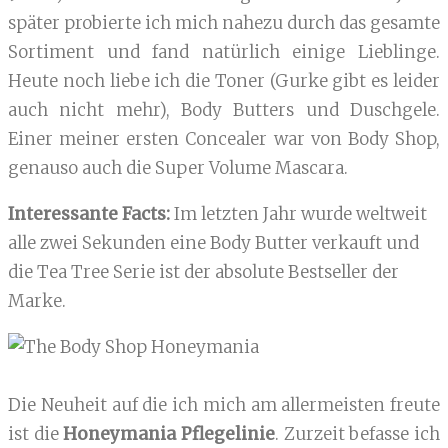
später probierte ich mich nahezu durch das gesamte
Sortiment und fand natürlich einige Lieblinge.
Heute noch liebe ich die Toner (Gurke gibt es leider
auch nicht mehr), Body Butters und Duschgele.
Einer meiner ersten Concealer war von Body Shop,
genauso auch die Super Volume Mascara.
Interessante Facts:
Im letzten Jahr wurde weltweit
alle zwei Sekunden eine Body Butter verkauft und
die Tea Tree Serie ist der absolute Bestseller der
Marke.
Die Neuheit auf die ich mich am allermeisten freute
ist die
Honeymania Pflegelinie
. Zurzeit befasse ich