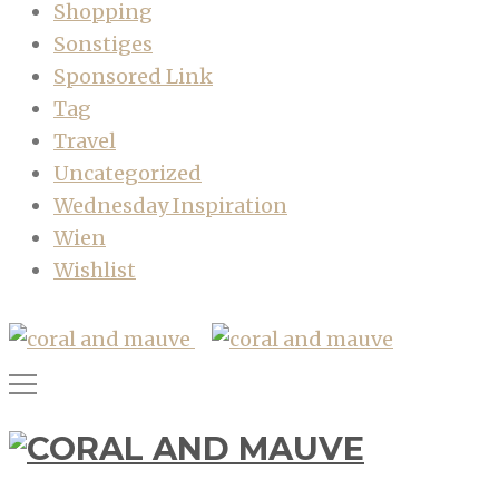
Shopping
Sonstiges
Sponsored Link
Tag
Travel
Uncategorized
Wednesday Inspiration
Wien
Wishlist