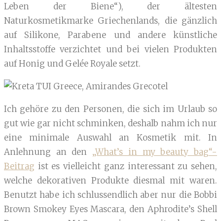
Leben der Biene“), der ältesten
Naturkosmetikmarke Griechenlands, die gänzlich
auf Silikone, Parabene und andere künstliche
Inhaltsstoffe verzichtet und bei vielen Produkten
auf Honig und Gelée Royale setzt.
Ich gehöre zu den Personen, die sich im Urlaub so
gut wie gar nicht schminken, deshalb nahm ich nur
eine minimale Auswahl an Kosmetik mit. In
Anlehnung an den
„What’s in my beauty bag“-
Beitrag
ist es vielleicht ganz interessant zu sehen,
welche dekorativen Produkte diesmal mit waren.
Benutzt habe ich schlussendlich aber nur die Bobbi
Brown Smokey Eyes Mascara, den
Aphrodite’s Shell