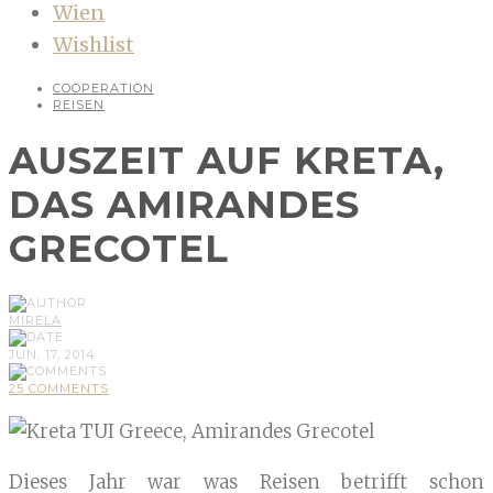
Wien
Wishlist
COOPERATION
REISEN
AUSZEIT AUF KRETA,
DAS AMIRANDES
GRECOTEL
MIRELA
JUN, 17, 2014
25 COMMENTS
Dieses Jahr war was Reisen betrifft schon