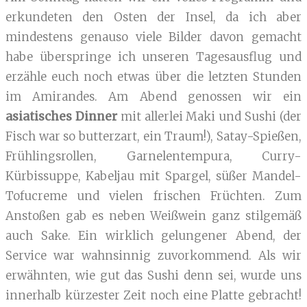
erkundeten den Osten der Insel, da ich aber
mindestens genauso viele Bilder davon gemacht
habe überspringe ich unseren Tagesausflug und
erzähle euch noch etwas über die letzten Stunden
im Amirandes. Am Abend genossen wir ein
asiatisches Dinner
mit allerlei Maki und Sushi (der
Fisch war so butterzart, ein Traum!), Satay-Spießen,
Frühlingsrollen, Garnelentempura, Curry-
Kürbissuppe, Kabeljau mit Spargel, süßer Mandel-
Tofucreme und vielen frischen Früchten. Zum
Anstoßen gab es neben Weißwein ganz stilgemäß
auch Sake. Ein wirklich gelungener Abend, der
Service war wahnsinnig zuvorkommend. Als wir
erwähnten, wie gut das Sushi denn sei, wurde uns
innerhalb kürzester Zeit noch eine Platte gebracht!