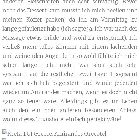
anderen Fleischarten auch sehr schwierig. Bevor
noch das Dessert kam musste ich mich beeilen und
meinen Koffer packen, da ich am Vormittag zu
lange gefaulenzt habe (ich sagte ja, ich war nach der
Massage etwas müde und wohl zu entspannt). Ich
verließ mein tolles Zimmer mit einem lachenden
und weinenden Auge, denn so wohl fühlte ich mich
schon lange nicht mehr, war aber auch sehr
gespannt auf die restlichen zwei Tage. Insgesamt
war ich sichtlich begeistert und würde jederzeit
wieder im Amirandes machen, wenn es doch nicht
ganz so teuer wäre. Allerdings gibt es im Leben
auch den ein oder anderen besonderen Anlass,
wofür dieses Luxushotel einfach perfekt wäre!