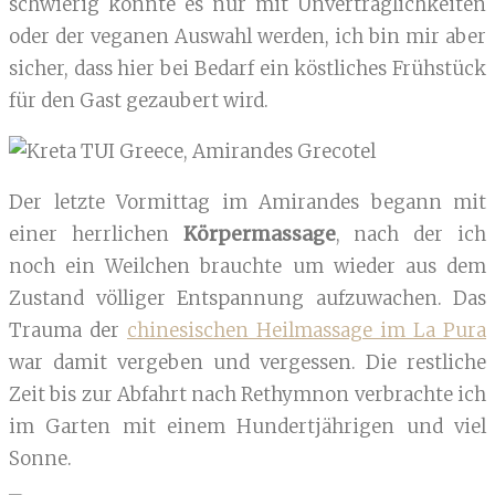
schwierig könnte es nur mit Unverträglichkeiten
oder der veganen Auswahl werden, ich bin mir aber
sicher, dass hier bei Bedarf ein köstliches Frühstück
für den Gast gezaubert wird.
Der letzte Vormittag im Amirandes begann mit
einer herrlichen
Körpermassage
, nach der ich
noch ein Weilchen brauchte um wieder aus dem
Zustand völliger Entspannung aufzuwachen. Das
Trauma der
chinesischen Heilmassage im La Pura
war damit vergeben und vergessen. Die restliche
Zeit bis zur Abfahrt nach Rethymnon verbrachte ich
im Garten mit einem Hundertjährigen und viel
Sonne.