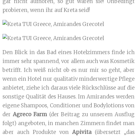
gar nicht aufhören, so gut waren sie! Unbedingt
probieren, wenn ihr auf Kreta seid!
Den Blick in das Bad eines Hotelzimmers finde ich
immer sehr spannend, vor allem auch was Kosmetik
betrifft. Ich weiß nicht ob es nur mir so geht, aber
wenn ein Hotel nur qualitativ minderwertige Pflege
anbietet, ziehe ich daraus viele Rückschlüsse auf die
sonstige Qualität des Hauses. Im Amirandes werden
eigene Shampoos, Conditioner und Bodylotions von
der
Agreco Farm
(der Beitrag zu unserem Ausflug
folgt) angeboten, in manchen Zimmern findet man
aber auch Produkte von
Apivita
(übersetzt „das