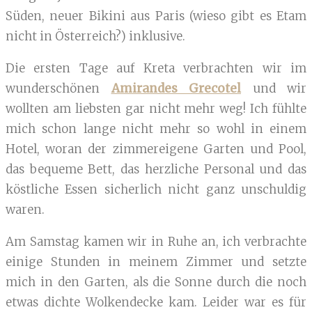
Süden, neuer Bikini aus Paris (wieso gibt es Etam
nicht in Österreich?) inklusive.
Die ersten Tage auf Kreta verbrachten wir im
wunderschönen
Amirandes Grecotel
und wir
wollten am liebsten gar nicht mehr weg! Ich fühlte
mich schon lange nicht mehr so wohl in einem
Hotel, woran der zimmereigene Garten und Pool,
das bequeme Bett, das herzliche Personal und das
köstliche Essen sicherlich nicht ganz unschuldig
waren.
Am Samstag kamen wir in Ruhe an, ich verbrachte
einige Stunden in meinem Zimmer und setzte
mich in den Garten, als die Sonne durch die noch
etwas dichte Wolkendecke kam. Leider war es für