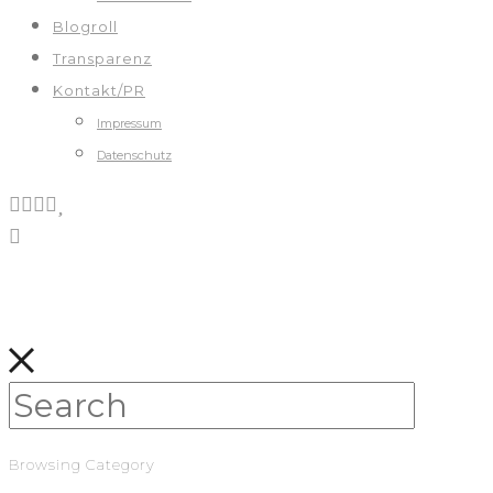
Blogroll
Transparenz
Kontakt/PR
Impressum
Datenschutz
Browsing Category