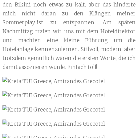
den Bikini noch etwas zu kalt, aber das hinderte
mich nicht daran zu den Klängen meiner
Sommerplaylist zu entspannen. Am späten
Nachmittag trafen wir uns mit dem Hoteldirektor
und machten eine kleine Führung um die
Hotelanlage kennenzulernen. Stilvoll, modern, aber
trotzdem gemütlich wären die ersten Worte, die ich
damit assoziieren würde. Einfach toll!