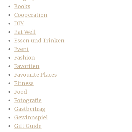
Books
Cooperation
DIY
Eat Well
Essen und Trinken
Event
Fashion
Favoriten
Favourite Places
Fitness
Food
Fotografie
Gastbeitrag
Gewinnspiel
Gift Guide