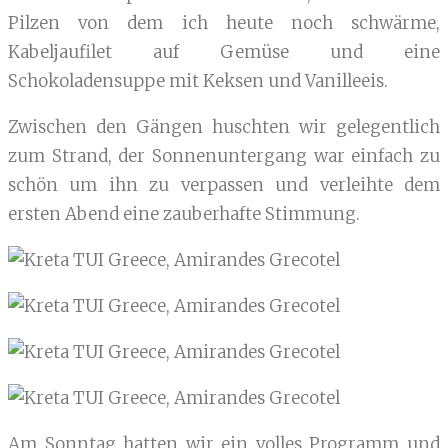
Pilzen von dem ich heute noch schwärme,
Kabeljaufilet auf Gemüse und eine
Schokoladensuppe mit Keksen und Vanilleeis.
Zwischen den Gängen huschten wir gelegentlich
zum Strand, der Sonnenuntergang war einfach zu
schön um ihn zu verpassen und verleihte dem
ersten Abend eine zauberhafte Stimmung.
Am Sonntag hatten wir ein volles Programm und