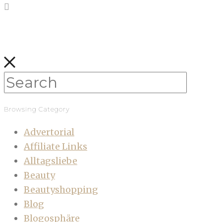
Browsing Category
Advertorial
Affiliate Links
Alltagsliebe
Beauty
Beautyshopping
Blog
Blogosphäre