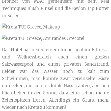
Bronzer von MAC gemeinsam mit dem Real
Techniques Blush Pinsel und die Revlon Lip Butter
in Sorbet.
Das Hotel hat neben einem Indoorpool im Fitness-
und Wellnessbereich auch einen großen
Salzwasserpool und einen privaten Sandstrand.
Leider war das Wasser noch zu kalt zum
Schwimmen, man konnte zwar vereinzelte Gäste
entdecken, die sich ins kühle Nass trauten, aber ich
blieb lieber in der Sonne, da alleine schon meine
Zehenspitzen froren. Allerdings ein Grund mehr
wieder nach Kreta zu kommen!