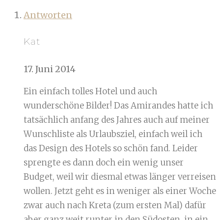
Antworten
Kat
17. Juni 2014
Ein einfach tolles Hotel und auch
wunderschöne Bilder! Das Amirandes hatte ich
tatsächlich anfang des Jahres auch auf meiner
Wunschliste als Urlaubsziel, einfach weil ich
das Design des Hotels so schön fand. Leider
sprengte es dann doch ein wenig unser
Budget, weil wir diesmal etwas länger verreisen
wollen. Jetzt geht es in weniger als einer Woche
zwar auch nach Kreta (zum ersten Mal) dafür
aber ganz weit runter in den Südosten, in ein