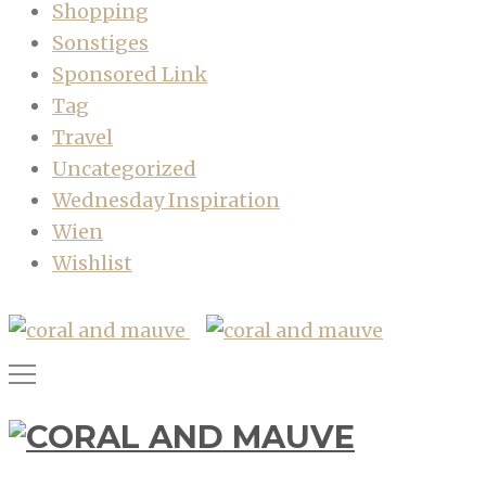
Shopping
Sonstiges
Sponsored Link
Tag
Travel
Uncategorized
Wednesday Inspiration
Wien
Wishlist