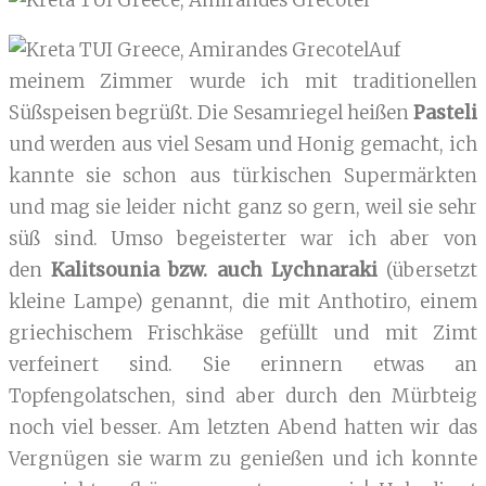
Auf
meinem Zimmer wurde ich mit traditionellen
Süßspeisen begrüßt. Die Sesamriegel heißen
Pasteli
und werden aus viel Sesam und Honig gemacht, ich
kannte sie schon aus türkischen Supermärkten
und mag sie leider nicht ganz so gern, weil sie sehr
süß sind. Umso begeisterter war ich aber von
den
Kalitsounia bzw. auch Lychnaraki
(übersetzt
kleine Lampe) genannt, die mit Anthotiro, einem
griechischem Frischkäse gefüllt und mit Zimt
verfeinert sind. Sie erinnern etwas an
Topfengolatschen, sind aber durch den Mürbteig
noch viel besser. Am letzten Abend hatten wir das
Vergnügen sie warm zu genießen und ich konnte