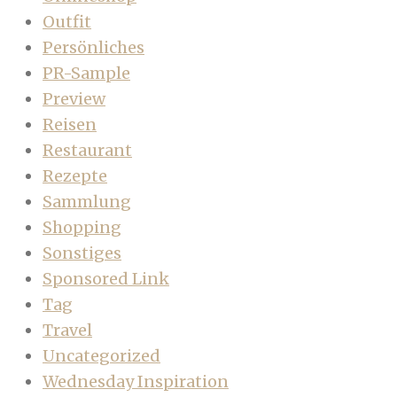
Outfit
Persönliches
PR-Sample
Preview
Reisen
Restaurant
Rezepte
Sammlung
Shopping
Sonstiges
Sponsored Link
Tag
Travel
Uncategorized
Wednesday Inspiration