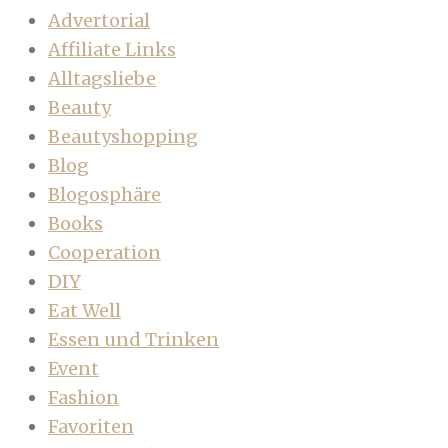
Advertorial
Affiliate Links
Alltagsliebe
Beauty
Beautyshopping
Blog
Blogosphäre
Books
Cooperation
DIY
Eat Well
Essen und Trinken
Event
Fashion
Favoriten