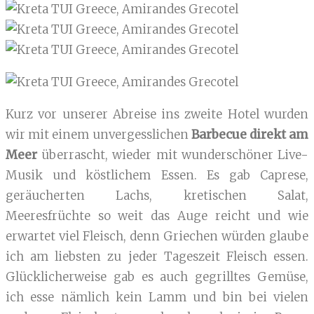
Kurz vor unserer Abreise ins zweite Hotel wurden
wir mit einem unvergesslichen
Barbecue direkt am
Meer
überrascht, wieder mit wunderschöner Live-
Musik und köstlichem Essen. Es gab Caprese,
geräucherten Lachs, kretischen Salat,
Meeresfrüchte so weit das Auge reicht und wie
erwartet viel Fleisch, denn Griechen würden glaube
ich am liebsten zu jeder Tageszeit Fleisch essen.
Glücklicherweise gab es auch gegrilltes Gemüse,
ich esse nämlich kein Lamm und bin bei vielen