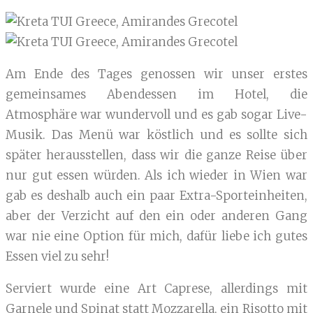
Am Ende des Tages genossen wir unser erstes
gemeinsames Abendessen im Hotel, die
Atmosphäre war wundervoll und es gab sogar Live-
Musik. Das Menü war köstlich und es sollte sich
später herausstellen, dass wir die ganze Reise über
nur gut essen würden. Als ich wieder in Wien war
gab es deshalb auch ein paar Extra-Sporteinheiten,
aber der Verzicht auf den ein oder anderen Gang
war nie eine Option für mich, dafür liebe ich gutes
Essen viel zu sehr!
Serviert wurde eine Art Caprese, allerdings mit
Garnele und Spinat statt Mozzarella, ein Risotto mit