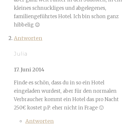
kleines schnuckliges und abgelegenes,
familiengeführtes Hotel. Ich bin schon ganz
hibbelig 😉
Antworten
Julia
17. Juni 2014
Finde es schön, dass du in so ein Hotel
eingeladen wurdest, aber für den normalen
Verbraucher kommt ein Hotel das pro Nacht
250€ kostet p.P. eher nicht in Frage 🙂
Antworten