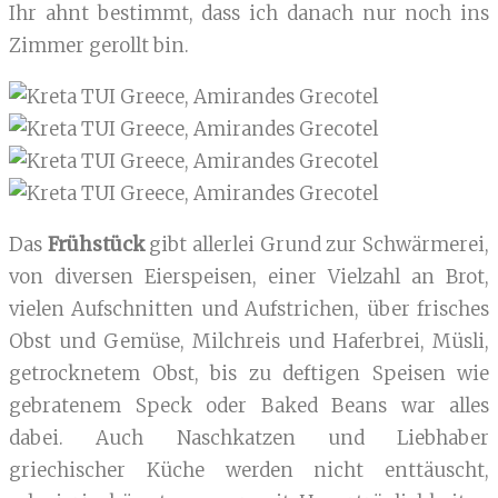
Ihr ahnt bestimmt, dass ich danach nur noch ins
Zimmer gerollt bin.
Das
Frühstück
gibt allerlei Grund zur Schwärmerei,
von diversen Eierspeisen, einer Vielzahl an Brot,
vielen Aufschnitten und Aufstrichen, über frisches
Obst und Gemüse, Milchreis und Haferbrei, Müsli,
getrocknetem Obst, bis zu deftigen Speisen wie
gebratenem Speck oder Baked Beans war alles
dabei. Auch Naschkatzen und Liebhaber
griechischer Küche werden nicht enttäuscht,