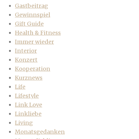
Gastbeitrag
Gewinnspiel
Gift Guide
Health & Fitness
Immer wieder
Interior
Konzert
Kooperation
Kurznews
Life
Lifestyle
Link Love
Linkliebe
Living
Monatsgedanken