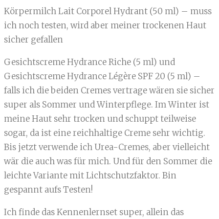
Körpermilch Lait Corporel Hydrant (50 ml) – muss
ich noch testen, wird aber meiner trockenen Haut
sicher gefallen
Gesichtscreme Hydrance Riche (5 ml) und
Gesichtscreme Hydrance Légère SPF 20 (5 ml) –
falls ich die beiden Cremes vertrage wären sie sicher
super als Sommer und Winterpflege. Im Winter ist
meine Haut sehr trocken und schuppt teilweise
sogar, da ist eine reichhaltige Creme sehr wichtig.
Bis jetzt verwende ich Urea-Cremes, aber vielleicht
wär die auch was für mich. Und für den Sommer die
leichte Variante mit Lichtschutzfaktor. Bin
gespannt aufs Testen!
Ich finde das Kennenlernset super, allein das