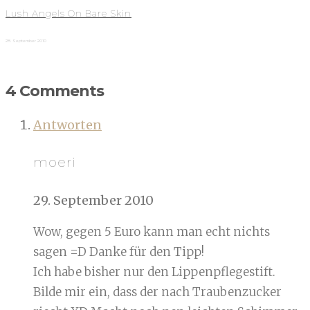
Lush Angels On Bare Skin
28. September 2010
4 Comments
Antworten
moeri
29. September 2010
Wow, gegen 5 Euro kann man echt nichts
sagen =D Danke für den Tipp!
Ich habe bisher nur den Lippenpflegestift.
Bilde mir ein, dass der nach Traubenzucker