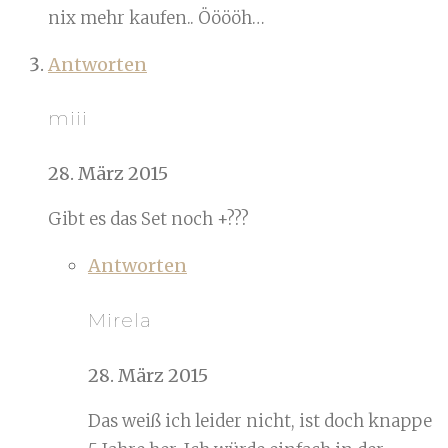
nix mehr kaufen.. Ööööh…
Antworten
miii
28. März 2015
Gibt es das Set noch +???
Antworten
Mirela
28. März 2015
Das weiß ich leider nicht, ist doch knappe