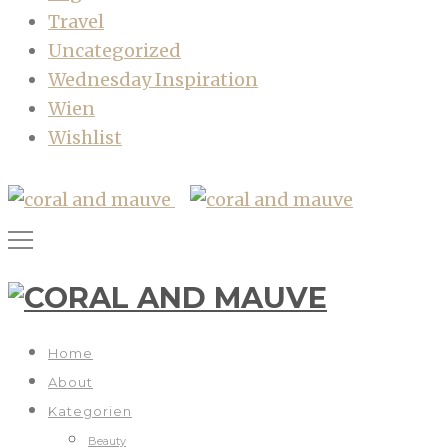
Travel
Uncategorized
Wednesday Inspiration
Wien
Wishlist
Home
About
Kategorien
Beauty