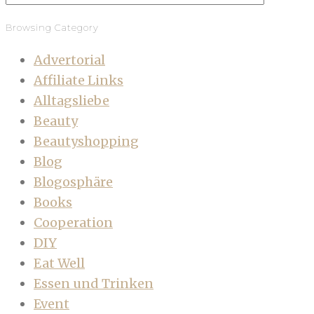
Browsing Category
Advertorial
Affiliate Links
Alltagsliebe
Beauty
Beautyshopping
Blog
Blogosphäre
Books
Cooperation
DIY
Eat Well
Essen und Trinken
Event