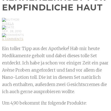
EMPFINDLICHE HAUT
MIRELA
SEP, 28, 2010
4 COMMENTS
Ein toller Tipp aus der Apotheke! Hab mir heute
Medikamente geholt und dabei dieses tolle Set
entdeckt. Ich habe ja schon vor einiger Zeit ein paar
Avène Proben angefordert und fand vor allem die
Nano-Lotion toll. Die ist in diesem Set natürlich
auch enthalten, außerdem zwei Gesichtscremes die
ich auch gerne ausprobieren wollte.
Um 4,90 bekommt ihr folgende Produkte: