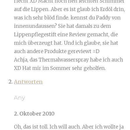
riecht XD Macht noch nen leichten Schimmer
auf die Lippen. Aber es ist glaub ich Erdöl drin,
was ich sehr blöd finde. kennst du Paddy von
innenundaussen? Sie hat damals zu dem
Lippenpflegestift eine Review gemacht, die
mich überzeugt hat. Und ich glaube, sie hat
auch andere Produkte gereviewt =D
Achja, das Thermalwasserspray habe ich auch
XD Hat mir im Sommer sehr geholfen.
Antworten
Any
2. Oktober 2010
Oh, das ist toll. Ich will auch. Aber ich wollte ja