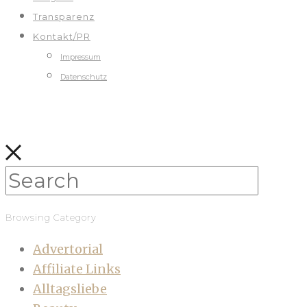
Transparenz
Kontakt/PR
Impressum
Datenschutz
Browsing Category
Advertorial
Affiliate Links
Alltagsliebe