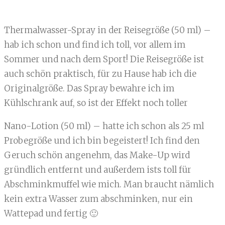
Thermalwasser-Spray in der Reisegröße (50 ml) –
hab ich schon und find ich toll, vor allem im
Sommer und nach dem Sport! Die Reisegröße ist
auch schön praktisch, für zu Hause hab ich die
Originalgröße. Das Spray bewahre ich im
Kühlschrank auf, so ist der Effekt noch toller
Nano-Lotion (50 ml) – hatte ich schon als 25 ml
Probegröße und ich bin begeistert! Ich find den
Geruch schön angenehm, das Make-Up wird
gründlich entfernt und außerdem ists toll für
Abschminkmuffel wie mich. Man braucht nämlich
kein extra Wasser zum abschminken, nur ein
Wattepad und fertig 🙂