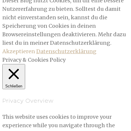
Dieser Blog nutzt Cookies, um dir eine bessere
Nutzererfahrung zu bieten. Solltest du damit
nicht einverstanden sein, kannst du die
Speicherung von Cookies in deinen
Browsereinstellungen deaktivieren. Mehr dazu
liest du in meiner Datenschutzerklärung.
Akzeptieren
Datenschutzerklärung
Privacy & Cookies Policy
Schließen
Privacy Overview
This website uses cookies to improve your
experience while you navigate through the