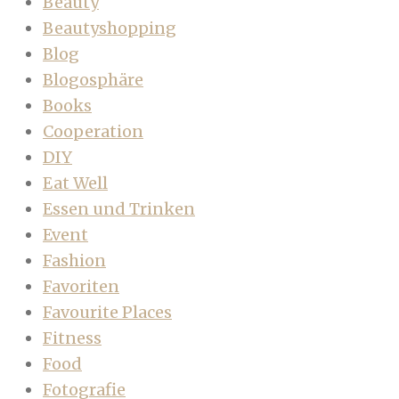
Beauty
Beautyshopping
Blog
Blogosphäre
Books
Cooperation
DIY
Eat Well
Essen und Trinken
Event
Fashion
Favoriten
Favourite Places
Fitness
Food
Fotografie