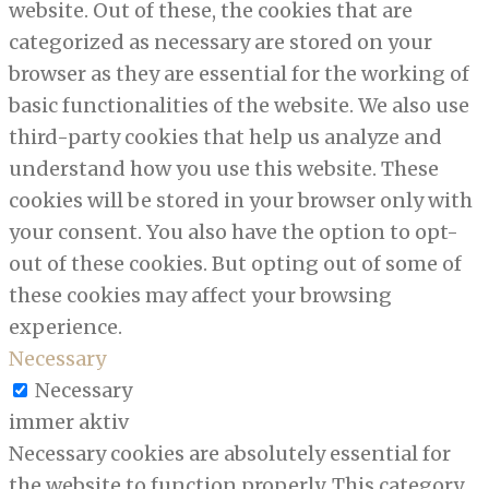
website. Out of these, the cookies that are
categorized as necessary are stored on your
browser as they are essential for the working of
basic functionalities of the website. We also use
third-party cookies that help us analyze and
understand how you use this website. These
cookies will be stored in your browser only with
your consent. You also have the option to opt-
out of these cookies. But opting out of some of
these cookies may affect your browsing
experience.
Necessary
Necessary
immer aktiv
Necessary cookies are absolutely essential for
the website to function properly. This category