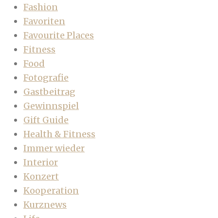
Fashion
Favoriten
Favourite Places
Fitness
Food
Fotografie
Gastbeitrag
Gewinnspiel
Gift Guide
Health & Fitness
Immer wieder
Interior
Konzert
Kooperation
Kurznews