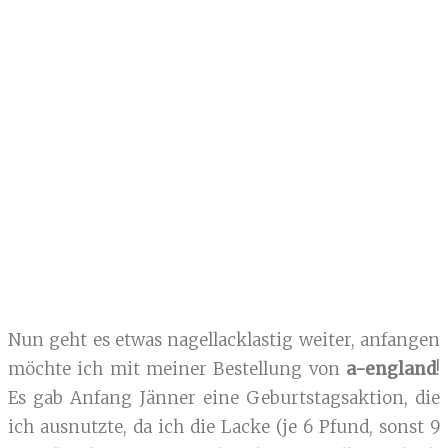
Nun geht es etwas nagellacklastig weiter, anfangen
möchte ich mit meiner Bestellung von
a-england
!
Es gab Anfang Jänner eine Geburtstagsaktion, die
ich ausnutzte, da ich die Lacke (je 6 Pfund, sonst 9