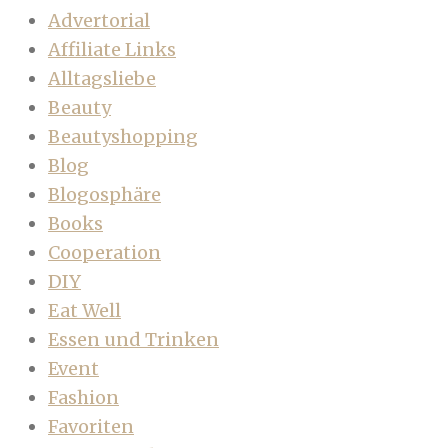
Advertorial
Affiliate Links
Alltagsliebe
Beauty
Beautyshopping
Blog
Blogosphäre
Books
Cooperation
DIY
Eat Well
Essen und Trinken
Event
Fashion
Favoriten