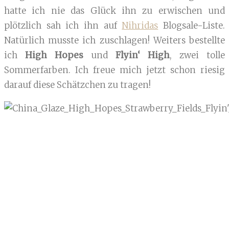
hatte ich nie das Glück ihn zu erwischen und
plötzlich sah ich ihn auf
Nihridas
Blogsale-Liste.
Natürlich musste ich zuschlagen! Weiters bestellte
ich
High Hopes
und
Flyin‘ High
, zwei tolle
Sommerfarben. Ich freue mich jetzt schon riesig
darauf diese Schätzchen zu tragen!