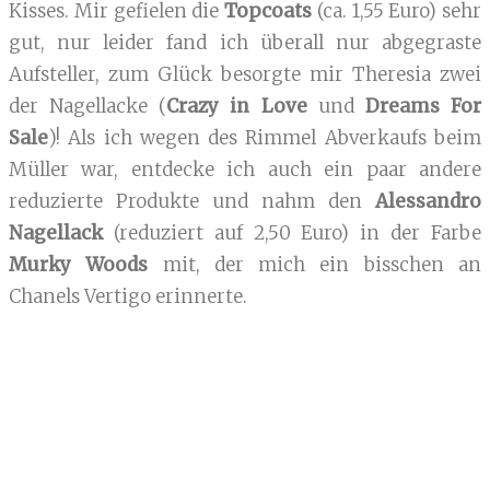
Kisses. Mir gefielen die
Topcoats
(ca. 1,55 Euro) sehr
gut, nur leider fand ich überall nur abgegraste
Aufsteller, zum Glück besorgte mir Theresia zwei
der Nagellacke (
Crazy in Love
und
Dreams For
Sale
)! Als ich wegen des Rimmel Abverkaufs beim
Müller war, entdecke ich auch ein paar andere
reduzierte Produkte und nahm den
Alessandro
Nagellack
(reduziert auf 2,50 Euro) in der Farbe
Murky Woods
mit, der mich ein bisschen an
Chanels Vertigo erinnerte.