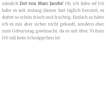
nämlich
Dot von Marc Jacobs
! Oh, ich liebe es! Ich
habe es seit Anfang Jänner fast täglich benutzt, es
duftet so schön frisch und fruchtig. Einfach so hätte
ich es mir aber sicher nicht gekauft, sondern eher
zum Geburtstag gewünscht, da es mit über 70 Euro
(50 ml) kein Schnäppchen ist.