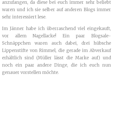
anzufangen, da diese bei euch immer sehr beliebt
waren und ich sie selber auf anderen Blogs immer
sehr interessiert lese.
Im Jänner habe ich überraschend viel eingekauft,
vor allem Nagellacke! Ein paar Blogsale-
Schnäppchen waren auch dabei, drei hübsche
Lippenstifte von Rimmel, die gerade im Abverkauf
erhältlich sind (Müller lässt die Marke auf) und
noch ein paar andere Dinge, die ich euch nun
genauer vorstellen möchte.