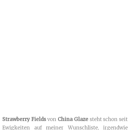
Strawberry Fields
von
China Glaze
steht schon seit
Ewigkeiten auf meiner Wunschliste, irgendwie