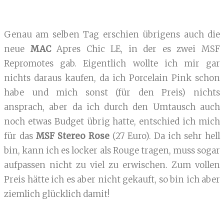
Genau am selben Tag erschien übrigens auch die
neue
MAC
Apres Chic LE, in der es zwei MSF
Repromotes gab. Eigentlich wollte ich mir gar
nichts daraus kaufen, da ich Porcelain Pink schon
habe und mich sonst (für den Preis) nichts
ansprach, aber da ich durch den Umtausch auch
noch etwas Budget übrig hatte, entschied ich mich
für das
MSF Stereo Rose
(27 Euro). Da ich sehr hell
bin, kann ich es locker als Rouge tragen, muss sogar
aufpassen nicht zu viel zu erwischen. Zum vollen
Preis hätte ich es aber nicht gekauft, so bin ich aber
ziemlich glücklich damit!