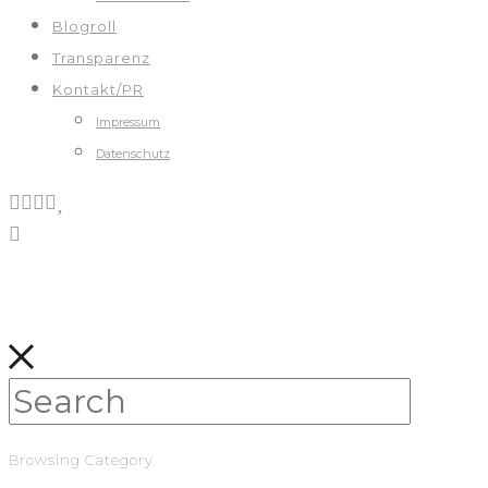
Blogroll
Transparenz
Kontakt/PR
Impressum
Datenschutz
Browsing Category