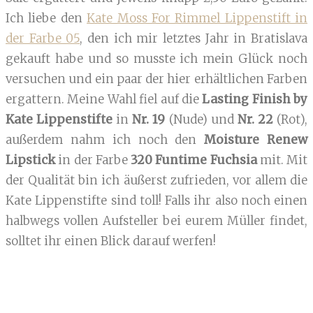
Ich liebe den
Kate Moss For Rimmel Lippenstift in
der Farbe 05
, den ich mir letztes Jahr in Bratislava
gekauft habe und so musste ich mein Glück noch
versuchen und ein paar der hier erhältlichen Farben
ergattern. Meine Wahl fiel auf die
Lasting Finish by
Kate Lippenstifte
in
Nr. 19
(Nude) und
Nr. 22
(Rot),
außerdem nahm ich noch den
Moisture Renew
Lipstick
in der Farbe
320 Funtime Fuchsia
mit. Mit
der Qualität bin ich äußerst zufrieden, vor allem die
Kate Lippenstifte sind toll! Falls ihr also noch einen
halbwegs vollen Aufsteller bei eurem Müller findet,
solltet ihr einen Blick darauf werfen!