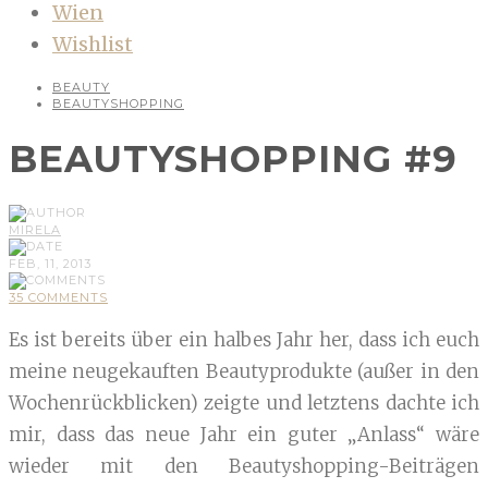
Wien
Wishlist
BEAUTY
BEAUTYSHOPPING
BEAUTYSHOPPING #9
MIRELA
FEB, 11, 2013
35 COMMENTS
Es ist bereits über ein halbes Jahr her, dass ich euch
meine neugekauften Beautyprodukte (außer in den
Wochenrückblicken) zeigte und letztens dachte ich
mir, dass das neue Jahr ein guter „Anlass“ wäre
wieder mit den Beautyshopping-Beiträgen