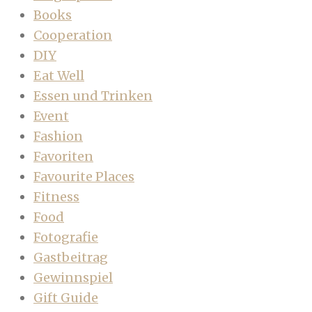
Books
Cooperation
DIY
Eat Well
Essen und Trinken
Event
Fashion
Favoriten
Favourite Places
Fitness
Food
Fotografie
Gastbeitrag
Gewinnspiel
Gift Guide