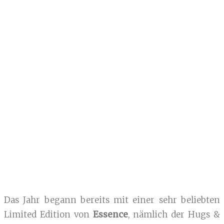
Das Jahr begann bereits mit einer sehr beliebten
Limited Edition von
Essence
, nämlich der Hugs &