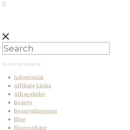
Browsing Category
Advertorial
Affiliate Links
Alltagsliebe
Beauty
Beautyshopping
Blog
Blogosphäre