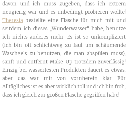
davon und ich muss zugeben, dass ich extrem
neugierig war und es unbedingt probieren wollte!
Theresia
bestellte eine Flasche für mich mit und
seitdem ich dieses „Wunderwasser“ habe, benutze
ich nichts anderes mehr. Es ist so unkompliziert
(ich bin oft schlichtweg zu faul um schäumende
Waschgels zu benutzen, die man abspülen muss),
sanft und entfernt Make-Up trotzdem zuverlässig!
Einzig bei wasserfesten Produkten dauert es etwas,
aber das war mir von vornherein klar. Für
Alltägliches ist es aber wirklich toll und ich bin froh,
dass ich gleich zur großen Flasche gegriffen habe!