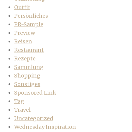
Outfit
Persönliches
PR-Sample
Preview
Reisen
Restaurant
Rezepte
Sammlung
Shopping
Sonstiges
Sponsored Link
Tag
Travel
Uncategorized
Wednesday Inspiration