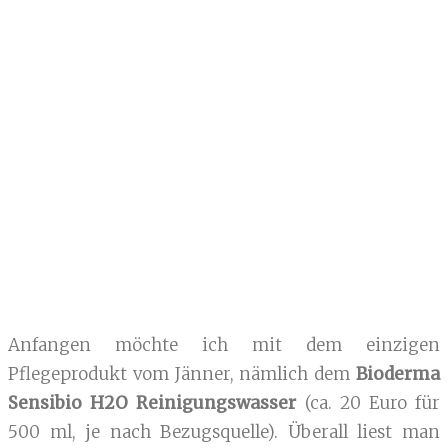
Anfangen möchte ich mit dem einzigen
Pflegeprodukt vom Jänner, nämlich dem
Bioderma
Sensibio H2O Reinigungswasser
(ca. 20 Euro für
500 ml, je nach Bezugsquelle). Überall liest man