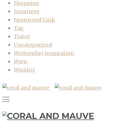
Shopping
Sonstiges
Sponsored Link
Tag
Travel
Uncategorized
Wednesday Inspiration
Wien
Wishlist