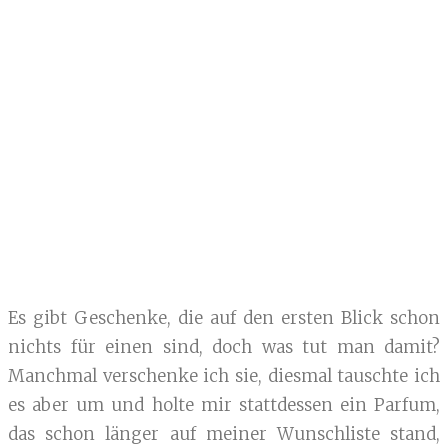
Es gibt Geschenke, die auf den ersten Blick schon
nichts für einen sind, doch was tut man damit?
Manchmal verschenke ich sie, diesmal tauschte ich
es aber um und holte mir stattdessen ein Parfum,
das schon länger auf meiner Wunschliste stand,