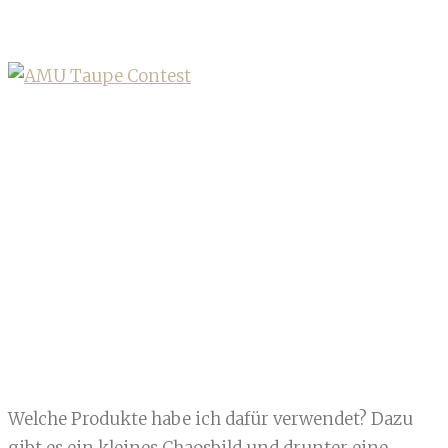
Welche Produkte habe ich dafür verwendet? Dazu