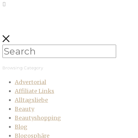
Browsing Category
Advertorial
Affiliate Links
Alltagsliebe
Beauty
Beautyshopping
Blog
Blogosphäre