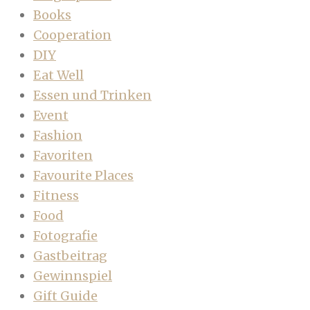
Books
Cooperation
DIY
Eat Well
Essen und Trinken
Event
Fashion
Favoriten
Favourite Places
Fitness
Food
Fotografie
Gastbeitrag
Gewinnspiel
Gift Guide