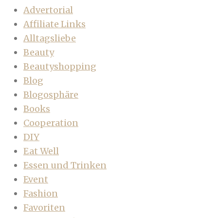
Advertorial
Affiliate Links
Alltagsliebe
Beauty
Beautyshopping
Blog
Blogosphäre
Books
Cooperation
DIY
Eat Well
Essen und Trinken
Event
Fashion
Favoriten