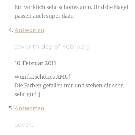
Ein wirklich sehr schönes amu. Und die Nägel
passen auch super dazu.
Antworten
seventh day of February
10. Februar 2011
Wunderschönes AMU!
Die Farben gefallen mir und stehen dir sehr,
sehr gut! :]
Antworten
LoveT.