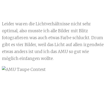
Leider waren die Lichtverhältnisse nicht sehr
optimal, also musste ich alle Bilder mit Blitz
fotografieren was auch etwas Farbe schluckt. Drum
gibt es vier Bilder, weil das Licht auf allen irgendwie
etwas anders ist und ich das AMU so gut wie
möglich einfangen wollte.