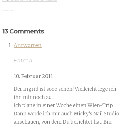
11. Februar 2011
13 Comments
Antworten
Fatma
10. Februar 2011
Der Ingrid ist sooo schön! Vielleicht lege ich
ihn mir noch zu.
Ich plane in einer Woche einen Wien-Trip.
Dann werde ich mir auch Micky’s Nail Studio
anschauen, von dem Du berichtet hat. Bin