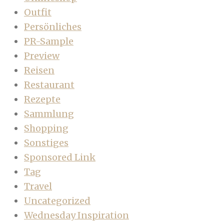
Outfit
Persönliches
PR-Sample
Preview
Reisen
Restaurant
Rezepte
Sammlung
Shopping
Sonstiges
Sponsored Link
Tag
Travel
Uncategorized
Wednesday Inspiration