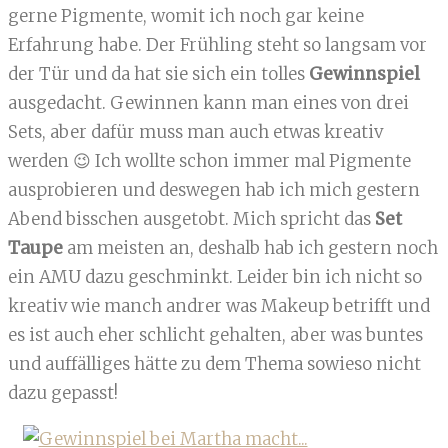
gerne Pigmente, womit ich noch gar keine
Erfahrung habe. Der Frühling steht so langsam vor
der Tür und da hat sie sich ein tolles
Gewinnspiel
ausgedacht. Gewinnen kann man eines von drei
Sets, aber dafür muss man auch etwas kreativ
werden 😉 Ich wollte schon immer mal Pigmente
ausprobieren und deswegen hab ich mich gestern
Abend bisschen ausgetobt. Mich spricht das
Set
Taupe
am meisten an, deshalb hab ich gestern noch
ein AMU dazu geschminkt. Leider bin ich nicht so
kreativ wie manch andrer was Makeup betrifft und
es ist auch eher schlicht gehalten, aber was buntes
und auffälliges hätte zu dem Thema sowieso nicht
dazu gepasst!