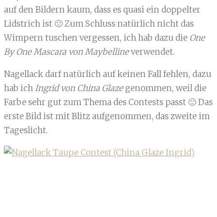
auf den Bildern kaum, dass es quasi ein doppelter
Lidstrich ist 🙁 Zum Schluss natürlich nicht das
Wimpern tuschen vergessen, ich hab dazu die
One
By One Mascara von Maybelline
verwendet.
Nagellack darf natürlich auf keinen Fall fehlen, dazu
hab ich
Ingrid von China Glaze
genommen, weil die
Farbe sehr gut zum Thema des Contests passt 🙂 Das
erste Bild ist mit Blitz aufgenommen, das zweite im
Tageslicht.