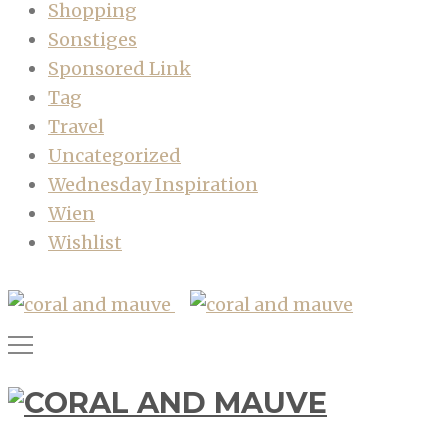
Shopping
Sonstiges
Sponsored Link
Tag
Travel
Uncategorized
Wednesday Inspiration
Wien
Wishlist