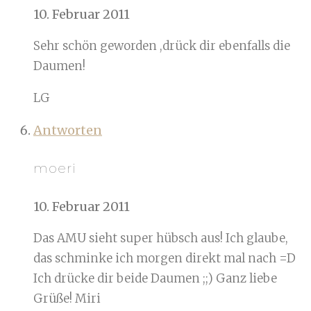
10. Februar 2011
Sehr schön geworden ,drück dir ebenfalls die
Daumen!
LG
Antworten
moeri
10. Februar 2011
Das AMU sieht super hübsch aus! Ich glaube,
das schminke ich morgen direkt mal nach =D
Ich drücke dir beide Daumen ;;) Ganz liebe
Grüße! Miri