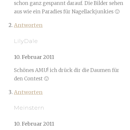
schon ganz gespannt darauf. Die Bilder sehen
aus wie ein Paradies für Nagellackjunkies 🙂
Antworten
LilyDale
10. Februar 2011
Schönes AMU! ich drück dir die Daumen für
den Contest 🙂
Antworten
Meinstern
10. Februar 2011