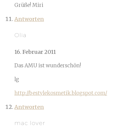
Grüße! Miri
Antworten
Olia
16. Februar 2011
Das AMU ist wunderschön!
lg
http://bestylekosmetik.blogspot.com/
Antworten
mac lover