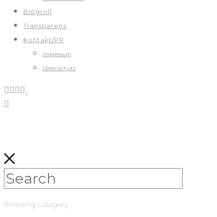
Blogroll
Transparenz
Kontakt/PR
Impressum
Datenschutz
Browsing Category