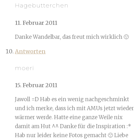
Hagebutterchen
11. Februar 2011
Danke Wandelbar, das freut mich wirklich 🙂
Antworten
moeri
15. Februar 2011
Jawoll =D Hab es ein wenig nachgeschminkt
und ich merke, dass ich mit AMUs jetzt wieder
wärmer werde. Hatte eine ganze Weile nix
damit am Hut ^^ Danke für die Inspiration :*
Hab nur leider keine Fotos gemacht 🙁 Liebe