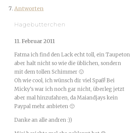
Antworten
Hagebutterchen
11. Februar 2011
Fatma ich find den Lack echt toll, ein Taupeton
aber halt nicht so wie die üblichen, sondern
mit dem tollen Schimmer 🙂
Oh wie cool, ich wünsch dir viel Spaß! Bei
Micky’s war ich noch gar nicht, überleg jetzt
aber mal hinzufahren, da Maiandjays kein
Paypal mehr anbieten 🙁
Danke an alle andren :))