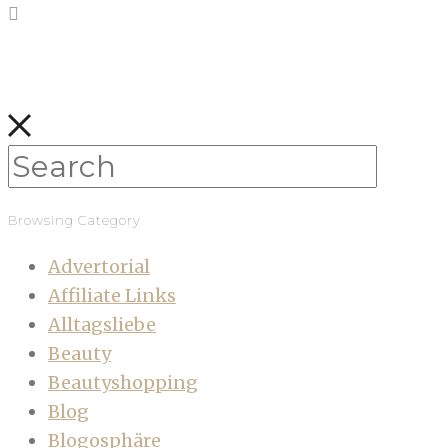
Browsing Category
Advertorial
Affiliate Links
Alltagsliebe
Beauty
Beautyshopping
Blog
Blogosphäre