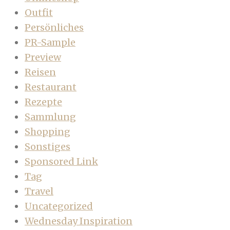
Outfit
Persönliches
PR-Sample
Preview
Reisen
Restaurant
Rezepte
Sammlung
Shopping
Sonstiges
Sponsored Link
Tag
Travel
Uncategorized
Wednesday Inspiration