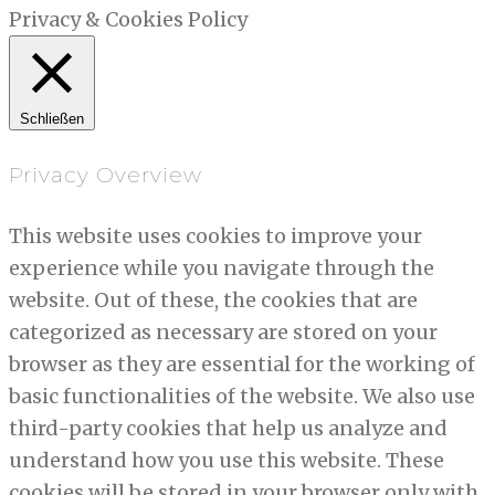
Privacy & Cookies Policy
Schließen
Privacy Overview
This website uses cookies to improve your
experience while you navigate through the
website. Out of these, the cookies that are
categorized as necessary are stored on your
browser as they are essential for the working of
basic functionalities of the website. We also use
third-party cookies that help us analyze and
understand how you use this website. These
cookies will be stored in your browser only with