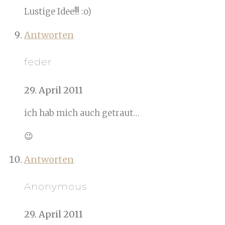
Lustige Idee!!! :o)
Antworten
feder
29. April 2011
ich hab mich auch getraut…
😉
Antworten
Anonymous
29. April 2011