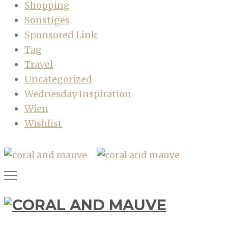
Shopping
Sonstiges
Sponsored Link
Tag
Travel
Uncategorized
Wednesday Inspiration
Wien
Wishlist