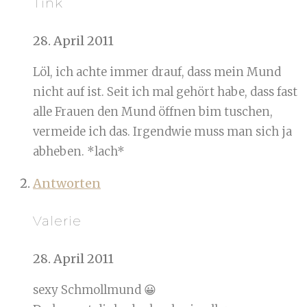
Tink
28. April 2011
Löl, ich achte immer drauf, dass mein Mund
nicht auf ist. Seit ich mal gehört habe, dass fast
alle Frauen den Mund öffnen bim tuschen,
vermeide ich das. Irgendwie muss man sich ja
abheben. *lach*
Antworten
Valerie
28. April 2011
sexy Schmollmund 😀