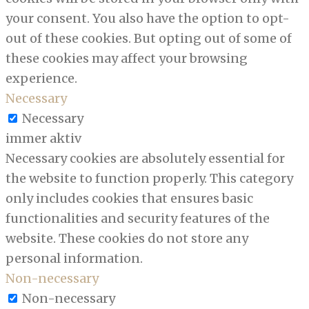
your consent. You also have the option to opt-
out of these cookies. But opting out of some of
these cookies may affect your browsing
experience.
Necessary
Necessary
immer aktiv
Necessary cookies are absolutely essential for
the website to function properly. This category
only includes cookies that ensures basic
functionalities and security features of the
website. These cookies do not store any
personal information.
Non-necessary
Non-necessary