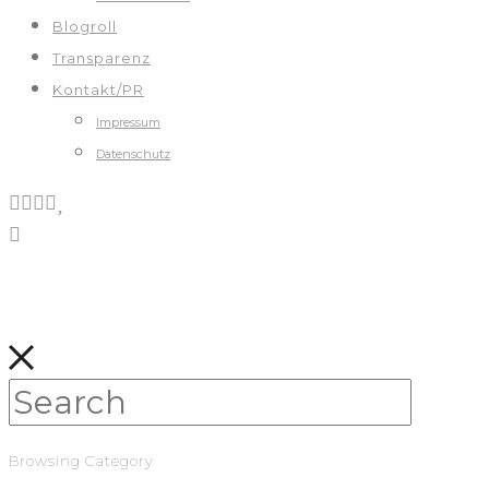
Blogroll
Transparenz
Kontakt/PR
Impressum
Datenschutz
Browsing Category