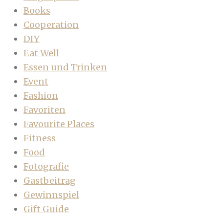
Books
Cooperation
DIY
Eat Well
Essen und Trinken
Event
Fashion
Favoriten
Favourite Places
Fitness
Food
Fotografie
Gastbeitrag
Gewinnspiel
Gift Guide