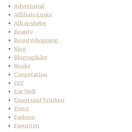
Advertorial
Affiliate Links
Alltagsliebe
Beauty
Beautyshopping
Blog
Blogosphäre
Books
Cooperation
DIY
Eat Well
Essen und Trinken
Event
Fashion
Favoriten