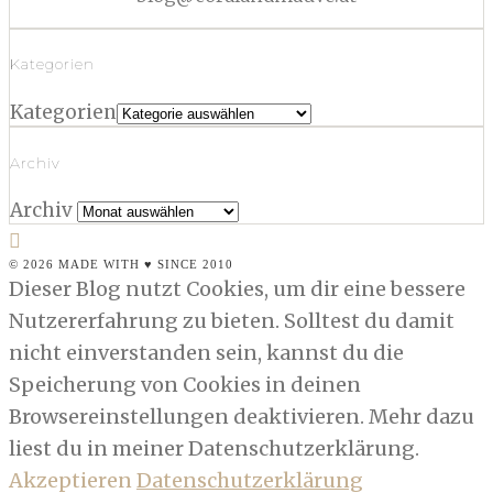
Kategorien
Kategorien
Archiv
Archiv
© 2026 MADE WITH ♥ SINCE 2010
Dieser Blog nutzt Cookies, um dir eine bessere
Nutzererfahrung zu bieten. Solltest du damit
nicht einverstanden sein, kannst du die
Speicherung von Cookies in deinen
Browsereinstellungen deaktivieren. Mehr dazu
liest du in meiner Datenschutzerklärung.
Akzeptieren
Datenschutzerklärung