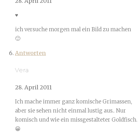
28. April 2011
♥
ich versuche morgen mal ein Bild zu machen
🙂
Antworten
Vera
28. April 2011
Ich mache immer ganz komische Grimassen,
aber sie sehen nicht einmal lustig aus.. Nur
komisch und wie ein missgestalteter Goldfisch.
😀