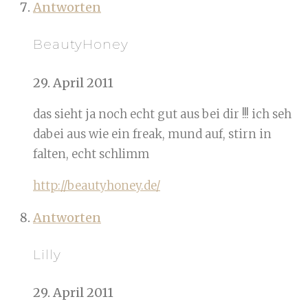
Antworten
BeautyHoney
29. April 2011
das sieht ja noch echt gut aus bei dir !!! ich seh
dabei aus wie ein freak, mund auf, stirn in
falten, echt schlimm
http://beautyhoney.de/
Antworten
Lilly
29. April 2011