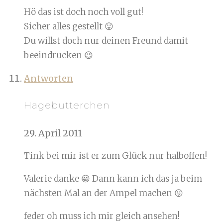
Hö das ist doch noch voll gut!
Sicher alles gestellt 😛
Du willst doch nur deinen Freund damit
beeindrucken 😉
Antworten
Hagebutterchen
29. April 2011
Tink bei mir ist er zum Glück nur halboffen!
Valerie danke 😀 Dann kann ich das ja beim
nächsten Mal an der Ampel machen 😛
feder oh muss ich mir gleich ansehen!