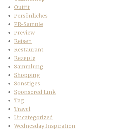
Outfit
Persönliches
PR-Sample
Preview
Reisen
Restaurant
Rezepte
Sammlung
Shopping
Sonstiges
Sponsored Link
Tag
Travel
Uncategorized
Wednesday Inspiration