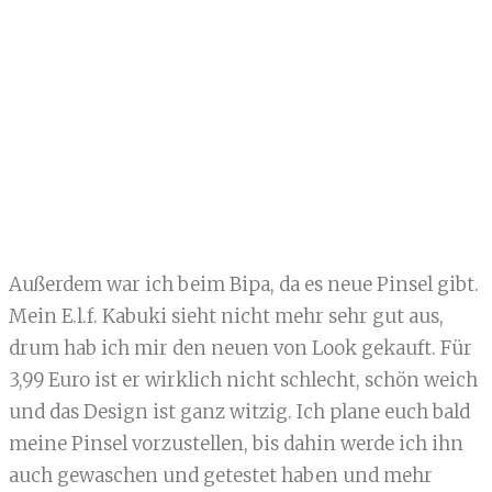
Außerdem war ich beim Bipa, da es neue Pinsel gibt.
Mein E.l.f. Kabuki sieht nicht mehr sehr gut aus,
drum hab ich mir den neuen von Look gekauft. Für
3,99 Euro ist er wirklich nicht schlecht, schön weich
und das Design ist ganz witzig. Ich plane euch bald
meine Pinsel vorzustellen, bis dahin werde ich ihn
auch gewaschen und getestet haben und mehr