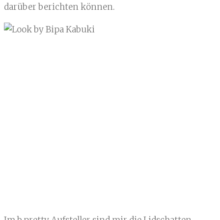
darüber berichten können.