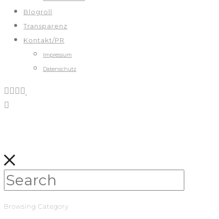
Blogroll
Transparenz
Kontakt/PR
Impressum
Datenschutz
Browsing Category