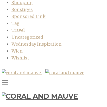
Shopping
Sonstiges
Sponsored Link
Tag
Travel
Uncategorized
Wednesday Inspiration
Wien
Wishlist