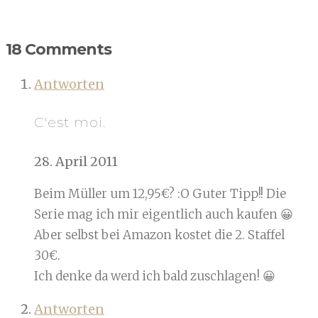
18 Comments
Antworten
C'est moi.
28. April 2011
Beim Müller um 12,95€? :O Guter Tipp!! Die
Serie mag ich mir eigentlich auch kaufen 😀
Aber selbst bei Amazon kostet die 2. Staffel
30€.
Ich denke da werd ich bald zuschlagen! 😀
Antworten