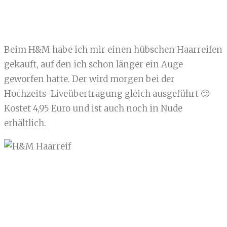
Beim H&M habe ich mir einen hübschen Haarreifen
gekauft, auf den ich schon länger ein Auge
geworfen hatte. Der wird morgen bei der
Hochzeits-Liveübertragung gleich ausgeführt 🙂
Kostet 4,95 Euro und ist auch noch in Nude
erhältlich.