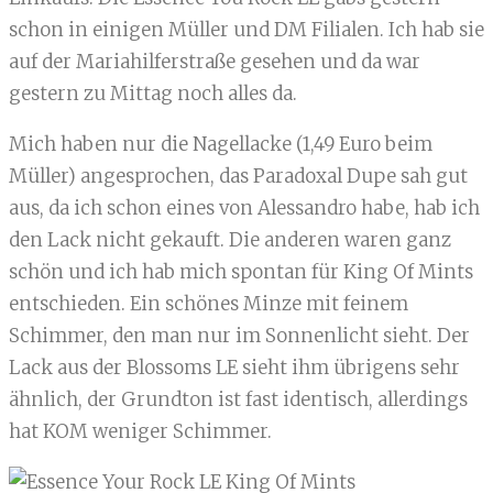
schon in einigen Müller und DM Filialen. Ich hab sie
auf der Mariahilferstraße gesehen und da war
gestern zu Mittag noch alles da.
Mich haben nur die Nagellacke (1,49 Euro beim
Müller) angesprochen, das Paradoxal Dupe sah gut
aus, da ich schon eines von Alessandro habe, hab ich
den Lack nicht gekauft. Die anderen waren ganz
schön und ich hab mich spontan für King Of Mints
entschieden. Ein schönes Minze mit feinem
Schimmer, den man nur im Sonnenlicht sieht. Der
Lack aus der Blossoms LE sieht ihm übrigens sehr
ähnlich, der Grundton ist fast identisch, allerdings
hat KOM weniger Schimmer.