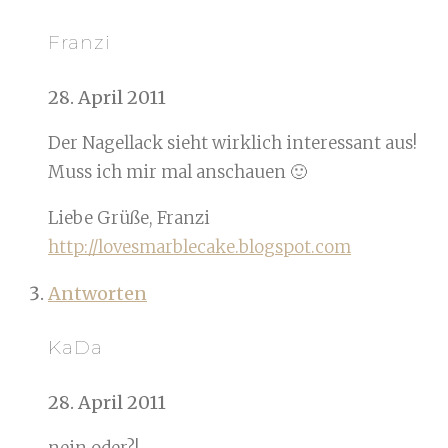
Franzi
28. April 2011
Der Nagellack sieht wirklich interessant aus!
Muss ich mir mal anschauen 🙂
Liebe Grüße, Franzi
http://lovesmarblecake.blogspot.com
Antworten
KaDa
28. April 2011