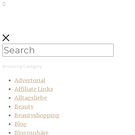
Browsing Category
Advertorial
Affiliate Links
Alltagsliebe
Beauty
Beautyshopping
Blog
Blogosphäre