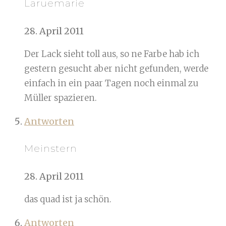
Laruemarie
28. April 2011
Der Lack sieht toll aus, so ne Farbe hab ich
gestern gesucht aber nicht gefunden, werde
einfach in ein paar Tagen noch einmal zu
Müller spazieren.
Antworten
Meinstern
28. April 2011
das quad ist ja schön.
Antworten