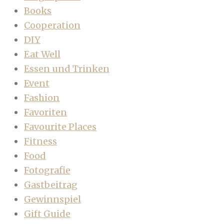
Books
Cooperation
DIY
Eat Well
Essen und Trinken
Event
Fashion
Favoriten
Favourite Places
Fitness
Food
Fotografie
Gastbeitrag
Gewinnspiel
Gift Guide