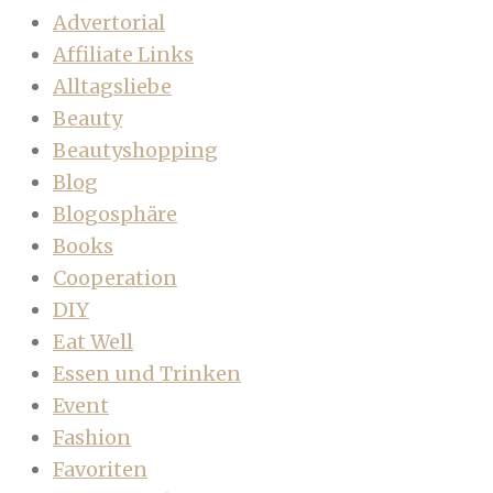
Advertorial
Affiliate Links
Alltagsliebe
Beauty
Beautyshopping
Blog
Blogosphäre
Books
Cooperation
DIY
Eat Well
Essen und Trinken
Event
Fashion
Favoriten