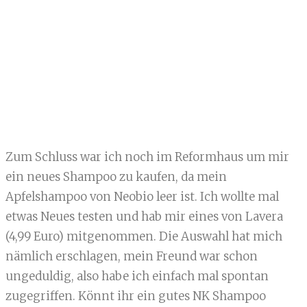
Zum Schluss war ich noch im Reformhaus um mir
ein neues Shampoo zu kaufen, da mein
Apfelshampoo von Neobio leer ist. Ich wollte mal
etwas Neues testen und hab mir eines von Lavera
(4,99 Euro) mitgenommen. Die Auswahl hat mich
nämlich erschlagen, mein Freund war schon
ungeduldig, also habe ich einfach mal spontan
zugegriffen. Könnt ihr ein gutes NK Shampoo