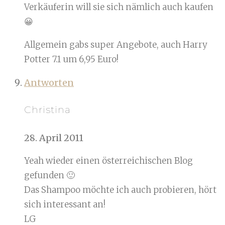
Verkäuferin will sie sich nämlich auch kaufen
😀
Allgemein gabs super Angebote, auch Harry
Potter 7.1 um 6,95 Euro!
Antworten
Christina
28. April 2011
Yeah wieder einen österreichischen Blog
gefunden 🙂
Das Shampoo möchte ich auch probieren, hört
sich interessant an!
LG