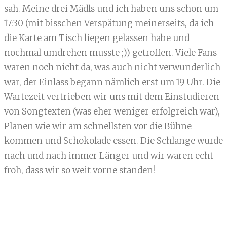
sah. Meine drei Mädls und ich haben uns schon um
17:30 (mit bisschen Verspätung meinerseits, da ich
die Karte am Tisch liegen gelassen habe und
nochmal umdrehen musste ;)) getroffen. Viele Fans
waren noch nicht da, was auch nicht verwunderlich
war, der Einlass begann nämlich erst um 19 Uhr. Die
Wartezeit vertrieben wir uns mit dem Einstudieren
von Songtexten (was eher weniger erfolgreich war),
Planen wie wir am schnellsten vor die Bühne
kommen und Schokolade essen. Die Schlange wurde
nach und nach immer Länger und wir waren echt
froh, dass wir so weit vorne standen!