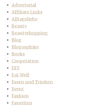
Advertorial
Affiliate Links
Alltagsliebe
Beauty
Beautyshopping
Blog
Blogosphäre
Books
Cooperation
DIY
Eat Well
Essen und Trinken
Event
Fashion
Favoriten