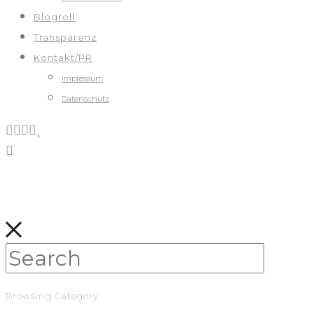
Blogroll
Transparenz
Kontakt/PR
Impressum
Datenschutz
Browsing Category