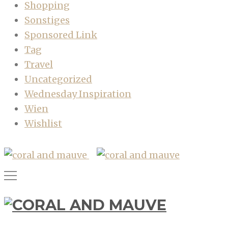
Shopping
Sonstiges
Sponsored Link
Tag
Travel
Uncategorized
Wednesday Inspiration
Wien
Wishlist