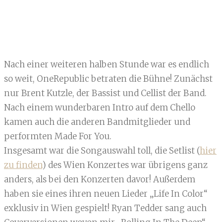
Nach einer weiteren halben Stunde war es endlich
so weit, OneRepublic betraten die Bühne! Zunächst
nur Brent Kutzle, der Bassist und Cellist der Band.
Nach einem wunderbaren Intro auf dem Chello
kamen auch die anderen Bandmitglieder und
performten Made For You.
Insgesamt war die Songauswahl toll, die Setlist (
hier
zu finden
) des Wien Konzertes war übrigens ganz
anders, als bei den Konzerten davor! Außerdem
haben sie eines ihren neuen Lieder „Life In Color“
exklusiv in Wien gespielt! Ryan Tedder sang auch