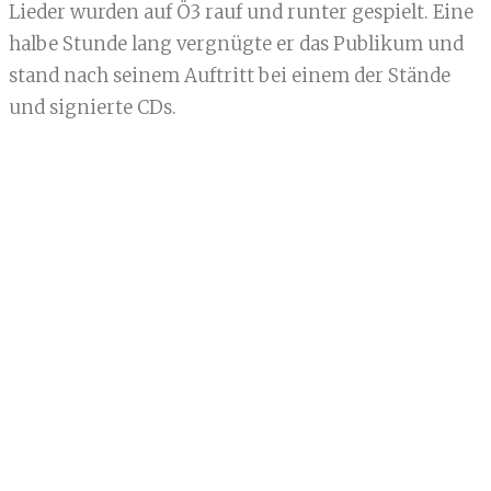
Lieder wurden auf Ö3 rauf und runter gespielt. Eine
halbe Stunde lang vergnügte er das Publikum und
stand nach seinem Auftritt bei einem der Stände
und signierte CDs.