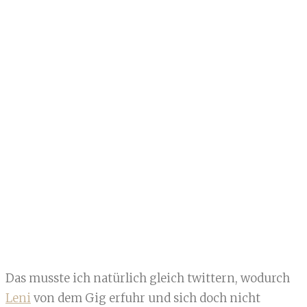
Das musste ich natürlich gleich twittern, wodurch
Leni
von dem Gig erfuhr und sich doch nicht