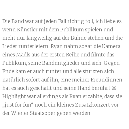
Die Band war auf jeden Fall richtig toll, ich liebe es
wenn Künstler mit dem Publikum spielen und
nicht nur langweilig auf der Bühne stehen und die
Lieder runterleiern. Ryan nahm sogar die Kamera
eines Mädls aus der ersten Reihe und filmte das
Publikum, seine Bandmitglieder und sich. Gegen
Ende kam er auch runter und alle stürzten sich
natürlich sofort auf ihn, eine meiner Freundinnen
hat es auch geschafft und seine Hand berührt 😀
Highlight war allerdings als Ryan erzählte, dass sie
„just for fun“ noch ein kleines Zusatzkonzert vor
der Wiener Staatsoper geben werden.