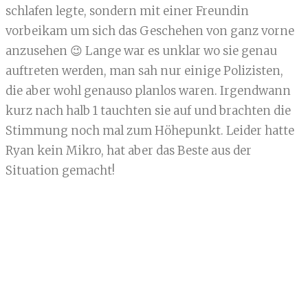
schlafen legte, sondern mit einer Freundin
vorbeikam um sich das Geschehen von ganz vorne
anzusehen 😉 Lange war es unklar wo sie genau
auftreten werden, man sah nur einige Polizisten,
die aber wohl genauso planlos waren. Irgendwann
kurz nach halb 1 tauchten sie auf und brachten die
Stimmung noch mal zum Höhepunkt. Leider hatte
Ryan kein Mikro, hat aber das Beste aus der
Situation gemacht!