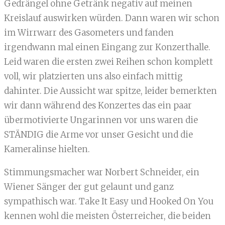
Gedrängel ohne Getränk negativ auf meinen
Kreislauf auswirken würden. Dann waren wir schon
im Wirrwarr des Gasometers und fanden
irgendwann mal einen Eingang zur Konzerthalle.
Leid waren die ersten zwei Reihen schon komplett
voll, wir platzierten uns also einfach mittig
dahinter. Die Aussicht war spitze, leider bemerkten
wir dann während des Konzertes das ein paar
übermotivierte Ungarinnen vor uns waren die
STÄNDIG die Arme vor unser Gesicht und die
Kameralinse hielten.
Stimmungsmacher war Norbert Schneider, ein
Wiener Sänger der gut gelaunt und ganz
sympathisch war. Take It Easy und Hooked On You
kennen wohl die meisten Österreicher, die beiden