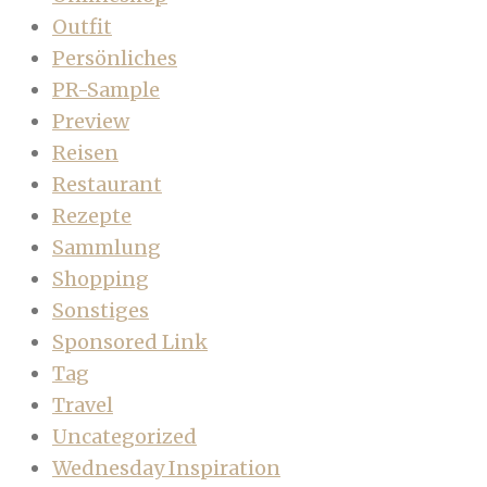
Outfit
Persönliches
PR-Sample
Preview
Reisen
Restaurant
Rezepte
Sammlung
Shopping
Sonstiges
Sponsored Link
Tag
Travel
Uncategorized
Wednesday Inspiration