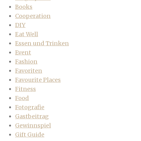
Books
Cooperation
DIY
Eat Well
Essen und Trinken
Event
Fashion
Favoriten
Favourite Places
Fitness
Food
Fotografie
Gastbeitrag
Gewinnspiel
Gift Guide