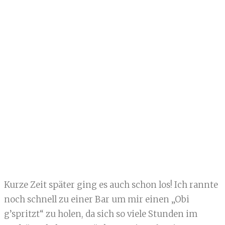
Kurze Zeit später ging es auch schon los! Ich rannte
noch schnell zu einer Bar um mir einen „Obi
g’spritzt“ zu holen, da sich so viele Stunden im