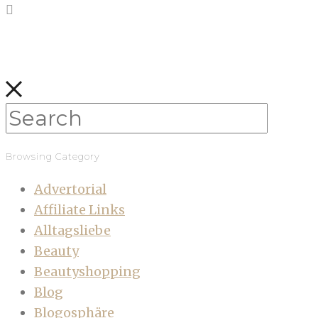
Browsing Category
Advertorial
Affiliate Links
Alltagsliebe
Beauty
Beautyshopping
Blog
Blogosphäre