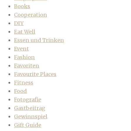
Books
Cooperation
DIY
Eat Well
Essen und Trinken
Event
Fashion
Favoriten
Favourite Places
Fitness
Food
Fotografie
Gastbeitrag
Gewinnspiel
Gift Guide