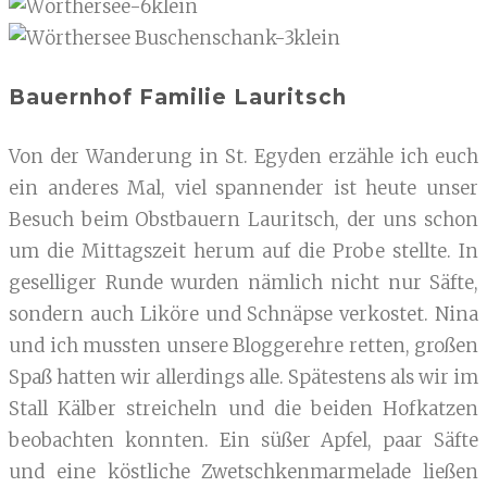
Bauernhof Familie Lauritsch
Von der Wanderung in St. Egyden erzähle ich euch
ein anderes Mal, viel spannender ist heute unser
Besuch beim Obstbauern Lauritsch, der uns schon
um die Mittagszeit herum auf die Probe stellte. In
geselliger Runde wurden nämlich nicht nur Säfte,
sondern auch Liköre und Schnäpse verkostet. Nina
und ich mussten unsere Bloggerehre retten, großen
Spaß hatten wir allerdings alle. Spätestens als wir im
Stall Kälber streicheln und die beiden Hofkatzen
beobachten konnten. Ein süßer Apfel, paar Säfte
und eine köstliche Zwetschkenmarmelade ließen