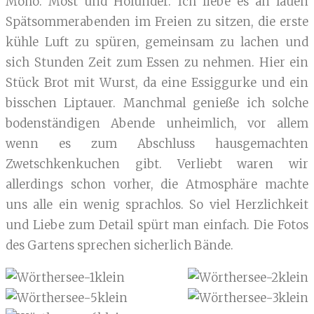
Moho. Most und Holunder. Ich liebe es an lauen
Spätsommerabenden im Freien zu sitzen, die erste
kühle Luft zu spüren, gemeinsam zu lachen und
sich Stunden Zeit zum Essen zu nehmen. Hier ein
Stück Brot mit Wurst, da eine Essiggurke und ein
bisschen Liptauer. Manchmal genieße ich solche
bodenständigen Abende unheimlich, vor allem
wenn es zum Abschluss hausgemachten
Zwetschkenkuchen gibt. Verliebt waren wir
allerdings schon vorher, die Atmosphäre machte
uns alle ein wenig sprachlos. So viel Herzlichkeit
und Liebe zum Detail spürt man einfach. Die Fotos
des Gartens sprechen sicherlich Bände.