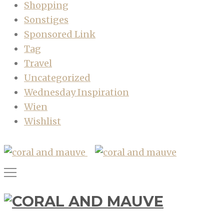
Shopping
Sonstiges
Sponsored Link
Tag
Travel
Uncategorized
Wednesday Inspiration
Wien
Wishlist