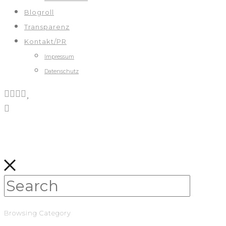
Blogroll
Transparenz
Kontakt/PR
Impressum
Datenschutz
Browsing Category