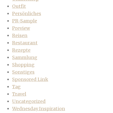
Outfit
Persönliches
PR-Sample
Preview
Reisen
Restaurant
Rezepte
Sammlung
Shopping
Sonstiges
Sponsored Link
Tag
Travel
Uncategorized
Wednesday Inspiration