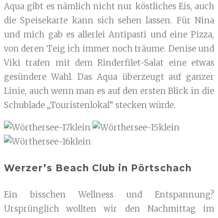
Aqua gibt es nämlich nicht nur köstliches Eis, auch
die Speisekarte kann sich sehen lassen. Für Nina
und mich gab es allerlei Antipasti und eine Pizza,
von deren Teig ich immer noch träume. Denise und
Viki trafen mit dem Rinderfilet-Salat eine etwas
gesündere Wahl. Das Aqua überzeugt auf ganzer
Linie, auch wenn man es auf den ersten Blick in die
Schublade „Touristenlokal“ stecken würde.
Werzer’s Beach Club in Pörtschach
Ein bisschen Wellness und Entspannung?
Ursprünglich wollten wir den Nachmittag im