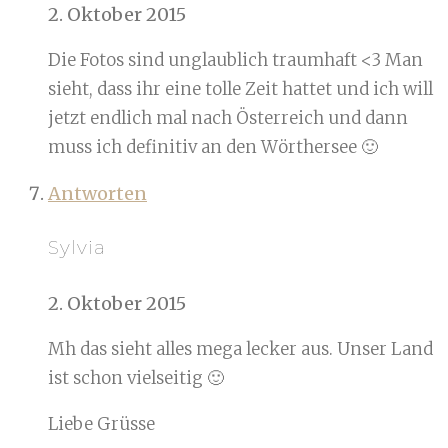
2. Oktober 2015
Die Fotos sind unglaublich traumhaft <3 Man
sieht, dass ihr eine tolle Zeit hattet und ich will
jetzt endlich mal nach Österreich und dann
muss ich definitiv an den Wörthersee 🙂
Antworten
Sylvia
2. Oktober 2015
Mh das sieht alles mega lecker aus. Unser Land
ist schon vielseitig 🙂
Liebe Grüsse