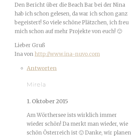
Den Bericht über die Beach Bar bei der Nina
hab ich schon gelesen, da war ich schon ganz
begeistert! So viele schöne Plätzchen, ich freu
mich schon auf mehr Projekte von euch! 🙂
Lieber Gruß
Ina von
http://www.ina-nuvo.com
Antworten
Mirela
1. Oktober 2015
Am Wörthersee ists wirklich immer
wieder schön! Da merkt man wieder, wie
schön Österreich ist 🙂 Danke, wir planen