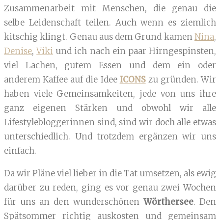
Zusammenarbeit mit Menschen, die genau die
selbe Leidenschaft teilen. Auch wenn es ziemlich
kitschig klingt. Genau aus dem Grund kamen
Nina
,
Denise
,
Viki
und ich nach ein paar Hirngespinsten,
viel Lachen, gutem Essen und dem ein oder
anderem Kaffee auf die Idee
ICONS
zu gründen. Wir
haben viele Gemeinsamkeiten, jede von uns ihre
ganz eigenen Stärken und obwohl wir alle
Lifestylebloggerinnen sind, sind wir doch alle etwas
unterschiedlich. Und trotzdem ergänzen wir uns
einfach.
Da wir Pläne viel lieber in die Tat umsetzen, als ewig
darüber zu reden, ging es vor genau zwei Wochen
für uns an den wunderschönen
Wörthersee
. Den
Spätsommer richtig auskosten und gemeinsam