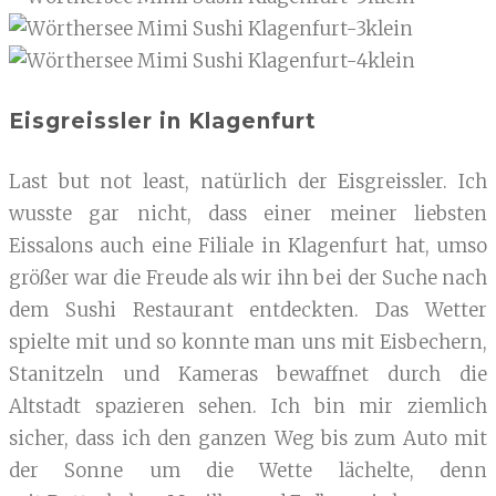
Eisgreissler in Klagenfurt
Last but not least, natürlich der Eisgreissler. Ich
wusste gar nicht, dass einer meiner liebsten
Eissalons auch eine Filiale in Klagenfurt hat, umso
größer war die Freude als wir ihn bei der Suche nach
dem Sushi Restaurant entdeckten. Das Wetter
spielte mit und so konnte man uns mit Eisbechern,
Stanitzeln und Kameras bewaffnet durch die
Altstadt spazieren sehen. Ich bin mir ziemlich
sicher, dass ich den ganzen Weg bis zum Auto mit
der Sonne um die Wette lächelte, denn