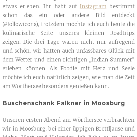
etwas erleben. Ihr habt auf
Instagram
bestimmt
schon das ein oder andere Bild entdeckt
(#followicons), trotzdem möchte ich euch heute die
kulinarische Seite unseres kleinen Roadtrips
zeigen. Die drei Tage waren nicht nur aufregend
und schön, wir hatten auch unfassbares Glück mit
dem Wetter und einen richtigen „Indian Summer“
erleben können. Als Foodie mit Herz und Seele
möchte ich euch natürlich zeigen, wie man die Zeit
am Wörthersee besonders genießen kann.
Buschenschank Falkner in Moosburg
Unseren ersten Abend am Wörthersee verbrachten
wir in Moosburg, bei einer üppigen Brettljause und