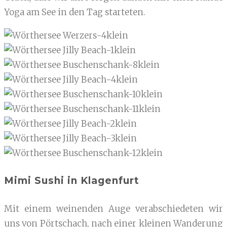
Yoga am See in den Tag starteten.
Mimi Sushi in Klagenfurt
Mit einem weinenden Auge verabschiedeten wir
uns von Pörtschach, nach einer kleinen Wanderung