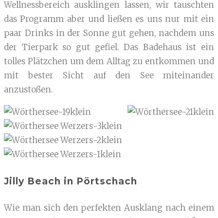
Wellnessbereich ausklingen lassen, wir tauschten
das Programm aber und ließen es uns nur mit ein
paar Drinks in der Sonne gut gehen, nachdem uns
der Tierpark so gut gefiel. Das Badehaus ist ein
tolles Plätzchen um dem Alltag zu entkommen und
mit bester Sicht auf den See miteinander
anzustoßen.
Jilly Beach in Pörtschach
Wie man sich den perfekten Ausklang nach einem