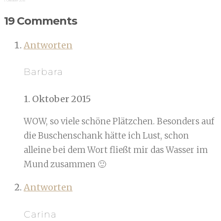
1. Oktober 2015
19 Comments
Antworten
Barbara
1. Oktober 2015
WOW, so viele schöne Plätzchen. Besonders auf
die Buschenschank hätte ich Lust, schon
alleine bei dem Wort fließt mir das Wasser im
Mund zusammen 🙂
Antworten
Carina