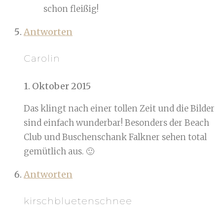
schon fleißig!
Antworten
Carolin
1. Oktober 2015
Das klingt nach einer tollen Zeit und die Bilder
sind einfach wunderbar! Besonders der Beach
Club und Buschenschank Falkner sehen total
gemütlich aus. 🙂
Antworten
kirschbluetenschnee