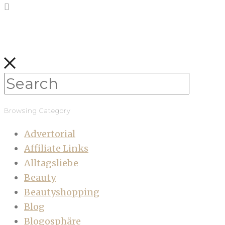
Browsing Category
Advertorial
Affiliate Links
Alltagsliebe
Beauty
Beautyshopping
Blog
Blogosphäre