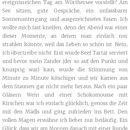
ereignisreichen Tag am Wörthersee vorstellt? Am
See sitzen, gute Gespräche, ein unfassbarer
Sonnenuntergang und ausgezeichnetes Essen. Ich
wollte mich fast kneifen, denn der Abend war einer
dieser Momente, an denen man einfach nur
strahlen könnte, weil das Leben so schön ist. Nein,
ich übertreibe nicht. Erst wurde Beef Tartar serviert
und bevor mein Zander (der so auf den Punkt und
knusprig war) kam, wurde die Stimmung von
Minute zu Minute kitschiger und wir kamen aus
dem Staunen gar nicht mehr heraus. Nach ein paar
Gläsern Wein und einer Schokomousse mit
Kirschen war ich einfach glücklich, genoss die Zeit
mit den Mädls und ging zufrieden ins Bett. Den
vollen Magen erwähne ich lieber nur beiläufig. Ein
Glück, dass wir am Morgen danach mit einer Runde