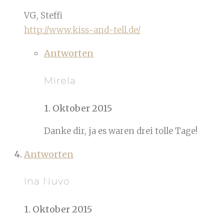
VG, Steffi
http://www.kiss-and-tell.de/
Antworten
Mirela
1. Oktober 2015
Danke dir, ja es waren drei tolle Tage!
Antworten
Ina Nuvo
1. Oktober 2015