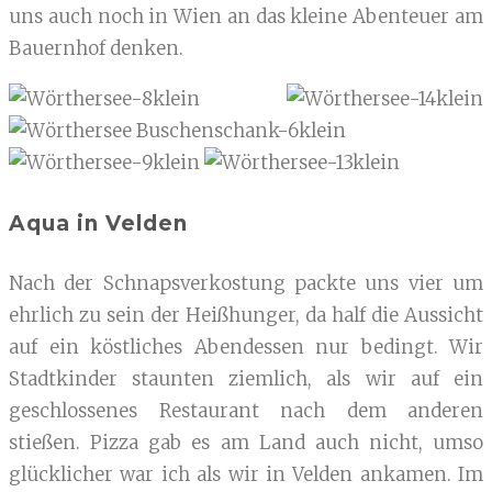
uns auch noch in Wien an das kleine Abenteuer am
Bauernhof denken.
Aqua in Velden
Nach der Schnapsverkostung packte uns vier um
ehrlich zu sein der Heißhunger, da half die Aussicht
auf ein köstliches Abendessen nur bedingt. Wir
Stadtkinder staunten ziemlich, als wir auf ein
geschlossenes Restaurant nach dem anderen
stießen. Pizza gab es am Land auch nicht, umso
glücklicher war ich als wir in Velden ankamen. Im