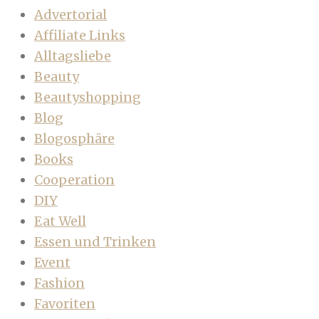
Advertorial
Affiliate Links
Alltagsliebe
Beauty
Beautyshopping
Blog
Blogosphäre
Books
Cooperation
DIY
Eat Well
Essen und Trinken
Event
Fashion
Favoriten