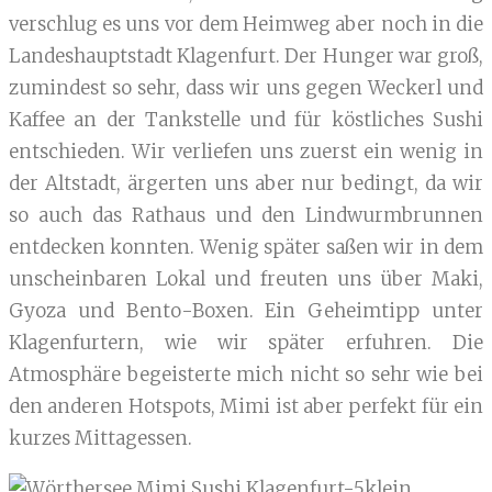
verschlug es uns vor dem Heimweg aber noch in die
Landeshauptstadt Klagenfurt. Der Hunger war groß,
zumindest so sehr, dass wir uns gegen Weckerl und
Kaffee an der Tankstelle und für köstliches Sushi
entschieden. Wir verliefen uns zuerst ein wenig in
der Altstadt, ärgerten uns aber nur bedingt, da wir
so auch das Rathaus und den Lindwurmbrunnen
entdecken konnten. Wenig später saßen wir in dem
unscheinbaren Lokal und freuten uns über Maki,
Gyoza und Bento-Boxen. Ein Geheimtipp unter
Klagenfurtern, wie wir später erfuhren. Die
Atmosphäre begeisterte mich nicht so sehr wie bei
den anderen Hotspots, Mimi ist aber perfekt für ein
kurzes Mittagessen.