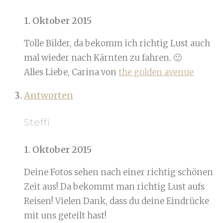
1. Oktober 2015
Tolle Bilder, da bekomm ich richtig Lust auch
mal wieder nach Kärnten zu fahren. 🙂
Alles Liebe, Carina von
the golden avenue
Antworten
Steffi
1. Oktober 2015
Deine Fotos sehen nach einer richtig schönen
Zeit aus! Da bekommt man richtig Lust aufs
Reisen! Vielen Dank, dass du deine Eindrücke
mit uns geteilt hast!