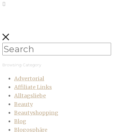
Browsing Category
Advertorial
Affiliate Links
Alltagsliebe
Beauty
Beautyshopping
Blog
Blogosphäre