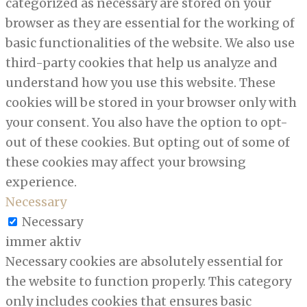
categorized as necessary are stored on your
browser as they are essential for the working of
basic functionalities of the website. We also use
third-party cookies that help us analyze and
understand how you use this website. These
cookies will be stored in your browser only with
your consent. You also have the option to opt-
out of these cookies. But opting out of some of
these cookies may affect your browsing
experience.
Necessary
Necessary
immer aktiv
Necessary cookies are absolutely essential for
the website to function properly. This category
only includes cookies that ensures basic