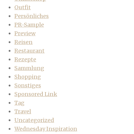
Outfit
Persönliches
PR-Sample
Preview
Reisen
Restaurant
Rezepte
Sammlung
Shopping
Sonstiges
Sponsored Link
Tag
Travel
Uncategorized
Wednesday Inspiration