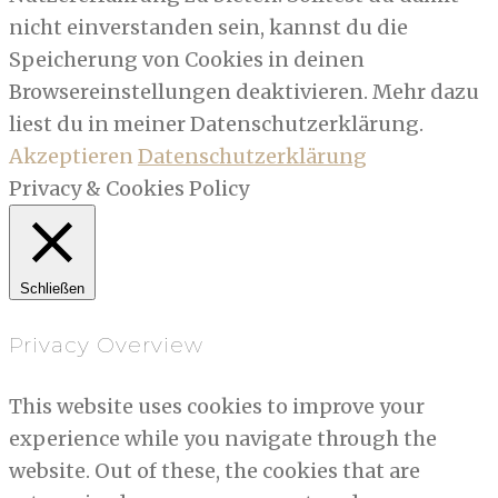
nicht einverstanden sein, kannst du die
Speicherung von Cookies in deinen
Browsereinstellungen deaktivieren. Mehr dazu
liest du in meiner Datenschutzerklärung.
Akzeptieren
Datenschutzerklärung
Privacy & Cookies Policy
Schließen
Privacy Overview
This website uses cookies to improve your
experience while you navigate through the
website. Out of these, the cookies that are