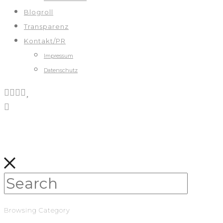
Blogroll
Transparenz
Kontakt/PR
Impressum
Datenschutz
Browsing Category