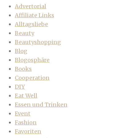
Advertorial
Affiliate Links
Alltagsliebe
Beauty
Beautyshopping
Blog
Blogosphäre
Books
Cooperation
DIY
Eat Well
Essen und Trinken
Event
Fashion
Favoriten