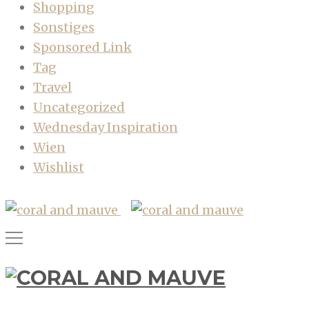
Shopping
Sonstiges
Sponsored Link
Tag
Travel
Uncategorized
Wednesday Inspiration
Wien
Wishlist