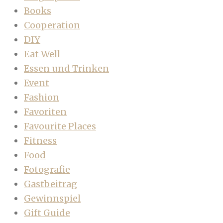
Books
Cooperation
DIY
Eat Well
Essen und Trinken
Event
Fashion
Favoriten
Favourite Places
Fitness
Food
Fotografie
Gastbeitrag
Gewinnspiel
Gift Guide