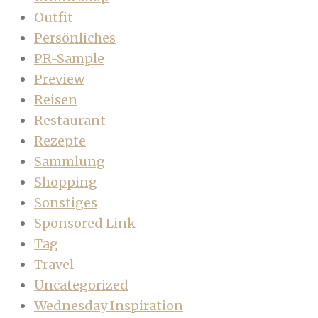
Outfit
Persönliches
PR-Sample
Preview
Reisen
Restaurant
Rezepte
Sammlung
Shopping
Sonstiges
Sponsored Link
Tag
Travel
Uncategorized
Wednesday Inspiration