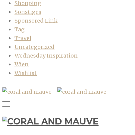
Shopping
Sonstiges
Sponsored Link
Tag
Travel
Uncategorized
Wednesday Inspiration
Wien
Wishlist