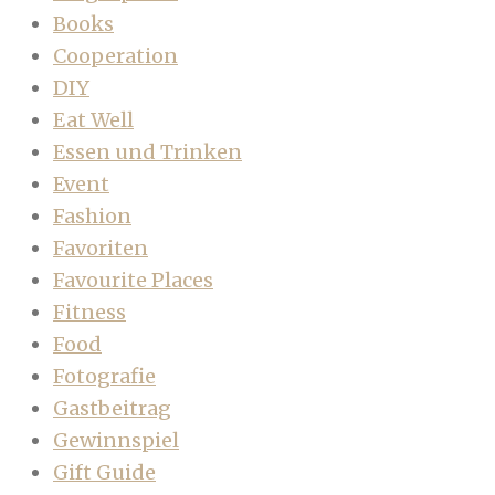
Books
Cooperation
DIY
Eat Well
Essen und Trinken
Event
Fashion
Favoriten
Favourite Places
Fitness
Food
Fotografie
Gastbeitrag
Gewinnspiel
Gift Guide