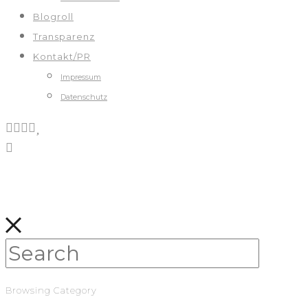
Blogroll
Transparenz
Kontakt/PR
Impressum
Datenschutz
Browsing Category