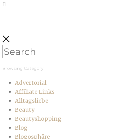
Browsing Category
Advertorial
Affiliate Links
Alltagsliebe
Beauty
Beautyshopping
Blog
Blogosphäre