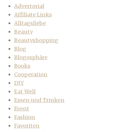
Advertorial
Affiliate Links
Alltagsliebe
Beauty
Beautyshopping
Blog
Blogosphäre
Books
Cooperation
DIY
Eat Well
Essen und Trinken
Event
Fashion
Favoriten