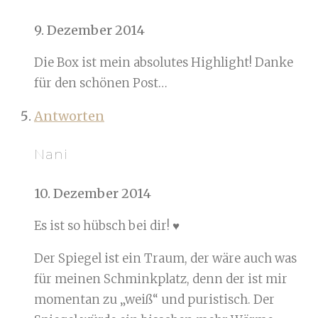
9. Dezember 2014
Die Box ist mein absolutes Highlight! Danke
für den schönen Post…
Antworten
Nani
10. Dezember 2014
Es ist so hübsch bei dir! ♥
Der Spiegel ist ein Traum, der wäre auch was
für meinen Schminkplatz, denn der ist mir
momentan zu „weiß“ und puristisch. Der