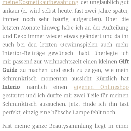
meine Kosmetikaufbewahrung
, der unglaublich gut
ankam (er wird selbst heute, fast zwei Jahre später,
immer noch sehr häufig aufgerufen). Über die
letzten Monate hinweg habe ich an der Aufteilung
und Deko immer wieder etwas geändert und da ihr
euch bei den letzten Gewinnspielen auch mehr
Interior-Beiträge gewünscht habt, überlegte ich
mir passend zur Weihnachtszeit einen kleinen
Gift
Guide
zu machen und euch zu zeigen, wie mein
Schminktisch momentan aussieht. Kürzlich hat
Interio
nämlich einen
eigenen Onlineshop
gestartet und ich durfte mir zwei Teile für meinen
Schminktisch aussuchen. Jetzt finde ich ihn fast
perfekt, einzig eine hübsche Lampe fehlt noch.
Fast meine ganze Beautysammlung liegt in einer