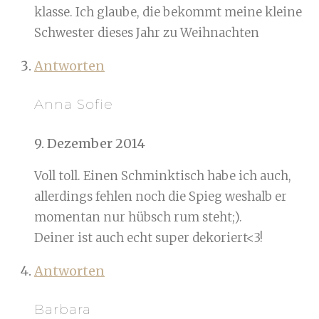
klasse. Ich glaube, die bekommt meine kleine
Schwester dieses Jahr zu Weihnachten
Antworten
Anna Sofie
9. Dezember 2014
Voll toll. Einen Schminktisch habe ich auch,
allerdings fehlen noch die Spieg weshalb er
momentan nur hübsch rum steht;).
Deiner ist auch echt super dekoriert<3!
Antworten
Barbara