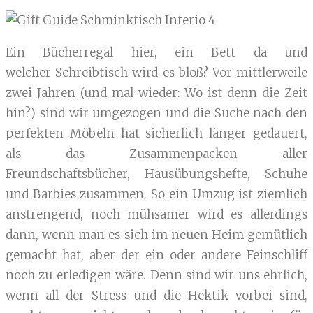
Ein Bücherregal hier, ein Bett da und
welcher Schreibtisch wird es bloß? Vor mittlerweile
zwei Jahren (und mal wieder: Wo ist denn die Zeit
hin?) sind wir umgezogen und die Suche nach den
perfekten Möbeln hat sicherlich länger gedauert,
als das Zusammenpacken aller
Freundschaftsbücher, Hausübungshefte, Schuhe
und Barbies zusammen. So ein Umzug ist ziemlich
anstrengend, noch mühsamer wird es allerdings
dann, wenn man es sich im neuen Heim gemütlich
gemacht hat, aber der ein oder andere Feinschliff
noch zu erledigen wäre. Denn sind wir uns ehrlich,
wenn all der Stress und die Hektik vorbei sind,