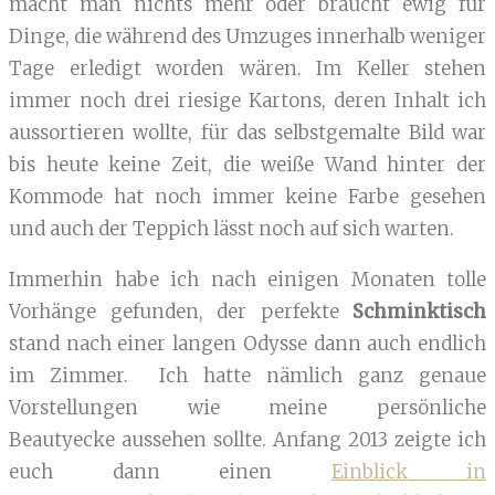
macht man nichts mehr oder braucht ewig für
Dinge, die während des Umzuges innerhalb weniger
Tage erledigt worden wären. Im Keller stehen
immer noch drei riesige Kartons, deren Inhalt ich
aussortieren wollte, für das selbstgemalte Bild war
bis heute keine Zeit, die weiße Wand hinter der
Kommode hat noch immer keine Farbe gesehen
und auch der Teppich lässt noch auf sich warten.
Immerhin habe ich nach einigen Monaten tolle
Vorhänge gefunden, der perfekte
Schminktisch
stand nach einer langen Odysse dann auch endlich
im Zimmer. Ich hatte nämlich ganz genaue
Vorstellungen wie meine persönliche
Beautyecke aussehen sollte. Anfang 2013 zeigte ich
euch dann einen
Einblick in