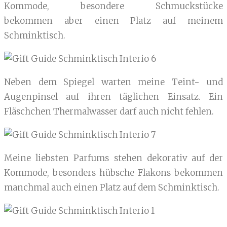
Kommode, besondere Schmuckstücke
bekommen aber einen Platz auf meinem
Schminktisch.
Neben dem Spiegel warten meine Teint- und
Augenpinsel auf ihren täglichen Einsatz. Ein
Fläschchen Thermalwasser darf auch nicht fehlen.
Meine liebsten Parfums stehen dekorativ auf der
Kommode, besonders hübsche Flakons bekommen
manchmal auch einen Platz auf dem Schminktisch.