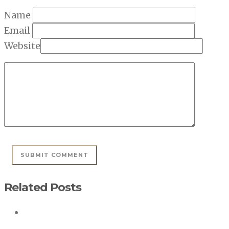
Name
Email
Website
Related Posts