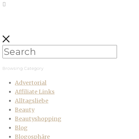
Browsing Category
Advertorial
Affiliate Links
Alltagsliebe
Beauty
Beautyshopping
Blog
Blogosphäre