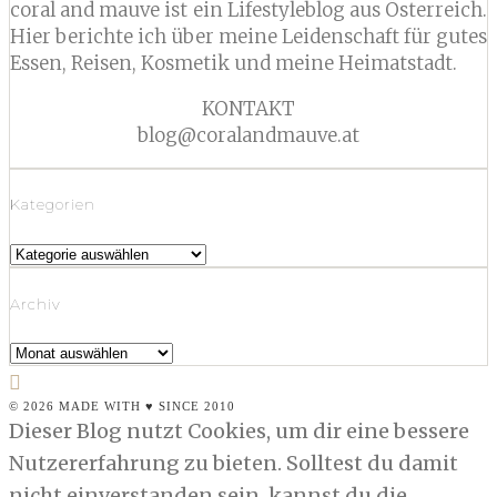
coral and mauve ist ein Lifestyleblog aus Österreich.
Hier berichte ich über meine Leidenschaft für gutes
Essen, Reisen, Kosmetik und meine Heimatstadt.
KONTAKT
blog@coralandmauve.at
Kategorien
Kategorien
Archiv
Archiv
© 2026 MADE WITH ♥ SINCE 2010
Dieser Blog nutzt Cookies, um dir eine bessere
Nutzererfahrung zu bieten. Solltest du damit
nicht einverstanden sein, kannst du die