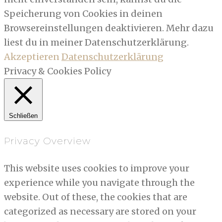
Speicherung von Cookies in deinen
Browsereinstellungen deaktivieren. Mehr dazu
liest du in meiner Datenschutzerklärung.
Akzeptieren
Datenschutzerklärung
Privacy & Cookies Policy
Schließen
Privacy Overview
This website uses cookies to improve your
experience while you navigate through the
website. Out of these, the cookies that are
categorized as necessary are stored on your