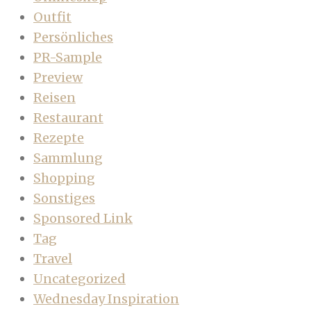
Outfit
Persönliches
PR-Sample
Preview
Reisen
Restaurant
Rezepte
Sammlung
Shopping
Sonstiges
Sponsored Link
Tag
Travel
Uncategorized
Wednesday Inspiration