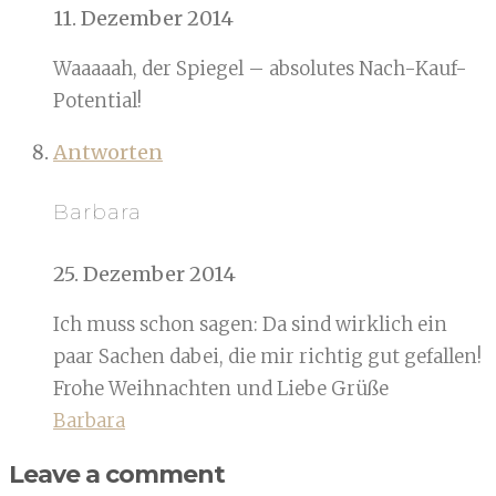
11. Dezember 2014
Waaaaah, der Spiegel – absolutes Nach-Kauf-
Potential!
Antworten
Barbara
25. Dezember 2014
Ich muss schon sagen: Da sind wirklich ein
paar Sachen dabei, die mir richtig gut gefallen!
Frohe Weihnachten und Liebe Grüße
Barbara
Leave a comment