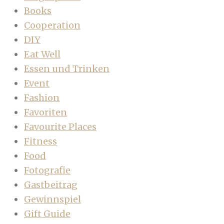
Books
Cooperation
DIY
Eat Well
Essen und Trinken
Event
Fashion
Favoriten
Favourite Places
Fitness
Food
Fotografie
Gastbeitrag
Gewinnspiel
Gift Guide