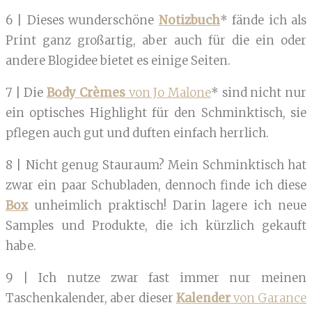
6 | Dieses wunderschöne
Notizbuch
* fände ich als
Print ganz großartig, aber auch für die ein oder
andere Blogidee bietet es einige Seiten.
7 | Die
Body Crèmes
von Jo Malone
* sind nicht nur
ein optisches Highlight für den Schminktisch, sie
pflegen auch gut und duften einfach herrlich.
8 | Nicht genug Stauraum? Mein Schminktisch hat
zwar ein paar Schubladen, dennoch finde ich diese
Box
unheimlich praktisch! Darin lagere ich neue
Samples und Produkte, die ich kürzlich gekauft
habe.
9 | Ich nutze zwar fast immer nur meinen
Taschenkalender, aber dieser
Kalender
von Garance