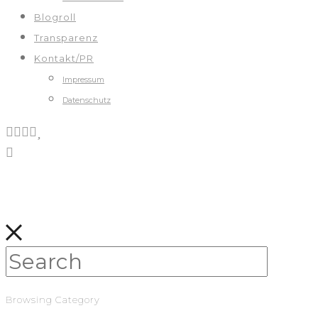
Blogroll
Transparenz
Kontakt/PR
Impressum
Datenschutz
Browsing Category