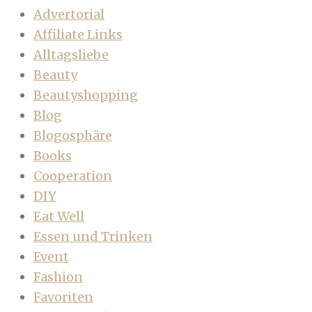
Advertorial
Affiliate Links
Alltagsliebe
Beauty
Beautyshopping
Blog
Blogosphäre
Books
Cooperation
DIY
Eat Well
Essen und Trinken
Event
Fashion
Favoriten