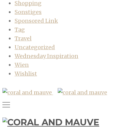
Shopping
Sonstiges
Sponsored Link
Tag
Travel
Uncategorized
Wednesday Inspiration
Wien
Wishlist