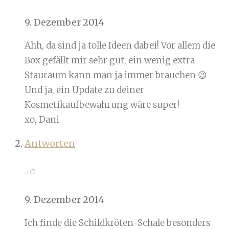
9. Dezember 2014
Ahh, da sind ja tolle Ideen dabei! Vor allem die
Box gefällt mir sehr gut, ein wenig extra
Stauraum kann man ja immer brauchen 😉
Und ja, ein Update zu deiner
Kosmetikaufbewahrung wäre super!
xo, Dani
Antworten
Jo
9. Dezember 2014
Ich finde die Schildkröten-Schale besonders