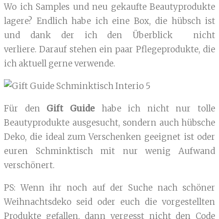
Wo ich Samples und neu gekaufte Beautyprodukte
lagere? Endlich habe ich eine Box, die hübsch ist
und dank der ich den Überblick nicht
verliere. Darauf stehen ein paar Pflegeprodukte, die
ich aktuell gerne verwende.
Für den
Gift Guide
habe ich nicht nur tolle
Beautyprodukte ausgesucht, sondern auch hübsche
Deko, die ideal zum Verschenken geeignet ist oder
euren Schminktisch mit nur wenig Aufwand
verschönert.
PS: Wenn ihr noch auf der Suche nach schöner
Weihnachtsdeko seid oder euch die vorgestellten
Produkte gefallen, dann vergesst nicht den Code