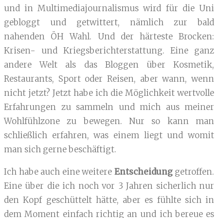
und in Multimediajournalismus wird für die Uni
gebloggt und getwittert, nämlich zur bald
nahenden ÖH Wahl. Und der härteste Brocken:
Krisen- und Kriegsberichterstattung. Eine ganz
andere Welt als das Bloggen über Kosmetik,
Restaurants, Sport oder Reisen, aber wann, wenn
nicht jetzt? Jetzt habe ich die Möglichkeit wertvolle
Erfahrungen zu sammeln und mich aus meiner
Wohlfühlzone zu bewegen. Nur so kann man
schließlich erfahren, was einem liegt und womit
man sich gerne beschäftigt.
Ich habe auch eine weitere
Entscheidung
getroffen.
Eine über die ich noch vor 3 Jahren sicherlich nur
den Kopf geschüttelt hätte, aber es fühlte sich in
dem Moment einfach richtig an und ich bereue es