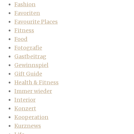
Fashion
Favoriten
Favourite Places
Fitness
Food
Fotografie
Gastbeitrag
Gewinnspiel
Gift Guide
Health & Fitness
Immer wieder
Interior
Konzert
Kooperation
Kurznews