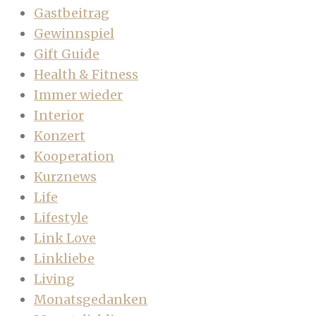
Gastbeitrag
Gewinnspiel
Gift Guide
Health & Fitness
Immer wieder
Interior
Konzert
Kooperation
Kurznews
Life
Lifestyle
Link Love
Linkliebe
Living
Monatsgedanken