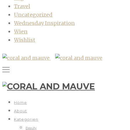
Travel
Uncategorized
Wednesday Inspiration
Wien
Wishlist
Home
About
Kategorien
Beauty