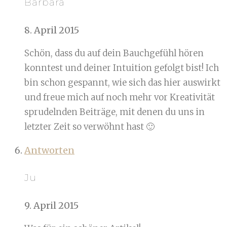
Barbara
8. April 2015
Schön, dass du auf dein Bauchgefühl hören
konntest und deiner Intuition gefolgt bist! Ich
bin schon gespannt, wie sich das hier auswirkt
und freue mich auf noch mehr vor Kreativität
sprudelnden Beiträge, mit denen du uns in
letzter Zeit so verwöhnt hast 🙂
Antworten
Ju
9. April 2015