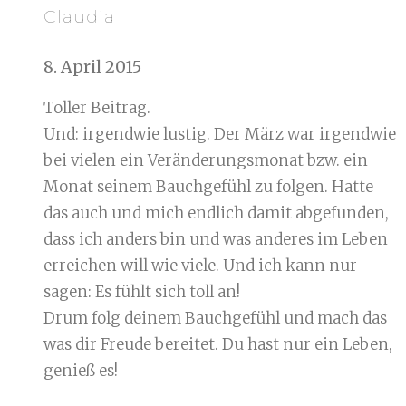
Claudia
8. April 2015
Toller Beitrag.
Und: irgendwie lustig. Der März war irgendwie
bei vielen ein Veränderungsmonat bzw. ein
Monat seinem Bauchgefühl zu folgen. Hatte
das auch und mich endlich damit abgefunden,
dass ich anders bin und was anderes im Leben
erreichen will wie viele. Und ich kann nur
sagen: Es fühlt sich toll an!
Drum folg deinem Bauchgefühl und mach das
was dir Freude bereitet. Du hast nur ein Leben,
genieß es!