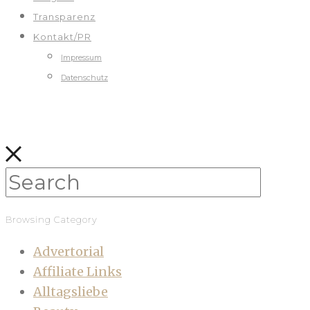
Transparenz
Kontakt/PR
Impressum
Datenschutz
Browsing Category
Advertorial
Affiliate Links
Alltagsliebe