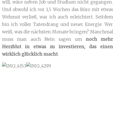
will, wäre neben Job und Studium nicht gegangen.
Und obwohl ich vor 1,5 Wochen das Büro mit etwas
Wehmut verließ, war ich auch erleichtert. Seitdem
bin ich voller Tatendrang und neuer Energie. Wer
weiß, was die nächsten Monate bringen? Manchmal
muss man auch Nein sagen um
noch mehr
Herzblut in etwas zu investieren, das einen
wirklich glücklich macht
.