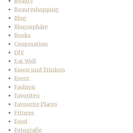
Beauty
Beautyshopping
Blog
Blogosphäre
Books
Cooperation
DIY
Eat Well
Essen und Trinken
Event
Fashion
Favoriten
Favourite Places
Fitness
Food
Fotografie