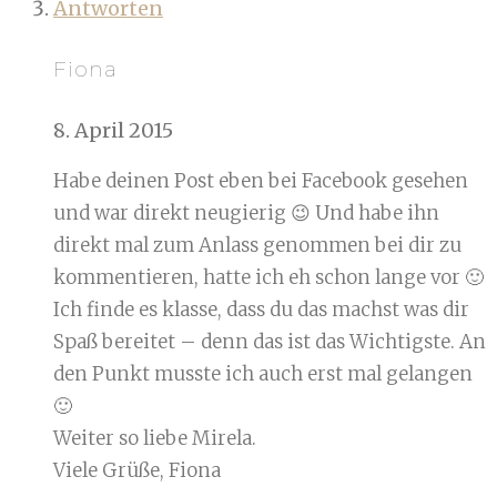
Antworten
Fiona
8. April 2015
Habe deinen Post eben bei Facebook gesehen
und war direkt neugierig 😉 Und habe ihn
direkt mal zum Anlass genommen bei dir zu
kommentieren, hatte ich eh schon lange vor 🙂
Ich finde es klasse, dass du das machst was dir
Spaß bereitet – denn das ist das Wichtigste. An
den Punkt musste ich auch erst mal gelangen
🙂
Weiter so liebe Mirela.
Viele Grüße, Fiona