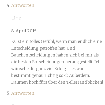
Antworten
Lina
8. April 2015
Es ist ein tolles Gefühl, wenn man endlich eine
Entscheidung getroffen hat. Und
Bauchentscheidungen haben sich bei mir als
die besten Entscheidungen herausgestellt. Ich
wünsche dir ganz viel Erfolg – es war
bestimmt genau richtig so 🙂 Außerdem:
Daumen hoch fürs über den Tellerrand blicken!
Antworten