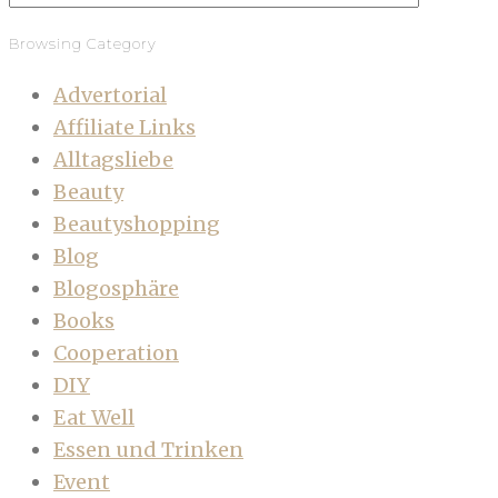
Browsing Category
Advertorial
Affiliate Links
Alltagsliebe
Beauty
Beautyshopping
Blog
Blogosphäre
Books
Cooperation
DIY
Eat Well
Essen und Trinken
Event