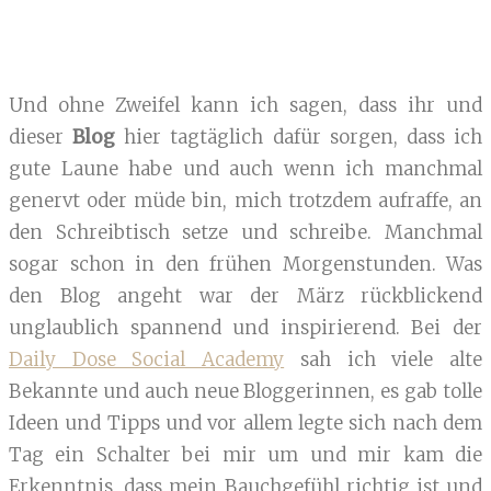
Und ohne Zweifel kann ich sagen, dass ihr und
dieser
Blog
hier tagtäglich dafür sorgen, dass ich
gute Laune habe und auch wenn ich manchmal
genervt oder müde bin, mich trotzdem aufraffe, an
den Schreibtisch setze und schreibe. Manchmal
sogar schon in den frühen Morgenstunden. Was
den Blog angeht war der März rückblickend
unglaublich spannend und inspirierend. Bei der
Daily Dose Social Academy
sah ich viele alte
Bekannte und auch neue Bloggerinnen, es gab tolle
Ideen und Tipps und vor allem legte sich nach dem
Tag ein Schalter bei mir um und mir kam die
Erkenntnis, dass mein Bauchgefühl richtig ist und