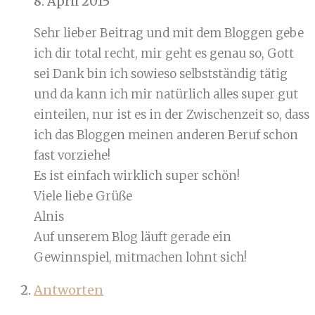
8. April 2015
Sehr lieber Beitrag und mit dem Bloggen gebe
ich dir total recht, mir geht es genau so, Gott
sei Dank bin ich sowieso selbstständig tätig
und da kann ich mir natürlich alles super gut
einteilen, nur ist es in der Zwischenzeit so, dass
ich das Bloggen meinen anderen Beruf schon
fast vorziehe!
Es ist einfach wirklich super schön!
Viele liebe Grüße
Alnis
Auf unserem Blog läuft gerade ein
Gewinnspiel, mitmachen lohnt sich!
Antworten