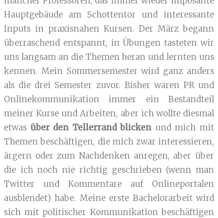
mancher Professoren, das immer wieder imposante
Hauptgebäude am Schottentor und interessante
Inputs in praxisnahen Kursen. Der März begann
überraschend entspannt, in Übungen tasteten wir
uns langsam an die Themen heran und lernten uns
kennen. Mein Sommersemester wird ganz anders
als die drei Semester zuvor. Bisher waren PR und
Onlinekommunikation immer ein Bestandteil
meiner Kurse und Arbeiten, aber ich wollte diesmal
etwas
über den Tellerrand blicken
und mich mit
Themen beschäftigen, die mich zwar interessieren,
ärgern oder zum Nachdenken anregen, aber über
die ich noch nie richtig geschrieben (wenn man
Twitter und Kommentare auf Onlineportalen
ausblendet) habe. Meine erste Bachelorarbeit wird
sich mit politischer Kommunikation beschäftigen