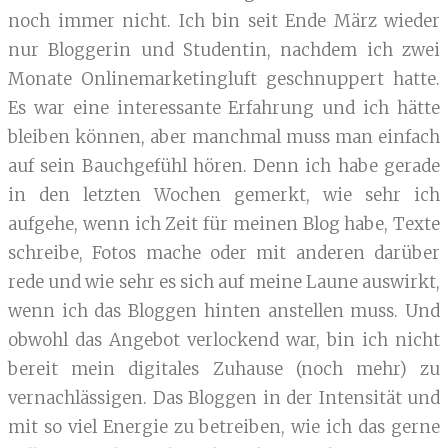
noch immer nicht. Ich bin seit Ende März wieder
nur Bloggerin und Studentin, nachdem ich zwei
Monate Onlinemarketingluft geschnuppert hatte.
Es war eine interessante Erfahrung und ich hätte
bleiben können, aber manchmal muss man einfach
auf sein Bauchgefühl hören. Denn ich habe gerade
in den letzten Wochen gemerkt, wie sehr ich
aufgehe, wenn ich Zeit für meinen Blog habe, Texte
schreibe, Fotos mache oder mit anderen darüber
rede und wie sehr es sich auf meine Laune auswirkt,
wenn ich das Bloggen hinten anstellen muss. Und
obwohl das Angebot verlockend war, bin ich nicht
bereit mein digitales Zuhause (noch mehr) zu
vernachlässigen. Das Bloggen in der Intensität und
mit so viel Energie zu betreiben, wie ich das gerne